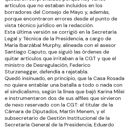
artículos que no estaban incluidos en los
borradores del Consejo de Mayo y, además,
porque encontraron errores desde el punto de
vista técnico jurídico en la redacción.
Esta última versión se corrigió en la Secretaría
Legal y Técnica de la Presidencia, a cargo de
María Ibarzábal Murphy, alineada con el asesor
Santiago Caputo, que siguió las órdenes de
quitar artículos que irritaban a la CGT y que el
ministro de Desregulación, Federico
Sturzenegger, defendía a rajatabla.
Quedó insinuado, en principio, que la Casa Rosada
no quiere entablar una batalla a todo o nada con
el sindicalismo, según la línea que bajó Karina Milei
e instrumentaron dos de sus alfiles que sirvieron
de nexo reservado con la CGT: el titular de la
Cámara de Diputados, Martín Menem, y el
subsecretario de Gestión Institucional de la
Secretaría General de la Presidencia, Eduardo