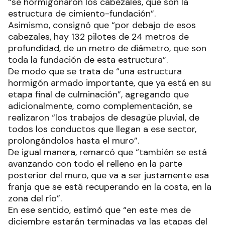
“se hormigonaron los cabezales, que son la
estructura de cimiento-fundación”.
Asimismo, consignó que “por debajo de esos
cabezales, hay 132 pilotes de 24 metros de
profundidad, de un metro de diámetro, que son
toda la fundación de esta estructura”.
De modo que se trata de “una estructura
hormigón armado importante, que ya está en su
etapa final de culminación”, agregando que
adicionalmente, como complementación, se
realizaron “los trabajos de desagüe pluvial, de
todos los conductos que llegan a ese sector,
prolongándolos hasta el muro”.
De igual manera, remarcó que “también se está
avanzando con todo el relleno en la parte
posterior del muro, que va a ser justamente esa
franja que se está recuperando en la costa, en la
zona del río”.
En ese sentido, estimó que “en este mes de
diciembre estarán terminadas ya las etapas del