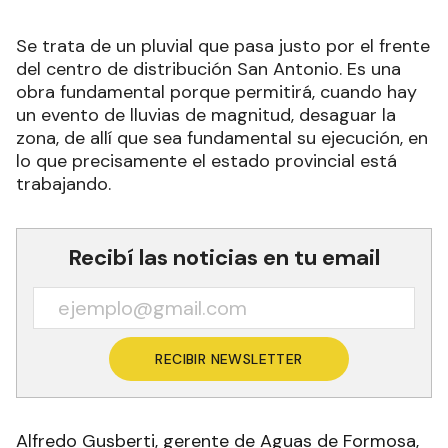
Se trata de un pluvial que pasa justo por el frente
del centro de distribución San Antonio. Es una
obra fundamental porque permitirá, cuando hay
un evento de lluvias de magnitud, desaguar la
zona, de allí que sea fundamental su ejecución, en
lo que precisamente el estado provincial está
trabajando.
Recibí las noticias en tu email
RECIBIR NEWSLETTER
Alfredo Gusberti, gerente de Aguas de Formosa,