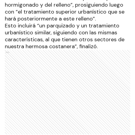
hormigonado y del relleno”, prosiguiendo luego
con “el tratamiento superior urbanístico que se
hará posteriormente a este relleno”.
Esto incluirá “un parquizado y un tratamiento
urbanístico similar, siguiendo con las mismas
características, al que tienen otros sectores de
nuestra hermosa costanera”, finalizó.
Ads