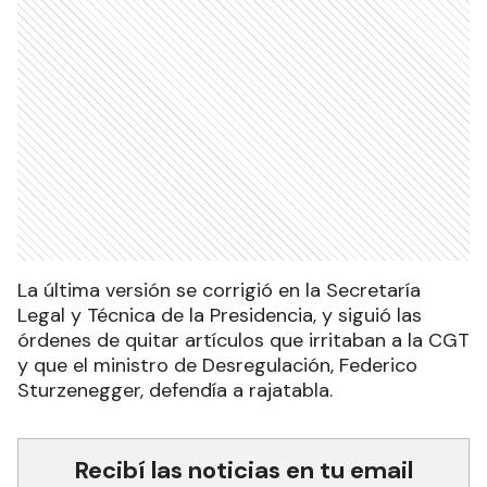
La última versión se corrigió en la Secretaría
Legal y Técnica de la Presidencia, y siguió las
órdenes de quitar artículos que irritaban a la CGT
y que el ministro de Desregulación, Federico
Sturzenegger, defendía a rajatabla.
Recibí las noticias en tu email