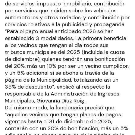
de servicios, impuesto inmobiliario, contribución
por servicios que inciden sobre los vehículos
automotores y otros rodados, y contribución por
servicios relativos a la publicidad y propaganda.
“Para el pago anual anticipado 2026 se han
establecido 3 modalidades. La primera beneficia
a los vecinos que tengan al día todos sus
tributos municipales del 2025 (incluida la cuota
de diciembre), quienes tendrán una bonificación
del 20%, más un 10% por ser un vecino cumplidor,
y un 5% adicional si se abona a través de la
página de la Municipalidad, totalizando así un
35% de descuento”, explicó al respecto la
responsable de la Administración de Ingresos
Municipales, Giovanna Díaz Roig.
Del mismo modo, la funcionaria precisó que
“aquellos vecinos que tengan planes de pagos
vigentes hasta el 31 de diciembre de 2025,
contarán con un 20% de bonificación, más un 5%