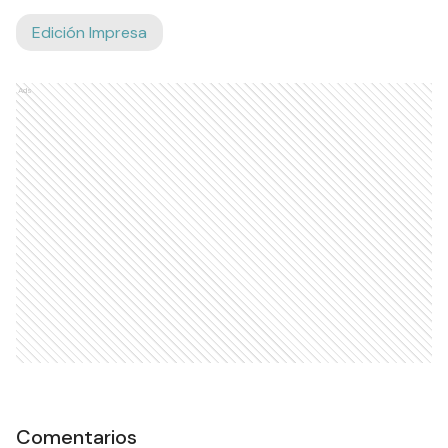
Edición Impresa
Ads
Comentarios