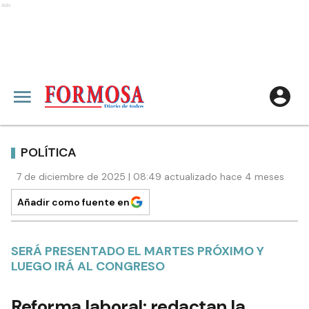
Ads
POLÍTICA
7 de diciembre de 2025 | 08:49 actualizado hace 4 meses
Añadir como fuente en
SERÁ PRESENTADO EL MARTES PRÓXIMO Y
LUEGO IRÁ AL CONGRESO
Reforma laboral: redactan la