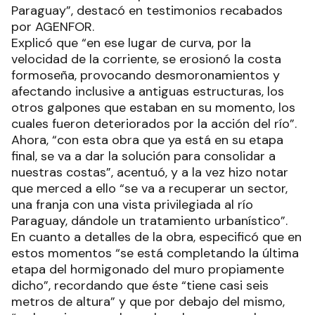
Paraguay”, destacó en testimonios recabados
por AGENFOR.
Explicó que “en ese lugar de curva, por la
velocidad de la corriente, se erosionó la costa
formoseña, provocando desmoronamientos y
afectando inclusive a antiguas estructuras, los
otros galpones que estaban en su momento, los
cuales fueron deteriorados por la acción del río”.
Ahora, “con esta obra que ya está en su etapa
final, se va a dar la solución para consolidar a
nuestras costas”, acentuó, y a la vez hizo notar
que merced a ello “se va a recuperar un sector,
una franja con una vista privilegiada al río
Paraguay, dándole un tratamiento urbanístico”.
En cuanto a detalles de la obra, especificó que en
estos momentos “se está completando la última
etapa del hormigonado del muro propiamente
dicho”, recordando que éste “tiene casi seis
metros de altura” y que por debajo del mismo,