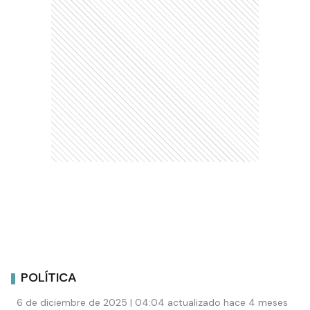
POLÍTICA
6 de diciembre de 2025 | 04:04 actualizado hace 4 meses