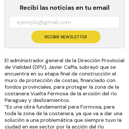
Recibí las noticias en tu email
RECIBIR NEWSLETTER
El administrador general de la Dirección Provincial
de Vialidad (DPV), Javier Caffa, subrayó que se
encuentra en su etapa final de construcción el
muro de protección de costas, financiado con
fondos provinciales, para proteger la zona de la
costanera Vuelta Fermosa de la erosión del río
Paraguay y deslizamientos.
“Es una obra fundamental para Formosa, para
toda la zona de la costanera, ya que va a dar una
solución a una problemática que siempre tuvo la
ciudad en ese sector por la acción del río