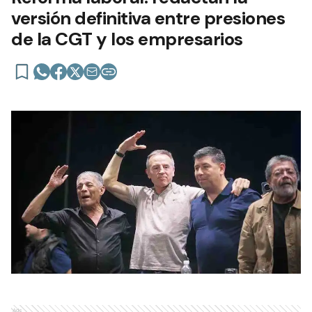
versión definitiva entre presiones
de la CGT y los empresarios
Ads