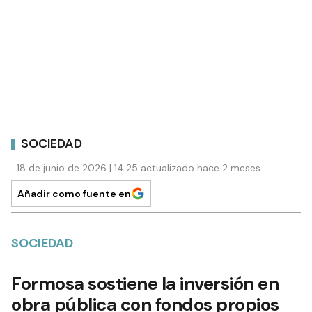
SOCIEDAD
18 de junio de 2026 | 14:25 actualizado hace 2 meses
Añadir como fuente en
SOCIEDAD
Formosa sostiene la inversión en
obra pública con fondos propios