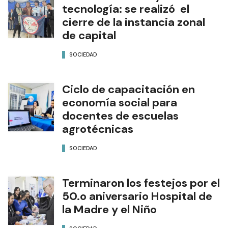
tecnología: se realizó el
cierre de la instancia zonal
de capital
SOCIEDAD
Ciclo de capacitación en
economía social para
docentes de escuelas
agrotécnicas
SOCIEDAD
Terminaron los festejos por el
50.o aniversario Hospital de
la Madre y el Niño