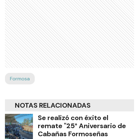
Formosa
NOTAS RELACIONADAS
Se realizó con éxito el
remate "25° Aniversario de
Cabañas Formoseñas