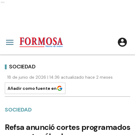
Ads
SOCIEDAD
18 de junio de 2026 | 14:36 actualizado hace 2 meses
Añadir como fuente en
SOCIEDAD
Refsa anunció cortes programados