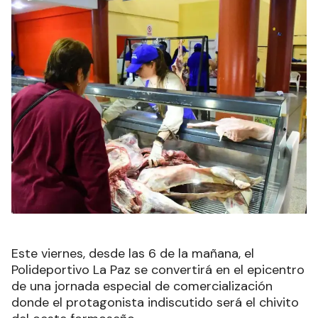
Este viernes, desde las 6 de la mañana, el
Polideportivo La Paz se convertirá en el epicentro
de una jornada especial de comercialización
donde el protagonista indiscutido será el chivito