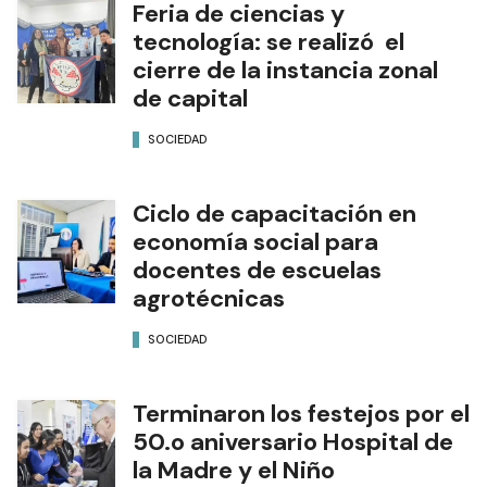
Feria de ciencias y
tecnología: se realizó el
cierre de la instancia zonal
de capital
SOCIEDAD
Ciclo de capacitación en
economía social para
docentes de escuelas
agrotécnicas
SOCIEDAD
Terminaron los festejos por el
50.o aniversario Hospital de
la Madre y el Niño