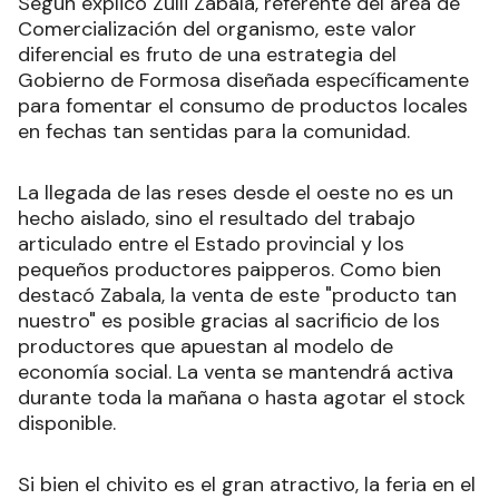
Según explicó Zulli Zabala, referente del área de
Comercialización del organismo, este valor
diferencial es fruto de una estrategia del
Gobierno de Formosa diseñada específicamente
para fomentar el consumo de productos locales
en fechas tan sentidas para la comunidad.
La llegada de las reses desde el oeste no es un
hecho aislado, sino el resultado del trabajo
articulado entre el Estado provincial y los
pequeños productores paipperos. Como bien
destacó Zabala, la venta de este "producto tan
nuestro" es posible gracias al sacrificio de los
productores que apuestan al modelo de
economía social. La venta se mantendrá activa
durante toda la mañana o hasta agotar el stock
disponible.
Si bien el chivito es el gran atractivo, la feria en el