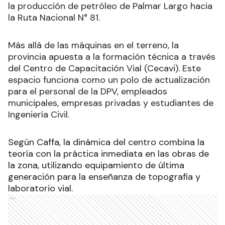
la producción de petróleo de Palmar Largo hacia
la Ruta Nacional N° 81.
Más allá de las máquinas en el terreno, la
provincia apuesta a la formación técnica a través
del Centro de Capacitación Vial (Cecavi). Este
espacio funciona como un polo de actualización
para el personal de la DPV, empleados
municipales, empresas privadas y estudiantes de
Ingeniería Civil.
Según Caffa, la dinámica del centro combina la
teoría con la práctica inmediata en las obras de
la zona, utilizando equipamiento de última
generación para la enseñanza de topografía y
laboratorio vial.
Ads