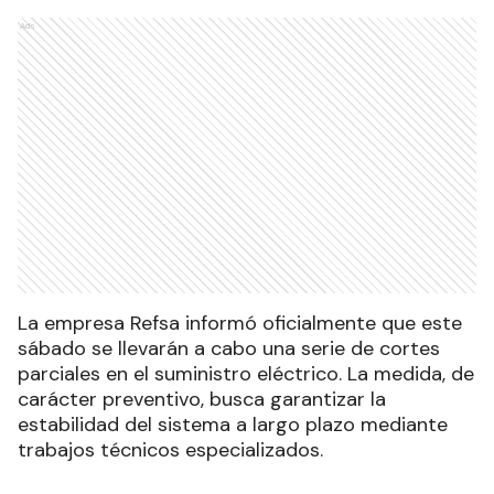
Ads
La empresa Refsa informó oficialmente que este
sábado se llevarán a cabo una serie de cortes
parciales en el suministro eléctrico. La medida, de
carácter preventivo, busca garantizar la
estabilidad del sistema a largo plazo mediante
trabajos técnicos especializados.