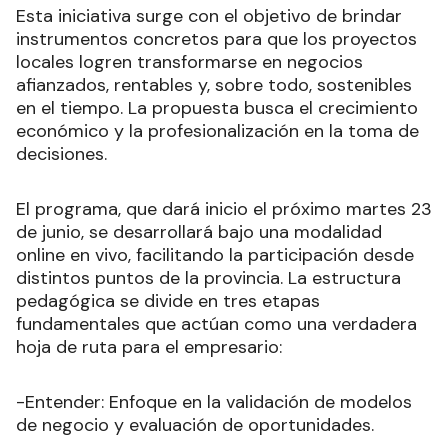
Esta iniciativa surge con el objetivo de brindar
instrumentos concretos para que los proyectos
locales logren transformarse en negocios
afianzados, rentables y, sobre todo, sostenibles
en el tiempo. La propuesta busca el crecimiento
económico y la profesionalización en la toma de
decisiones.
El programa, que dará inicio el próximo martes 23
de junio, se desarrollará bajo una modalidad
online en vivo, facilitando la participación desde
distintos puntos de la provincia. La estructura
pedagógica se divide en tres etapas
fundamentales que actúan como una verdadera
hoja de ruta para el empresario:
-Entender: Enfoque en la validación de modelos
de negocio y evaluación de oportunidades.