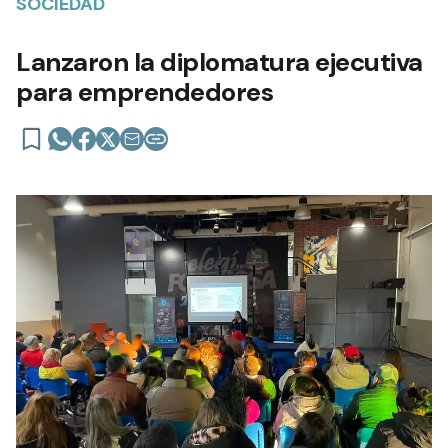
SOCIEDAD
Lanzaron la diplomatura ejecutiva
para emprendedores