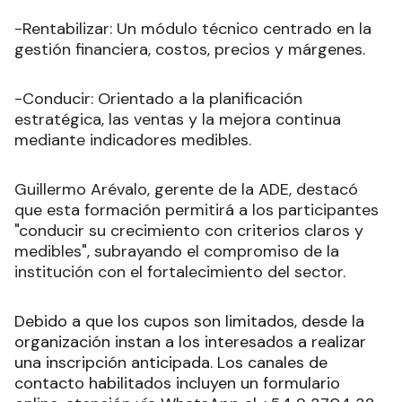
-Rentabilizar: Un módulo técnico centrado en la
gestión financiera, costos, precios y márgenes.
-Conducir: Orientado a la planificación
estratégica, las ventas y la mejora continua
mediante indicadores medibles.
Guillermo Arévalo, gerente de la ADE, destacó
que esta formación permitirá a los participantes
"conducir su crecimiento con criterios claros y
medibles", subrayando el compromiso de la
institución con el fortalecimiento del sector.
Debido a que los cupos son limitados, desde la
organización instan a los interesados a realizar
una inscripción anticipada. Los canales de
contacto habilitados incluyen un formulario