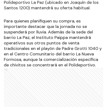
Polideportivo La Paz (ubicado en Joaquín de los
Santos 1200) mantendrá su oferta habitual.
Para quienes planifiquen su compra, es
importante destacar que la jornada no se
suspenderá por lluvia. Además de la sede del
barrio La Paz, el Instituto Paippa mantendrá
operativos sus otros puntos de venta
tradicionales en el playón de Padre Grotti 1040 y
en el Centro Comunitario del barrio La Nueva
Formosa, aunque la comercialización específica
de chivitos se concentrará en el Polideportivo.
Ads