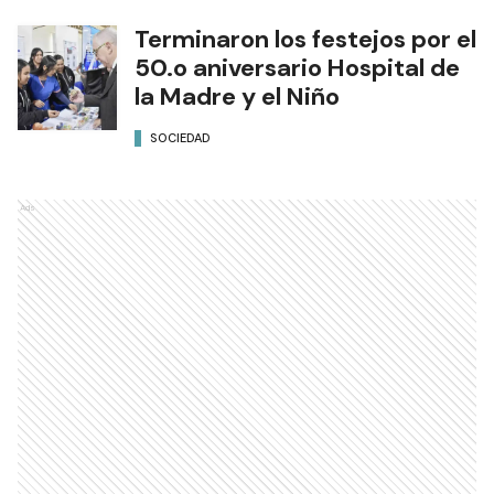
Terminaron los festejos por el
50.o aniversario Hospital de
la Madre y el Niño
SOCIEDAD
Ads