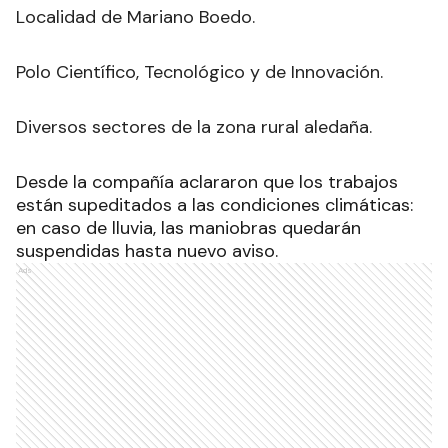
Localidad de Mariano Boedo.
Polo Científico, Tecnológico y de Innovación.
Diversos sectores de la zona rural aledaña.
Desde la compañía aclararon que los trabajos
están supeditados a las condiciones climáticas:
en caso de lluvia, las maniobras quedarán
suspendidas hasta nuevo aviso.
Ads