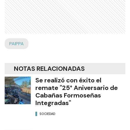
PAIPPA
NOTAS RELACIONADAS
Se realizó con éxito el
remate "25° Aniversario de
Cabañas Formoseñas
Integradas"
SOCIEDAD