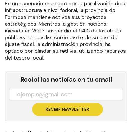
En un escenario marcado por la paralización de la
infraestructura a nivel federal, la provincia de
Formosa mantiene activos sus proyectos
estratégicos. Mientras la gestión nacional
iniciada en 2023 suspendió el 54% de las obras
públicas heredadas como parte de su plan de
ajuste fiscal, la administración provincial ha
optado por blindar su red vial utilizando recursos
del tesoro local.
Recibí las noticias en tu email
RECIBIR NEWSLETTER