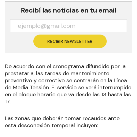
Recibí las noticias en tu email
RECIBIR NEWSLETTER
De acuerdo con el cronograma difundido por la
prestataria, las tareas de mantenimiento
preventivo y correctivo se centrarán en la Línea
de Media Tensión. El servicio se verá interrumpido
en el bloque horario que va desde las 13 hasta las
17.
Las zonas que deberán tomar recaudos ante
esta desconexión temporal incluyen: