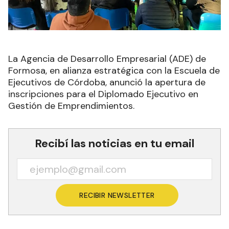
La Agencia de Desarrollo Empresarial (ADE) de
Formosa, en alianza estratégica con la Escuela de
Ejecutivos de Córdoba, anunció la apertura de
inscripciones para el Diplomado Ejecutivo en
Gestión de Emprendimientos.
Recibí las noticias en tu email
RECIBIR NEWSLETTER