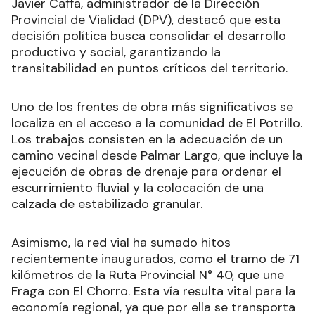
Javier Caffa, administrador de la Dirección
Provincial de Vialidad (DPV), destacó que esta
decisión política busca consolidar el desarrollo
productivo y social, garantizando la
transitabilidad en puntos críticos del territorio.
Uno de los frentes de obra más significativos se
localiza en el acceso a la comunidad de El Potrillo.
Los trabajos consisten en la adecuación de un
camino vecinal desde Palmar Largo, que incluye la
ejecución de obras de drenaje para ordenar el
escurrimiento fluvial y la colocación de una
calzada de estabilizado granular.
Asimismo, la red vial ha sumado hitos
recientemente inaugurados, como el tramo de 71
kilómetros de la Ruta Provincial N° 40, que une
Fraga con El Chorro. Esta vía resulta vital para la
economía regional, ya que por ella se transporta