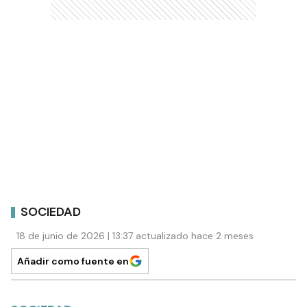
SOCIEDAD
18 de junio de 2026 | 13:37 actualizado hace 2 meses
Añadir como fuente en