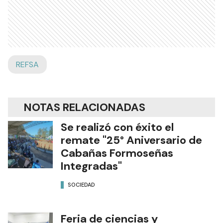
REFSA
NOTAS RELACIONADAS
Se realizó con éxito el
remate "25° Aniversario de
Cabañas Formoseñas
Integradas"
SOCIEDAD
Feria de ciencias y