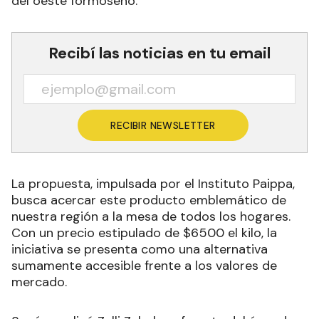
del oeste formoseño.
Recibí las noticias en tu email
RECIBIR NEWSLETTER
La propuesta, impulsada por el Instituto Paippa,
busca acercar este producto emblemático de
nuestra región a la mesa de todos los hogares.
Con un precio estipulado de $6500 el kilo, la
iniciativa se presenta como una alternativa
sumamente accesible frente a los valores de
mercado.