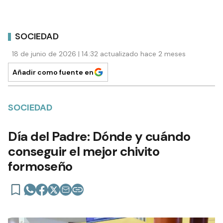
SOCIEDAD
18 de junio de 2026 | 14:32 actualizado hace 2 meses
Añadir como fuente en
SOCIEDAD
Día del Padre: Dónde y cuándo
conseguir el mejor chivito
formoseño