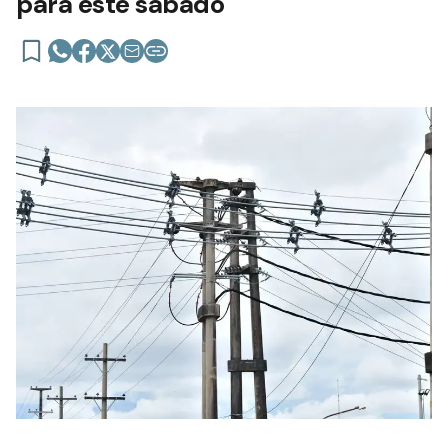
para este sábado