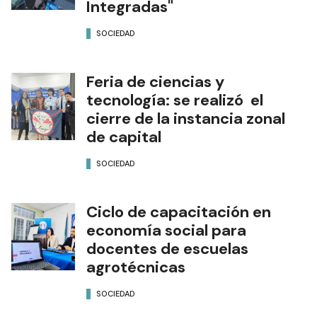
Integradas"
SOCIEDAD
Feria de ciencias y
tecnología: se realizó el
cierre de la instancia zonal
de capital
SOCIEDAD
Ciclo de capacitación en
economía social para
docentes de escuelas
agrotécnicas
SOCIEDAD