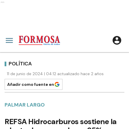
Ads
POLÍTICA
11 de junio de 2024 | 04:12 actualizado hace 2 años
Añadir como fuente en
PALMAR LARGO
REFSA Hidrocarburos sostiene la