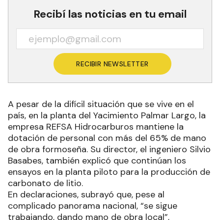
Recibí las noticias en tu email
RECIBIR NEWSLETTER
A pesar de la difícil situación que se vive en el
país, en la planta del Yacimiento Palmar Largo, la
empresa REFSA Hidrocarburos mantiene la
dotación de personal con más del 65% de mano
de obra formoseña. Su director, el ingeniero Silvio
Basabes, también explicó que continúan los
ensayos en la planta piloto para la producción de
carbonato de litio.
En declaraciones, subrayó que, pese al
complicado panorama nacional, “se sigue
trabajando, dando mano de obra local”,