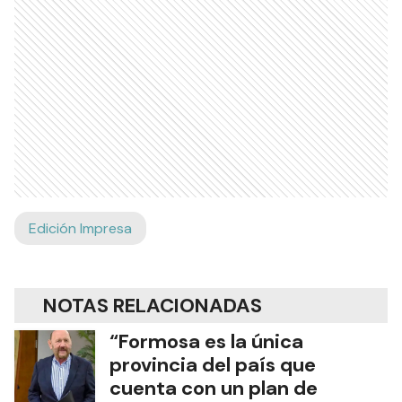
Edición Impresa
NOTAS RELACIONADAS
“Formosa es la única
provincia del país que
cuenta con un plan de