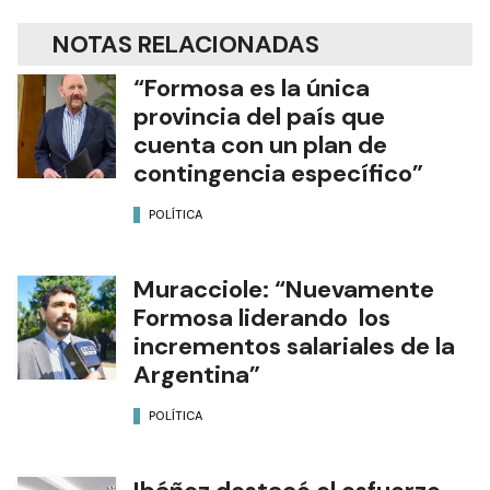
NOTAS RELACIONADAS
“Formosa es la única
provincia del país que
cuenta con un plan de
contingencia específico”
POLÍTICA
Muracciole: “Nuevamente
Formosa liderando los
incrementos salariales de la
Argentina”
POLÍTICA