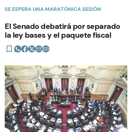
SE ESPERA UNA MARATÓNICA SESIÓN
El Senado debatirá por separado
la ley bases y el paquete fiscal