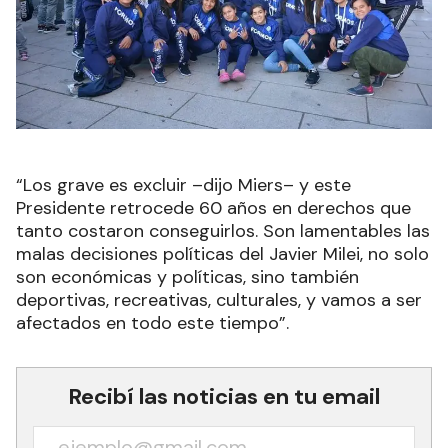
“Los grave es excluir –dijo Miers– y este
Presidente retrocede 60 años en derechos que
tanto costaron conseguirlos. Son lamentables las
malas decisiones políticas del Javier Milei, no solo
son económicas y políticas, sino también
deportivas, recreativas, culturales, y vamos a ser
afectados en todo este tiempo”.
Recibí las noticias en tu email