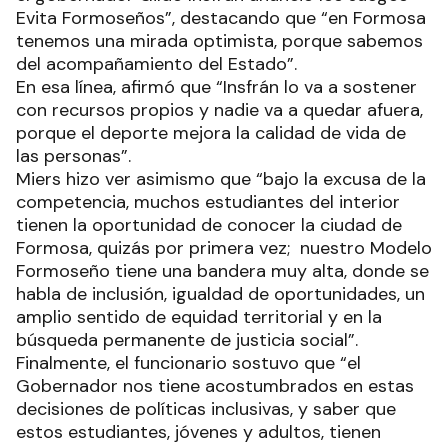
Evita Formoseños”, destacando que “en Formosa
tenemos una mirada optimista, porque sabemos
del acompañamiento del Estado”.
En esa línea, afirmó que “Insfrán lo va a sostener
con recursos propios y nadie va a quedar afuera,
porque el deporte mejora la calidad de vida de
las personas”.
Miers hizo ver asimismo que “bajo la excusa de la
competencia, muchos estudiantes del interior
tienen la oportunidad de conocer la ciudad de
Formosa, quizás por primera vez; nuestro Modelo
Formoseño tiene una bandera muy alta, donde se
habla de inclusión, igualdad de oportunidades, un
amplio sentido de equidad territorial y en la
búsqueda permanente de justicia social”.
Finalmente, el funcionario sostuvo que “el
Gobernador nos tiene acostumbrados en estas
decisiones de políticas inclusivas, y saber que
estos estudiantes, jóvenes y adultos, tienen