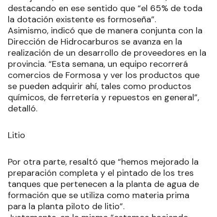
destacando en ese sentido que “el 65% de toda
la dotación existente es formoseña”.
Asimismo, indicó que de manera conjunta con la
Dirección de Hidrocarburos se avanza en la
realización de un desarrollo de proveedores en la
provincia. “Esta semana, un equipo recorrerá
comercios de Formosa y ver los productos que
se pueden adquirir ahí, tales como productos
químicos, de ferretería y repuestos en general”,
detalló.
Litio
Por otra parte, resaltó que “hemos mejorado la
preparación completa y el pintado de los tres
tanques que pertenecen a la planta de agua de
formación que se utiliza como materia prima
para la planta piloto de litio”.