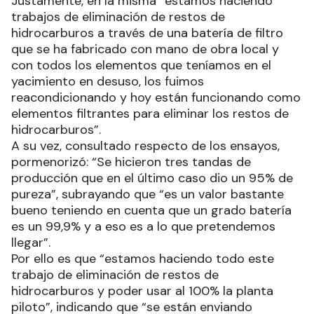
Justamente, en la misma “estamos haciendo
trabajos de eliminación de restos de
hidrocarburos a través de una batería de filtro
que se ha fabricado con mano de obra local y
con todos los elementos que teníamos en el
yacimiento en desuso, los fuimos
reacondicionando y hoy están funcionando como
elementos filtrantes para eliminar los restos de
hidrocarburos”.
A su vez, consultado respecto de los ensayos,
pormenorizó: “Se hicieron tres tandas de
producción que en el último caso dio un 95% de
pureza”, subrayando que “es un valor bastante
bueno teniendo en cuenta que un grado batería
es un 99,9% y a eso es a lo que pretendemos
llegar”.
Por ello es que “estamos haciendo todo este
trabajo de eliminación de restos de
hidrocarburos y poder usar al 100% la planta
piloto”, indicando que “se están enviando