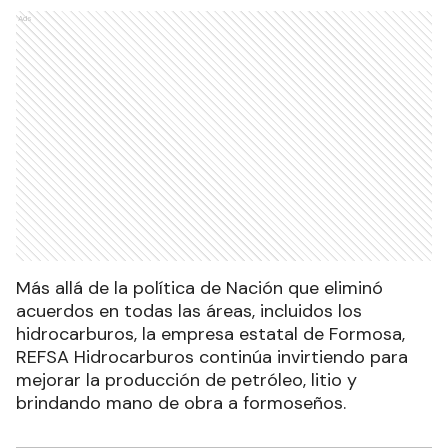
Ads
Más allá de la política de Nación que eliminó
acuerdos en todas las áreas, incluidos los
hidrocarburos, la empresa estatal de Formosa,
REFSA Hidrocarburos continúa invirtiendo para
mejorar la producción de petróleo, litio y
brindando mano de obra a formoseños.