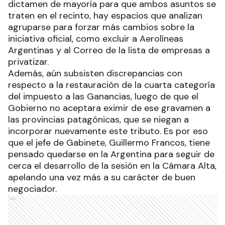
dictamen de mayoría para que ambos asuntos se
traten en el recinto, hay espacios que analizan
agruparse para forzar más cambios sobre la
iniciativa oficial, como excluir a Aerolíneas
Argentinas y al Correo de la lista de empresas a
privatizar.
Además, aún subsisten discrepancias con
respecto a la restauración de la cuarta categoría
del impuesto a las Ganancias, luego de que el
Gobierno no aceptara eximir de ese gravamen a
las provincias patagónicas, que se niegan a
incorporar nuevamente este tributo. Es por eso
que el jefe de Gabinete, Guillermo Francos, tiene
pensado quedarse en la Argentina para seguir de
cerca el desarrollo de la sesión en la Cámara Alta,
apelando una vez más a su carácter de buen
negociador.
Ads