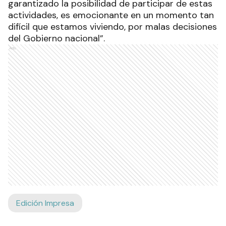
garantizado la posibilidad de participar de estas
actividades, es emocionante en un momento tan
difícil que estamos viviendo, por malas decisiones
del Gobierno nacional”.
Ads
Edición Impresa