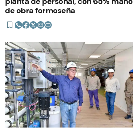
planta de personal, con 65% mano
de obra formoseña