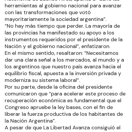
herramientas al gobierno nacional para avanzar
con las transformaciones que votó
mayoritariamente la sociedad argentina”.
“No hay más tiempo que perder. La mayoría de
las provincias ha manifestado su apoyo a los
instrumentos requeridos por el presidente de la
Nación y el gobierno nacional”, enfatizaron.
En el mismo sentido, resaltaron: “Necesitamos
dar una clara señal a los mercados, al mundo y a
los argentinos que nuestro país avanza hacia el
equilibrio fiscal, apuesta a la inversión privada y
moderniza su sistema laboral”.
Por su parte, desde la oficina del presidente
comunicaron que “para acelerar este proceso de
recuperación económica es fundamental que el
Congreso apruebe la ley bases, con el fin de
liberar la fuerza productiva de los habitantes de
la Nación Argentina”.
A pesar de que La Libertad Avanza consiguió el