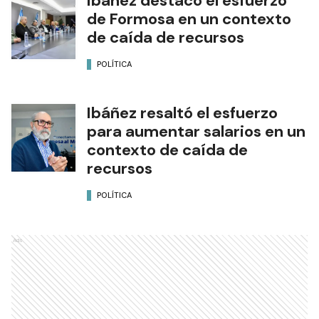
Ibáñez destacó el esfuerzo
de Formosa en un contexto
de caída de recursos
POLÍTICA
Ibáñez resaltó el esfuerzo
para aumentar salarios en un
contexto de caída de
recursos
POLÍTICA
Ads