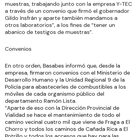
muestras, trabajando junto con la empresa Y-TEC
a través de un convenio que firmó el gobernador
Gildo Insfrán y aparte también mandamos a
otros laboratorios”, a los fines de “tener un
abanico de testigos de muestras”.
Convenios
En otro orden, Basabes informó que, desde la
empresa, firmaron convenios con el Ministerio de
Desarrollo Humano y la Unidad Regional 9 de la
Policía para abastecerles de combustibles a los
móviles de cada organismo público del
departamento Ramón Lista.
“Aparte de eso con la Dirección Provincial de
Vialidad se hace el mantenimiento de todo el
camino vecinal cuatro mil que viene de Fraga a El
Chorro y todos los caminos de Cañada Rica a El
Potrillo y todos los accesos que hay para las