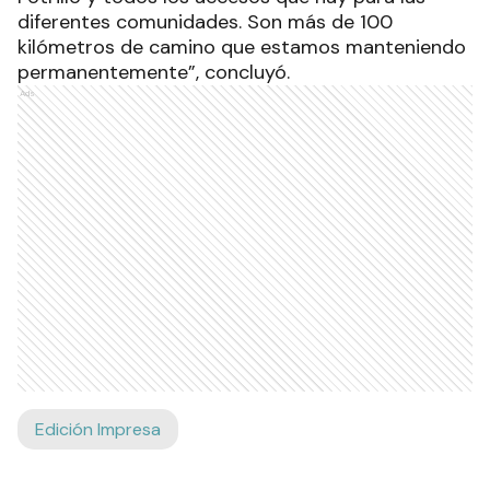
diferentes comunidades. Son más de 100
kilómetros de camino que estamos manteniendo
permanentemente”, concluyó.
Ads
Edición Impresa