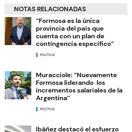
NOTAS RELACIONADAS
“Formosa es la única
provincia del país que
cuenta con un plan de
contingencia específico”
POLÍTICA
Muracciole: “Nuevamente
Formosa liderando los
incrementos salariales de la
Argentina”
POLÍTICA
Ibáñez destacó el esfuerzo