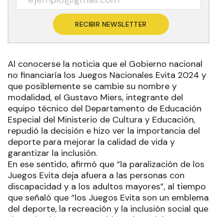
RECIBIR NEWSLETTER
Al conocerse la noticia que el Gobierno nacional
no financiaría los Juegos Nacionales Evita 2024 y
que posiblemente se cambie su nombre y
modalidad, el Gustavo Miers, integrante del
equipo técnico del Departamento de Educación
Especial del Ministerio de Cultura y Educación,
repudió la decisión e hizo ver la importancia del
deporte para mejorar la calidad de vida y
garantizar la inclusión.
En ese sentido, afirmó que “la paralización de los
Juegos Evita deja afuera a las personas con
discapacidad y a los adultos mayores”, al tiempo
que señaló que “los Juegos Evita son un emblema
del deporte, la recreación y la inclusión social que