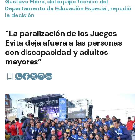
Gustavo Miers, del equipo técnico del
Departamento de Educación Especial, repudió
la decisión
“La paralización de los Juegos
Evita deja afuera a las personas
con discapacidad y adultos
mayores”