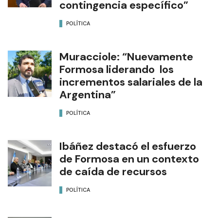
contingencia específico”
POLÍTICA
Muracciole: “Nuevamente
Formosa liderando los
incrementos salariales de la
Argentina”
POLÍTICA
Ibáñez destacó el esfuerzo
de Formosa en un contexto
de caída de recursos
POLÍTICA