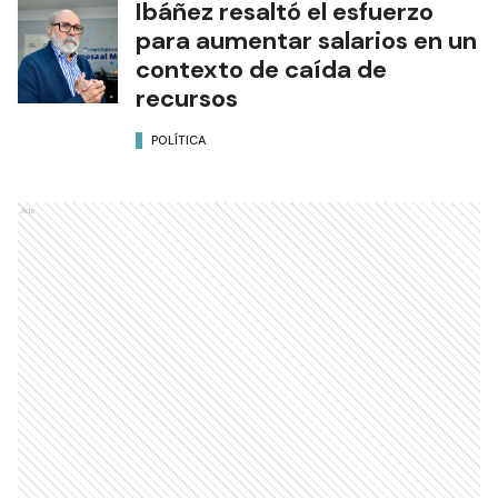
Ibáñez resaltó el esfuerzo
para aumentar salarios en un
contexto de caída de
recursos
POLÍTICA
Ads