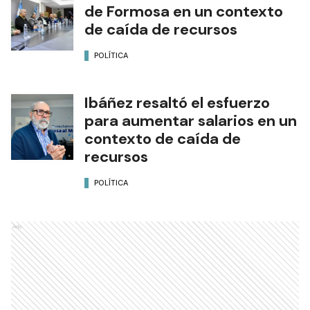
de Formosa en un contexto
de caída de recursos
POLÍTICA
Ibáñez resaltó el esfuerzo
para aumentar salarios en un
contexto de caída de
recursos
POLÍTICA
Ads