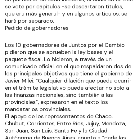
se vote por capítulos -se descartaron títulos,
que era más general- y en algunos artículos, se
hará por separado.
Pedido de gobernadores
Los 10 gobernadores de Juntos por el Cambio
pidieron que se aprueben la ley bases y el
paquete fiscal. Lo hicieron, a través de un
comunicado oficial, en el que respaldaron dos de
los principales objetivos que tiene el gobierno de
Javier Milei. “Cualquier dilación que pueda ocurrir
en el trámite legislativo puede afectar no solo a
las finanzas nacionales, sino también a las
provinciales”, expresaron en el texto los
mandatarios provinciales.
El apoyo de los representantes de Chaco,
Chubut, Corrientes, Entre Ríos, Jujuy, Mendoza,
San Juan, San Luis, Santa Fe y la Ciudad
Autónoma de Buenos Aires, apunta a “darle las