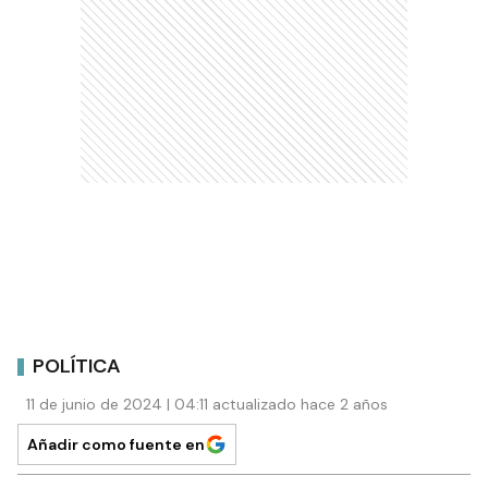
POLÍTICA
11 de junio de 2024 | 04:11 actualizado hace 2 años
Añadir como fuente en