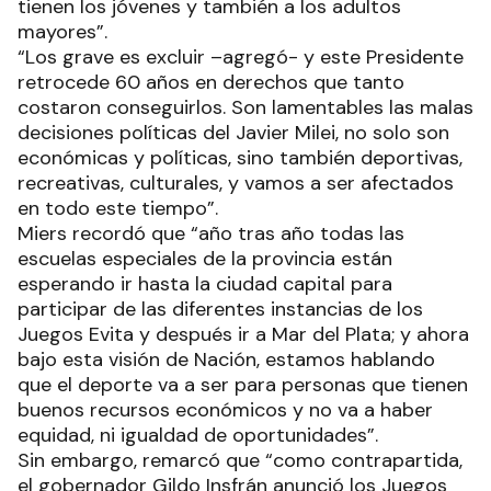
tienen los jóvenes y también a los adultos
mayores”.
“Los grave es excluir –agregó- y este Presidente
retrocede 60 años en derechos que tanto
costaron conseguirlos. Son lamentables las malas
decisiones políticas del Javier Milei, no solo son
económicas y políticas, sino también deportivas,
recreativas, culturales, y vamos a ser afectados
en todo este tiempo”.
Miers recordó que “año tras año todas las
escuelas especiales de la provincia están
esperando ir hasta la ciudad capital para
participar de las diferentes instancias de los
Juegos Evita y después ir a Mar del Plata; y ahora
bajo esta visión de Nación, estamos hablando
que el deporte va a ser para personas que tienen
buenos recursos económicos y no va a haber
equidad, ni igualdad de oportunidades”.
Sin embargo, remarcó que “como contrapartida,
el gobernador Gildo Insfrán anunció los Juegos