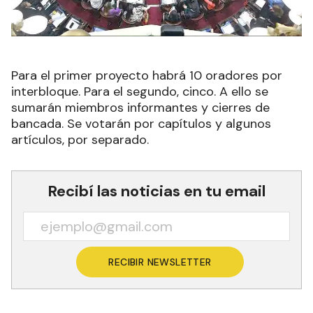
Para el primer proyecto habrá 10 oradores por
interbloque. Para el segundo, cinco. A ello se
sumarán miembros informantes y cierres de
bancada. Se votarán por capítulos y algunos
artículos, por separado.
Recibí las noticias en tu email
RECIBIR NEWSLETTER