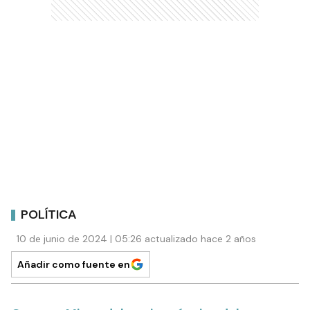
POLÍTICA
10 de junio de 2024 | 05:26 actualizado hace 2 años
Añadir como fuente en