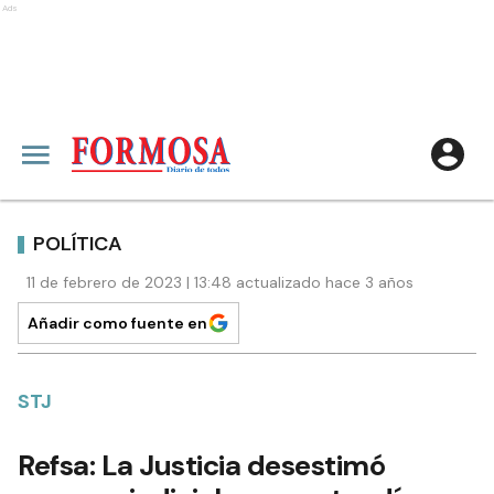
Ads
POLÍTICA
11 de febrero de 2023 | 13:48 actualizado hace 3 años
Añadir como fuente en
STJ
Refsa: La Justicia desestimó