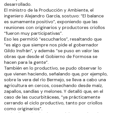
desarrollado.
El ministro de la Producción y Ambiente, el
ingeniero Alejandro García, sostuvo: “El balance
es sumamente positivo”, exponiendo que las
reuniones con originarios y productores criollos
“fueron muy participativas”.
Eso les permitió “escucharlos”, resaltando que
“es algo que siempre nos pide el gobernador
Gildo Insfrán”, y además “se puso en valor las
obras que desde el Gobierno de Formosa se
hacen para la gente”.
También en lo productivo, se pudo observar lo
que vienen haciendo, señalando que, por ejemplo,
sobre la vera del río Bermejo, se lleva a cabo una
agricultura en cercos, cosechando desde maíz,
zapallos, sandías y melones. Y detalló que, en el
caso de las cucurbitáceas, “ya prácticamente
cerrando el ciclo productivo, tanto por criollos
como originarios”.