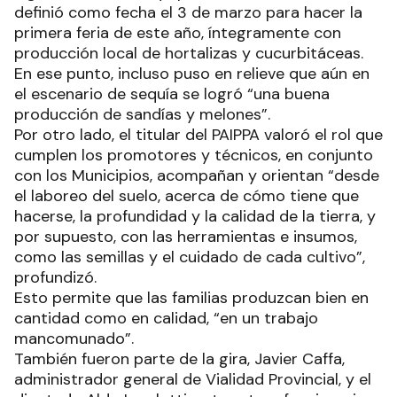
definió como fecha el 3 de marzo para hacer la
primera feria de este año, íntegramente con
producción local de hortalizas y cucurbitáceas.
En ese punto, incluso puso en relieve que aún en
el escenario de sequía se logró “una buena
producción de sandías y melones”.
Por otro lado, el titular del PAIPPA valoró el rol que
cumplen los promotores y técnicos, en conjunto
con los Municipios, acompañan y orientan “desde
el laboreo del suelo, acerca de cómo tiene que
hacerse, la profundidad y la calidad de la tierra, y
por supuesto, con las herramientas e insumos,
como las semillas y el cuidado de cada cultivo”,
profundizó.
Esto permite que las familias produzcan bien en
cantidad como en calidad, “en un trabajo
mancomunado”.
También fueron parte de la gira, Javier Caffa,
administrador general de Vialidad Provincial, y el