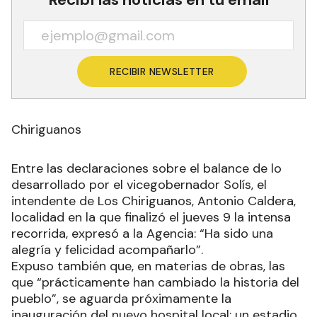
RECIBIR NEWSLETTER
Chiriguanos
Entre las declaraciones sobre el balance de lo
desarrollado por el vicegobernador Solís, el
intendente de Los Chiriguanos, Antonio Caldera,
localidad en la que finalizó el jueves 9 la intensa
recorrida, expresó a la Agencia: “Ha sido una
alegría y felicidad acompañarlo”.
Expuso también que, en materias de obras, las
que “prácticamente han cambiado la historia del
pueblo”, se aguarda próximamente la
inauguración del nuevo hospital local; un estadio