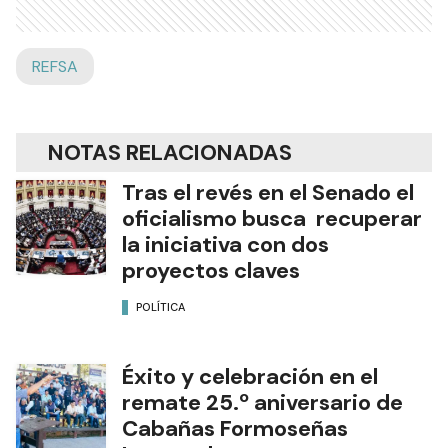
REFSA
NOTAS RELACIONADAS
Tras el revés en el Senado el
oficialismo busca recuperar
la iniciativa con dos
proyectos claves
POLÍTICA
Éxito y celebración en el
remate 25.º aniversario de
Cabañas Formoseñas