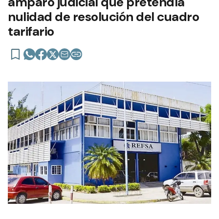
amparo judicial que pretendía
nulidad de resolución del cuadro
tarifario