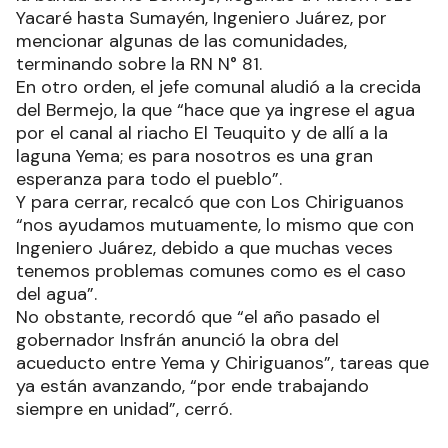
Yacaré hasta Sumayén, Ingeniero Juárez, por
mencionar algunas de las comunidades,
terminando sobre la RN N° 81.
En otro orden, el jefe comunal aludió a la crecida
del Bermejo, la que “hace que ya ingrese el agua
por el canal al riacho El Teuquito y de allí a la
laguna Yema; es para nosotros es una gran
esperanza para todo el pueblo”.
Y para cerrar, recalcó que con Los Chiriguanos
“nos ayudamos mutuamente, lo mismo que con
Ingeniero Juárez, debido a que muchas veces
tenemos problemas comunes como es el caso
del agua”.
No obstante, recordó que “el año pasado el
gobernador Insfrán anunció la obra del
acueducto entre Yema y Chiriguanos”, tareas que
ya están avanzando, “por ende trabajando
siempre en unidad”, cerró.