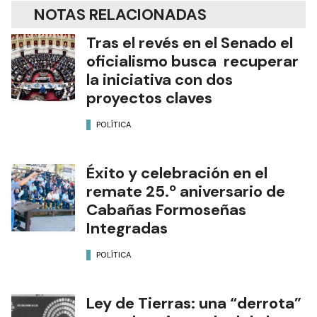
NOTAS RELACIONADAS
Tras el revés en el Senado el
oficialismo busca recuperar
la iniciativa con dos
proyectos claves
POLÍTICA
Éxito y celebración en el
remate 25.º aniversario de
Cabañas Formoseñas
Integradas
POLÍTICA
Ley de Tierras: una “derrota”