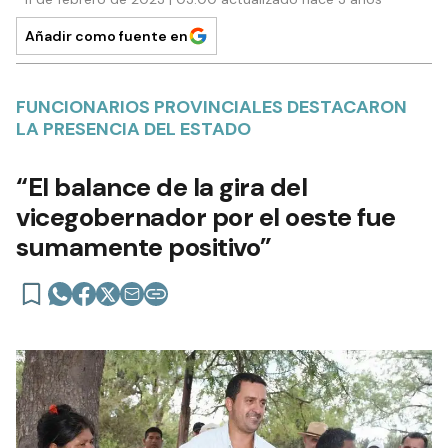
Añadir como fuente en
FUNCIONARIOS PROVINCIALES DESTACARON
LA PRESENCIA DEL ESTADO
“El balance de la gira del
vicegobernador por el oeste fue
sumamente positivo”