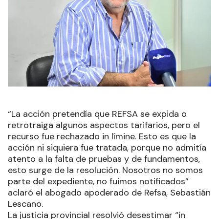
“La acción pretendía que REFSA se expida o
retrotraiga algunos aspectos tarifarios, pero el
recurso fue rechazado in límine. Esto es que la
acción ni siquiera fue tratada, porque no admitía
atento a la falta de pruebas y de fundamentos,
esto surge de la resolución. Nosotros no somos
parte del expediente, no fuimos notificados”
aclaró el abogado apoderado de Refsa, Sebastián
Lescano.
La justicia provincial resolvió desestimar “in