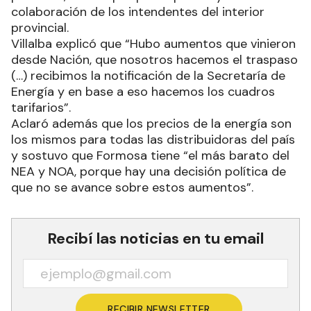
colaboración de los intendentes del interior
provincial.
Villalba explicó que “Hubo aumentos que vinieron
desde Nación, que nosotros hacemos el traspaso
(…) recibimos la notificación de la Secretaría de
Energía y en base a eso hacemos los cuadros
tarifarios”.
Aclaró además que los precios de la energía son
los mismos para todas las distribuidoras del país
y sostuvo que Formosa tiene “el más barato del
NEA y NOA, porque hay una decisión política de
que no se avance sobre estos aumentos”.
Recibí las noticias en tu email
RECIBIR NEWSLETTER