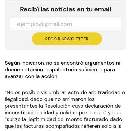
Recibí las noticias en tu email
RECIBIR NEWSLETTER
Según indicaron, no se encontró argumentos ni
documentación respaldatoria suficiente para
avanzar con la acción.
“No es posible vislumbrar acto de arbitrariedad o
ilegalidad, dado que no arrimaron los
presentantes la Resolución cuya declaración de
inconstitucionalidad y nulidad pretenden” y que
“surge la ilegitimidad del monto facturado dado
que las facturas acompañadas refieren solo a la