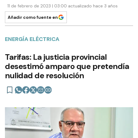
11 de febrero de 2023 | 03:00 actualizado hace 3 años
Añadir como fuente en
ENERGÍA ELÉCTRICA
Tarifas: La justicia provincial
desestimó amparo que pretendía
nulidad de resolución