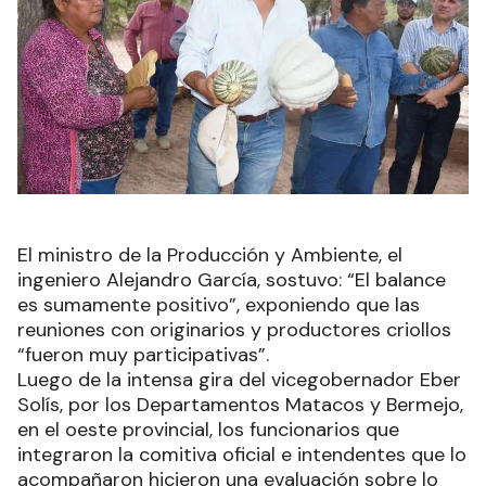
El ministro de la Producción y Ambiente, el
ingeniero Alejandro García, sostuvo: “El balance
es sumamente positivo”, exponiendo que las
reuniones con originarios y productores criollos
“fueron muy participativas”.
Luego de la intensa gira del vicegobernador Eber
Solís, por los Departamentos Matacos y Bermejo,
en el oeste provincial, los funcionarios que
integraron la comitiva oficial e intendentes que lo
acompañaron hicieron una evaluación sobre lo