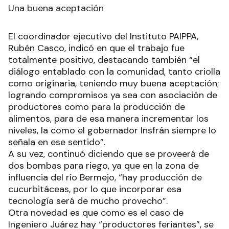
Una buena aceptación
El coordinador ejecutivo del Instituto PAIPPA,
Rubén Casco, indicó en que el trabajo fue
totalmente positivo, destacando también “el
diálogo entablado con la comunidad, tanto criolla
como originaria, teniendo muy buena aceptación;
logrando compromisos ya sea con asociación de
productores como para la producción de
alimentos, para de esa manera incrementar los
niveles, la como el gobernador Insfrán siempre lo
señala en ese sentido”.
A su vez, continuó diciendo que se proveerá de
dos bombas para riego, ya que en la zona de
influencia del río Bermejo, “hay producción de
cucurbitáceas, por lo que incorporar esa
tecnología será de mucho provecho”.
Otra novedad es que como es el caso de
Ingeniero Juárez hay “productores feriantes”, se