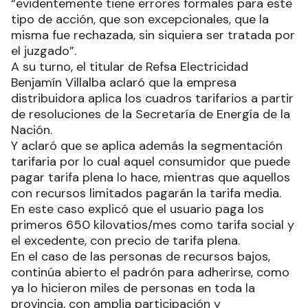
“evidentemente tiene errores formales para este
tipo de acción, que son excepcionales, que la
misma fue rechazada, sin siquiera ser tratada por
el juzgado”.
A su turno, el titular de Refsa Electricidad
Benjamín Villalba aclaró que la empresa
distribuidora aplica los cuadros tarifarios a partir
de resoluciones de la Secretaría de Energía de la
Nación.
Y aclaró que se aplica además la segmentación
tarifaria por lo cual aquel consumidor que puede
pagar tarifa plena lo hace, mientras que aquellos
con recursos limitados pagarán la tarifa media.
En este caso explicó que el usuario paga los
primeros 650 kilovatios/mes como tarifa social y
el excedente, con precio de tarifa plena.
En el caso de las personas de recursos bajos,
continúa abierto el padrón para adherirse, como
ya lo hicieron miles de personas en toda la
provincia, con amplia participación y