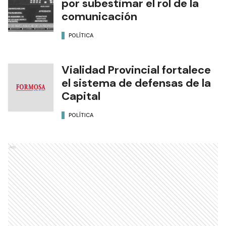
por subestimar el rol de la
comunicación
POLÍTICA
Vialidad Provincial fortalece
el sistema de defensas de la
Capital
POLÍTICA
Ads