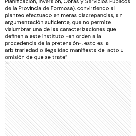
Planificación, Inversión, Obras y Servicios Públicos
de la Provincia de Formosa), convirtiendo al
planteo efectuado en meras discrepancias, sin
argumentación suficiente, que no permite
vislumbrar una de las caracterizaciones que
definen a este instituto -en orden a la
procedencia de la pretensión-, esto es la
arbitrariedad o ilegalidad manifiesta del acto u
omisión de que se trate”.
Ads