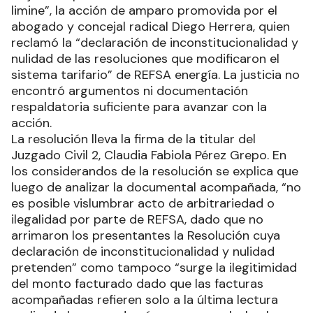
limine”, la acción de amparo promovida por el
abogado y concejal radical Diego Herrera, quien
reclamó la “declaración de inconstitucionalidad y
nulidad de las resoluciones que modificaron el
sistema tarifario” de REFSA energía. La justicia no
encontró argumentos ni documentación
respaldatoria suficiente para avanzar con la
acción.
La resolución lleva la firma de la titular del
Juzgado Civil 2, Claudia Fabiola Pérez Grepo. En
los considerandos de la resolución se explica que
luego de analizar la documental acompañada, “no
es posible vislumbrar acto de arbitrariedad o
ilegalidad por parte de REFSA, dado que no
arrimaron los presentantes la Resolución cuya
declaración de inconstitucionalidad y nulidad
pretenden” como tampoco “surge la ilegitimidad
del monto facturado dado que las facturas
acompañadas refieren solo a la última lectura