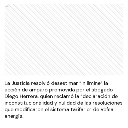
Ads
La Justicia resolvió desestimar “in limine” la
acción de amparo promovida por el abogado
Diego Herrera, quien reclamó la “declaración de
inconstitucionalidad y nulidad de las resoluciones
que modificaron el sistema tarifario” de Refsa
energía.