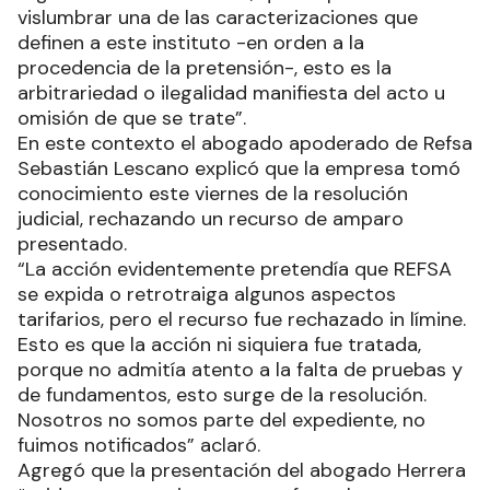
vislumbrar una de las caracterizaciones que
definen a este instituto -en orden a la
procedencia de la pretensión-, esto es la
arbitrariedad o ilegalidad manifiesta del acto u
omisión de que se trate”.
En este contexto el abogado apoderado de Refsa
Sebastián Lescano explicó que la empresa tomó
conocimiento este viernes de la resolución
judicial, rechazando un recurso de amparo
presentado.
“La acción evidentemente pretendía que REFSA
se expida o retrotraiga algunos aspectos
tarifarios, pero el recurso fue rechazado in límine.
Esto es que la acción ni siquiera fue tratada,
porque no admitía atento a la falta de pruebas y
de fundamentos, esto surge de la resolución.
Nosotros no somos parte del expediente, no
fuimos notificados” aclaró.
Agregó que la presentación del abogado Herrera