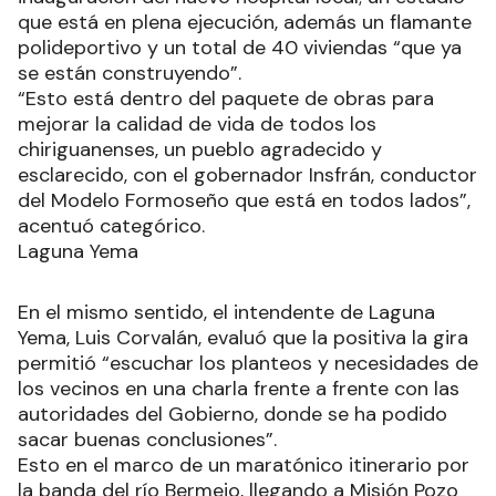
que está en plena ejecución, además un flamante
polideportivo y un total de 40 viviendas “que ya
se están construyendo”.
“Esto está dentro del paquete de obras para
mejorar la calidad de vida de todos los
chiriguanenses, un pueblo agradecido y
esclarecido, con el gobernador Insfrán, conductor
del Modelo Formoseño que está en todos lados”,
acentuó categórico.
Laguna Yema
En el mismo sentido, el intendente de Laguna
Yema, Luis Corvalán, evaluó que la positiva la gira
permitió “escuchar los planteos y necesidades de
los vecinos en una charla frente a frente con las
autoridades del Gobierno, donde se ha podido
sacar buenas conclusiones”.
Esto en el marco de un maratónico itinerario por
la banda del río Bermejo, llegando a Misión Pozo