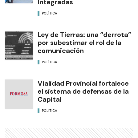
Integradas
POLÍTICA
Ley de Tierras: una “derrota”
por subestimar el rol de la
comunicación
POLÍTICA
Vialidad Provincial fortalece
el sistema de defensas de la
Capital
POLÍTICA
Ads