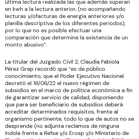
última lectura realizada las que además superan
en kwh a la lectura anterior, (no acompañando
lecturas y/ofacturas de energía anteriores y/o
planilla descriptiva de los diferentes periodos),
por lo que no es posible efectuar una
comparación que determine la existencia de un
monto abusivo”.
La titular del Juzgado Civil 2, Claudia Fabiola
Pérez Grep
recordó que “es de público
conocimiento, que el Poder Ejecutivo Nacional
decretó el 16/06/22 el nuevo régimen de
subsidios en el marco de política económica a fin
de garantizar servicio de calidad, disponiendo
que para ser beneficiario de subsidios deberá
acreditar determinados requisitos, frente al
organismo pertinente, todo lo que de autos no se
desprende (no adjunta reclamos de ninguna
índole frente a Refsa y/o Erosp y/o Ministerio de