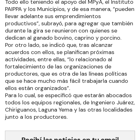
Todo ello teniendo el apoyo del MPyA, el Instituto
PAIPPA y los Municipios, y de esa manera, “pueden
llevar adelante sus emprendimientos
productivos”, subrayó, para agregar que también
durante la gira se reunieron con quienes se
dedican al ganado bovino, caprino y porcino.
Por otro lado, se indicó que, tras alcanzar
acuerdos con ellos, se planifican próximas
actividades, entre ellas, “lo relacionado al
fortalecimiento de las organizaciones de
productores, que es otra de las líneas políticas
que se hace mucho más fácil trabajarla cuando
ellos están organizados”.
Para lo cual, se especificó que estarán abocados
todos los equipos regionales, de Ingeniero Juárez,
Chiriguanos, Laguna Yema y las otras localidades
junto a los productores.
Recibí las noticias en tu email