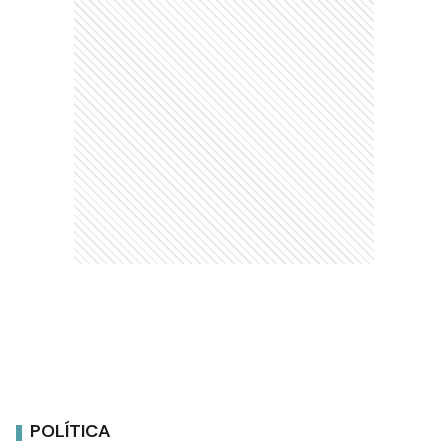
POLÍTICA