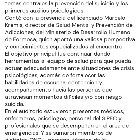
temas centrales la prevención del suicidio y los
primeros auxilios psicológicos.
Contó con la presencia del licenciado Marcelo
Kremis, director de Salud Mental y Prevención de
Adicciones, del Ministerio de Desarrollo Humano
de Formosa, quien aportó una valiosa perspectiva
y conocimientos especializados al encuentro.
El objetivo principal fue continuar dando
herramientas al equipo de salud para que pueda
actuar adecuadamente ante situaciones de crisis
psicológicas, además de fortalecer las
habilidades de escucha, contención y
acompañamiento hacia las personas que
atraviesan momentos difíciles y/o con riesgo
suicida.
En el auditorio estuvieron presentes médicos,
enfermeros, psicólogos, personal del SIPEC y
profesionales que se desempeñan en el área de
emergencias. Y se sumaron miembros de