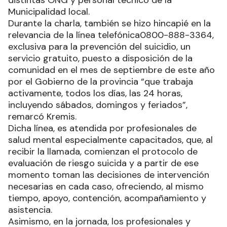
distintas ONG y personal técnico de la
Municipalidad local.
Durante la charla, también se hizo hincapié en la
relevancia de la línea telefónica0800-888-3364,
exclusiva para la prevención del suicidio, un
servicio gratuito, puesto a disposición de la
comunidad en el mes de septiembre de este año
por el Gobierno de la provincia “que trabaja
activamente, todos los días, las 24 horas,
incluyendo sábados, domingos y feriados”,
remarcó Kremis.
Dicha línea, es atendida por profesionales de
salud mental especialmente capacitados, que, al
recibir la llamada, comienzan el protocolo de
evaluación de riesgo suicida y a partir de ese
momento toman las decisiones de intervención
necesarias en cada caso, ofreciendo, al mismo
tiempo, apoyo, contención, acompañamiento y
asistencia.
Asimismo, en la jornada, los profesionales y