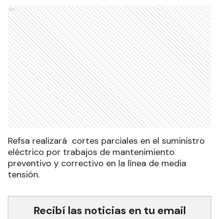
Ads
Refsa realizará cortes parciales en el suministro
eléctrico por trabajos
de mantenimiento
preventivo y correctivo en la línea de media
tensión
.
Recibí las noticias en tu email