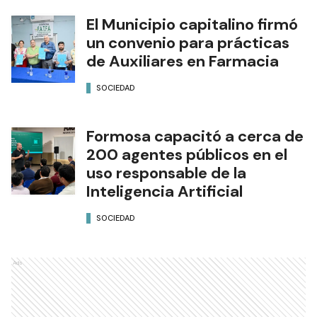
El Municipio capitalino firmó
un convenio para prácticas
de Auxiliares en Farmacia
SOCIEDAD
Formosa capacitó a cerca de
200 agentes públicos en el
uso responsable de la
Inteligencia Artificial
SOCIEDAD
Ads