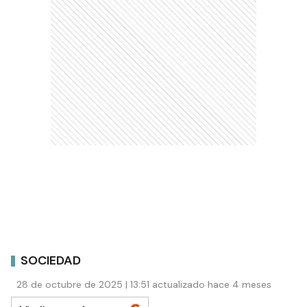
SOCIEDAD
28 de octubre de 2025 | 13:51 actualizado hace 4 meses