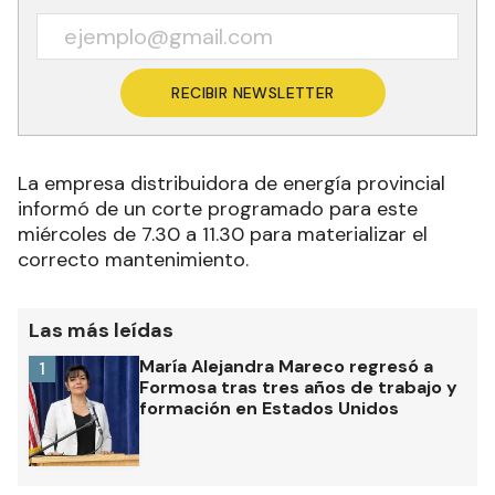
RECIBIR NEWSLETTER
La empresa distribuidora de energía provincial
informó de un corte programado para este
miércoles de 7.30 a 11.30 para materializar el
correcto mantenimiento.
Las más leídas
María Alejandra Mareco regresó a
1
Formosa tras tres años de trabajo y
formación en Estados Unidos