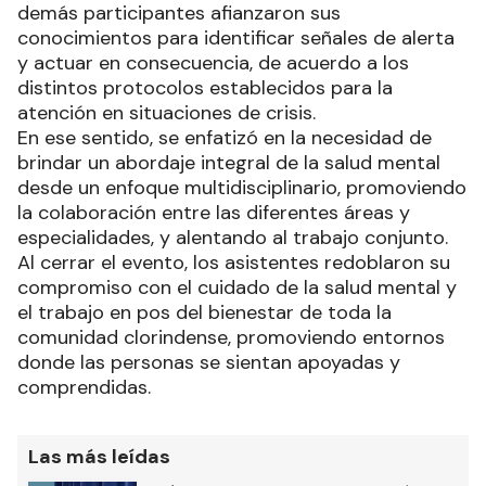
demás participantes afianzaron sus
conocimientos para identificar señales de alerta
y actuar en consecuencia, de acuerdo a los
distintos protocolos establecidos para la
atención en situaciones de crisis.
En ese sentido, se enfatizó en la necesidad de
brindar un abordaje integral de la salud mental
desde un enfoque multidisciplinario, promoviendo
la colaboración entre las diferentes áreas y
especialidades, y alentando al trabajo conjunto.
Al cerrar el evento, los asistentes redoblaron su
compromiso con el cuidado de la salud mental y
el trabajo en pos del bienestar de toda la
comunidad clorindense, promoviendo entornos
donde las personas se sientan apoyadas y
comprendidas.
Las más leídas