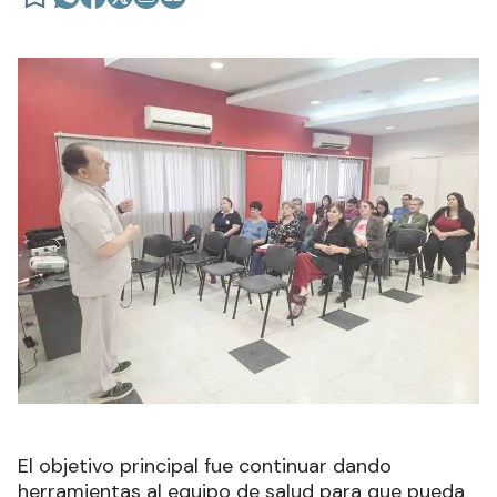
El objetivo principal fue continuar dando
herramientas al equipo de salud para que pueda