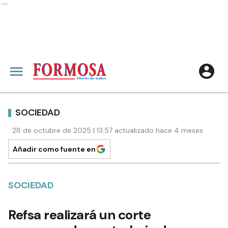
Ads
SOCIEDAD
28 de octubre de 2025 | 13:57 actualizado hace 4 meses
Añadir como fuente en
SOCIEDAD
Refsa realizará un corte