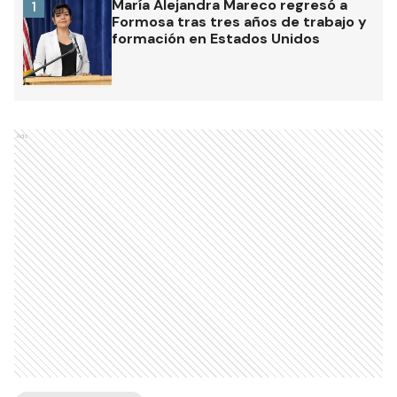
María Alejandra Mareco regresó a
1
Formosa tras tres años de trabajo y
formación en Estados Unidos
Ads