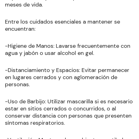
meses de vida.
Entre los cuidados esenciales a mantener se
encuentran:
-Higiene de Manos: Lavarse frecuentemente con
agua y jabón o usar alcohol en gel.
-Distanciamiento y Espacios: Evitar permanecer
en lugares cerrados y con aglomeración de
personas.
-Uso de Barbijo: Utilizar mascarilla si es necesario
estar en sitios cerrados o concurridos, o al
conservar distancia con personas que presenten
síntomas respiratorios.