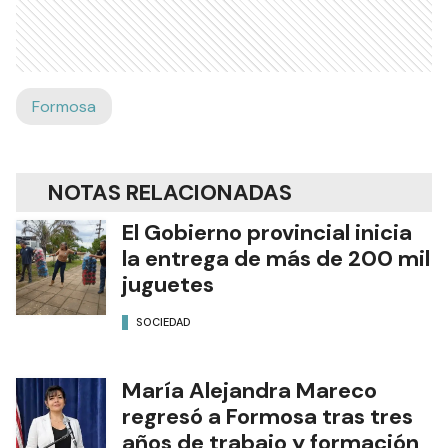
Formosa
NOTAS RELACIONADAS
El Gobierno provincial inicia
la entrega de más de 200 mil
juguetes
SOCIEDAD
María Alejandra Mareco
regresó a Formosa tras tres
años de trabajo y formación