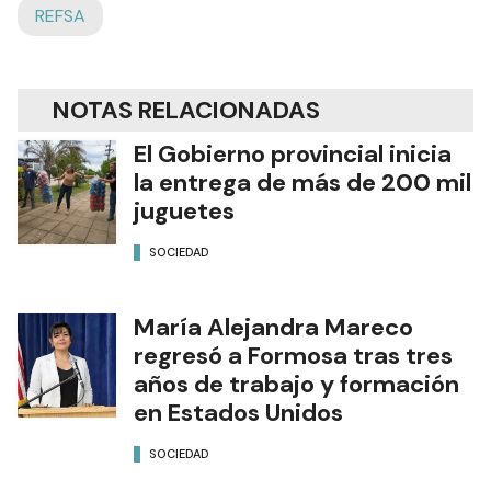
REFSA
NOTAS RELACIONADAS
El Gobierno provincial inicia
la entrega de más de 200 mil
juguetes
SOCIEDAD
María Alejandra Mareco
regresó a Formosa tras tres
años de trabajo y formación
en Estados Unidos
SOCIEDAD