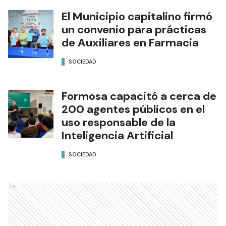
El Municipio capitalino firmó
un convenio para prácticas
de Auxiliares en Farmacia
SOCIEDAD
Formosa capacitó a cerca de
200 agentes públicos en el
uso responsable de la
Inteligencia Artificial
SOCIEDAD
Ads