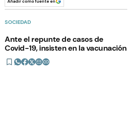
Añadir como fuente en
SOCIEDAD
Ante el repunte de casos de
Covid-19, insisten en la vacunación