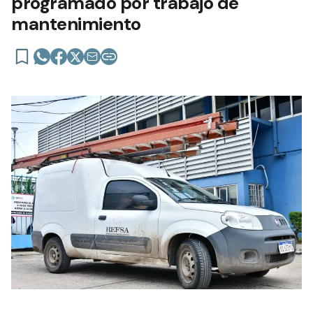
programado por trabajo de
mantenimiento