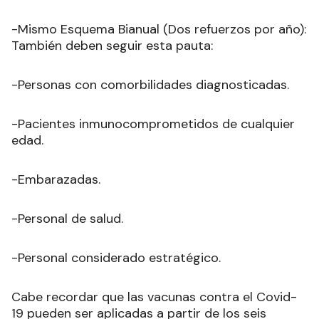
-Mismo Esquema Bianual (Dos refuerzos por año):
También deben seguir esta pauta:
-Personas con comorbilidades diagnosticadas.
-Pacientes inmunocomprometidos de cualquier
edad.
-Embarazadas.
-Personal de salud.
-Personal considerado estratégico.
Cabe recordar que las vacunas contra el Covid-
19 pueden ser aplicadas a partir de los seis