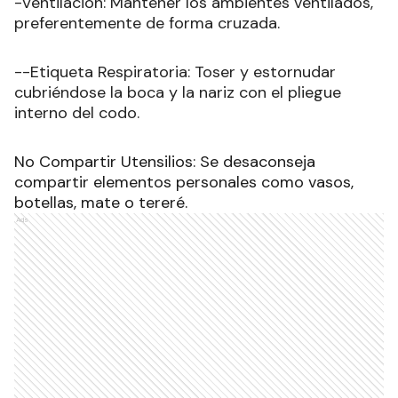
-Ventilación: Mantener los ambientes ventilados,
preferentemente de forma cruzada.
--Etiqueta Respiratoria: Toser y estornudar
cubriéndose la boca y la nariz con el pliegue
interno del codo.
No Compartir Utensilios: Se desaconseja
compartir elementos personales como vasos,
botellas, mate o tereré.
Ads