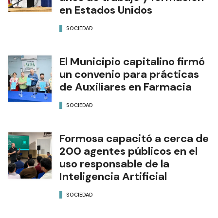
en Estados Unidos
SOCIEDAD
El Municipio capitalino firmó
un convenio para prácticas
de Auxiliares en Farmacia
SOCIEDAD
Formosa capacitó a cerca de
200 agentes públicos en el
uso responsable de la
Inteligencia Artificial
SOCIEDAD