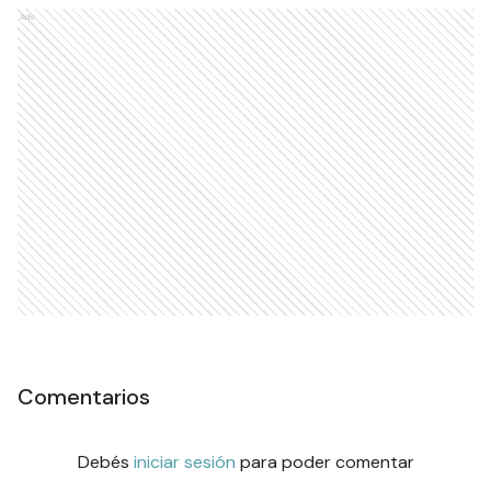
Ads
Comentarios
Debés
iniciar sesión
para poder comentar