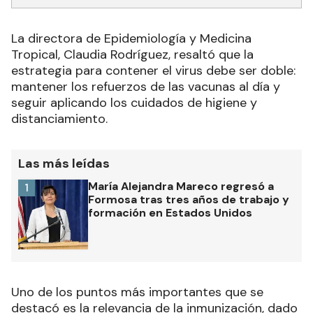
La directora de Epidemiología y Medicina
Tropical, Claudia Rodríguez, resaltó que la
estrategia para contener el virus debe ser doble:
mantener los refuerzos de las vacunas al día y
seguir aplicando los cuidados de higiene y
distanciamiento.
Las más leídas
María Alejandra Mareco regresó a
1
Formosa tras tres años de trabajo y
formación en Estados Unidos
Uno de los puntos más importantes que se
destacó es la relevancia de la inmunización, dado