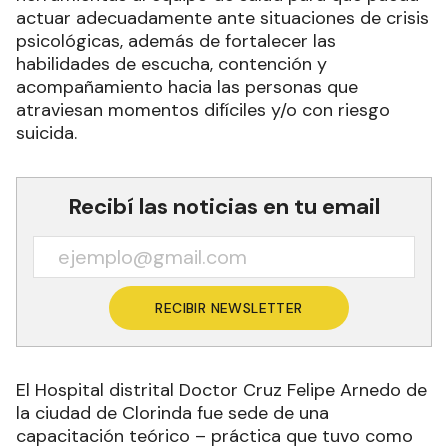
actuar adecuadamente ante situaciones de crisis
psicológicas, además de fortalecer las
habilidades de escucha, contención y
acompañamiento hacia las personas que
atraviesan momentos difíciles y/o con riesgo
suicida.
Recibí las noticias en tu email
RECIBIR NEWSLETTER
El Hospital distrital Doctor Cruz Felipe Arnedo de
la ciudad de Clorinda fue sede de una
capacitación teórico – práctica que tuvo como