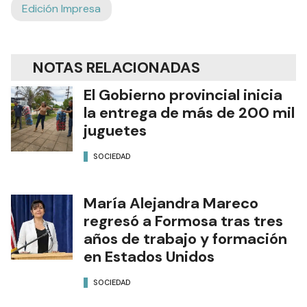
Edición Impresa
NOTAS RELACIONADAS
El Gobierno provincial inicia
la entrega de más de 200 mil
juguetes
SOCIEDAD
María Alejandra Mareco
regresó a Formosa tras tres
años de trabajo y formación
en Estados Unidos
SOCIEDAD