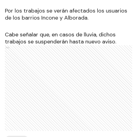
Por los trabajos se verán afectados los usuarios
de los barrios Incone y Alborada.
Cabe señalar que, en casos de lluvia, dichos
trabajos se suspenderán hasta nuevo aviso.
Ads