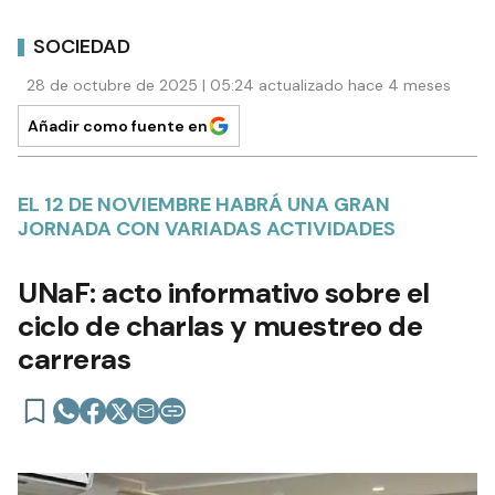
SOCIEDAD
28 de octubre de 2025 | 05:24 actualizado hace 4 meses
Añadir como fuente en
EL 12 DE NOVIEMBRE HABRÁ UNA GRAN
JORNADA CON VARIADAS ACTIVIDADES
UNaF: acto informativo sobre el
ciclo de charlas y muestreo de
carreras