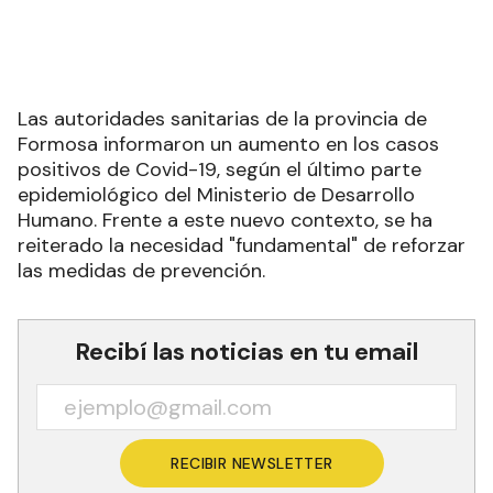
Las autoridades sanitarias de la provincia de
Formosa informaron un aumento en los casos
positivos de Covid-19, según el último parte
epidemiológico del Ministerio de Desarrollo
Humano. Frente a este nuevo contexto, se ha
reiterado la necesidad "fundamental" de reforzar
las medidas de prevención.
Recibí las noticias en tu email
RECIBIR NEWSLETTER