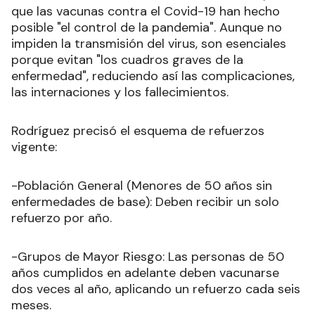
que las vacunas contra el Covid-19 han hecho
posible "el control de la pandemia". Aunque no
impiden la transmisión del virus, son esenciales
porque evitan "los cuadros graves de la
enfermedad", reduciendo así las complicaciones,
las internaciones y los fallecimientos.
Rodríguez precisó el esquema de refuerzos
vigente:
-Población General (Menores de 50 años sin
enfermedades de base): Deben recibir un solo
refuerzo por año.
-Grupos de Mayor Riesgo: Las personas de 50
años cumplidos en adelante deben vacunarse
dos veces al año, aplicando un refuerzo cada seis
meses.