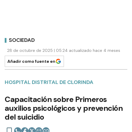
SOCIEDAD
28 de octubre de 2025 | 05:24 actualizado hace 4 meses
Añadir como fuente en
HOSPITAL DISTRITAL DE CLORINDA
Capacitación sobre Primeros
auxilios psicológicos y prevención
del suicidio