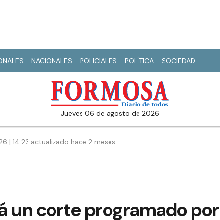
IONALES
NACIONALES
POLICIALES
POLÍTICA
SOCIEDAD
jueves 06 de agosto de 2026
26 | 14:23 actualizado hace 2 meses
rá un corte programado por