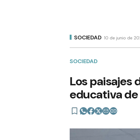
SOCIEDAD
10 de junio de 20
SOCIEDAD
Los paisajes 
educativa de