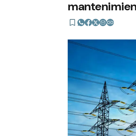
mantenimien