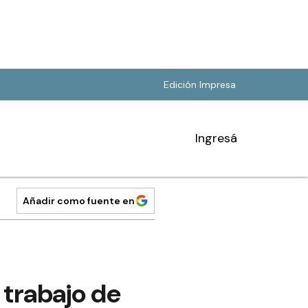
Edición Impresa
Ingresá
Añadir como fuente en
 trabajo de