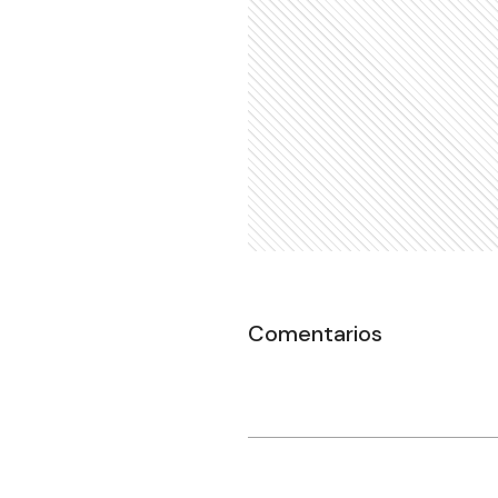
Comentarios