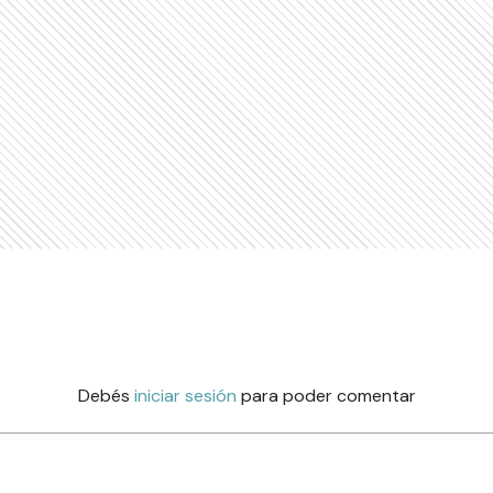
Debés
iniciar sesión
para poder comentar