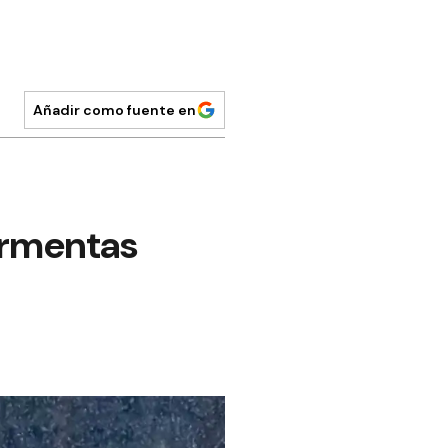
Añadir como fuente en
tormentas