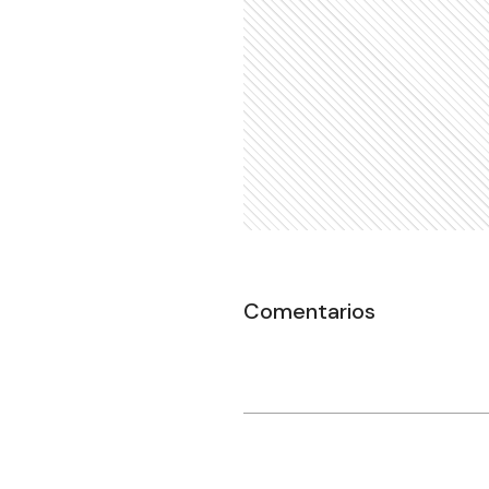
Comentarios