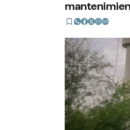
mantenimien