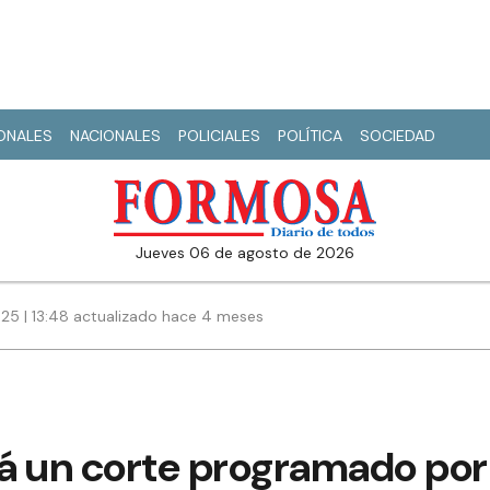
IONALES
NACIONALES
POLICIALES
POLÍTICA
SOCIEDAD
jueves 06 de agosto de 2026
25 | 13:48 actualizado hace 4 meses
rá un corte programado por