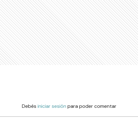
Debés
iniciar sesión
para poder comentar