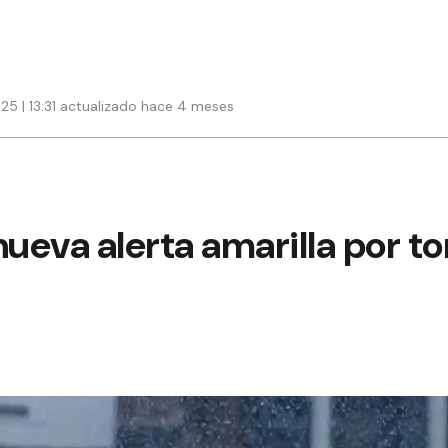
25 | 13:31 actualizado hace 4 meses
nueva alerta amarilla por 