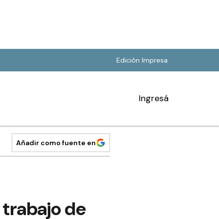
Edición Impresa
Ingresá
Añadir como fuente en
 trabajo de