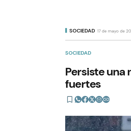
SOCIEDAD
17 de mayo de 20
SOCIEDAD
Persiste una 
fuertes