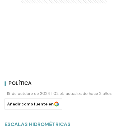
POLÍTICA
19 de octubre de 2024 | 02:55 actualizado hace 2 años
Añadir como fuente en
ESCALAS HIDROMÉTRICAS