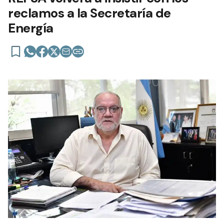
reclamos a la Secretaría de
Energía