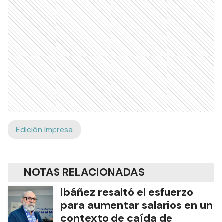
Edición Impresa
NOTAS RELACIONADAS
Ibáñez resaltó el esfuerzo