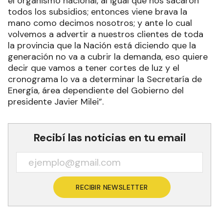
el organismo nacional, al igual que nos sacaron
todos los subsidios; entonces viene brava la
mano como decimos nosotros; y ante lo cual
volvemos a advertir a nuestros clientes de toda
la provincia que la Nación está diciendo que la
generación no va a cubrir la demanda, eso quiere
decir que vamos a tener cortes de luz y el
cronograma lo va a determinar la Secretaría de
Energía, área dependiente del Gobierno del
presidente Javier Milei”.
Recibí las noticias en tu email
RECIBIR NEWSLETTER