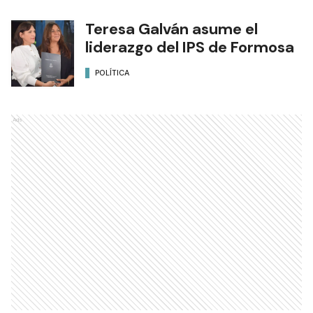
Teresa Galván asume el
liderazgo del IPS de Formosa
POLÍTICA
Ads