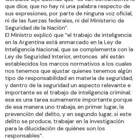
que dice, que no hay ni una palabra respecto de
sus expresiones, por parte de ninguna voz oficial,
ni de las fuerzas federales, ni del Ministerio de
Seguridad de la Nación”.
El Ministro explicó que “el trabajo de inteligencia
en la Argentina está enmarcado en la Ley de
Inteligencia Nacional, que se complementa con la
Ley de Seguridad Interior, entonces ahí están
establecidos los marcos normativos a los cuales
nos tenemos que ajustar quienes tenemos algún
tipo de responsabilidad en materia de seguridad,
y dentro de la seguridad un aspecto relevante e
importante es el trabajo de inteligencia criminal;
esa es una tarea sumamente importante porque
de esa manera uno trabaja, en primer lugar, la
prevención del delito, y en segundo lugar, si este
delito se produce, trabajar en la investigación
para la dilucidación de quiénes son los
responsables”.