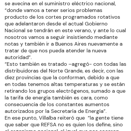
se avecina en el suministro eléctrico nacional,
“donde vamos a tener serios problemas
producto de los cortes programados rotativos
que adelantaron desde el actual Gobierno
Nacional se tendrán en este verano, y ante lo cual
nosotros vamos a seguir insistiendo mediante
notas y también ir a Buenos Aires nuevamente a
tratar de que nos pueda atender la nueva
autoridad”.
“Esto también es tratado –agregó- con todas las
distribuidoras del Norte Grande, es decir, con las
diez provincias que la conforman, debido a que
en todas tenemos altas temperaturas y se están
retirando los grupos electrógenos, sumado a que
la tarifa de energía también es cara, como
consecuencia de los constantes aumentos
autorizados por la Secretaría de Energía”.
En ese punto, Villalba reiteró que “la gente tiene
que saber que REFSA no es quien los define, sino