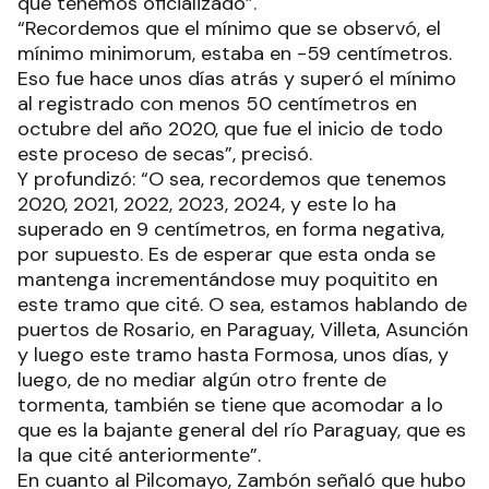
centímetros en forma negativa respecto al cero
que tenemos oficializado”.
“Recordemos que el mínimo que se observó, el
mínimo minimorum, estaba en -59 centímetros.
Eso fue hace unos días atrás y superó el mínimo
al registrado con menos 50 centímetros en
octubre del año 2020, que fue el inicio de todo
este proceso de secas”, precisó.
Y profundizó: “O sea, recordemos que tenemos
2020, 2021, 2022, 2023, 2024, y este lo ha
superado en 9 centímetros, en forma negativa,
por supuesto. Es de esperar que esta onda se
mantenga incrementándose muy poquitito en
este tramo que cité. O sea, estamos hablando de
puertos de Rosario, en Paraguay, Villeta, Asunción
y luego este tramo hasta Formosa, unos días, y
luego, de no mediar algún otro frente de
tormenta, también se tiene que acomodar a lo
que es la bajante general del río Paraguay, que es