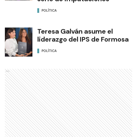
POLÍTICA
Teresa Galván asume el
liderazgo del IPS de Formosa
POLÍTICA
Ads