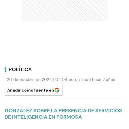
POLÍTICA
20 de octubre de 2024 | 04:04 actualizado hace 2 años
Añadir como fuente en
GONZÁLEZ SOBRE LA PRESENCIA DE SERVICIOS
DE INTELIGENCIA EN FORMOSA