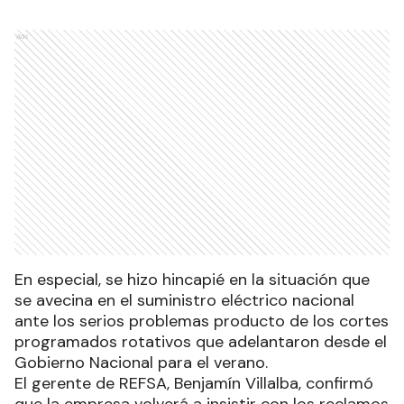
Ads
En especial, se hizo hincapié en la situación que
se avecina en el suministro eléctrico nacional
ante los serios problemas producto de los cortes
programados rotativos que adelantaron desde el
Gobierno Nacional para el verano.
El gerente de REFSA, Benjamín Villalba, confirmó