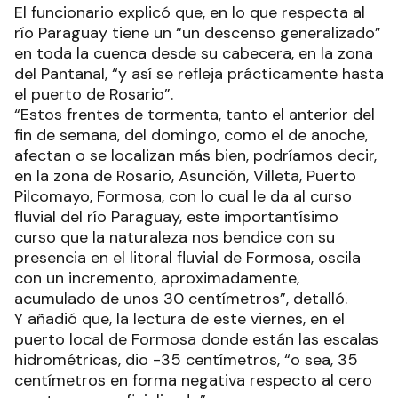
Ríos
El funcionario explicó que, en lo que respecta al
río Paraguay tiene un “un descenso generalizado”
en toda la cuenca desde su cabecera, en la zona
del Pantanal, “y así se refleja prácticamente hasta
el puerto de Rosario”.
“Estos frentes de tormenta, tanto el anterior del
fin de semana, del domingo, como el de anoche,
afectan o se localizan más bien, podríamos decir,
en la zona de Rosario, Asunción, Villeta, Puerto
Pilcomayo, Formosa, con lo cual le da al curso
fluvial del río Paraguay, este importantísimo
curso que la naturaleza nos bendice con su
presencia en el litoral fluvial de Formosa, oscila
con un incremento, aproximadamente,
acumulado de unos 30 centímetros”, detalló.
Y añadió que, la lectura de este viernes, en el
puerto local de Formosa donde están las escalas
hidrométricas, dio -35 centímetros, “o sea, 35