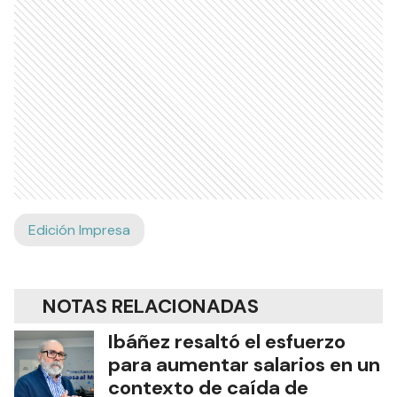
Edición Impresa
NOTAS RELACIONADAS
Ibáñez resaltó el esfuerzo
para aumentar salarios en un
contexto de caída de