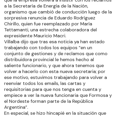
que la empresa volverá a insistir con los reclamos
a la Secretaría de Energía de la Nación,
organismo que cambió de conducción luego de la
sorpresiva renuncia de Eduardo Rodríguez
Chirillo, quien fue reemplazado por María
Tettamanti, una estrecha colaboradora del
expresidente Mauricio Macri.
Villalba dijo que tras esa noticia ya han estado
trabajando con todos los equipos “en un
conjunto de gestiones y de reclamos que como
distribuidora provincial le hemos hecho al
saliente funcionario, y que ahora tenemos que
volver a hacerlo con esta nueva secretaria; por
ese motivo, estuvimos trabajando para volver a
reenviar todos los emails, las cartas y
requisitorias para que nos tenga en cuenta y
empiece a ver la nueva funcionaria que Formosa y
el Nordeste forman parte de la República
Argentina”.
En especial, se hizo hincapié en la situación que