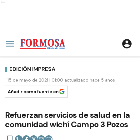
Ads
EDICIÓN IMPRESA
15 de mayo de 2021 | 01:00 actualizado hace 5 años
Añadir como fuente en
Refuerzan servicios de salud en la
comunidad wichí Campo 3 Pozos