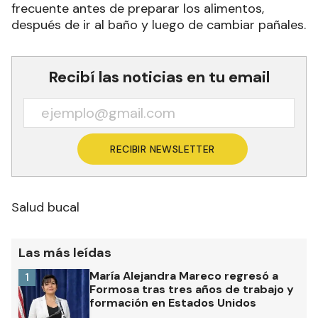
frecuente antes de preparar los alimentos,
después de ir al baño y luego de cambiar pañales.
Recibí las noticias en tu email
RECIBIR NEWSLETTER
Salud bucal
Las más leídas
María Alejandra Mareco regresó a
1
Formosa tras tres años de trabajo y
formación en Estados Unidos