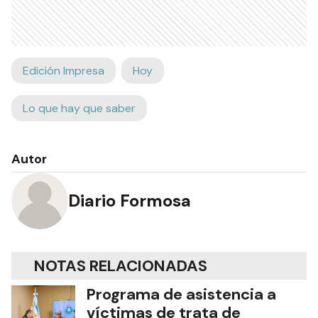
Edición Impresa
Hoy
Lo que hay que saber
Autor
Diario Formosa
NOTAS RELACIONADAS
Programa de asistencia a
víctimas de trata de