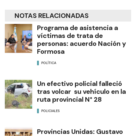
NOTAS RELACIONADAS
Programa de asistencia a
víctimas de trata de
personas: acuerdo Nación y
Formosa
POLÍTICA
Un efectivo policial falleció
tras volcar su vehículo en la
ruta provincial N° 28
POLICIALES
Provincias Unidas: Gustavo