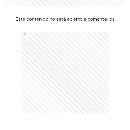
Este contenido no está abierto a comentarios
Ads