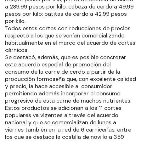
a 289,99 pesos por kilo; cabeza de cerdo a 49,99
pesos por kilo; patitas de cerdo a 42,99 pesos
por kilo.
Todos estos cortes con reducciones de precios
respecto a los que se venían comercializando
habitualmente en el marco del acuerdo de cortes
cárnicos.
Se destacó, además, que es posible concretar
este acuerdo especial de promoción del
consumo de la carne de cerdo a partir de la
producción formoseña que, con excelente calidad
y precio, la hace accesible al consumidor
permitiendo además incorporar el consumo
progresivo de esta carne de muchos nutrientes.
Estos productos se adicionan a los 11 cortes
populares ya vigentes a través del acuerdo
nacional y que se comercializan de lunes a
viernes también en la red de 6 carnicerías, entre
los que se destaca la costilla de novillo a 359