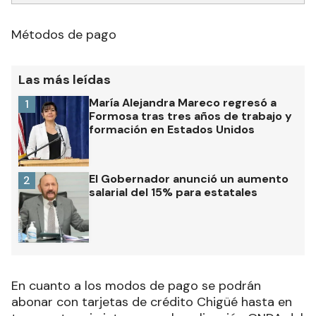
Métodos de pago
Las más leídas
María Alejandra Mareco regresó a
1
Formosa tras tres años de trabajo y
formación en Estados Unidos
El Gobernador anunció un aumento
2
salarial del 15% para estatales
En cuanto a los modos de pago se podrán
abonar con tarjetas de crédito Chigüé hasta en