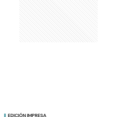
EDICIÓN IMPRESA