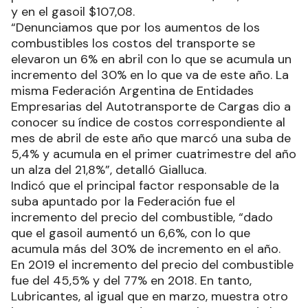
y en el gasoil $107,08.
“Denunciamos que por los aumentos de los
combustibles los costos del transporte se
elevaron un 6% en abril con lo que se acumula un
incremento del 30% en lo que va de este año. La
misma Federación Argentina de Entidades
Empresarias del Autotransporte de Cargas dio a
conocer su índice de costos correspondiente al
mes de abril de este año que marcó una suba de
5,4% y acumula en el primer cuatrimestre del año
un alza del 21,8%”, detalló Gialluca.
Indicó que el principal factor responsable de la
suba apuntado por la Federación fue el
incremento del precio del combustible, “dado
que el gasoil aumentó un 6,6%, con lo que
acumula más del 30% de incremento en el año.
En 2019 el incremento del precio del combustible
fue del 45,5% y del 77% en 2018. En tanto,
Lubricantes, al igual que en marzo, muestra otro