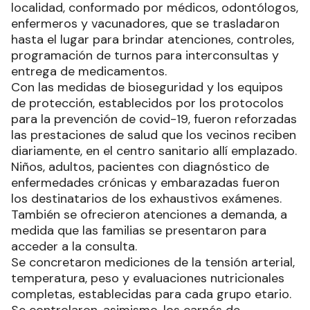
localidad, conformado por médicos, odontólogos,
enfermeros y vacunadores, que se trasladaron
hasta el lugar para brindar atenciones, controles,
programación de turnos para interconsultas y
entrega de medicamentos.
Con las medidas de bioseguridad y los equipos
de protección, establecidos por los protocolos
para la prevención de covid-19, fueron reforzadas
las prestaciones de salud que los vecinos reciben
diariamente, en el centro sanitario allí emplazado.
Niños, adultos, pacientes con diagnóstico de
enfermedades crónicas y embarazadas fueron
los destinatarios de los exhaustivos exámenes.
También se ofrecieron atenciones a demanda, a
medida que las familias se presentaron para
acceder a la consulta.
Se concretaron mediciones de la tensión arterial,
temperatura, peso y evaluaciones nutricionales
completas, establecidas para cada grupo etario.
Se controlaron, asimismo, los carnés de