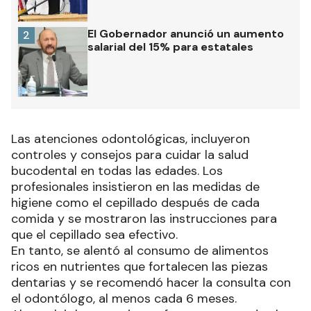
El Gobernador anunció un aumento
2
salarial del 15% para estatales
Las atenciones odontológicas, incluyeron
controles y consejos para cuidar la salud
bucodental en todas las edades. Los
profesionales insistieron en las medidas de
higiene como el cepillado después de cada
comida y se mostraron las instrucciones para
que el cepillado sea efectivo.
En tanto, se alentó al consumo de alimentos
ricos en nutrientes que fortalecen las piezas
dentarias y se recomendó hacer la consulta con
el odontólogo, al menos cada 6 meses.