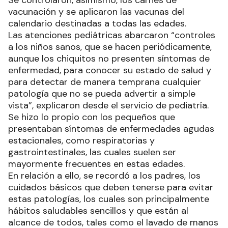
vacunación y se aplicaron las vacunas del
calendario destinadas a todas las edades.
Las atenciones pediátricas abarcaron “controles
a los niños sanos, que se hacen periódicamente,
aunque los chiquitos no presenten síntomas de
enfermedad, para conocer su estado de salud y
para detectar de manera temprana cualquier
patología que no se pueda advertir a simple
vista”, explicaron desde el servicio de pediatría.
Se hizo lo propio con los pequeños que
presentaban síntomas de enfermedades agudas
estacionales, como respiratorias y
gastrointestinales, las cuales suelen ser
mayormente frecuentes en estas edades.
En relación a ello, se recordó a los padres, los
cuidados básicos que deben tenerse para evitar
estas patologías, los cuales son principalmente
hábitos saludables sencillos y que están al
alcance de todos, tales como el lavado de manos