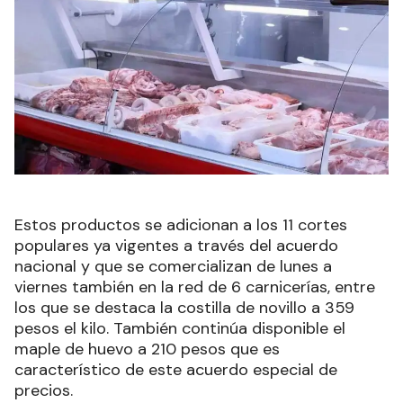
Estos productos se adicionan a los 11 cortes
populares ya vigentes a través del acuerdo
nacional y que se comercializan de lunes a
viernes también en la red de 6 carnicerías, entre
los que se destaca la costilla de novillo a 359
pesos el kilo. También continúa disponible el
maple de huevo a 210 pesos que es
característico de este acuerdo especial de
precios.