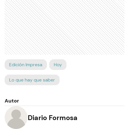
Edición Impresa
Hoy
Lo que hay que saber
Autor
Diario Formosa