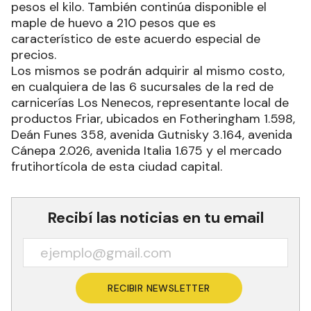
pesos el kilo. También continúa disponible el
maple de huevo a 210 pesos que es
característico de este acuerdo especial de
precios.
Los mismos se podrán adquirir al mismo costo,
en cualquiera de las 6 sucursales de la red de
carnicerías Los Nenecos, representante local de
productos Friar, ubicados en Fotheringham 1.598,
Deán Funes 358, avenida Gutnisky 3.164, avenida
Cánepa 2.026, avenida Italia 1.675 y el mercado
frutihortícola de esta ciudad capital.
Recibí las noticias en tu email
RECIBIR NEWSLETTER