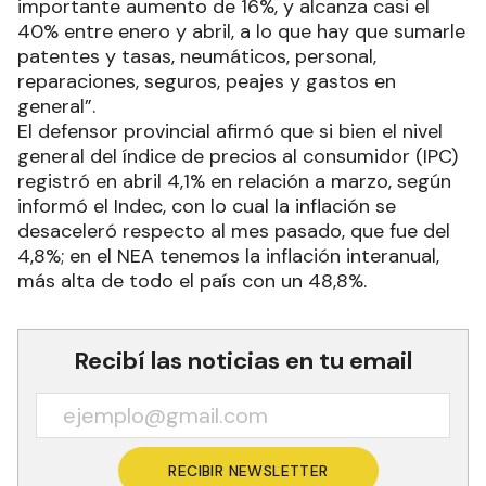
importante aumento de 16%, y alcanza casi el
40% entre enero y abril, a lo que hay que sumarle
patentes y tasas, neumáticos, personal,
reparaciones, seguros, peajes y gastos en
general”.
El defensor provincial afirmó que si bien el nivel
general del índice de precios al consumidor (IPC)
registró en abril 4,1% en relación a marzo, según
informó el Indec, con lo cual la inflación se
desaceleró respecto al mes pasado, que fue del
4,8%; en el NEA tenemos la inflación interanual,
más alta de todo el país con un 48,8%.
Recibí las noticias en tu email
RECIBIR NEWSLETTER