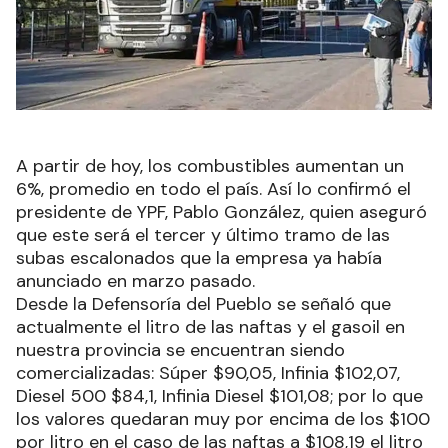
A partir de hoy, los combustibles aumentan un
6%, promedio en todo el país. Así lo confirmó el
presidente de YPF, Pablo González, quien aseguró
que este será el tercer y último tramo de las
subas escalonados que la empresa ya había
anunciado en marzo pasado.
Desde la Defensoría del Pueblo se señaló que
actualmente el litro de las naftas y el gasoil en
nuestra provincia se encuentran siendo
comercializadas: Súper $90,05, Infinia $102,07,
Diesel 500 $84,1, Infinia Diesel $101,08; por lo que
los valores quedaran muy por encima de los $100
por litro en el caso de las naftas a $108,19 el litro