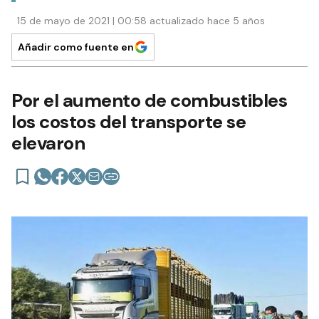
15 de mayo de 2021 | 00:58 actualizado hace 5 años
Añadir como fuente en
Por el aumento de combustibles
los costos del transporte se
elevaron