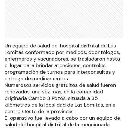
Un equipo de salud del hospital distrital de Las
Lomitas conformado por médicos, odontólogos,
enfermeros y vacunadores, se trasladaron hasta
el lugar para brindar atenciones, controles,
programación de turnos para interconsultas y
entrega de medicamentos.
Numerosos servicios gratuitos de salud fueron
renovados, una vez más, en la comunidad
originaria Campo 3 Pozos, situada a 35
kilómetros de la localidad de Las Lomitas, en el
centro Oeste de la provincia.
El operativo fue llevado a cabo por un equipo de
salud del hospital distrital de la mencionada