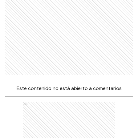
Este contenido no está abierto a comentarios
Ads