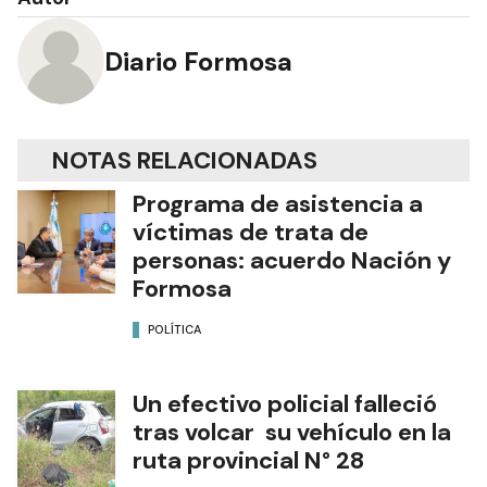
Diario Formosa
NOTAS RELACIONADAS
Programa de asistencia a
víctimas de trata de
personas: acuerdo Nación y
Formosa
POLÍTICA
Un efectivo policial falleció
tras volcar su vehículo en la
ruta provincial N° 28