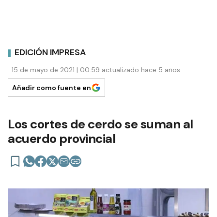
EDICIÓN IMPRESA
15 de mayo de 2021 | 00:59 actualizado hace 5 años
Añadir como fuente en
Los cortes de cerdo se suman al
acuerdo provincial