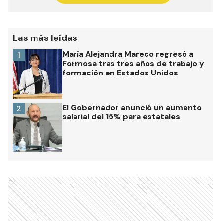
Las más leídas
María Alejandra Mareco regresó a
1
Formosa tras tres años de trabajo y
formación en Estados Unidos
El Gobernador anunció un aumento
2
salarial del 15% para estatales
Ads