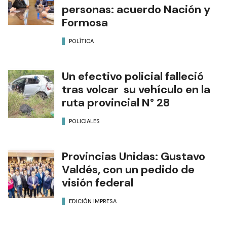
personas: acuerdo Nación y
Formosa
POLÍTICA
Un efectivo policial falleció
tras volcar su vehículo en la
ruta provincial N° 28
POLICIALES
Provincias Unidas: Gustavo
Valdés, con un pedido de
visión federal
EDICIÓN IMPRESA