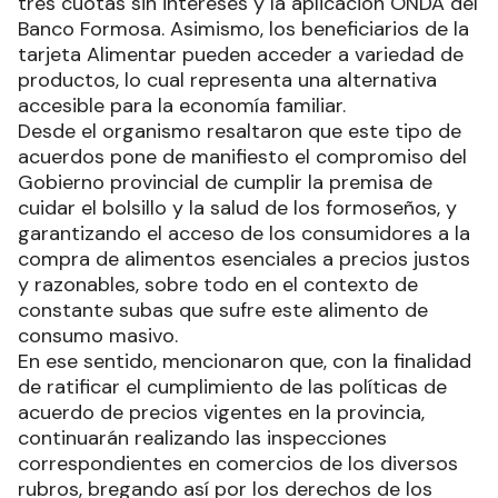
tres cuotas sin intereses y la aplicación ONDA del
Banco Formosa. Asimismo, los beneficiarios de la
tarjeta Alimentar pueden acceder a variedad de
productos, lo cual representa una alternativa
accesible para la economía familiar.
Desde el organismo resaltaron que este tipo de
acuerdos pone de manifiesto el compromiso del
Gobierno provincial de cumplir la premisa de
cuidar el bolsillo y la salud de los formoseños, y
garantizando el acceso de los consumidores a la
compra de alimentos esenciales a precios justos
y razonables, sobre todo en el contexto de
constante subas que sufre este alimento de
consumo masivo.
En ese sentido, mencionaron que, con la finalidad
de ratificar el cumplimiento de las políticas de
acuerdo de precios vigentes en la provincia,
continuarán realizando las inspecciones
correspondientes en comercios de los diversos
rubros, bregando así por los derechos de los