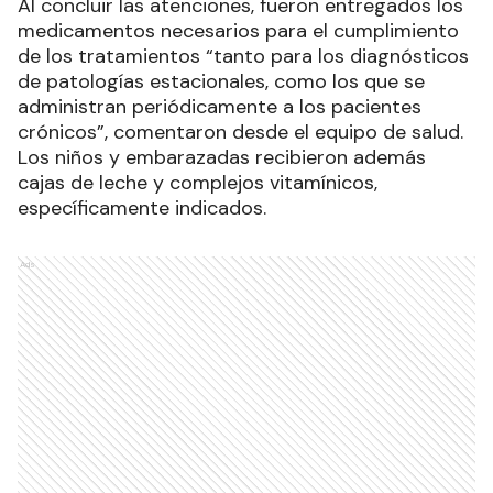
Al concluir las atenciones, fueron entregados los
medicamentos necesarios para el cumplimiento
de los tratamientos “tanto para los diagnósticos
de patologías estacionales, como los que se
administran periódicamente a los pacientes
crónicos”, comentaron desde el equipo de salud.
Los niños y embarazadas recibieron además
cajas de leche y complejos vitamínicos,
específicamente indicados.
Ads