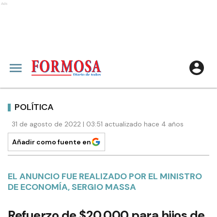
Ads
POLÍTICA
31 de agosto de 2022 | 03:51 actualizado hace 4 años
Añadir como fuente en
EL ANUNCIO FUE REALIZADO POR EL MINISTRO
DE ECONOMÍA, SERGIO MASSA
Refuerzo de $20.000 para hijos de