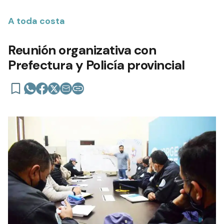
A toda costa
Reunión organizativa con
Prefectura y Policía provincial