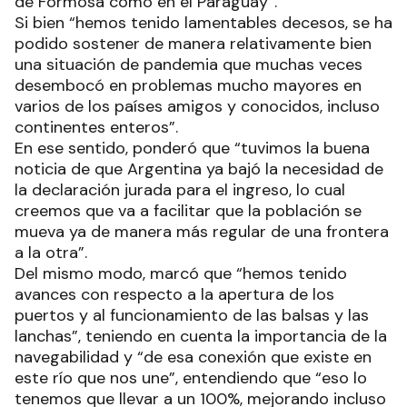
de Formosa como en el Paraguay”.
Si bien “hemos tenido lamentables decesos, se ha
podido sostener de manera relativamente bien
una situación de pandemia que muchas veces
desembocó en problemas mucho mayores en
varios de los países amigos y conocidos, incluso
continentes enteros”.
En ese sentido, ponderó que “tuvimos la buena
noticia de que Argentina ya bajó la necesidad de
la declaración jurada para el ingreso, lo cual
creemos que va a facilitar que la población se
mueva ya de manera más regular de una frontera
a la otra”.
Del mismo modo, marcó que “hemos tenido
avances con respecto a la apertura de los
puertos y al funcionamiento de las balsas y las
lanchas”, teniendo en cuenta la importancia de la
navegabilidad y “de esa conexión que existe en
este río que nos une”, entendiendo que “eso lo
tenemos que llevar a un 100%, mejorando incluso