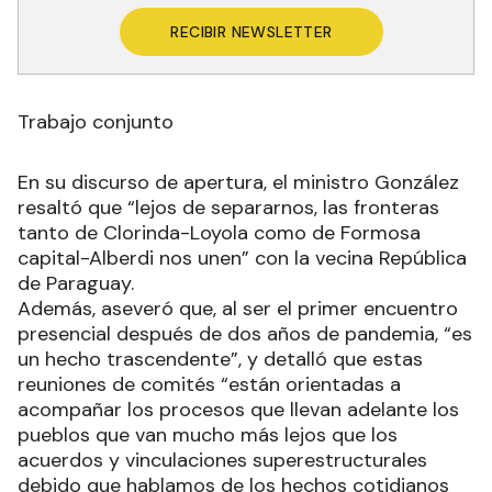
RECIBIR NEWSLETTER
Trabajo conjunto
En su discurso de apertura, el ministro González
resaltó que “lejos de separarnos, las fronteras
tanto de Clorinda-Loyola como de Formosa
capital-Alberdi nos unen” con la vecina República
de Paraguay.
Además, aseveró que, al ser el primer encuentro
presencial después de dos años de pandemia, “es
un hecho trascendente”, y detalló que estas
reuniones de comités “están orientadas a
acompañar los procesos que llevan adelante los
pueblos que van mucho más lejos que los
acuerdos y vinculaciones superestructurales
debido que hablamos de los hechos cotidianos