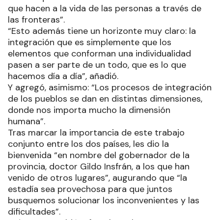
que hacen a la vida de las personas a través de
las fronteras”.
“Esto además tiene un horizonte muy claro: la
integración que es simplemente que los
elementos que conforman una individualidad
pasen a ser parte de un todo, que es lo que
hacemos día a día”, añadió.
Y agregó, asimismo: “Los procesos de integración
de los pueblos se dan en distintas dimensiones,
donde nos importa mucho la dimensión
humana”.
Tras marcar la importancia de este trabajo
conjunto entre los dos países, les dio la
bienvenida “en nombre del gobernador de la
provincia, doctor Gildo Insfrán, a los que han
venido de otros lugares”, augurando que “la
estadía sea provechosa para que juntos
busquemos solucionar los inconvenientes y las
dificultades”.