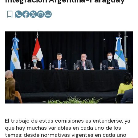
El trabajo de estas comisiones es entenderse, ya
que hay muchas variables en cada uno de los
temas: desde normativas vigentes en cada uno