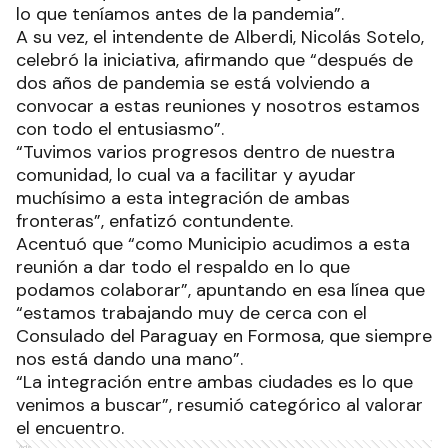
lo que teníamos antes de la pandemia”.
A su vez, el intendente de Alberdi, Nicolás Sotelo,
celebró la iniciativa, afirmando que “después de
dos años de pandemia se está volviendo a
convocar a estas reuniones y nosotros estamos
con todo el entusiasmo”.
“Tuvimos varios progresos dentro de nuestra
comunidad, lo cual va a facilitar y ayudar
muchísimo a esta integración de ambas
fronteras”, enfatizó contundente.
Acentuó que “como Municipio acudimos a esta
reunión a dar todo el respaldo en lo que
podamos colaborar”, apuntando en esa línea que
“estamos trabajando muy de cerca con el
Consulado del Paraguay en Formosa, que siempre
nos está dando una mano”.
“La integración entre ambas ciudades es lo que
venimos a buscar”, resumió categórico al valorar
el encuentro.
Ads