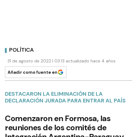
POLÍTICA
31 de agosto de 2022 | 03:13 actualizado hace 4 años
Añadir como fuente en
DESTACARON LA ELIMINACIÓN DE LA
DECLARACIÓN JURADA PARA ENTRAR AL PAÍS
Comenzaron en Formosa, las
reuniones de los comités de
Integración Argentina-Paraguay