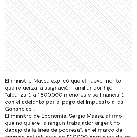
El ministro Massa explicó que el nuevo monto
que refuerza la asignación familiar por hijo
“alcanzará a 1.800.000 menores y se financiará
con el adelanto por el pago del Impuesto a las
Ganancias”.
El ministro de Economía, Sergio Massa, afirmó
que no quiere “a ningún trabajador argentino
debajo de la línea de pobreza”, en el marco del