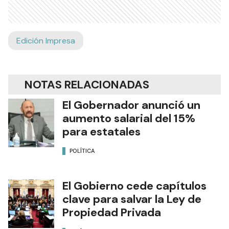
Edición Impresa
NOTAS RELACIONADAS
El Gobernador anunció un
aumento salarial del 15%
para estatales
POLÍTICA
El Gobierno cede capítulos
clave para salvar la Ley de
Propiedad Privada