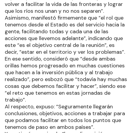
volver a facilitar la vida de las fronteras y lograr
que los ríos nos unan y no nos separen”.
Asimismo, manifestó firmemente que “el rol que
tenemos desde el Estado es del servicio hacia la
gente, facilitando todas y cada una de las
acciones que llevemos adelante”, indicando que
este “es el objetivo central de la reunión”, es
decir, “estar en el territorio y ver los problemas”.
En ese sentido, consideró que “desde ambas
orillas hemos progresado en muchas cuestiones
que hacen a la inversión pública y al trabajo
realizado”, pero esbozó que “todavía hay muchas
cosas que debemos facilitar y hacer”, siendo ese
“el reto que tenemos en estas jornadas de
trabajo”.
Al respecto, expuso: “Seguramente llegarán
conclusiones, objetivos, acciones a trabajar para
que podamos facilitar en todos los puntos que
tenemos de paso en ambos países”.