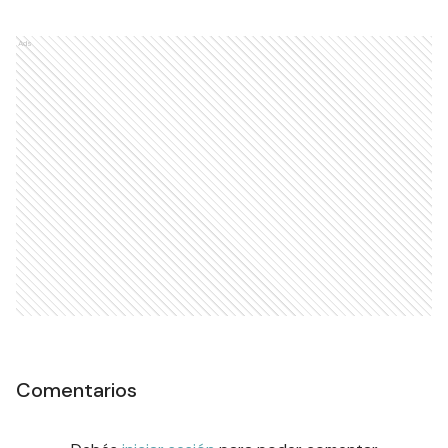
Ads
Comentarios