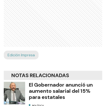
Edición Impresa
NOTAS RELACIONADAS
El Gobernador anunció un
aumento salarial del 15%
para estatales
POLÍTICA