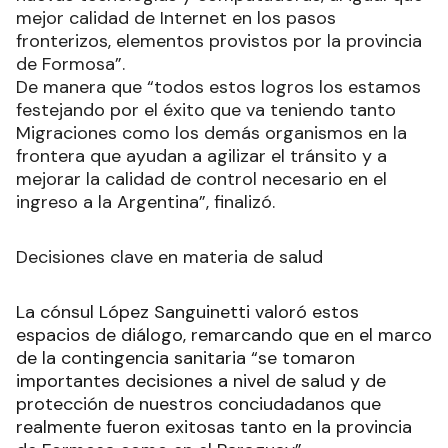
mejor calidad de Internet en los pasos
fronterizos, elementos provistos por la provincia
de Formosa”.
De manera que “todos estos logros los estamos
festejando por el éxito que va teniendo tanto
Migraciones como los demás organismos en la
frontera que ayudan a agilizar el tránsito y a
mejorar la calidad de control necesario en el
ingreso a la Argentina”, finalizó.
Decisiones clave en materia de salud
La cónsul López Sanguinetti valoró estos
espacios de diálogo, remarcando que en el marco
de la contingencia sanitaria “se tomaron
importantes decisiones a nivel de salud y de
protección de nuestros conciudadanos que
realmente fueron exitosas tanto en la provincia