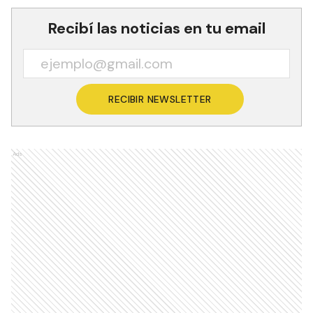
Recibí las noticias en tu email
RECIBIR NEWSLETTER
Ads