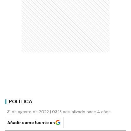
POLÍTICA
31 de agosto de 2022 | 03:13 actualizado hace 4 años
Añadir como fuente en