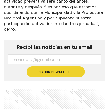
actividad preventiva será tanto del antes,
durante y después. Y es por eso que estamos
coordinando con la Municipalidad y la Prefectura
Nacional Argentina y por supuesto nuestra
participación activa durante las tres jornadas”,
cerró.
Recibí las noticias en tu email
RECIBIR NEWSLETTER
Ads