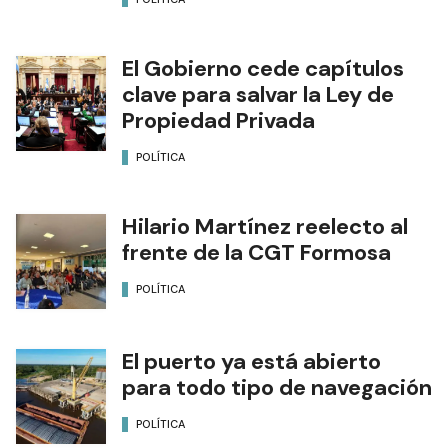
El Gobierno cede capítulos
clave para salvar la Ley de
Propiedad Privada
POLÍTICA
Hilario Martínez reelecto al
frente de la CGT Formosa
POLÍTICA
El puerto ya está abierto
para todo tipo de navegación
POLÍTICA