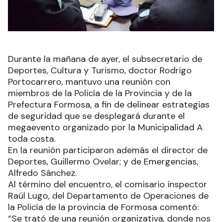
Durante la mañana de ayer, el subsecretario de
Deportes, Cultura y Turismo, doctor Rodrigo
Portocarrero, mantuvo una reunión con
miembros de la Policía de la Provincia y de la
Prefectura Formosa, a fin de delinear estrategias
de seguridad que se desplegará durante el
megaevento organizado por la Municipalidad A
toda costa.
En la reunión participaron además el director de
Deportes, Guillermo Ovelar; y de Emergencias,
Alfredo Sánchez.
Al término del encuentro, el comisario inspector
Raúl Lugo, del Departamento de Operaciones de
la Policía de la provincia de Formosa comentó:
“Se trató de una reunión organizativa, donde nos