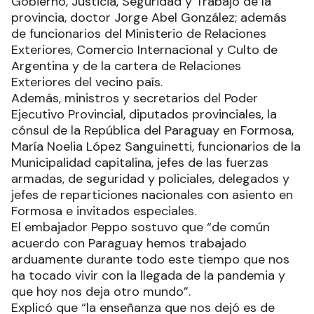
Gobierno, Justicia, Seguridad y Trabajo de la
provincia, doctor Jorge Abel González; además
de funcionarios del Ministerio de Relaciones
Exteriores, Comercio Internacional y Culto de
Argentina y de la cartera de Relaciones
Exteriores del vecino país.
Además, ministros y secretarios del Poder
Ejecutivo Provincial, diputados provinciales, la
cónsul de la República del Paraguay en Formosa,
María Noelia López Sanguinetti, funcionarios de la
Municipalidad capitalina, jefes de las fuerzas
armadas, de seguridad y policiales, delegados y
jefes de reparticiones nacionales con asiento en
Formosa e invitados especiales.
El embajador Peppo sostuvo que “de común
acuerdo con Paraguay hemos trabajado
arduamente durante todo este tiempo que nos
ha tocado vivir con la llegada de la pandemia y
que hoy nos deja otro mundo”.
Explicó que “la enseñanza que nos dejó es de