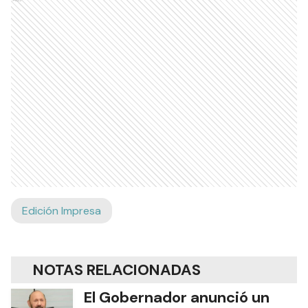
Edición Impresa
NOTAS RELACIONADAS
El Gobernador anunció un