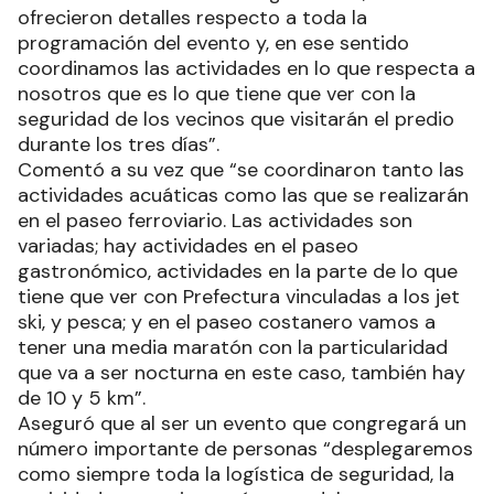
ofrecieron detalles respecto a toda la
programación del evento y, en ese sentido
coordinamos las actividades en lo que respecta a
nosotros que es lo que tiene que ver con la
seguridad de los vecinos que visitarán el predio
durante los tres días”.
Comentó a su vez que “se coordinaron tanto las
actividades acuáticas como las que se realizarán
en el paseo ferroviario. Las actividades son
variadas; hay actividades en el paseo
gastronómico, actividades en la parte de lo que
tiene que ver con Prefectura vinculadas a los jet
ski, y pesca; y en el paseo costanero vamos a
tener una media maratón con la particularidad
que va a ser nocturna en este caso, también hay
de 10 y 5 km”.
Aseguró que al ser un evento que congregará un
número importante de personas “desplegaremos
como siempre toda la logística de seguridad, la