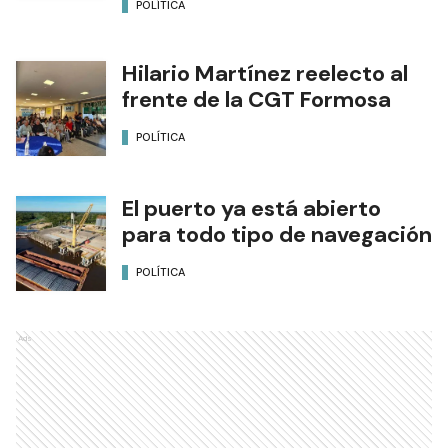
POLÍTICA
Hilario Martínez reelecto al
frente de la CGT Formosa
POLÍTICA
El puerto ya está abierto
para todo tipo de navegación
POLÍTICA
Ads