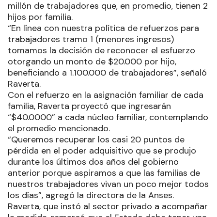
millón de trabajadores que, en promedio, tienen 2
hijos por familia.
“En línea con nuestra política de refuerzos para
trabajadores tramo 1 (menores ingresos)
tomamos la decisión de reconocer el esfuerzo
otorgando un monto de $20.000 por hijo,
beneficiando a 1.100.000 de trabajadores”, señaló
Raverta.
Con el refuerzo en la asignación familiar de cada
familia, Raverta proyectó que ingresarán
“$40.0000” a cada núcleo familiar, contemplando
el promedio mencionado.
“Queremos recuperar los casi 20 puntos de
pérdida en el poder adquisitivo que se produjo
durante los últimos dos años del gobierno
anterior porque aspiramos a que las familias de
nuestros trabajadores vivan un poco mejor todos
los días”, agregó la directora de la Anses.
Raverta, que instó al sector privado a acompañar