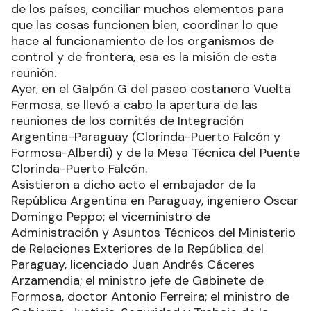
de los países, conciliar muchos elementos para
que las cosas funcionen bien, coordinar lo que
hace al funcionamiento de los organismos de
control y de frontera, esa es la misión de esta
reunión.
Ayer, en el Galpón G del paseo costanero Vuelta
Fermosa, se llevó a cabo la apertura de las
reuniones de los comités de Integración
Argentina-Paraguay (Clorinda-Puerto Falcón y
Formosa-Alberdi) y de la Mesa Técnica del Puente
Clorinda-Puerto Falcón.
Asistieron a dicho acto el embajador de la
República Argentina en Paraguay, ingeniero Oscar
Domingo Peppo; el viceministro de
Administración y Asuntos Técnicos del Ministerio
de Relaciones Exteriores de la República del
Paraguay, licenciado Juan Andrés Cáceres
Arzamendia; el ministro jefe de Gabinete de
Formosa, doctor Antonio Ferreira; el ministro de