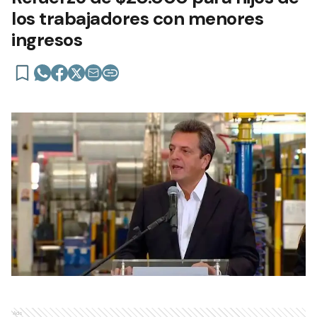
los trabajadores con menores
ingresos
Ads