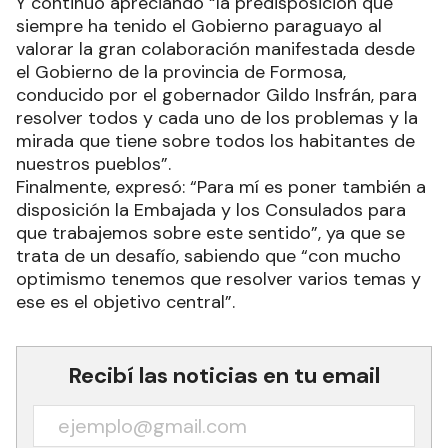
Y continuó apreciando “la predisposición que
siempre ha tenido el Gobierno paraguayo al
valorar la gran colaboración manifestada desde
el Gobierno de la provincia de Formosa,
conducido por el gobernador Gildo Insfrán, para
resolver todos y cada uno de los problemas y la
mirada que tiene sobre todos los habitantes de
nuestros pueblos”.
Finalmente, expresó: “Para mí es poner también a
disposición la Embajada y los Consulados para
que trabajemos sobre este sentido”, ya que se
trata de un desafío, sabiendo que “con mucho
optimismo tenemos que resolver varios temas y
ese es el objetivo central”.
Recibí las noticias en tu email