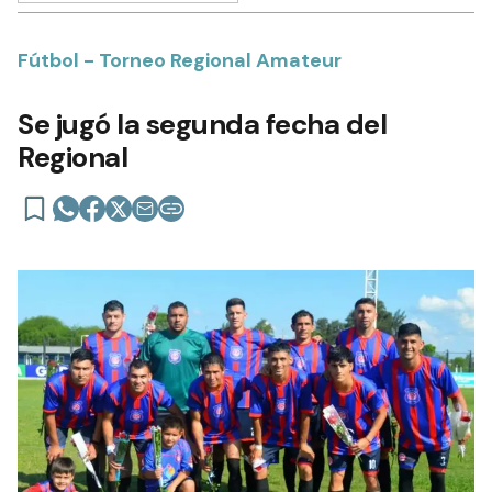
Fútbol - Torneo Regional Amateur
Se jugó la segunda fecha del
Regional