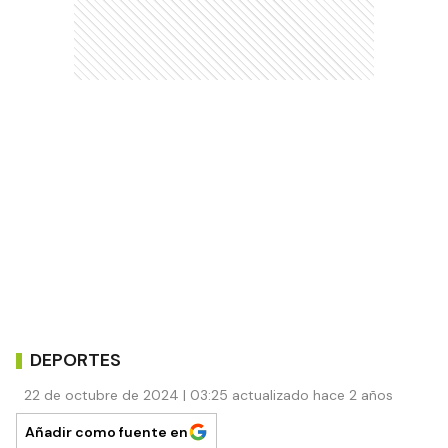
DEPORTES
22 de octubre de 2024 | 03:25 actualizado hace 2 años
Añadir como fuente en