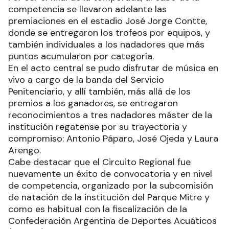
competencia se llevaron adelante las
premiaciones en el estadio José Jorge Contte,
donde se entregaron los trofeos por equipos, y
también individuales a los nadadores que más
puntos acumularon por categoría.
En el acto central se pudo disfrutar de música en
vivo a cargo de la banda del Servicio
Penitenciario, y allí también, más allá de los
premios a los ganadores, se entregaron
reconocimientos a tres nadadores máster de la
institución regatense por su trayectoria y
compromiso: Antonio Páparo, José Ojeda y Laura
Arengo.
Cabe destacar que el Circuito Regional fue
nuevamente un éxito de convocatoria y en nivel
de competencia, organizado por la subcomisión
de natación de la institución del Parque Mitre y
como es habitual con la fiscalización de la
Confederación Argentina de Deportes Acuáticos