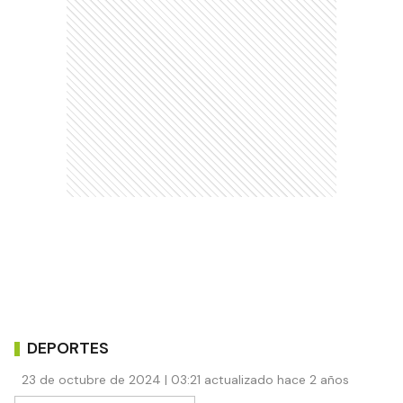
DEPORTES
23 de octubre de 2024 | 03:21 actualizado hace 2 años