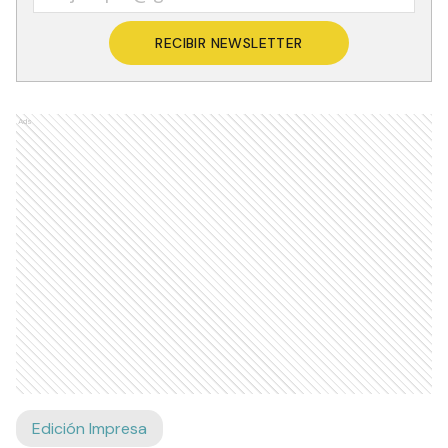
RECIBIR NEWSLETTER
Ads
Edición Impresa