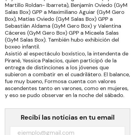
Martillo Roldan- Ibarreta), Benjamín Oviedo (GyM
Salas Box) GPP a Maximiliano Aguiar (GyM Gero
Box), Matías Oviedo (GyM Salas Box) GPP a
Sebastián Aldama (GyM Gero Box) y Valentina
Cáceres (GyM Gero Box) GPP a Micaela Salas
(GyM Salas Box). También hubo exhibición del
boxeo infantil.
Asistió al espectáculo boxístico, la intendenta de
Pirané, Yessica Palacios, quien participó de la
entrega de distinciones a los jóvenes que
subieron a combatir en el cuadrilátero. El balance,
fue muy bueno, Formosa cuenta con valores
ascendentes tanto en varones, como en mujeres,
y eso se pudo observar en la noche del sábado.
Recibí las noticias en tu email