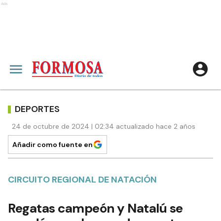
Ads
DEPORTES
24 de octubre de 2024 | 02:34 actualizado hace 2 años
Añadir como fuente en
CIRCUITO REGIONAL DE NATACIÓN
Regatas campeón y Natalú se