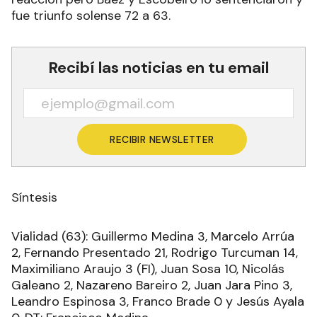
fue triunfo solense 72 a 63.
Recibí las noticias en tu email
RECIBIR NEWSLETTER
Síntesis
Vialidad (63): Guillermo Medina 3, Marcelo Arrúa
2, Fernando Presentado 21, Rodrigo Turcuman 14,
Maximiliano Araujo 3 (FI), Juan Sosa 10, Nicolás
Galeano 2, Nazareno Bareiro 2, Juan Jara Pino 3,
Leandro Espinosa 3, Franco Brade 0 y Jesús Ayala