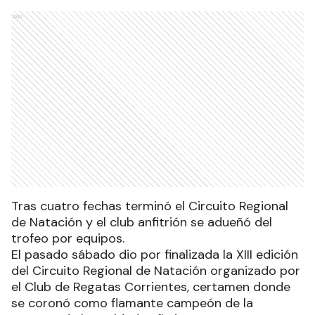
Ads
Tras cuatro fechas terminó el Circuito Regional
de Natación y el club anfitrión se adueñó del
trofeo por equipos.
El pasado sábado dio por finalizada la XIII edición
del Circuito Regional de Natación organizado por
el Club de Regatas Corrientes, certamen donde
se coronó como flamante campeón de la