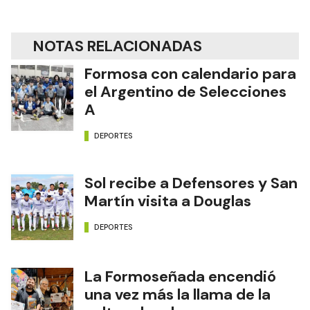
NOTAS RELACIONADAS
Formosa con calendario para
el Argentino de Selecciones
A
DEPORTES
Sol recibe a Defensores y San
Martín visita a Douglas
DEPORTES
La Formoseñada encendió
una vez más la llama de la