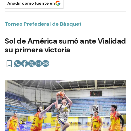
Añadir como fuente en
Torneo Prefederal de Básquet
Sol de América sumó ante Vialidad
su primera victoria