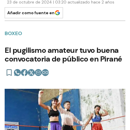
23 de octubre de 2024 | 03:20 actualizado hace 2 años
Añadir como fuente en
BOXEO
El pugilismo amateur tuvo buena
convocatoria de público en Pirané