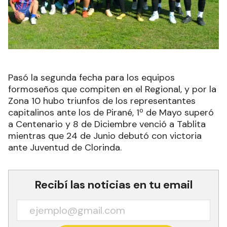
Pasó la segunda fecha para los equipos
formoseños que compiten en el Regional, y por la
Zona 10 hubo triunfos de los representantes
capitalinos ante los de Pirané, 1º de Mayo superó
a Centenario y 8 de Diciembre venció a Tablita
mientras que 24 de Junio debutó con victoria
ante Juventud de Clorinda.
Recibí las noticias en tu email