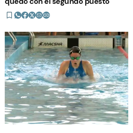
quedó con el segundo puesto