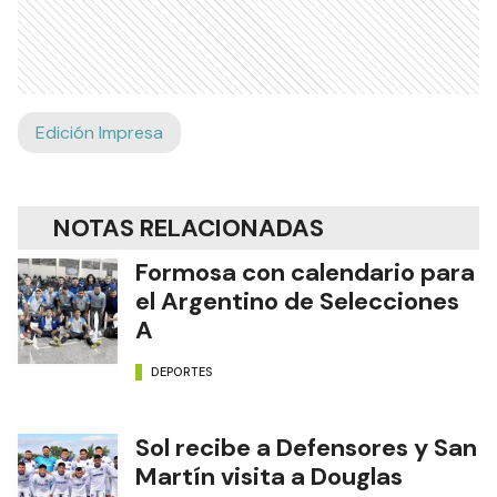
Edición Impresa
NOTAS RELACIONADAS
Formosa con calendario para
el Argentino de Selecciones
A
DEPORTES
Sol recibe a Defensores y San
Martín visita a Douglas