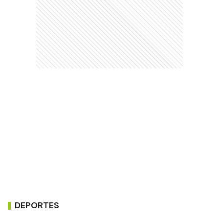
DEPORTES