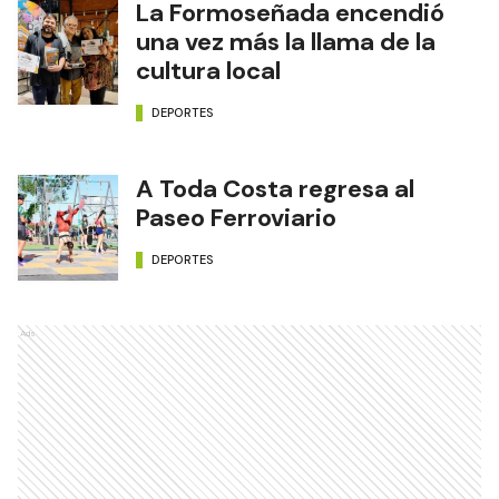
La Formoseñada encendió
una vez más la llama de la
cultura local
DEPORTES
A Toda Costa regresa al
Paseo Ferroviario
DEPORTES
Ads