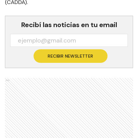
(CADDA).
Recibí las noticias en tu email
RECIBIR NEWSLETTER
Ads