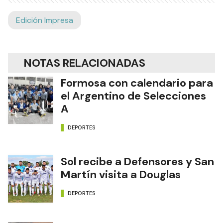
Edición Impresa
NOTAS RELACIONADAS
Formosa con calendario para
el Argentino de Selecciones
A
DEPORTES
Sol recibe a Defensores y San
Martín visita a Douglas
DEPORTES