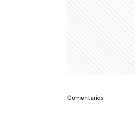
Comentarios