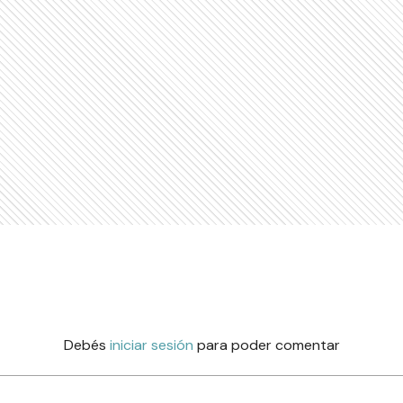
Debés
iniciar sesión
para poder comentar