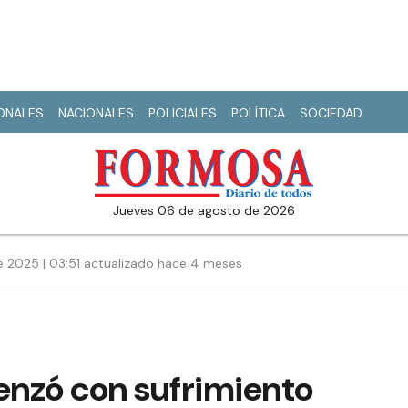
IONALES
NACIONALES
POLICIALES
POLÍTICA
SOCIEDAD
jueves 06 de agosto de 2026
 2025 | 03:51 actualizado hace 4 meses
nzó con sufrimiento