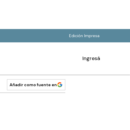
Edición Impresa
Ingresá
Añadir como fuente en