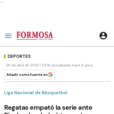
Ads
DEPORTES
28 de abril de 2022 | 03:16 actualizado hace 4 años
Añadir como fuente en
Liga Nacional de Básquetbol
Regatas empató la serie ante