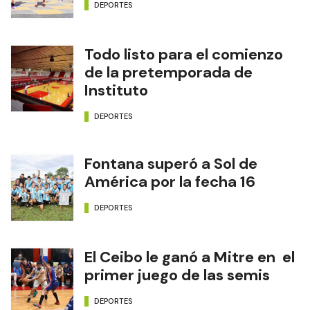
DEPORTES
Todo listo para el comienzo
de la pretemporada de
Instituto
DEPORTES
Fontana superó a Sol de
América por la fecha 16
DEPORTES
El Ceibo le ganó a Mitre en el
primer juego de las semis
DEPORTES