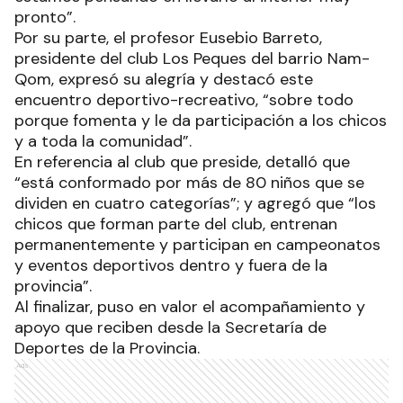
pronto”.
Por su parte, el profesor Eusebio Barreto,
presidente del club Los Peques del barrio Nam-
Qom, expresó su alegría y destacó este
encuentro deportivo-recreativo, “sobre todo
porque fomenta y le da participación a los chicos
y a toda la comunidad”.
En referencia al club que preside, detalló que
“está conformado por más de 80 niños que se
dividen en cuatro categorías”; y agregó que “los
chicos que forman parte del club, entrenan
permanentemente y participan en campeonatos
y eventos deportivos dentro y fuera de la
provincia”.
Al finalizar, puso en valor el acompañamiento y
apoyo que reciben desde la Secretaría de
Deportes de la Provincia.
Ads