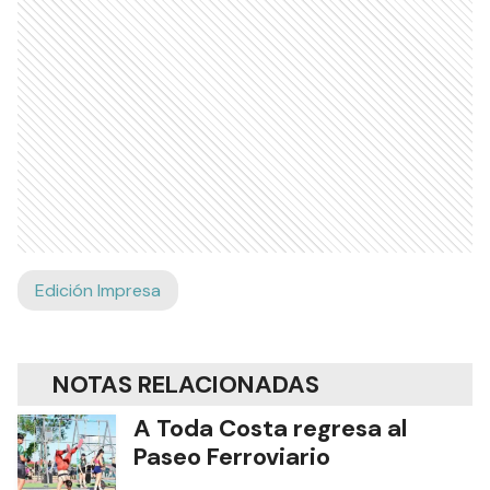
Edición Impresa
NOTAS RELACIONADAS
A Toda Costa regresa al
Paseo Ferroviario