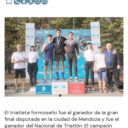
El triatleta formoseño fue el ganador de la gran
final disputada en la ciudad de Mendoza y fue el
ganador del Nacional de Triatlón. El campeón