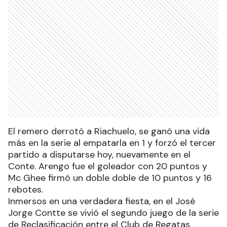
El remero derrotó a Riachuelo, se ganó una vida
más en la serie al empatarla en 1 y forzó el tercer
partido a disputarse hoy, nuevamente en el
Conte. Arengo fue el goleador con 20 puntos y
Mc Ghee firmó un doble doble de 10 puntos y 16
rebotes.
Inmersos en una verdadera fiesta, en el José
Jorge Contte se vivió el segundo juego de la serie
de Reclasificación entre el Club de Regatas