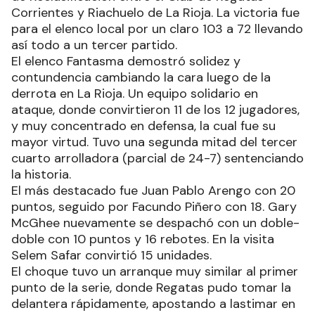
Corrientes y Riachuelo de La Rioja. La victoria fue
para el elenco local por un claro 103 a 72 llevando
así todo a un tercer partido.
El elenco Fantasma demostró solidez y
contundencia cambiando la cara luego de la
derrota en La Rioja. Un equipo solidario en
ataque, donde convirtieron 11 de los 12 jugadores,
y muy concentrado en defensa, la cual fue su
mayor virtud. Tuvo una segunda mitad del tercer
cuarto arrolladora (parcial de 24-7) sentenciando
la historia.
El más destacado fue Juan Pablo Arengo con 20
puntos, seguido por Facundo Piñero con 18. Gary
McGhee nuevamente se despachó con un doble-
doble con 10 puntos y 16 rebotes. En la visita
Selem Safar convirtió 15 unidades.
El choque tuvo un arranque muy similar al primer
punto de la serie, donde Regatas pudo tomar la
delantera rápidamente, apostando a lastimar en