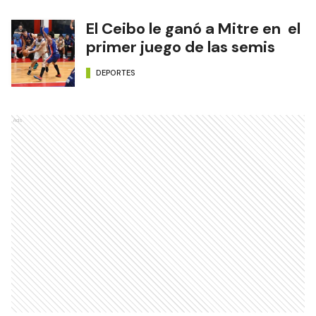
El Ceibo le ganó a Mitre en el
primer juego de las semis
DEPORTES
Ads