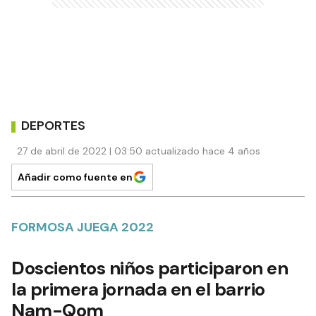
DEPORTES
27 de abril de 2022 | 03:50 actualizado hace 4 años
Añadir como fuente en
FORMOSA JUEGA 2022
Doscientos niños participaron en
la primera jornada en el barrio
Nam-Qom