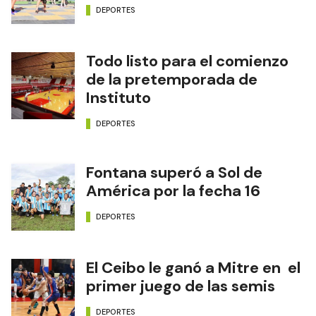
DEPORTES
Todo listo para el comienzo
de la pretemporada de
Instituto
DEPORTES
Fontana superó a Sol de
América por la fecha 16
DEPORTES
El Ceibo le ganó a Mitre en el
primer juego de las semis
DEPORTES