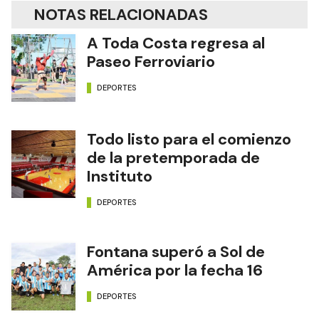
NOTAS RELACIONADAS
A Toda Costa regresa al
Paseo Ferroviario
DEPORTES
Todo listo para el comienzo
de la pretemporada de
Instituto
DEPORTES
Fontana superó a Sol de
América por la fecha 16
DEPORTES