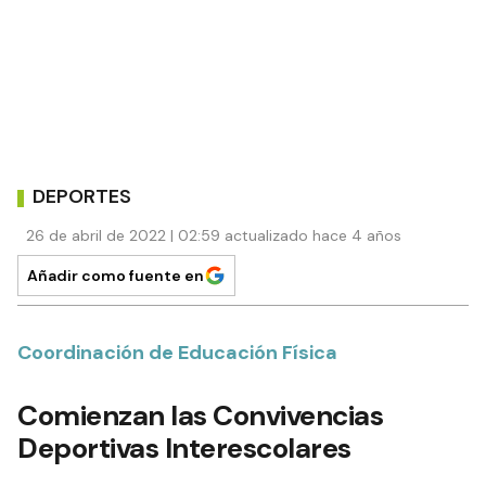
DEPORTES
26 de abril de 2022 | 02:59 actualizado hace 4 años
Añadir como fuente en
Coordinación de Educación Física
Comienzan las Convivencias
Deportivas Interescolares