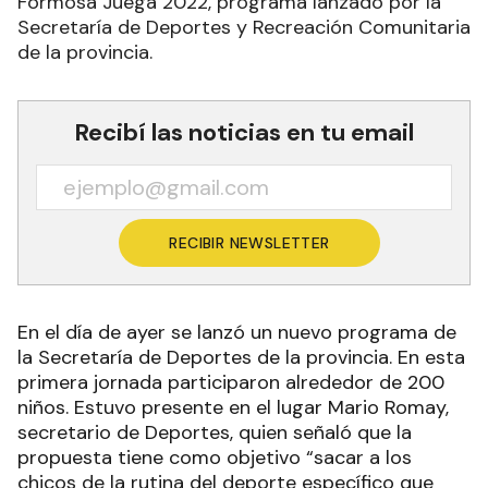
Formosa Juega 2022, programa lanzado por la
Secretaría de Deportes y Recreación Comunitaria
de la provincia.
Recibí las noticias en tu email
RECIBIR NEWSLETTER
En el día de ayer se lanzó un nuevo programa de
la Secretaría de Deportes de la provincia. En esta
primera jornada participaron alrededor de 200
niños. Estuvo presente en el lugar Mario Romay,
secretario de Deportes, quien señaló que la
propuesta tiene como objetivo “sacar a los
chicos de la rutina del deporte específico que