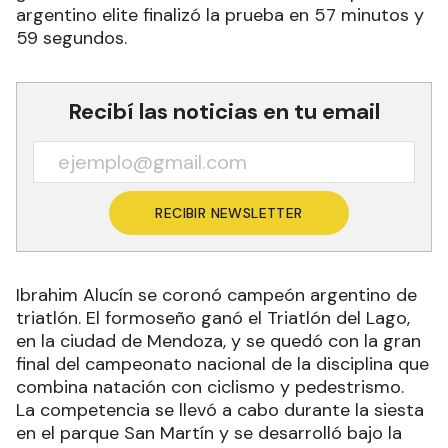
argentino elite finalizó la prueba en 57 minutos y
59 segundos.
Recibí las noticias en tu email
RECIBIR NEWSLETTER
Ibrahim Alucín se coronó campeón argentino de
triatlón. El formoseño ganó el Triatlón del Lago,
en la ciudad de Mendoza, y se quedó con la gran
final del campeonato nacional de la disciplina que
combina natación con ciclismo y pedestrismo.
La competencia se llevó a cabo durante la siesta
en el parque San Martín y se desarrolló bajo la