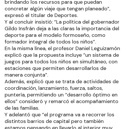
brindando los recursos para que puedan
concretar algún viaje que tengan planeado”,
expresó el titular de Deportes.
Y al concluir insistió: “La política del gobernador
Gildo Insfrán deja a las claras la importancia del
deporte para el modelo formoseño, como
formador integral de todos los niños”.
En la misma línea, el profesor Daniel Leguizamón
explicó que la propuesta incluye “un sistema de
juegos para todos los niños en simultáneo, con
estaciones que permiten desarrollarlos de
manera conjunta”.
Además, explicó que se trata de actividades de
coordinación, lanzamiento, fuerza, saltos,
puntería, permitiendo un “desarrollo óptimo en
ellos” consideró y remarcó el acompañamiento
de las familias.
Y adelantó que “el programa va a recorrer los
distintos barrios de capital pero también
estamos pensando en llevarlo al interior muy