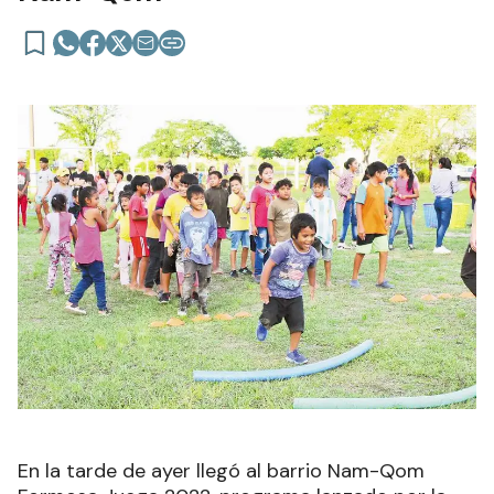
En la tarde de ayer llegó al barrio Nam-Qom