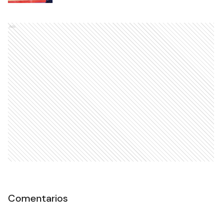
Ads
Comentarios