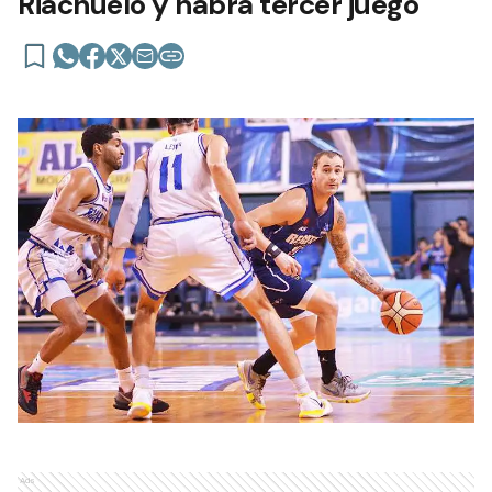
Riachuelo y habrá tercer juego
Ads