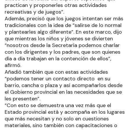
practican y proponerles otras actividades
recreativas y de juegos”.
Además, precisó que los juegos intentan ser más
tradicionales con la idea de “salirse de lo normal
y plantearles algo diferente”. En este marco, dijo
que mientras los niños y jóvenes se divierten
“nosotros desde la Secretaría podemos charlar
con los dirigentes y los padres, que son quienes
día a día trabajan en la contención de ellos”,
afirmó.
Añadió también que con estas actividades
“podemos tener un contacto directo en su
barrio, cancha o plaza y así acompañarlos desde
el Gobierno provincial en las necesidades que se
les presenten”.
“Con esto se demuestra una vez más que el
Estado provincial está y acompaña en los lugares
que más necesitan y no solo en cuestiones
materiales, sino también con capacitaciones o