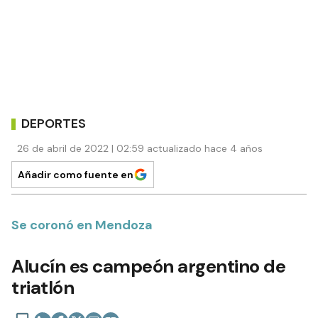
DEPORTES
26 de abril de 2022 | 02:59 actualizado hace 4 años
Añadir como fuente en
Se coronó en Mendoza
Alucín es campeón argentino de
triatlón