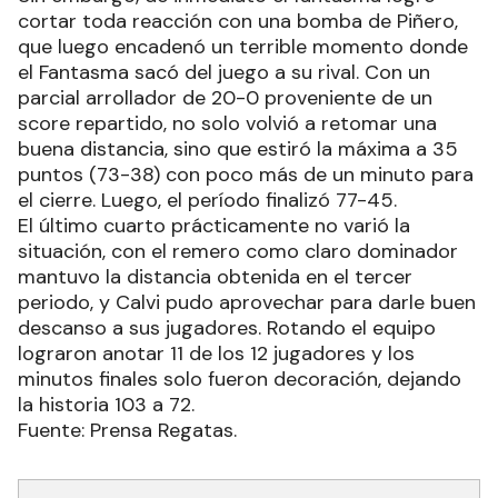
cortar toda reacción con una bomba de Piñero,
que luego encadenó un terrible momento donde
el Fantasma sacó del juego a su rival. Con un
parcial arrollador de 20-0 proveniente de un
score repartido, no solo volvió a retomar una
buena distancia, sino que estiró la máxima a 35
puntos (73-38) con poco más de un minuto para
el cierre. Luego, el período finalizó 77-45.
El último cuarto prácticamente no varió la
situación, con el remero como claro dominador
mantuvo la distancia obtenida en el tercer
periodo, y Calvi pudo aprovechar para darle buen
descanso a sus jugadores. Rotando el equipo
lograron anotar 11 de los 12 jugadores y los
minutos finales solo fueron decoración, dejando
la historia 103 a 72.
Fuente: Prensa Regatas.