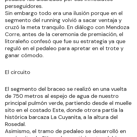
perseguidores.
Sin embargo todo era una ilusión porque en el
segmento del running volvió a sacar ventaja y
cruzó la meta tranquilo. En diálogo con Mendoza
Corre, antes de la ceremonia de premiación, el
litoraleño confesó que fue su estrategia ya que
reguló en el pedaleo para apretar en el trote y
ganar cómodo.
El circuito
El segmento del braceo se realizó en una vuelta
de 750 metros al espejo de agua de nuestro
principal pulmón verde, partiendo desde el muelle
sito en el costado Este, donde otrora partía la
histórica barcaza La Cuyanita, a la altura del
Rosedal.
Asimismo, el tramo de pedaleo se desarrolló en