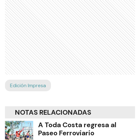
Edición Impresa
NOTAS RELACIONADAS
A Toda Costa regresa al
Paseo Ferroviario