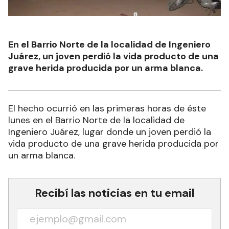
En el Barrio Norte de la localidad de Ingeniero
Juárez, un joven perdió la vida producto de una
grave herida producida por un arma blanca.
El hecho ocurrió en las primeras horas de éste
lunes en el Barrio Norte de la localidad de
Ingeniero Juárez, lugar donde un joven perdió la
vida producto de una grave herida producida por
un arma blanca.
Recibí las noticias en tu email