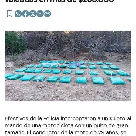
Efectivos de la Policía interceptaron a un sujeto al
mando de una motocicleta con un bulto de gran
tamaño. El conductor de la moto de 29 años, se