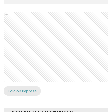
Ads
Edición Impresa