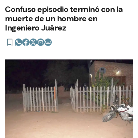
Confuso episodio terminó con la
muerte de un hombre en
Ingeniero Juárez