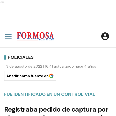
Ads
POLICIALES
3 de agosto de 2022 | 16:41 actualizado hace 4 años
Añadir como fuente en
FUE IDENTIFICADO EN UN CONTROL VIAL
Registraba pedido de captura por