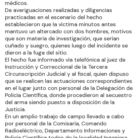
médicos.
De averiguaciones realizadas y diligencias
practicadas en el escenario del hecho
establecieron que la víctima minutos antes
mantuvo un altercado con dos hombres, motivos
que son materia de investigación, que serían
cuñado y suegro, quienes luego del incidente se
dieron a la fuga del sitio.
El hecho fue informado vía telefónica al juez de
Instrucción y Correccional de la Tercera
Circunscripción Judicial y al fiscal, quien dispuso
que se realicen las actuaciones correspondientes
en el lugar junto con personal de la Delegación de
Policía Científica, donde procedieron al secuestro
del arma siendo puesto a disposición de la
Justicia.
En un amplio trabajo de campo llevado a cabo
por personal de la Comisaría, Comando
Radioeléctrico, Departamento Informaciones y
Policía Científica todos de la localidad Ingeniero