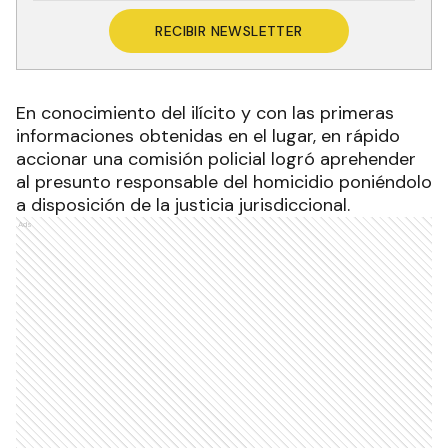
RECIBIR NEWSLETTER
En conocimiento del ilícito y con las primeras
informaciones obtenidas en el lugar, en rápido
accionar una comisión policial logró aprehender
al presunto responsable del homicidio poniéndolo
a disposición de la justicia jurisdiccional.
Ads