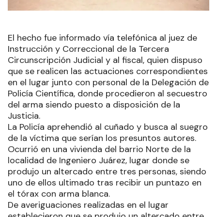
El hecho fue informado vía telefónica al juez de
Instrucción y Correccional de la Tercera
Circunscripción Judicial y al fiscal, quien dispuso
que se realicen las actuaciones correspondientes
en el lugar junto con personal de la Delegación de
Policía Científica, donde procedieron al secuestro
del arma siendo puesto a disposición de la
Justicia.
La Policía aprehendió al cuñado y busca al suegro
de la víctima que serían los presuntos autores.
Ocurrió en una vivienda del barrio Norte de la
localidad de Ingeniero Juárez, lugar donde se
produjo un altercado entre tres personas, siendo
uno de ellos ultimado tras recibir un puntazo en
el tórax con arma blanca.
De averiguaciones realizadas en el lugar
establecieron que se produjo un altercado entre