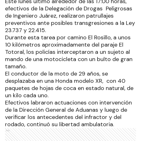
Este lunes último alrededor de las 17:00 horas,
efectivos de la Delegación de Drogas Peligrosas
de Ingeniero Juárez, realizaron patrullajes
preventivos ante posibles transgresiones a la Ley
23.737 y 22.415.
Durante esta tarea por camino El Rosillo, a unos
10 kilómetros aproximadamente del paraje El
Totoral, los policías interceptaron a un sujeto al
mando de una motocicleta con un bulto de gran
tamaño.
El conductor de la moto de 29 años, se
desplazaba en una Honda modelo XR, con 40
paquetes de hojas de coca en estado natural, de
un kilo cada uno.
Efectivos labraron actuaciones con intervención
de la Dirección General de Aduanas y luego de
verificar los antecedentes del infractor y del
rodado, continuó su libertad ambulatoria.
Ads