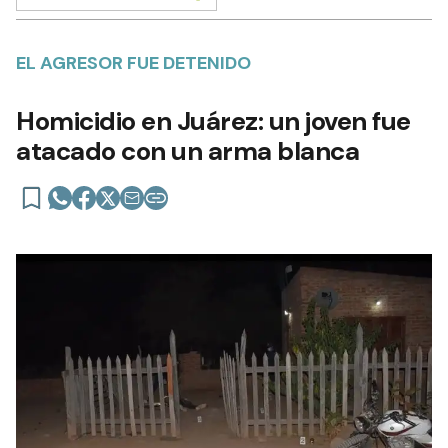
EL AGRESOR FUE DETENIDO
Homicidio en Juárez: un joven fue
atacado con un arma blanca