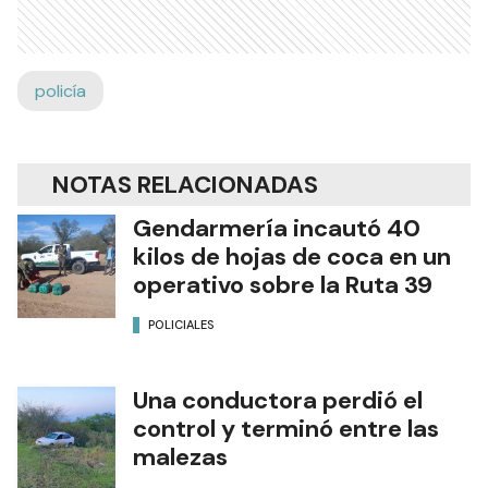
policía
NOTAS RELACIONADAS
Gendarmería incautó 40
kilos de hojas de coca en un
operativo sobre la Ruta 39
POLICIALES
Una conductora perdió el
control y terminó entre las
malezas