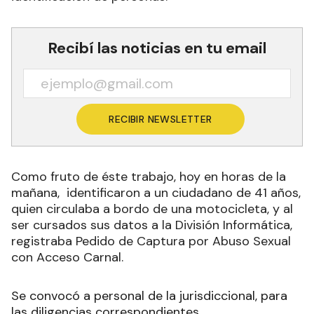
Recibí las noticias en tu email
RECIBIR NEWSLETTER
Como fruto de éste trabajo, hoy en horas de la
mañana, identificaron a un ciudadano de 41 años,
quien circulaba a bordo de una motocicleta, y al
ser cursados sus datos a la División Informática,
registraba Pedido de Captura por Abuso Sexual
con Acceso Carnal.
Se convocó a personal de la jurisdiccional, para
las diligencias correspondientes.