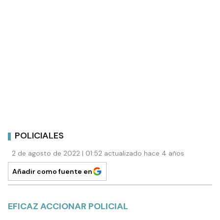
POLICIALES
2 de agosto de 2022 | 01:52 actualizado hace 4 años
Añadir como fuente en
EFICAZ ACCIONAR POLICIAL