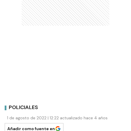
POLICIALES
1 de agosto de 2022 | 12:22 actualizado hace 4 años
Añadir como fuente en