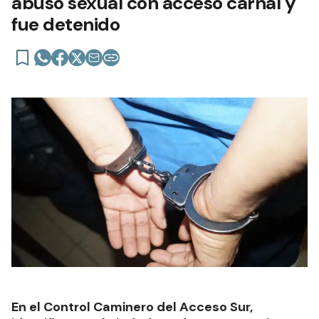
abuso sexual con acceso carnal y
fue detenido
En el Control Caminero del Acceso Sur,