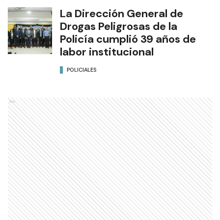
La Dirección General de
Drogas Peligrosas de la
Policía cumplió 39 años de
labor institucional
POLICIALES
Ads