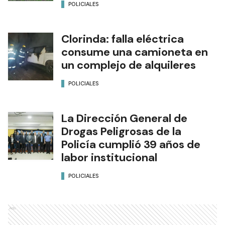
POLICIALES
Clorinda: falla eléctrica
consume una camioneta en
un complejo de alquileres
POLICIALES
La Dirección General de
Drogas Peligrosas de la
Policía cumplió 39 años de
labor institucional
POLICIALES
Ads