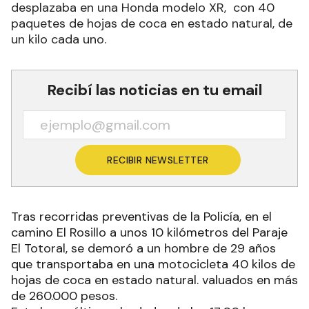
desplazaba en una Honda modelo XR, con 40
paquetes de hojas de coca en estado natural, de
un kilo cada uno.
Recibí las noticias en tu email
RECIBIR NEWSLETTER
Tras recorridas preventivas de la Policía, en el
camino El Rosillo a unos 10 kilómetros del Paraje
El Totoral, se demoró a un hombre de 29 años
que transportaba en una motocicleta 40 kilos de
hojas de coca en estado natural. valuados en más
de 260.000 pesos.