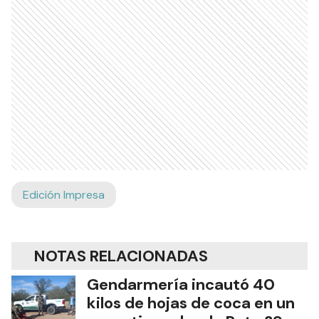
Edición Impresa
NOTAS RELACIONADAS
Gendarmería incautó 40
kilos de hojas de coca en un