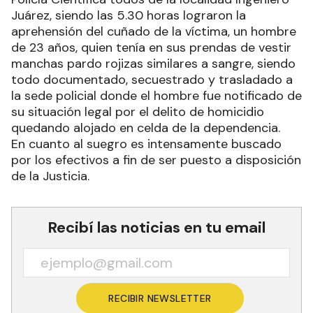
Juárez, siendo las 5.30 horas lograron la
aprehensión del cuñado de la víctima, un hombre
de 23 años, quien tenía en sus prendas de vestir
manchas pardo rojizas similares a sangre, siendo
todo documentado, secuestrado y trasladado a
la sede policial donde el hombre fue notificado de
su situación legal por el delito de homicidio
quedando alojado en celda de la dependencia.
En cuanto al suegro es intensamente buscado
por los efectivos a fin de ser puesto a disposición
de la Justicia.
Recibí las noticias en tu email
RECIBIR NEWSLETTER