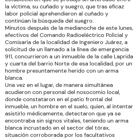
la víctima, su cuñado y suegro, que tras eficaz
labor policial aprehendieron al cuñado y
continúan la búsqueda del suegro.
Minutos después de la medianoche de este lunes,
efectivos del Comando Radioeléctrico Policial y
Comisaría de la localidad de Ingeniero Juárez, a
solicitud de un llamado a la línea de emergencia
911, concurrieron a un inmueble de la calle Laprida
y cuarta del barrio Norte de esa localidad, por un
hombre presuntamente herido con un arma
blanca.
Una vez en el lugar, de manera simultánea
acudieron con personal del nosocomio local,
donde constataron en el patio frontal del
inmueble, un hombre en el suelo, quien, al intentar
asistirlo médicamente, detectaron que ya se
encontraba sin signos vitales, teniendo un arma
blanca incrustado en el sector del tórax,
situación corroborada por los facultativos