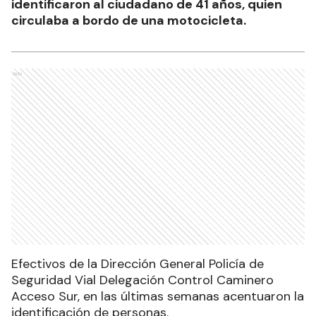
identificaron al ciudadano de 41 años, quien
circulaba a bordo de una motocicleta.
Ads
Efectivos de la Dirección General Policía de
Seguridad Vial Delegación Control Caminero
Acceso Sur, en las últimas semanas acentuaron la
identificación de personas.