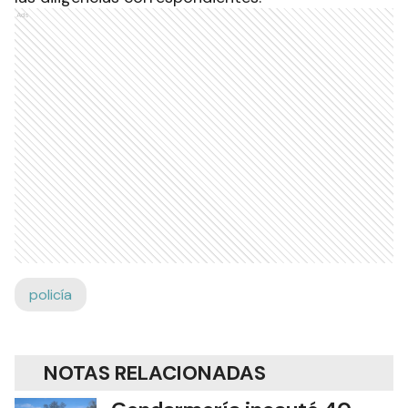
Ads
policía
NOTAS RELACIONADAS