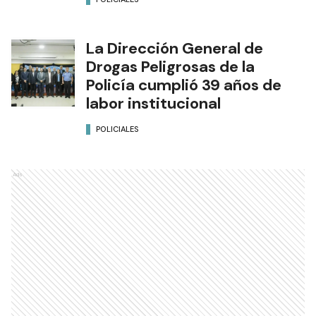
La Dirección General de
Drogas Peligrosas de la
Policía cumplió 39 años de
labor institucional
POLICIALES
Ads