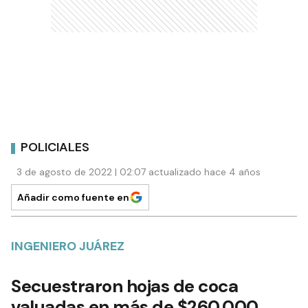
POLICIALES
3 de agosto de 2022 | 02:07 actualizado hace 4 años
Añadir como fuente en
INGENIERO JUÁREZ
Secuestraron hojas de coca
valuadas en más de $260.000