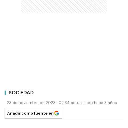
SOCIEDAD
23 de noviembre de 2023 | 02:34 actualizado hace 3 años
Añadir como fuente en