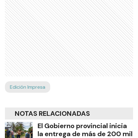
Edición Impresa
NOTAS RELACIONADAS
El Gobierno provincial inicia
la entrega de más de 200 mil