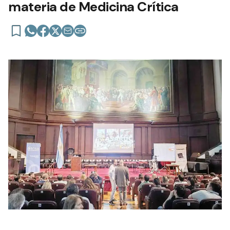
materia de Medicina Crítica