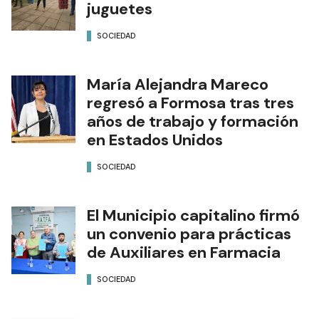
juguetes
SOCIEDAD
María Alejandra Mareco
regresó a Formosa tras tres
años de trabajo y formación
en Estados Unidos
SOCIEDAD
El Municipio capitalino firmó
un convenio para prácticas
de Auxiliares en Farmacia
SOCIEDAD