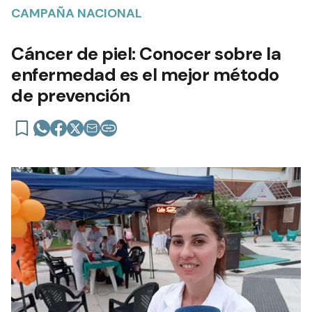
CAMPAÑA NACIONAL
Cáncer de piel: Conocer sobre la
enfermedad es el mejor método
de prevención