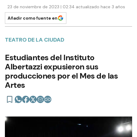
23 de noviembre de 2023 | 02:34 actualizado hace 3 años
Añadir como fuente en
TEATRO DE LA CIUDAD
Estudiantes del Instituto
Albertazzi expusieron sus
producciones por el Mes de las
Artes