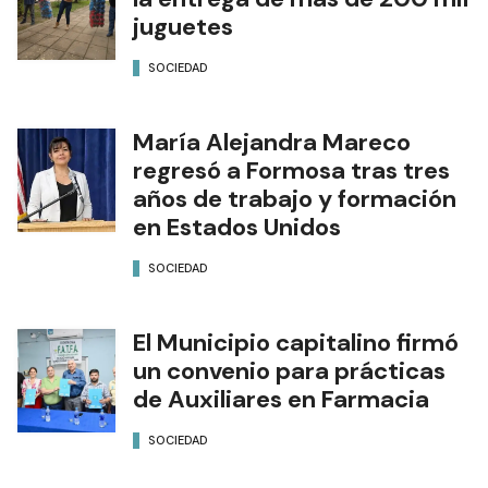
juguetes
SOCIEDAD
María Alejandra Mareco
regresó a Formosa tras tres
años de trabajo y formación
en Estados Unidos
SOCIEDAD
El Municipio capitalino firmó
un convenio para prácticas
de Auxiliares en Farmacia
SOCIEDAD