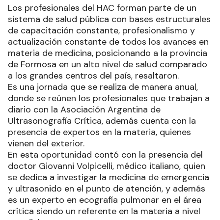
Los profesionales del HAC forman parte de un
sistema de salud pública con bases estructurales
de capacitación constante, profesionalismo y
actualización constante de todos los avances en
materia de medicina, posicionando a la provincia
de Formosa en un alto nivel de salud comparado
a los grandes centros del país, resaltaron.
Es una jornada que se realiza de manera anual,
donde se reúnen los profesionales que trabajan a
diario con la Asociación Argentina de
Ultrasonografía Crítica, además cuenta con la
presencia de expertos en la materia, quienes
vienen del exterior.
En esta oportunidad contó con la presencia del
doctor Giovanni Volpicelli, médico italiano, quien
se dedica a investigar la medicina de emergencia
y ultrasonido en el punto de atención, y además
es un experto en ecografía pulmonar en el área
crítica siendo un referente en la materia a nivel