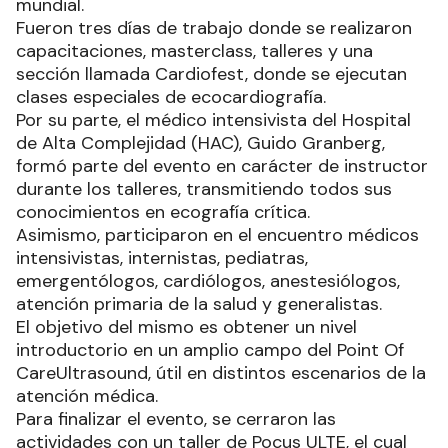
mundial.
Fueron tres días de trabajo donde se realizaron
capacitaciones, masterclass, talleres y una
sección llamada Cardiofest, donde se ejecutan
clases especiales de ecocardiografía.
Por su parte, el médico intensivista del Hospital
de Alta Complejidad (HAC), Guido Granberg,
formó parte del evento en carácter de instructor
durante los talleres, transmitiendo todos sus
conocimientos en ecografía crítica.
Asimismo, participaron en el encuentro médicos
intensivistas, internistas, pediatras,
emergentólogos, cardiólogos, anestesiólogos,
atención primaria de la salud y generalistas.
El objetivo del mismo es obtener un nivel
introductorio en un amplio campo del Point Of
CareUltrasound, útil en distintos escenarios de la
atención médica.
Para finalizar el evento, se cerraron las
actividades con un taller de Pocus ULTE, el cual