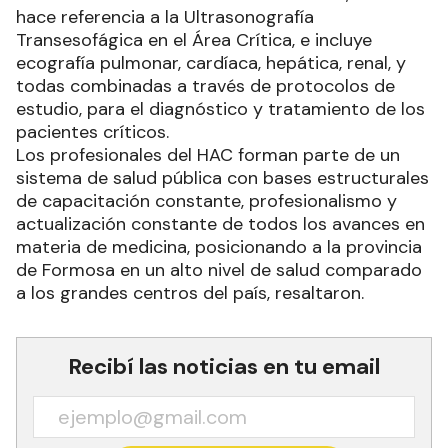
hace referencia a la Ultrasonografía
Transesofágica en el Área Crítica, e incluye
ecografía pulmonar, cardíaca, hepática, renal, y
todas combinadas a través de protocolos de
estudio, para el diagnóstico y tratamiento de los
pacientes críticos.
Los profesionales del HAC forman parte de un
sistema de salud pública con bases estructurales
de capacitación constante, profesionalismo y
actualización constante de todos los avances en
materia de medicina, posicionando a la provincia
de Formosa en un alto nivel de salud comparado
a los grandes centros del país, resaltaron.
Recibí las noticias en tu email