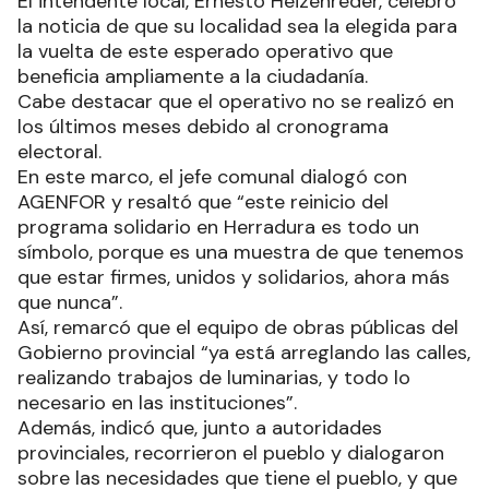
El intendente local, Ernesto Heizenreder, celebró
la noticia de que su localidad sea la elegida para
la vuelta de este esperado operativo que
beneficia ampliamente a la ciudadanía.
Cabe destacar que el operativo no se realizó en
los últimos meses debido al cronograma
electoral.
En este marco, el jefe comunal dialogó con
AGENFOR y resaltó que “este reinicio del
programa solidario en Herradura es todo un
símbolo, porque es una muestra de que tenemos
que estar firmes, unidos y solidarios, ahora más
que nunca”.
Así, remarcó que el equipo de obras públicas del
Gobierno provincial “ya está arreglando las calles,
realizando trabajos de luminarias, y todo lo
necesario en las instituciones”.
Además, indicó que, junto a autoridades
provinciales, recorrieron el pueblo y dialogaron
sobre las necesidades que tiene el pueblo, y que