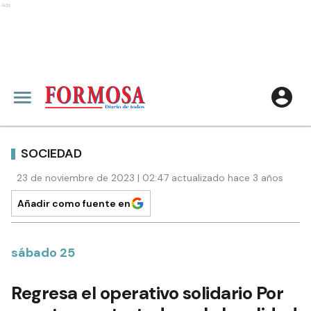
Ads
SOCIEDAD
23 de noviembre de 2023 | 02:47 actualizado hace 3 años
Añadir como fuente en
sábado 25
Regresa el operativo solidario Por