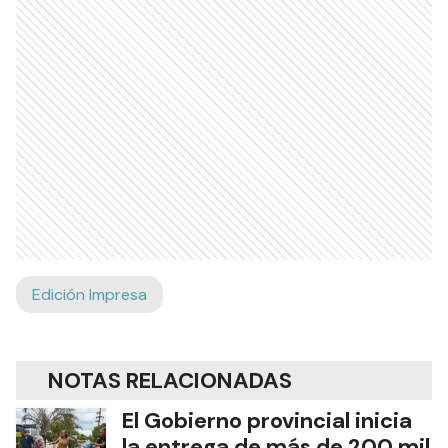
Edición Impresa
NOTAS RELACIONADAS
El Gobierno provincial inicia
la entrega de más de 200 mil