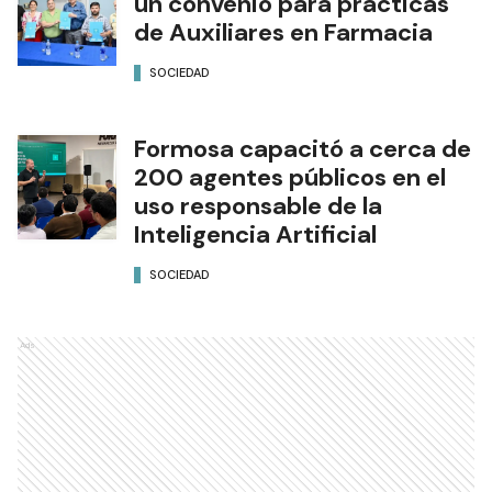
un convenio para prácticas
de Auxiliares en Farmacia
SOCIEDAD
Formosa capacitó a cerca de
200 agentes públicos en el
uso responsable de la
Inteligencia Artificial
SOCIEDAD
Ads