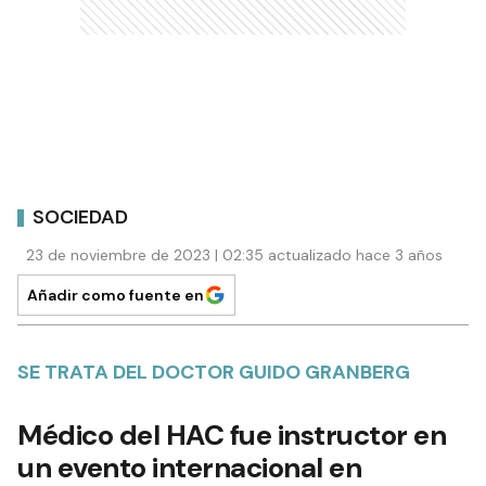
SOCIEDAD
23 de noviembre de 2023 | 02:35 actualizado hace 3 años
Añadir como fuente en
SE TRATA DEL DOCTOR GUIDO GRANBERG
Médico del HAC fue instructor en
un evento internacional en