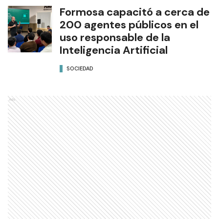
Formosa capacitó a cerca de
200 agentes públicos en el
uso responsable de la
Inteligencia Artificial
SOCIEDAD
Ads