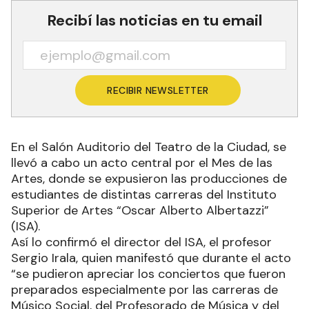
Recibí las noticias en tu email
RECIBIR NEWSLETTER
En el Salón Auditorio del Teatro de la Ciudad, se
llevó a cabo un acto central por el Mes de las
Artes, donde se expusieron las producciones de
estudiantes de distintas carreras del Instituto
Superior de Artes “Oscar Alberto Albertazzi”
(ISA).
Así lo confirmó el director del ISA, el profesor
Sergio Irala, quien manifestó que durante el acto
“se pudieron apreciar los conciertos que fueron
preparados especialmente por las carreras de
Músico Social, del Profesorado de Música y del