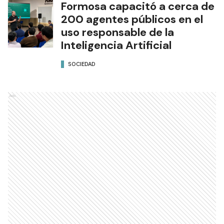
Formosa capacitó a cerca de
200 agentes públicos en el
uso responsable de la
Inteligencia Artificial
SOCIEDAD
Ads