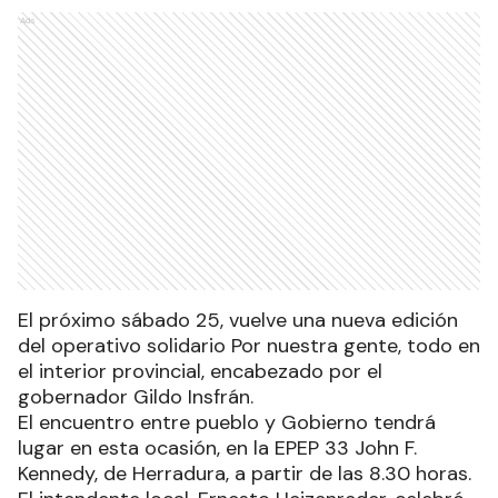
Ads
El próximo sábado 25, vuelve una nueva edición
del operativo solidario Por nuestra gente, todo en
el interior provincial, encabezado por el
gobernador Gildo Insfrán.
El encuentro entre pueblo y Gobierno tendrá
lugar en esta ocasión, en la EPEP 33 John F.
Kennedy, de Herradura, a partir de las 8.30 horas.