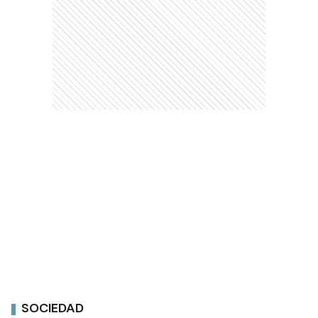
SOCIEDAD