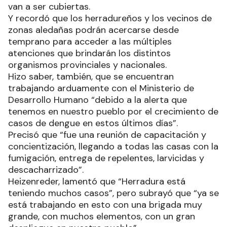
van a ser cubiertas.
Y recordó que los herradureños y los vecinos de
zonas aledañas podrán acercarse desde
temprano para acceder a las múltiples
atenciones que brindarán los distintos
organismos provinciales y nacionales.
Hizo saber, también, que se encuentran
trabajando arduamente con el Ministerio de
Desarrollo Humano “debido a la alerta que
tenemos en nuestro pueblo por el crecimiento de
casos de dengue en estos últimos días”.
Precisó que “fue una reunión de capacitación y
concientización, llegando a todas las casas con la
fumigación, entrega de repelentes, larvicidas y
descacharrizado”.
Heizenreder, lamentó que “Herradura está
teniendo muchos casos”, pero subrayó que “ya se
está trabajando en esto con una brigada muy
grande, con muchos elementos, con un gran