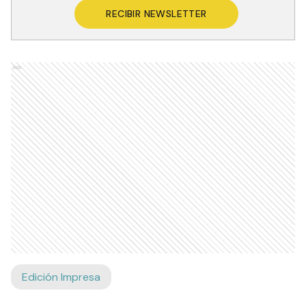
RECIBIR NEWSLETTER
Ads
Edición Impresa