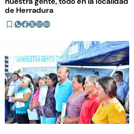
nuestra gente, todo en la localidad
de Herradura