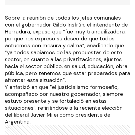
Sobre la reunión de todos los jefes comunales
con el gobernador Gildo Insfrán, el intendente de
Herradura, expuso que “fue muy tranquilizadora,
porque nos expresó su deseo de que todos
actuemos con mesura y calma”, añadiendo que
“ya todos sabíamos de las propuestas de este
sector, en cuanto a las privatizaciones, ajustes
hacia el sector público, en salud, educación, obra
pública, pero tenemos que estar preparados para
afrontar esta situación”.
Y enfatizó en que “el justicialismo formoseño,
acompañado por nuestro gobernador, siempre
estuvo presente y se fortaleció en estas
situaciones”, refiriéndose a la reciente elección
del liberal Javier Milei como presidente de
Argentina.
Ads