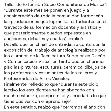
Taller de Extensión Socio Comunitaria de Música”.
“Durante este mes se ponen en juego y a
consideración de toda la comunidad formoseña
las producciones que logran los estudiantes en el
trayecto de su formación docente y artística y
que posteriormente quedan expuestas en
audiciones, debates y charlas”, explicó.
Detalló que, en el hall de entrada, se contó con la
exposición del trabajo de antología realizado por
los alumnos de la Tecnicatura Superior en Diseño
y Comunicación Visual, en tanto que en el primer
piso las pinturas, esculturas, cerámica, dibujos de
los profesores y estudiantes de los talleres y
Profesorados de Artes Visuales.
Finalmente, reflexionó que “durante este ciclo
lectivo los estudiantes se han abocado con
mucho esfuerzo, compromiso y seriedad a lo que
tiene que ver con el aprendizaje”.
En este sentido, realzó que “cerramos el año con