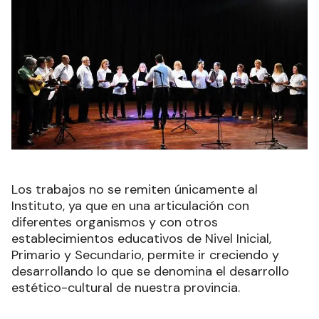
Los trabajos no se remiten únicamente al
Instituto, ya que en una articulación con
diferentes organismos y con otros
establecimientos educativos de Nivel Inicial,
Primario y Secundario, permite ir creciendo y
desarrollando lo que se denomina el desarrollo
estético-cultural de nuestra provincia.