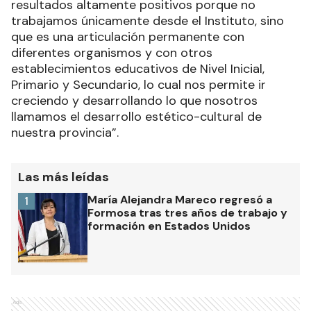
resultados altamente positivos porque no
trabajamos únicamente desde el Instituto, sino
que es una articulación permanente con
diferentes organismos y con otros
establecimientos educativos de Nivel Inicial,
Primario y Secundario, lo cual nos permite ir
creciendo y desarrollando lo que nosotros
llamamos el desarrollo estético-cultural de
nuestra provincia”.
Las más leídas
María Alejandra Mareco regresó a
1
Formosa tras tres años de trabajo y
formación en Estados Unidos
Ads