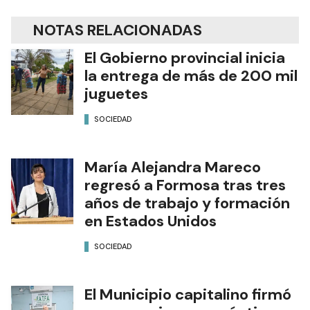
NOTAS RELACIONADAS
El Gobierno provincial inicia
la entrega de más de 200 mil
juguetes
SOCIEDAD
María Alejandra Mareco
regresó a Formosa tras tres
años de trabajo y formación
en Estados Unidos
SOCIEDAD
El Municipio capitalino firmó