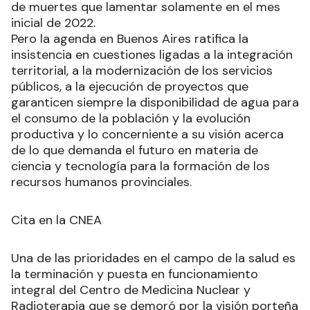
de muertes que lamentar solamente en el mes
inicial de 2022.
Pero la agenda en Buenos Aires ratifica la
insistencia en cuestiones ligadas a la integración
territorial, a la modernización de los servicios
públicos, a la ejecución de proyectos que
garanticen siempre la disponibilidad de agua para
el consumo de la población y la evolución
productiva y lo concerniente a su visión acerca
de lo que demanda el futuro en materia de
ciencia y tecnología para la formación de los
recursos humanos provinciales.
Cita en la CNEA
Una de las prioridades en el campo de la salud es
la terminación y puesta en funcionamiento
integral del Centro de Medicina Nuclear y
Radioterapia que se demoró por la visión porteña