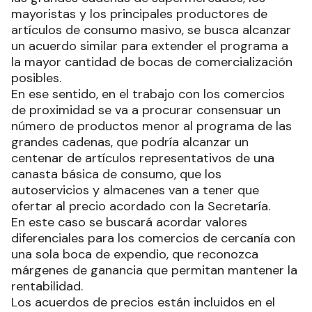
mayoristas y los principales productores de
artículos de consumo masivo, se busca alcanzar
un acuerdo similar para extender el programa a
la mayor cantidad de bocas de comercialización
posibles.
En ese sentido, en el trabajo con los comercios
de proximidad se va a procurar consensuar un
número de productos menor al programa de las
grandes cadenas, que podría alcanzar un
centenar de artículos representativos de una
canasta básica de consumo, que los
autoservicios y almacenes van a tener que
ofertar al precio acordado con la Secretaría.
En este caso se buscará acordar valores
diferenciales para los comercios de cercanía con
una sola boca de expendio, que reconozca
márgenes de ganancia que permitan mantener la
rentabilidad.
Los acuerdos de precios están incluidos en el