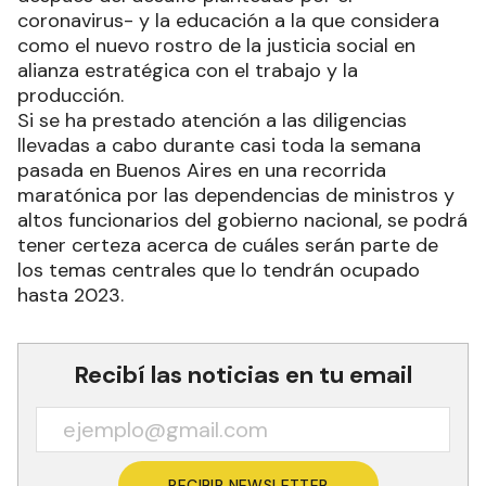
coronavirus- y la educación a la que considera
como el nuevo rostro de la justicia social en
alianza estratégica con el trabajo y la
producción.
Si se ha prestado atención a las diligencias
llevadas a cabo durante casi toda la semana
pasada en Buenos Aires en una recorrida
maratónica por las dependencias de ministros y
altos funcionarios del gobierno nacional, se podrá
tener certeza acerca de cuáles serán parte de
los temas centrales que lo tendrán ocupado
hasta 2023.
Recibí las noticias en tu email
RECIBIR NEWSLETTER