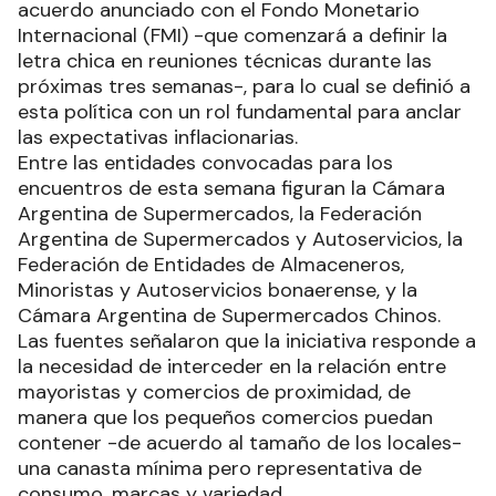
acuerdo anunciado con el Fondo Monetario
Internacional (FMI) -que comenzará a definir la
letra chica en reuniones técnicas durante las
próximas tres semanas-, para lo cual se definió a
esta política con un rol fundamental para anclar
las expectativas inflacionarias.
Entre las entidades convocadas para los
encuentros de esta semana figuran la Cámara
Argentina de Supermercados, la Federación
Argentina de Supermercados y Autoservicios, la
Federación de Entidades de Almaceneros,
Minoristas y Autoservicios bonaerense, y la
Cámara Argentina de Supermercados Chinos.
Las fuentes señalaron que la iniciativa responde a
la necesidad de interceder en la relación entre
mayoristas y comercios de proximidad, de
manera que los pequeños comercios puedan
contener -de acuerdo al tamaño de los locales-
una canasta mínima pero representativa de
consumo, marcas y variedad.