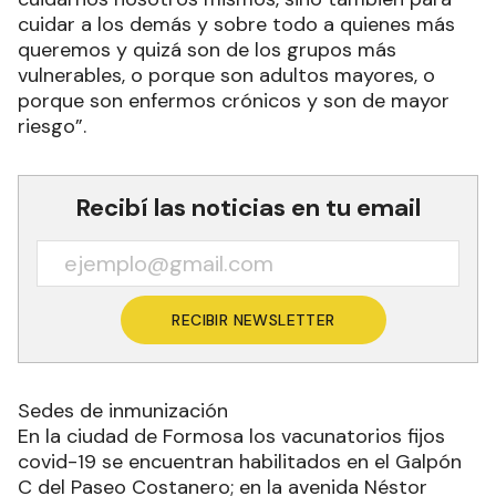
cuidar a los demás y sobre todo a quienes más
queremos y quizá son de los grupos más
vulnerables, o porque son adultos mayores, o
porque son enfermos crónicos y son de mayor
riesgo”.
Recibí las noticias en tu email
RECIBIR NEWSLETTER
Sedes de inmunización
En la ciudad de Formosa los vacunatorios fijos
covid-19 se encuentran habilitados en el Galpón
C del Paseo Costanero; en la avenida Néstor