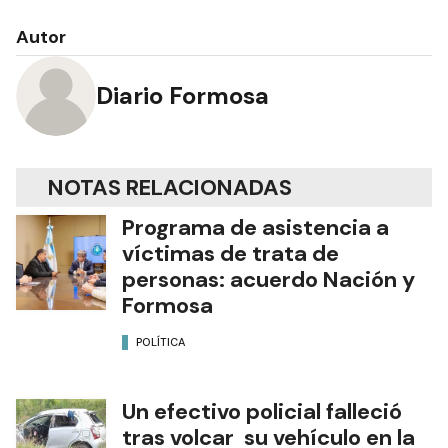
Autor
Diario Formosa
NOTAS RELACIONADAS
Programa de asistencia a
víctimas de trata de
personas: acuerdo Nación y
Formosa
POLÍTICA
Un efectivo policial falleció
tras volcar su vehículo en la