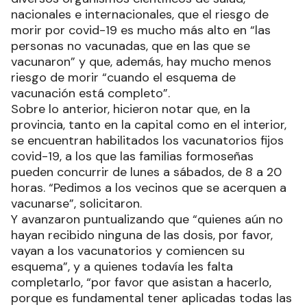
nacionales e internacionales, que el riesgo de
morir por covid-19 es mucho más alto en “las
personas no vacunadas, que en las que se
vacunaron” y que, además, hay mucho menos
riesgo de morir “cuando el esquema de
vacunación está completo”.
Sobre lo anterior, hicieron notar que, en la
provincia, tanto en la capital como en el interior,
se encuentran habilitados los vacunatorios fijos
covid-19, a los que las familias formoseñas
pueden concurrir de lunes a sábados, de 8 a 20
horas. “Pedimos a los vecinos que se acerquen a
vacunarse”, solicitaron.
Y avanzaron puntualizando que “quienes aún no
hayan recibido ninguna de las dosis, por favor,
vayan a los vacunatorios y comiencen su
esquema”, y a quienes todavía les falta
completarlo, “por favor que asistan a hacerlo,
porque es fundamental tener aplicadas todas las