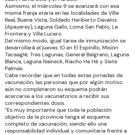
Asimismo, el miércoles 9 se avanzará con esa
misma franja etaria en las localidades de Villa
Real, Buena Vista, Soldado Heriberto Davalos
(Apayerey), Laguna Gallo, Loma San Pablo, La
Frontera y Villa Lucero.
Del mismo modo, igual tarea de inmunización se
desarrollará el jueves 10 en El Espinillo, Misión
Tacaaglé, Tres Lagunas, General Belgrano, Laguna
Blanca, Laguna Naineck, Riacho He Hé y Siete
Palmas.
Cabe recordar que en todas estas jornadas de
vacunación, las personas que por algún motivo
aún no completaron su esquema podrán
acercarse a los vacunatorios a recibir sus
correspondientes dosis.
“Es muy importante que toda la población
objetivo de la provincia tenga el esquema
completo de vacunación, siendo ello una
responsabilidad individual y comunitaria frente a