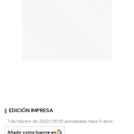
EDICIÓN IMPRESA
7 de febrero de 2022 | 00:51 actualizado hace 5 años
Añadir como fuente en