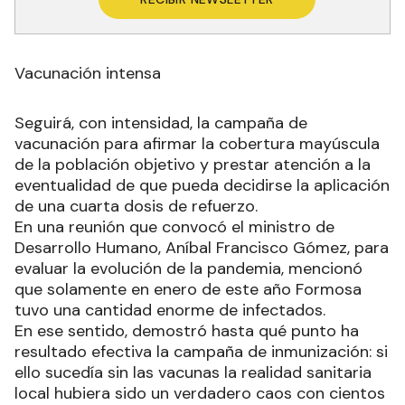
Vacunación intensa
Seguirá, con intensidad, la campaña de
vacunación para afirmar la cobertura mayúscula
de la población objetivo y prestar atención a la
eventualidad de que pueda decidirse la aplicación
de una cuarta dosis de refuerzo.
En una reunión que convocó el ministro de
Desarrollo Humano, Aníbal Francisco Gómez, para
evaluar la evolución de la pandemia, mencionó
que solamente en enero de este año Formosa
tuvo una cantidad enorme de infectados.
En ese sentido, demostró hasta qué punto ha
resultado efectiva la campaña de inmunización: si
ello sucedía sin las vacunas la realidad sanitaria
local hubiera sido un verdadero caos con cientos