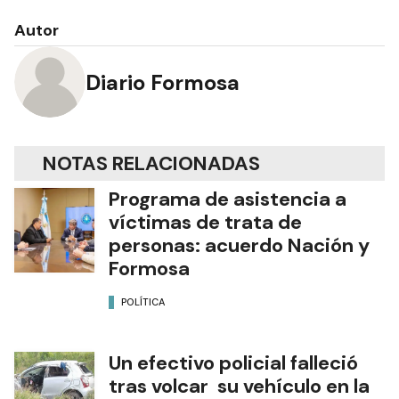
Autor
Diario Formosa
NOTAS RELACIONADAS
Programa de asistencia a
víctimas de trata de
personas: acuerdo Nación y
Formosa
POLÍTICA
Un efectivo policial falleció
tras volcar su vehículo en la