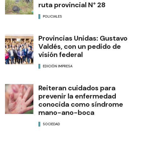
ruta provincial N° 28
POLICIALES
Provincias Unidas: Gustavo
Valdés, con un pedido de
visión federal
EDICIÓN IMPRESA
Reiteran cuidados para
prevenir la enfermedad
conocida como síndrome
mano-ano-boca
SOCIEDAD