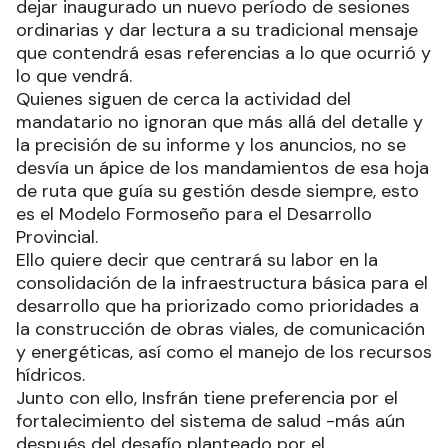
dejar inaugurado un nuevo período de sesiones
ordinarias y dar lectura a su tradicional mensaje
que contendrá esas referencias a lo que ocurrió y
lo que vendrá.
Quienes siguen de cerca la actividad del
mandatario no ignoran que más allá del detalle y
la precisión de su informe y los anuncios, no se
desvía un ápice de los mandamientos de esa hoja
de ruta que guía su gestión desde siempre, esto
es el Modelo Formoseño para el Desarrollo
Provincial.
Ello quiere decir que centrará su labor en la
consolidación de la infraestructura básica para el
desarrollo que ha priorizado como prioridades a
la construcción de obras viales, de comunicación
y energéticas, así como el manejo de los recursos
hídricos.
Junto con ello, Insfrán tiene preferencia por el
fortalecimiento del sistema de salud -más aún
después del desafío planteado por el