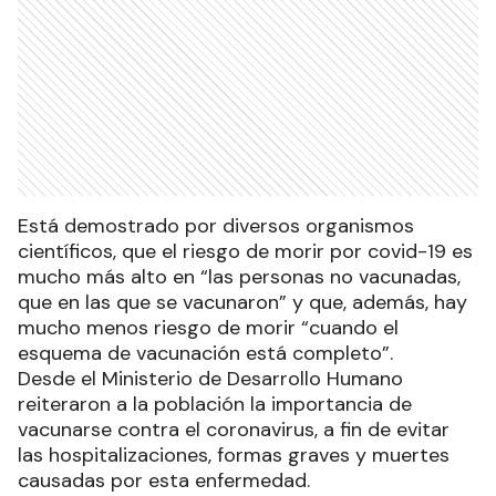
Está demostrado por diversos organismos
científicos, que el riesgo de morir por covid-19 es
mucho más alto en “las personas no vacunadas,
que en las que se vacunaron” y que, además, hay
mucho menos riesgo de morir “cuando el
esquema de vacunación está completo”.
Desde el Ministerio de Desarrollo Humano
reiteraron a la población la importancia de
vacunarse contra el coronavirus, a fin de evitar
las hospitalizaciones, formas graves y muertes
causadas por esta enfermedad.