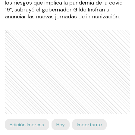
los riesgos que implica la pandemia de la covid-
19”, subrayó el gobernador Gildo Insfrán al
anunciar las nuevas jornadas de inmunización.
Ads
Edición Impresa
Hoy
Importante