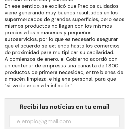
En ese sentido, se explicó que Precios cuidados
viene generando muy buenos resultados en los
supermercados de grandes superficies, pero esos
mismos productos no llegan con los mismos
precios a los almacenes y pequeños
autoservicios, por lo que es necesario asegurar
que el acuerdo se extienda hasta los comercios
de proximidad para multiplicar su capilaridad.
A comienzos de enero, el Gobierno acordó con
un centenar de empresas una canasta de 1.300
productos de primera necesidad, entre bienes de
almacén, limpieza, e higiene personal, para que
“sirva de ancla a la inflación”.
Recibí las noticias en tu email