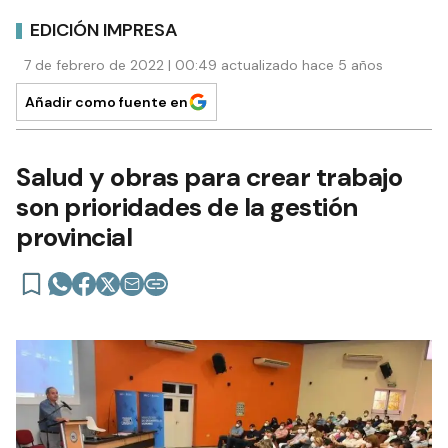
EDICIÓN IMPRESA
7 de febrero de 2022 | 00:49 actualizado hace 5 años
Añadir como fuente en
Salud y obras para crear trabajo
son prioridades de la gestión
provincial