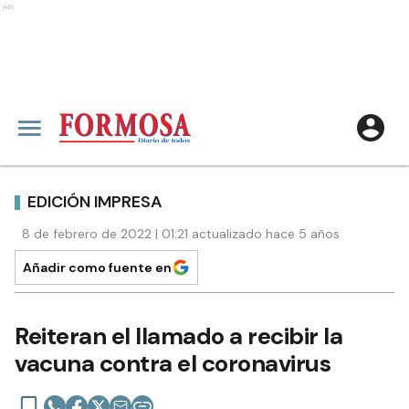
Ads
EDICIÓN IMPRESA
8 de febrero de 2022 | 01:21 actualizado hace 5 años
Añadir como fuente en
Reiteran el llamado a recibir la
vacuna contra el coronavirus