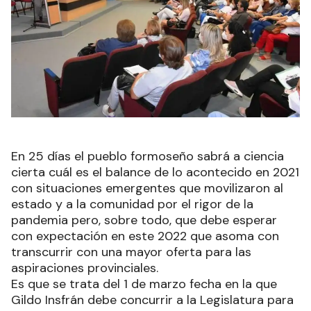
En 25 días el pueblo formoseño sabrá a ciencia
cierta cuál es el balance de lo acontecido en 2021
con situaciones emergentes que movilizaron al
estado y a la comunidad por el rigor de la
pandemia pero, sobre todo, que debe esperar
con expectación en este 2022 que asoma con
transcurrir con una mayor oferta para las
aspiraciones provinciales.
Es que se trata del 1 de marzo fecha en la que
Gildo Insfrán debe concurrir a la Legislatura para