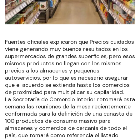
Fuentes oficiales explicaron que Precios cuidados
viene generando muy buenos resultados en los
supermercados de grandes superficies, pero esos
mismos productos no llegan con los mismos
precios a los almacenes y pequeños
autoservicios, por lo que es necesario asegurar
que el acuerdo se extienda hasta los comercios
de proximidad para multiplicar su capilaridad.
La Secretaría de Comercio Interior retomará esta
semana las reuniones de la mesa recientemente
conformada para la definición de una canasta de
100 productos de consumo masivo para
almacenes y comercios de cercanía de todo el
país, que tomará como referencia el listado