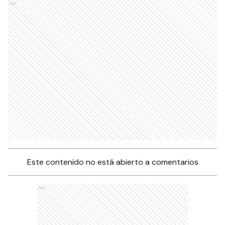
Ads
Este contenido no está abierto a comentarios
Ads