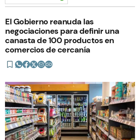
El Gobierno reanuda las
negociaciones para definir una
canasta de 100 productos en
comercios de cercanía