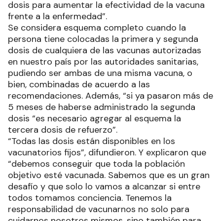
dosis para aumentar la efectividad de la vacuna
frente a la enfermedad”.
Se considera esquema completo cuando la
persona tiene colocadas la primera y segunda
dosis de cualquiera de las vacunas autorizadas
en nuestro país por las autoridades sanitarias,
pudiendo ser ambas de una misma vacuna, o
bien, combinadas de acuerdo a las
recomendaciones. Además, “si ya pasaron más de
5 meses de haberse administrado la segunda
dosis “es necesario agregar al esquema la
tercera dosis de refuerzo”.
“Todas las dosis están disponibles en los
vacunatorios fijos”, difundieron. Y explicaron que
“debemos conseguir que toda la población
objetivo esté vacunada. Sabemos que es un gran
desafío y que solo lo vamos a alcanzar si entre
todos tomamos conciencia. Tenemos la
responsabilidad de vacunarnos no solo para
cuidarnos nosotros mismos, sino también para