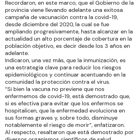
Recordaron, en este marco, que el Gobierno de la
provincia viene llevando adelante una exitosa
campaña de vacunación contra la covid-19,
desde diciembre del 2020, la cual se fue
ampliando progresivamente, hasta alcanzar en la
actualidad un alto porcentaje de cobertura en la
población objetivo, es decir desde los 3 años en
adelante.
Indicaron, una vez más, que la inmunización, es
una estrategia clave para reducir los riesgos
epidemiológicos y continuar acentuando en la
comunidad la protección contra el virus.
“Si bien la vacuna no previene que nos
enfermemos de covid-19, está demostrado que,
si es efectiva para evitar que los enfermos se
hospitalicen, que la enfermedad evoluciona en
sus formas graves y, sobre todo, disminuye
notablemente el riesgo de morir”, enfatizaron.
Al respecto, resaltaron que está demostrado por
diversos organismos científicos de salud,