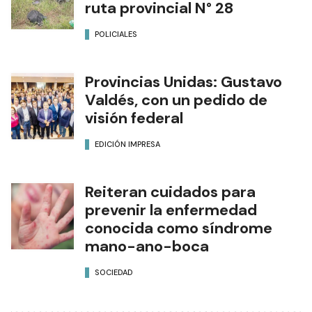
ruta provincial N° 28
POLICIALES
Provincias Unidas: Gustavo
Valdés, con un pedido de
visión federal
EDICIÓN IMPRESA
Reiteran cuidados para
prevenir la enfermedad
conocida como síndrome
mano-ano-boca
SOCIEDAD