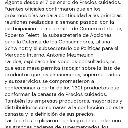
vigente desde el 7 de enero de Precios cuidados.
Fuentes oficiales confirmaron que en los
próximos días se dará continuidad a las primeras
reuniones realizadas la semana pasada, con la
participación del secretario de Comercio Interior,
Roberto Feletti; la subsecretaria de Acciones
para la Defensa de los Consumidores, Liliana
Schwindt; y el subsecretario de Políticas para el
Mercado Interno, Antonio Mezmezian.
La idea, explicaron los voceros consultados, es
que esta mesa permita trabajar sobre la lista de
productos que los almaceneros, supermercados
y autoservicios se comprometieron a
confeccionar a partir de los 1.321 productos que
conforman la canasta de Precios cuidados.
También las empresas productoras, mayoristas y
distribuidores se sumarán a la confección de esta
canasta y la definición de sus precios.
Las fuentes explicaron que luego de acordar con
las grandes cadenas de supermercados, los