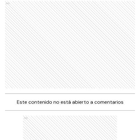
Ads
Este contenido no está abierto a comentarios
Ads