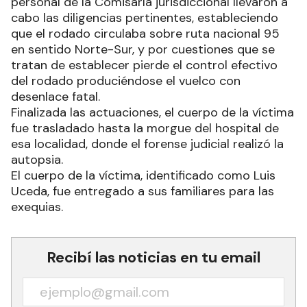
personal de la Comisaría jurisdiccional llevaron a
cabo las diligencias pertinentes, estableciendo
que el rodado circulaba sobre ruta nacional 95
en sentido Norte-Sur, y por cuestiones que se
tratan de establecer pierde el control efectivo
del rodado produciéndose el vuelco con
desenlace fatal.
Finalizada las actuaciones, el cuerpo de la víctima
fue trasladado hasta la morgue del hospital de
esa localidad, donde el forense judicial realizó la
autopsia.
El cuerpo de la víctima, identificado como Luis
Uceda, fue entregado a sus familiares para las
exequias.
Recibí las noticias en tu email