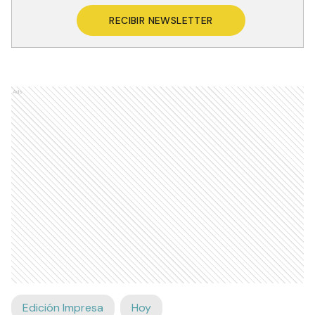
RECIBIR NEWSLETTER
Ads
Edición Impresa
Hoy