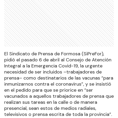
El Sindicato de Prensa de Formosa (SiPreFor),
pidió el pasado 6 de abril al Consejo de Atención
Integral a la Emergencia Covid-19, la urgente
necesidad de ser incluidos –trabajadores de
prensa– como destinatarios de las vacunas “para
inmunizarnos contra el coronavirus”, y se insistió
en el pedido para que se priorice en “ser
vacunados a aquellos trabajadores de prensa que
realizan sus tareas en la calle o de manera
presencial, sean estos de medios radiales,
televisivos o prensa escrita de toda la provincia”.