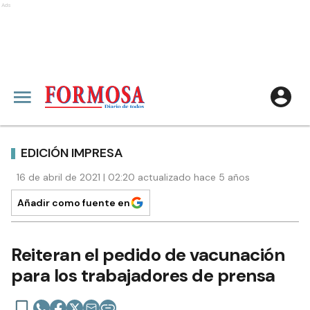
Ads
EDICIÓN IMPRESA
16 de abril de 2021 | 02:20 actualizado hace 5 años
Añadir como fuente en
Reiteran el pedido de vacunación
para los trabajadores de prensa