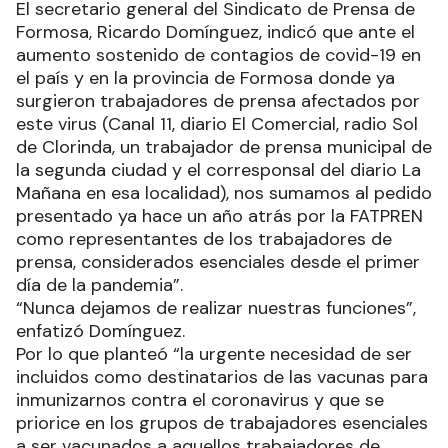
El secretario general del Sindicato de Prensa de
Formosa, Ricardo Domínguez, indicó que ante el
aumento sostenido de contagios de covid-19 en
el país y en la provincia de Formosa donde ya
surgieron trabajadores de prensa afectados por
este virus (Canal 11, diario El Comercial, radio Sol
de Clorinda, un trabajador de prensa municipal de
la segunda ciudad y el corresponsal del diario La
Mañana en esa localidad), nos sumamos al pedido
presentado ya hace un año atrás por la FATPREN
como representantes de los trabajadores de
prensa, considerados esenciales desde el primer
día de la pandemia”.
“Nunca dejamos de realizar nuestras funciones”,
enfatizó Domínguez.
Por lo que planteó “la urgente necesidad de ser
incluidos como destinatarios de las vacunas para
inmunizarnos contra el coronavirus y que se
priorice en los grupos de trabajadores esenciales
a ser vacunados a aquellos trabajadores de