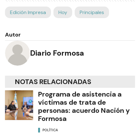
Edición Impresa
Hoy
Principales
Autor
Diario Formosa
NOTAS RELACIONADAS
Programa de asistencia a
víctimas de trata de
personas: acuerdo Nación y
Formosa
POLÍTICA