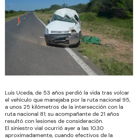
Luis Uceda, de 53 años perdió la vida tras volcar
el vehículo que manejaba por la ruta nacional 95,
a unos 25 kilómetros de la intersección con la
ruta nacional 81; su acompañante de 21 años
resultó con lesiones de consideración.
El siniestro vial ocurrió ayer a las 10.30
aproximadamente, cuando efectivos de la