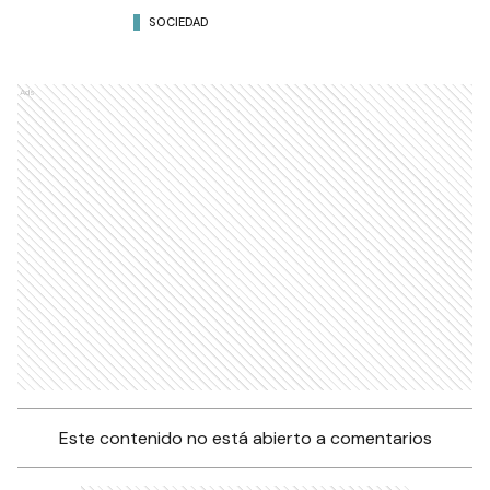
SOCIEDAD
Ads
Este contenido no está abierto a comentarios