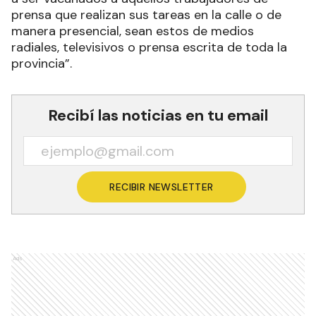
prensa que realizan sus tareas en la calle o de
manera presencial, sean estos de medios
radiales, televisivos o prensa escrita de toda la
provincia”.
Recibí las noticias en tu email
RECIBIR NEWSLETTER
Ads