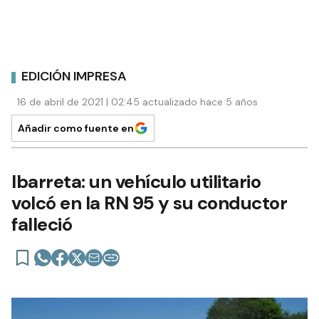
EDICIÓN IMPRESA
16 de abril de 2021 | 02:45 actualizado hace 5 años
Añadir como fuente en
Ibarreta: un vehículo utilitario
volcó en la RN 95 y su conductor
falleció