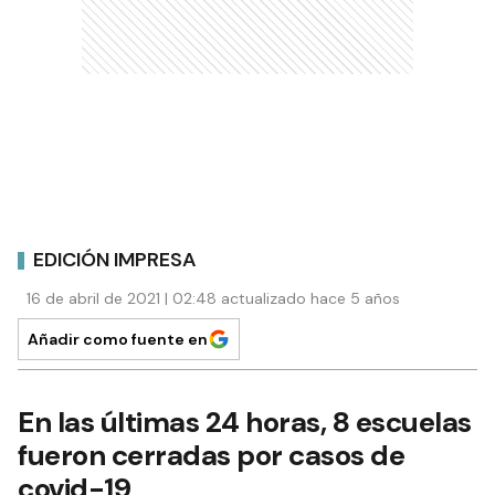
EDICIÓN IMPRESA
16 de abril de 2021 | 02:48 actualizado hace 5 años
Añadir como fuente en
En las últimas 24 horas, 8 escuelas
fueron cerradas por casos de
covid-19