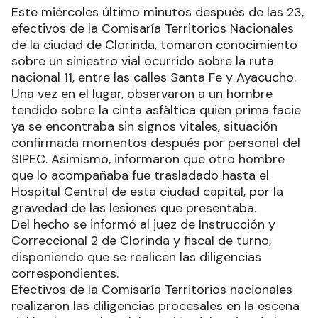
Este miércoles último minutos después de las 23,
efectivos de la Comisaría Territorios Nacionales
de la ciudad de Clorinda, tomaron conocimiento
sobre un siniestro vial ocurrido sobre la ruta
nacional 11, entre las calles Santa Fe y Ayacucho.
Una vez en el lugar, observaron a un hombre
tendido sobre la cinta asfáltica quien prima facie
ya se encontraba sin signos vitales, situación
confirmada momentos después por personal del
SIPEC. Asimismo, informaron que otro hombre
que lo acompañaba fue trasladado hasta el
Hospital Central de esta ciudad capital, por la
gravedad de las lesiones que presentaba.
Del hecho se informó al juez de Instrucción y
Correccional 2 de Clorinda y fiscal de turno,
disponiendo que se realicen las diligencias
correspondientes.
Efectivos de la Comisaría Territorios nacionales
realizaron las diligencias procesales en la escena