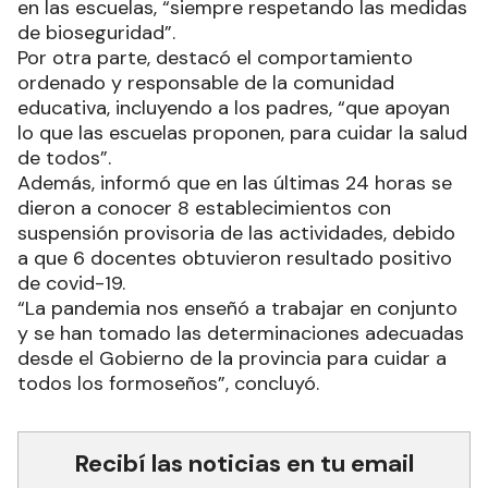
en las escuelas, “siempre respetando las medidas
de bioseguridad”.
Por otra parte, destacó el comportamiento
ordenado y responsable de la comunidad
educativa, incluyendo a los padres, “que apoyan
lo que las escuelas proponen, para cuidar la salud
de todos”.
Además, informó que en las últimas 24 horas se
dieron a conocer 8 establecimientos con
suspensión provisoria de las actividades, debido
a que 6 docentes obtuvieron resultado positivo
de covid-19.
“La pandemia nos enseñó a trabajar en conjunto
y se han tomado las determinaciones adecuadas
desde el Gobierno de la provincia para cuidar a
todos los formoseños”, concluyó.
Recibí las noticias en tu email