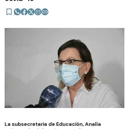
La subsecretaria de Educación, Analía