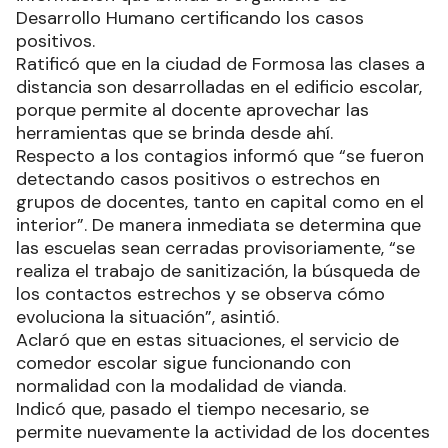
Desarrollo Humano certificando los casos
positivos.
Ratificó que en la ciudad de Formosa las clases a
distancia son desarrolladas en el edificio escolar,
porque permite al docente aprovechar las
herramientas que se brinda desde ahí.
Respecto a los contagios informó que “se fueron
detectando casos positivos o estrechos en
grupos de docentes, tanto en capital como en el
interior”. De manera inmediata se determina que
las escuelas sean cerradas provisoriamente, “se
realiza el trabajo de sanitización, la búsqueda de
los contactos estrechos y se observa cómo
evoluciona la situación”, asintió.
Aclaró que en estas situaciones, el servicio de
comedor escolar sigue funcionando con
normalidad con la modalidad de vianda.
Indicó que, pasado el tiempo necesario, se
permite nuevamente la actividad de los docentes