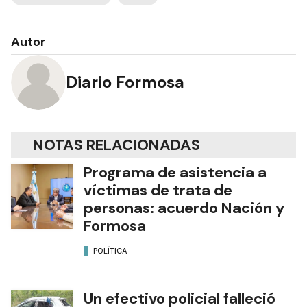
Autor
Diario Formosa
NOTAS RELACIONADAS
Programa de asistencia a
víctimas de trata de
personas: acuerdo Nación y
Formosa
POLÍTICA
Un efectivo policial falleció