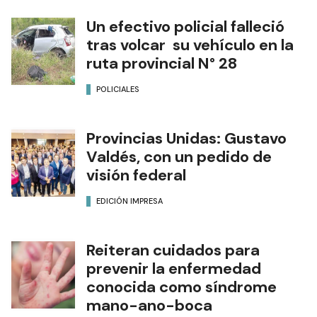
Un efectivo policial falleció
tras volcar su vehículo en la
ruta provincial N° 28
POLICIALES
Provincias Unidas: Gustavo
Valdés, con un pedido de
visión federal
EDICIÓN IMPRESA
Reiteran cuidados para
prevenir la enfermedad
conocida como síndrome
mano-ano-boca