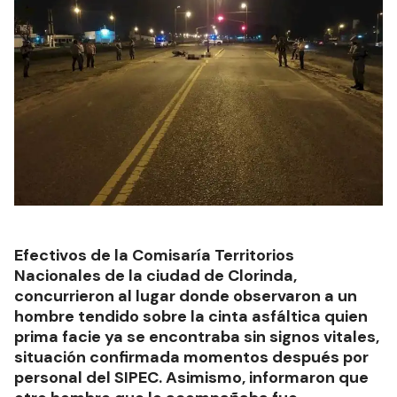
Efectivos de la Comisaría Territorios
Nacionales de la ciudad de Clorinda,
concurrieron al lugar donde observaron a un
hombre tendido sobre la cinta asfáltica quien
prima facie ya se encontraba sin signos vitales,
situación confirmada momentos después por
personal del SIPEC. Asimismo, informaron que