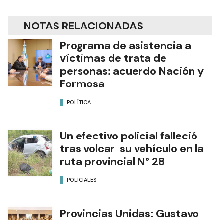
NOTAS RELACIONADAS
Programa de asistencia a
víctimas de trata de
personas: acuerdo Nación y
Formosa
POLÍTICA
Un efectivo policial falleció
tras volcar su vehículo en la
ruta provincial N° 28
POLICIALES
Provincias Unidas: Gustavo