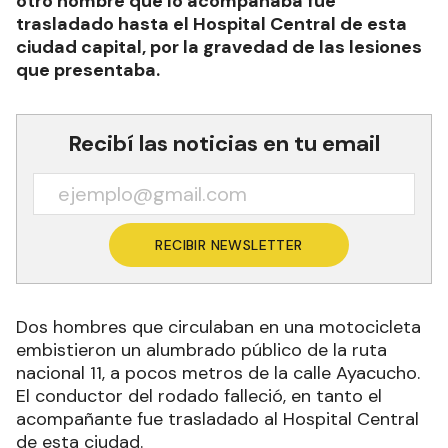
otro hombre que lo acompañaba fue
trasladado hasta el Hospital Central de esta
ciudad capital, por la gravedad de las lesiones
que presentaba.
Recibí las noticias en tu email
RECIBIR NEWSLETTER
Dos hombres que circulaban en una motocicleta
embistieron un alumbrado público de la ruta
nacional 11, a pocos metros de la calle Ayacucho.
El conductor del rodado falleció, en tanto el
acompañante fue trasladado al Hospital Central
de esta ciudad.