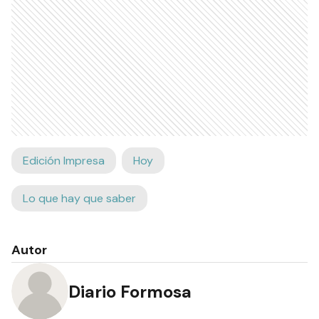
Edición Impresa
Hoy
Lo que hay que saber
Autor
Diario Formosa