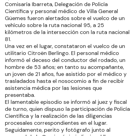
Comisaría Ibarreta, Delegación de Policía
Científica y personal médico de Villa General
Güemes fueron alertados sobre el vuelco de un
vehículo sobre la ruta nacional 95, a 25
kilómetros de la intersección con la ruta nacional
81.
Una vez en el lugar, constataron el vuelco de un
utilitario Citroën Berlingo. El personal médico
informó el deceso del conductor del rodado, un
hombre de 53 años; en tanto su acompañante,
un joven de 21 años, fue asistido por el médico y
trasladados hasta el nosocomio a fin de recibir
asistencia médica por las lesiones que
presentaba.
El lamentable episodio se informó al juez y fiscal
de turno, quien dispuso la participación de Policía
Científica y la realización de las diligencias
procesales correspondientes en el lugar.
Seguidamente, perito y fotógrafo junto al