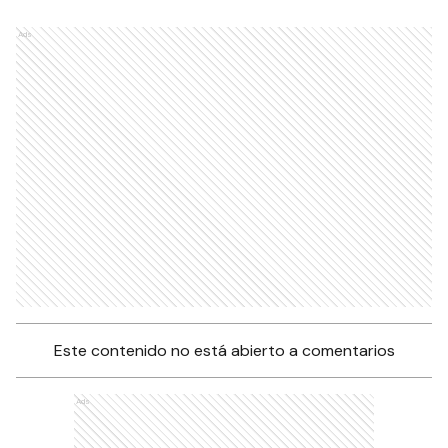
Ads
Este contenido no está abierto a comentarios
Ads