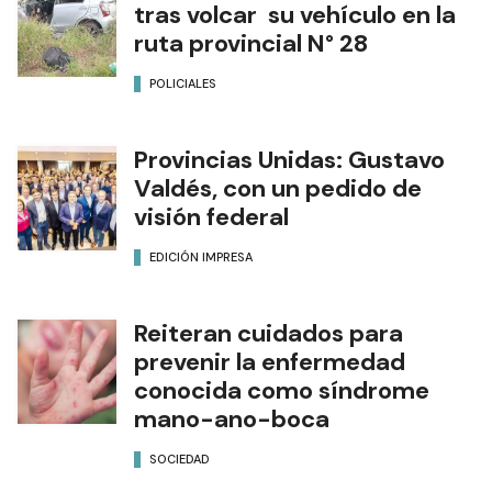
tras volcar su vehículo en la
ruta provincial N° 28
POLICIALES
Provincias Unidas: Gustavo
Valdés, con un pedido de
visión federal
EDICIÓN IMPRESA
Reiteran cuidados para
prevenir la enfermedad
conocida como síndrome
mano-ano-boca
SOCIEDAD