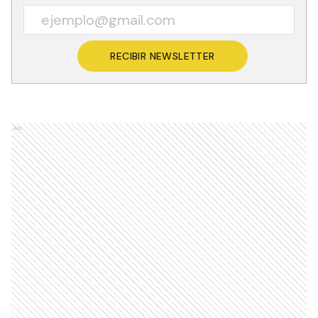
RECIBIR NEWSLETTER
Ads