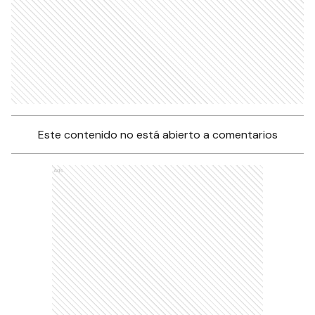
Este contenido no está abierto a comentarios
Ads