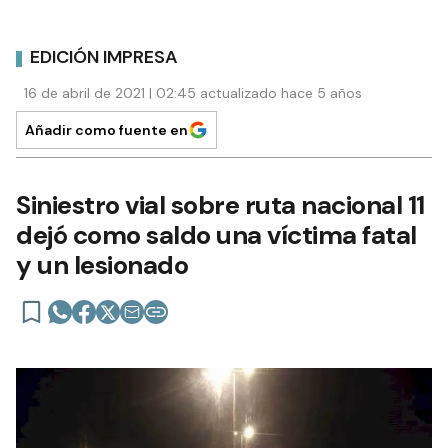
EDICIÓN IMPRESA
16 de abril de 2021 | 02:45 actualizado hace 5 años
Añadir como fuente en
Siniestro vial sobre ruta nacional 11
dejó como saldo una víctima fatal
y un lesionado