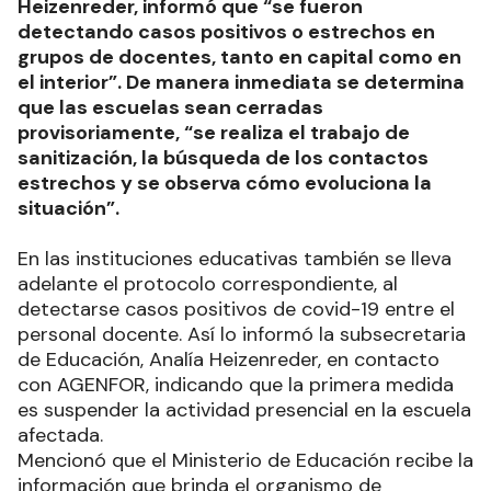
Heizenreder, informó que “se fueron
detectando casos positivos o estrechos en
grupos de docentes, tanto en capital como en
el interior”. De manera inmediata se determina
que las escuelas sean cerradas
provisoriamente, “se realiza el trabajo de
sanitización, la búsqueda de los contactos
estrechos y se observa cómo evoluciona la
situación”.
En las instituciones educativas también se lleva
adelante el protocolo correspondiente, al
detectarse casos positivos de covid-19 entre el
personal docente. Así lo informó la subsecretaria
de Educación, Analía Heizenreder, en contacto
con AGENFOR, indicando que la primera medida
es suspender la actividad presencial en la escuela
afectada.
Mencionó que el Ministerio de Educación recibe la
información que brinda el organismo de