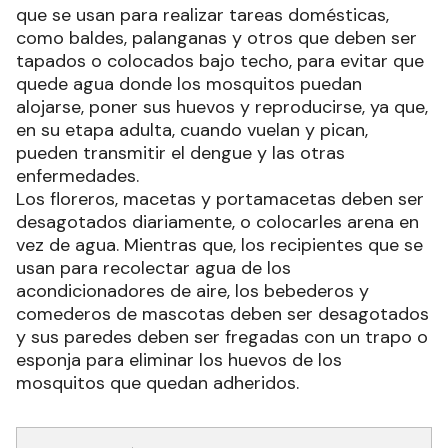
que se usan para realizar tareas domésticas,
como baldes, palanganas y otros que deben ser
tapados o colocados bajo techo, para evitar que
quede agua donde los mosquitos puedan
alojarse, poner sus huevos y reproducirse, ya que,
en su etapa adulta, cuando vuelan y pican,
pueden transmitir el dengue y las otras
enfermedades.
Los floreros, macetas y portamacetas deben ser
desagotados diariamente, o colocarles arena en
vez de agua. Mientras que, los recipientes que se
usan para recolectar agua de los
acondicionadores de aire, los bebederos y
comederos de mascotas deben ser desagotados
y sus paredes deben ser fregadas con un trapo o
esponja para eliminar los huevos de los
mosquitos que quedan adheridos.