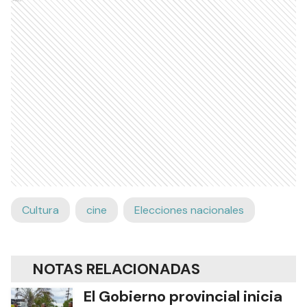
Cultura
cine
Elecciones nacionales
NOTAS RELACIONADAS
El Gobierno provincial inicia