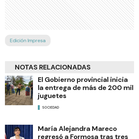
Edición Impresa
NOTAS RELACIONADAS
El Gobierno provincial inicia
la entrega de más de 200 mil
juguetes
SOCIEDAD
María Alejandra Mareco
regresó a Formosa tras tres