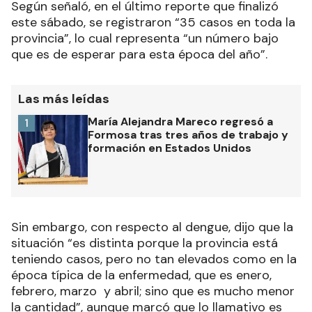
Según señaló, en el último reporte que finalizó
este sábado, se registraron “35 casos en toda la
provincia”, lo cual representa “un número bajo
que es de esperar para esta época del año”.
Las más leídas
María Alejandra Mareco regresó a
1
Formosa tras tres años de trabajo y
formación en Estados Unidos
Sin embargo, con respecto al dengue, dijo que la
situación “es distinta porque la provincia está
teniendo casos, pero no tan elevados como en la
época típica de la enfermedad, que es enero,
febrero, marzo y abril; sino que es mucho menor
la cantidad”, aunque marcó que lo llamativo es