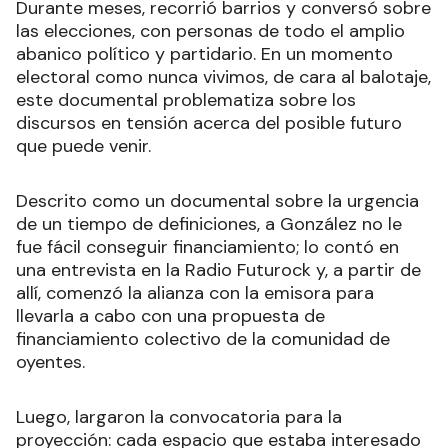
Durante meses, recorrió barrios y conversó sobre
las elecciones, con personas de todo el amplio
abanico político y partidario. En un momento
electoral como nunca vivimos, de cara al balotaje,
este documental problematiza sobre los
discursos en tensión acerca del posible futuro
que puede venir.
Descrito como un documental sobre la urgencia
de un tiempo de definiciones, a González no le
fue fácil conseguir financiamiento; lo contó en
una entrevista en la Radio Futurock y, a partir de
allí, comenzó la alianza con la emisora para
llevarla a cabo con una propuesta de
financiamiento colectivo de la comunidad de
oyentes.
Luego, largaron la convocatoria para la
proyección: cada espacio que estaba interesado