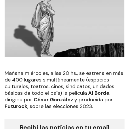
Mañana miércoles, a las 20 hs., se estrena en más
de 400 lugares simultáneamente (espacios
culturales, teatros, cines, sindicatos, unidades
básicas de todo el país) la película
Al Borde
,
dirigida por
César González
y producida por
Futurock
, sobre las elecciones 2023.
Recibí las noticias en tu email