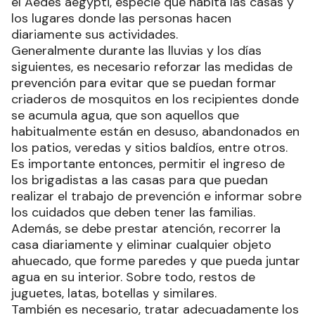
el Aedes aegypti, especie que habita las casas y
los lugares donde las personas hacen
diariamente sus actividades.
Generalmente durante las lluvias y los días
siguientes, es necesario reforzar las medidas de
prevención para evitar que se puedan formar
criaderos de mosquitos en los recipientes donde
se acumula agua, que son aquellos que
habitualmente están en desuso, abandonados en
los patios, veredas y sitios baldíos, entre otros.
Es importante entonces, permitir el ingreso de
los brigadistas a las casas para que puedan
realizar el trabajo de prevención e informar sobre
los cuidados que deben tener las familias.
Además, se debe prestar atención, recorrer la
casa diariamente y eliminar cualquier objeto
ahuecado, que forme paredes y que pueda juntar
agua en su interior. Sobre todo, restos de
juguetes, latas, botellas y similares.
También es necesario, tratar adecuadamente los