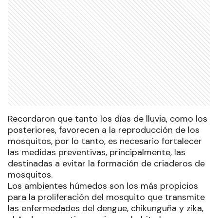
Recordaron que tanto los días de lluvia, como los
posteriores, favorecen a la reproducción de los
mosquitos, por lo tanto, es necesario fortalecer
las medidas preventivas, principalmente, las
destinadas a evitar la formación de criaderos de
mosquitos.
Los ambientes húmedos son los más propicios
para la proliferación del mosquito que transmite
las enfermedades del dengue, chikunguña y zika,