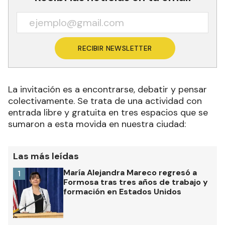
RECIBIR NEWSLETTER
La invitación es a encontrarse, debatir y pensar
colectivamente. Se trata de una actividad con
entrada libre y gratuita en tres espacios que se
sumaron a esta movida en nuestra ciudad:
Las más leídas
María Alejandra Mareco regresó a
1
Formosa tras tres años de trabajo y
formación en Estados Unidos