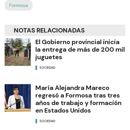
Formosa
NOTAS RELACIONADAS
El Gobierno provincial inicia
la entrega de más de 200 mil
juguetes
SOCIEDAD
María Alejandra Mareco
regresó a Formosa tras tres
años de trabajo y formación
en Estados Unidos
SOCIEDAD