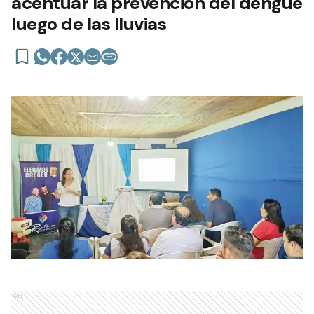
acentuar la prevención del dengue
luego de las lluvias
Ads