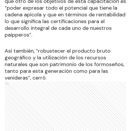
que otro de los objetivos de esta capacitación es
“poder expresar todo el potencial que tiene la
cadena apícola y que en términos de rentabilidad
lo que significa las certificaciones para el
desarrollo integral de cada uno de nuestros
paipperos”.
Así también, “robustecer el producto bruto
geográfico y la utilización de los recursos
naturales que son patrimonio de los formoseños,
tanto para esta generación como para las
venideras”, cerró.
Ads