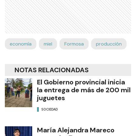
economía
miel
Formosa
producción
NOTAS RELACIONADAS
El Gobierno provincial inicia
la entrega de más de 200 mil
juguetes
SOCIEDAD
María Alejandra Mareco