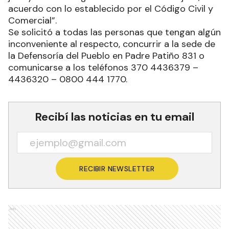
acuerdo con lo establecido por el Código Civil y
Comercial”.
Se solicitó a todas las personas que tengan algún
inconveniente al respecto, concurrir a la sede de
la Defensoría del Pueblo en Padre Patiño 831 o
comunicarse a los teléfonos 370 4436379 –
4436320 – 0800 444 1770.
Recibí las noticias en tu email
RECIBIR NEWSLETTER
Ads