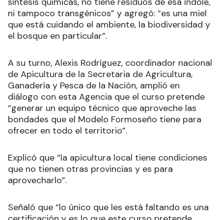
síntesis químicas, no tiene residuos de esa índole,
ni tampoco transgénicos” y agregó: “es una miel
que está cuidando el ambiente, la biodiversidad y
el bosque en particular”.
A su turno, Alexis Rodríguez, coordinador nacional
de Apicultura de la Secretaria de Agricultura,
Ganadería y Pesca de la Nación, amplió en
diálogo con esta Agencia que el curso pretende
“generar un equipo técnico que aproveche las
bondades que el Modelo Formoseño tiene para
ofrecer en todo el territorio”.
Explicó que “la apicultura local tiene condiciones
que no tienen otras provincias y es para
aprovecharlo”.
Señaló que “lo único que les está faltando es una
certificación y es lo que este curso pretende