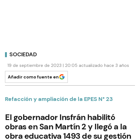
SOCIEDAD
19 de septiembre de 2023 | 20:05 actualizado hace 3 años
Añadir como fuente en
Refacción y ampliación de la EPES N° 23
El gobernador Insfrán habilitó
obras en San Martín 2 y llegó a la
obra educativa 1493 de su gestión