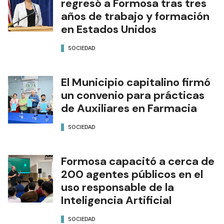
regresó a Formosa tras tres
años de trabajo y formación
en Estados Unidos
SOCIEDAD
El Municipio capitalino firmó
un convenio para prácticas
de Auxiliares en Farmacia
SOCIEDAD
Formosa capacitó a cerca de
200 agentes públicos en el
uso responsable de la
Inteligencia Artificial
SOCIEDAD