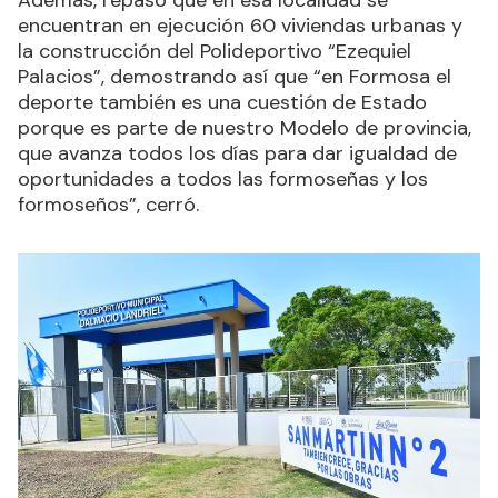
Además, repasó que en esa localidad se
encuentran en ejecución 60 viviendas urbanas y
la construcción del Polideportivo “Ezequiel
Palacios”, demostrando así que “en Formosa el
deporte también es una cuestión de Estado
porque es parte de nuestro Modelo de provincia,
que avanza todos los días para dar igualdad de
oportunidades a todos las formoseñas y los
formoseños”, cerró.