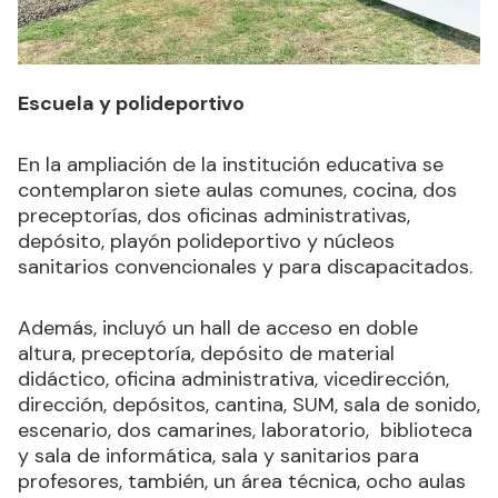
Escuela y polideportivo
En la ampliación de la institución educativa se
contemplaron siete aulas comunes, cocina, dos
preceptorías, dos oficinas administrativas,
depósito, playón polideportivo y núcleos
sanitarios convencionales y para discapacitados.
Además, incluyó un hall de acceso en doble
altura, preceptoría, depósito de material
didáctico, oficina administrativa, vicedirección,
dirección, depósitos, cantina, SUM, sala de sonido,
escenario, dos camarines, laboratorio, biblioteca
y sala de informática, sala y sanitarios para
profesores, también, un área técnica, ocho aulas