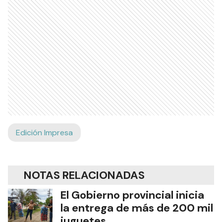
Edición Impresa
NOTAS RELACIONADAS
El Gobierno provincial inicia
la entrega de más de 200 mil
juguetes