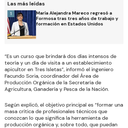
Las más leídas
María Alejandra Mareco regresó a
1
Formosa tras tres años de trabajo y
formación en Estados Unidos
“Es un curso que brindará dos días intensos de
teoría y un día de visita a un establecimiento
apicultor en Tres Isletas”, informó el ingeniero
Facundo Soria, coordinador del Área de
Producción Orgánica de la Secretaría de
Agricultura, Ganadería y Pesca de la Nación.
Según explicó, el objetivo principal es “formar una
masa crítica de profesionales técnicos que
conozcan lo que significa la herramienta de
producción orgánica y, sobre todo, que puedan