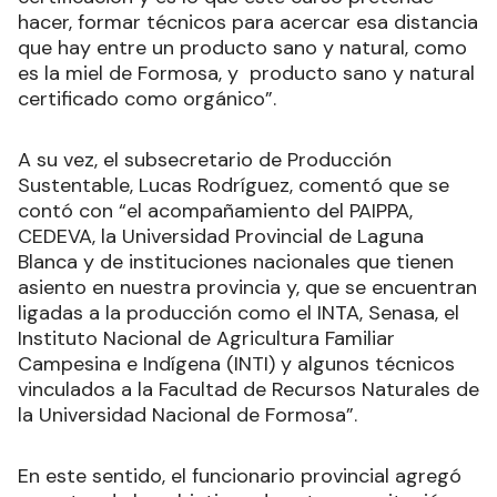
hacer, formar técnicos para acercar esa distancia
que hay entre un producto sano y natural, como
es la miel de Formosa, y producto sano y natural
certificado como orgánico”.
A su vez, el subsecretario de Producción
Sustentable, Lucas Rodríguez, comentó que se
contó con “el acompañamiento del PAIPPA,
CEDEVA, la Universidad Provincial de Laguna
Blanca y de instituciones nacionales que tienen
asiento en nuestra provincia y, que se encuentran
ligadas a la producción como el INTA, Senasa, el
Instituto Nacional de Agricultura Familiar
Campesina e Indígena (INTI) y algunos técnicos
vinculados a la Facultad de Recursos Naturales de
la Universidad Nacional de Formosa”.
En este sentido, el funcionario provincial agregó