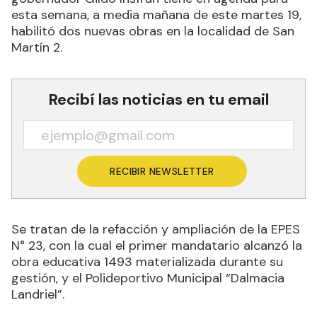
esta semana, a media mañana de este martes 19,
habilitó dos nuevas obras en la localidad de San
Martín 2.
Recibí las noticias en tu email
RECIBIR NEWSLETTER
Se tratan de la refacción y ampliación de la EPES
N° 23, con la cual el primer mandatario alcanzó la
obra educativa 1493 materializada durante su
gestión, y el Polideportivo Municipal “Dalmacia
Landriel”.