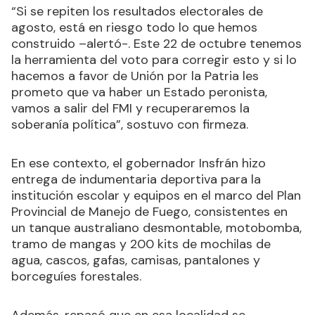
“Si se repiten los resultados electorales de
agosto, está en riesgo todo lo que hemos
construido –alertó-. Este 22 de octubre tenemos
la herramienta del voto para corregir esto y si lo
hacemos a favor de Unión por la Patria les
prometo que va haber un Estado peronista,
vamos a salir del FMI y recuperaremos la
soberanía política”, sostuvo con firmeza.
En ese contexto, el gobernador Insfrán hizo
entrega de indumentaria deportiva para la
institución escolar y equipos en el marco del Plan
Provincial de Manejo de Fuego, consistentes en
un tanque australiano desmontable, motobomba,
tramo de mangas y 200 kits de mochilas de
agua, cascos, gafas, camisas, pantalones y
borceguíes forestales.