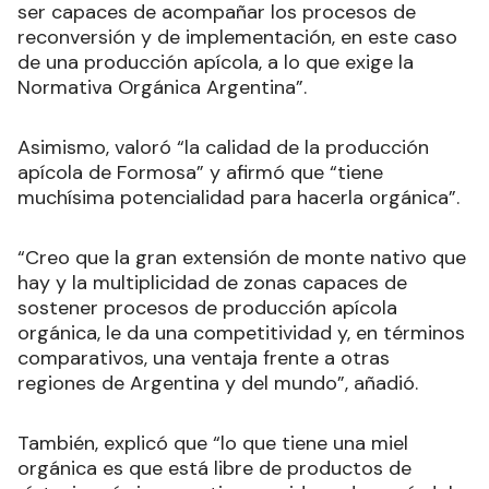
ser capaces de acompañar los procesos de
reconversión y de implementación, en este caso
de una producción apícola, a lo que exige la
Normativa Orgánica Argentina”.
Asimismo, valoró “la calidad de la producción
apícola de Formosa” y afirmó que “tiene
muchísima potencialidad para hacerla orgánica”.
“Creo que la gran extensión de monte nativo que
hay y la multiplicidad de zonas capaces de
sostener procesos de producción apícola
orgánica, le da una competitividad y, en términos
comparativos, una ventaja frente a otras
regiones de Argentina y del mundo”, añadió.
También, explicó que “lo que tiene una miel
orgánica es que está libre de productos de