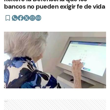
bancos no pueden exigir fe de vida
Ads