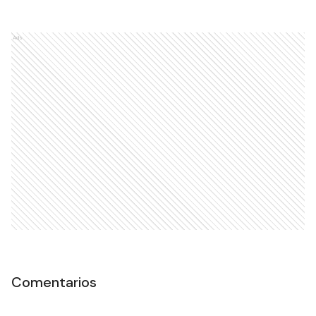
Ads
Comentarios