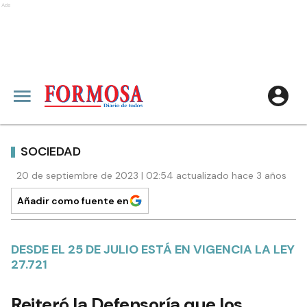
Ads
SOCIEDAD
20 de septiembre de 2023 | 02:54 actualizado hace 3 años
Añadir como fuente en
DESDE EL 25 DE JULIO ESTÁ EN VIGENCIA LA LEY
27.721
Reiteró la Defensoría que los