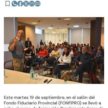
Este martes 19 de septiembre, en el salón del
Fondo Fiduciario Provincial (FONFIPRO) se llevó a