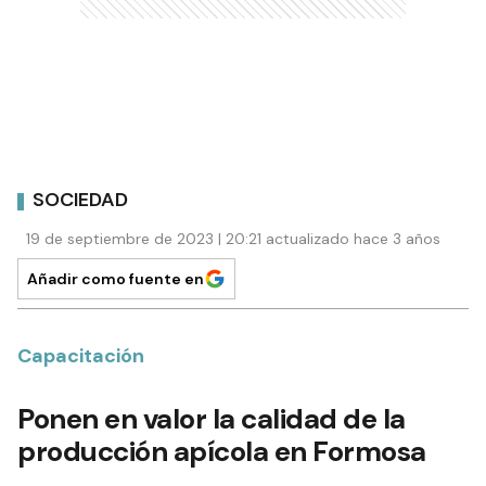
SOCIEDAD
19 de septiembre de 2023 | 20:21 actualizado hace 3 años
Añadir como fuente en
Capacitación
Ponen en valor la calidad de la
producción apícola en Formosa