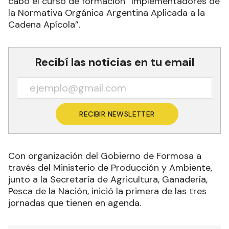
cabo el curso de formación “Implementadores de
la Normativa Orgánica Argentina Aplicada a la
Cadena Apícola”.
Recibí las noticias en tu email
RECIBIR NEWSLETTER
Con organización del Gobierno de Formosa a
través del Ministerio de Producción y Ambiente,
junto a la Secretaría de Agricultura, Ganadería,
Pesca de la Nación, inició la primera de las tres
jornadas que tienen en agenda.