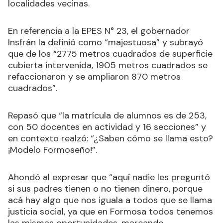
localidades vecinas.
En referencia a la EPES N° 23, el gobernador
Insfrán la definió como “majestuosa” y subrayó
que de los “2775 metros cuadrados de superficie
cubierta intervenida, 1905 metros cuadrados se
refaccionaron y se ampliaron 870 metros
cuadrados”.
Repasó que “la matrícula de alumnos es de 253,
con 50 docentes en actividad y 16 secciones” y
en contexto realzó: “¿Saben cómo se llama esto?
¡Modelo Formoseño!”.
Ahondó al expresar que “aquí nadie les preguntó
si sus padres tienen o no tienen dinero, porque
acá hay algo que nos iguala a todos que se llama
justicia social, ya que en Formosa todos tenemos