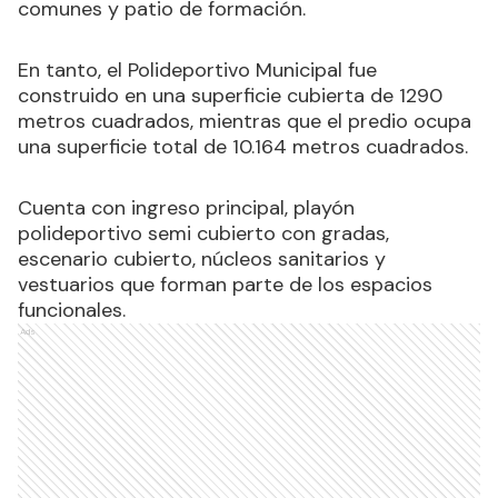
comunes y patio de formación.
En tanto, el Polideportivo Municipal fue
construido en una superficie cubierta de 1290
metros cuadrados, mientras que el predio ocupa
una superficie total de 10.164 metros cuadrados.
Cuenta con ingreso principal, playón
polideportivo semi cubierto con gradas,
escenario cubierto, núcleos sanitarios y
vestuarios que forman parte de los espacios
funcionales.
Ads