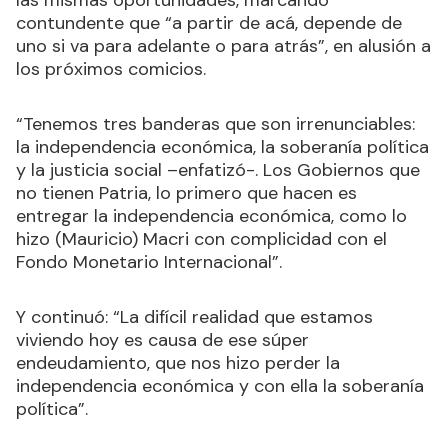
las mismas oportunidades, marcando
contundente que “a partir de acá, depende de
uno si va para adelante o para atrás”, en alusión a
los próximos comicios.
“Tenemos tres banderas que son irrenunciables:
la independencia económica, la soberanía política
y la justicia social –enfatizó-. Los Gobiernos que
no tienen Patria, lo primero que hacen es
entregar la independencia económica, como lo
hizo (Mauricio) Macri con complicidad con el
Fondo Monetario Internacional”.
Y continuó: “La difícil realidad que estamos
viviendo hoy es causa de ese súper
endeudamiento, que nos hizo perder la
independencia económica y con ella la soberanía
política”.