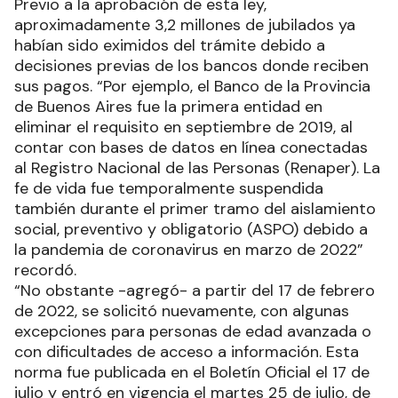
Previo a la aprobación de esta ley,
aproximadamente 3,2 millones de jubilados ya
habían sido eximidos del trámite debido a
decisiones previas de los bancos donde reciben
sus pagos. “Por ejemplo, el Banco de la Provincia
de Buenos Aires fue la primera entidad en
eliminar el requisito en septiembre de 2019, al
contar con bases de datos en línea conectadas
al Registro Nacional de las Personas (Renaper). La
fe de vida fue temporalmente suspendida
también durante el primer tramo del aislamiento
social, preventivo y obligatorio (ASPO) debido a
la pandemia de coronavirus en marzo de 2022”
recordó.
“No obstante -agregó- a partir del 17 de febrero
de 2022, se solicitó nuevamente, con algunas
excepciones para personas de edad avanzada o
con dificultades de acceso a información. Esta
norma fue publicada en el Boletín Oficial el 17 de
julio y entró en vigencia el martes 25 de julio, de