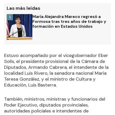
Las más leídas
María Alejandra Mareco regresó a
1
Formosa tras tres años de trabajo y
formación en Estados Unidos
Estuvo acompañado por el vicegobernador Eber
Solís, el presidente provisional de la Cámara de
Diputados, Armando Cabrera, el intendente de la
localidad Luis Rivero, la senadora nacional María
Teresa González, y el ministro de Cultura y
Educación, Luis Basterra.
También, ministros, ministras y funcionarios del
Poder Ejecutivo, diputados provinciales,
autoridades policiales e intendentes de