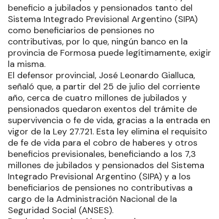
beneficio a jubilados y pensionados tanto del
Sistema Integrado Previsional Argentino (SIPA)
como beneficiarios de pensiones no
contributivas, por lo que, ningún banco en la
provincia de Formosa puede legítimamente, exigir
la misma.
El defensor provincial, José Leonardo Gialluca,
señaló que, a partir del 25 de julio del corriente
año, cerca de cuatro millones de jubilados y
pensionados quedaron exentos del trámite de
supervivencia o fe de vida, gracias a la entrada en
vigor de la Ley 27.721. Esta ley elimina el requisito
de fe de vida para el cobro de haberes y otros
beneficios previsionales, beneficiando a los 7,3
millones de jubilados y pensionados del Sistema
Integrado Previsional Argentino (SIPA) y a los
beneficiarios de pensiones no contributivas a
cargo de la Administración Nacional de la
Seguridad Social (ANSES).