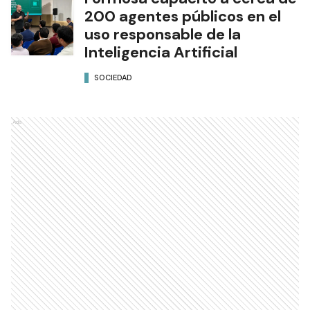
200 agentes públicos en el
uso responsable de la
Inteligencia Artificial
SOCIEDAD
Ads