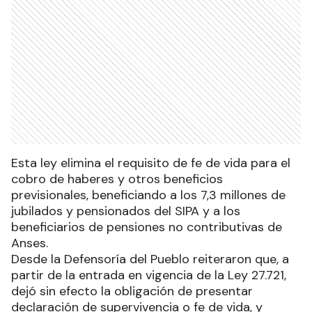
Esta ley elimina el requisito de fe de vida para el
cobro de haberes y otros beneficios
previsionales, beneficiando a los 7,3 millones de
jubilados y pensionados del SIPA y a los
beneficiarios de pensiones no contributivas de
Anses.
Desde la Defensoría del Pueblo reiteraron que, a
partir de la entrada en vigencia de la Ley 27.721,
dejó sin efecto la obligación de presentar
declaración de supervivencia o fe de vida, y