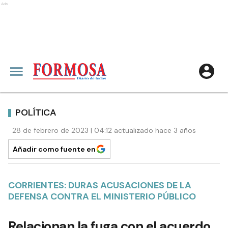
Ads
POLÍTICA
28 de febrero de 2023 | 04:12 actualizado hace 3 años
Añadir como fuente en
CORRIENTES: DURAS ACUSACIONES DE LA
DEFENSA CONTRA EL MINISTERIO PÚBLICO
Relacionan la fuga con el acuerdo