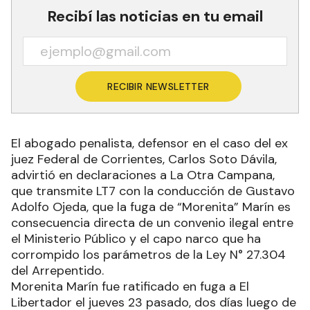
Recibí las noticias en tu email
RECIBIR NEWSLETTER
El abogado penalista, defensor en el caso del ex
juez Federal de Corrientes, Carlos Soto Dávila,
advirtió en declaraciones a La Otra Campana,
que transmite LT7 con la conducción de Gustavo
Adolfo Ojeda, que la fuga de “Morenita” Marín es
consecuencia directa de un convenio ilegal entre
el Ministerio Público y el capo narco que ha
corrompido los parámetros de la Ley N° 27.304
del Arrepentido.
Morenita Marín fue ratificado en fuga a El
Libertador el jueves 23 pasado, dos días luego de