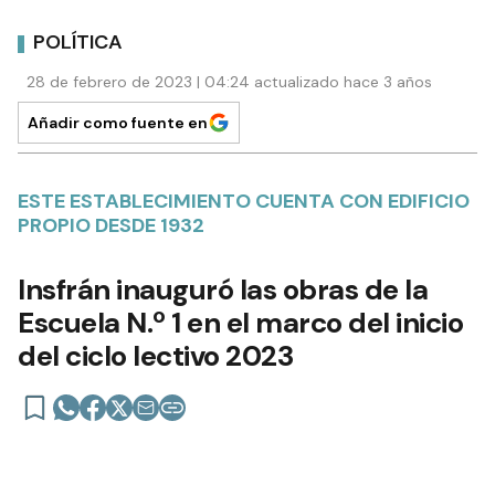
POLÍTICA
28 de febrero de 2023 | 04:24 actualizado hace 3 años
Añadir como fuente en
ESTE ESTABLECIMIENTO CUENTA CON EDIFICIO
PROPIO DESDE 1932
Insfrán inauguró las obras de la
Escuela N.º 1 en el marco del inicio
del ciclo lectivo 2023