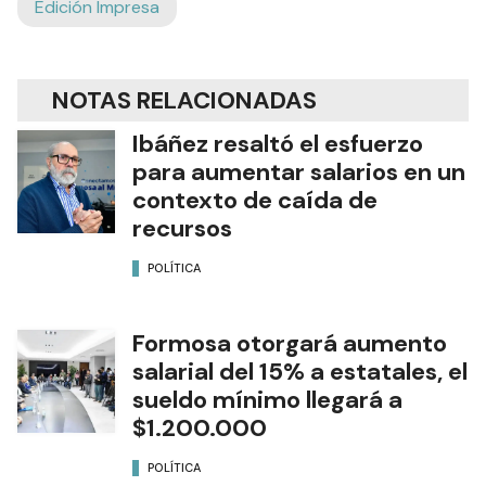
Edición Impresa
NOTAS RELACIONADAS
Ibáñez resaltó el esfuerzo
para aumentar salarios en un
contexto de caída de
recursos
POLÍTICA
Formosa otorgará aumento
salarial del 15% a estatales, el
sueldo mínimo llegará a
$1.200.000
POLÍTICA