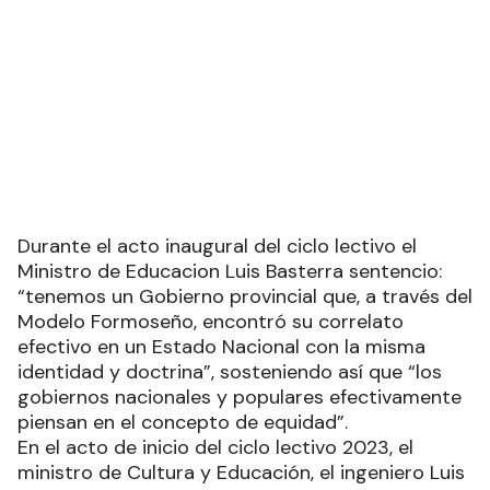
Durante el acto inaugural del ciclo lectivo el
Ministro de Educacion Luis Basterra sentencio:
“tenemos un Gobierno provincial que, a través del
Modelo Formoseño, encontró su correlato
efectivo en un Estado Nacional con la misma
identidad y doctrina”, sosteniendo así que “los
gobiernos nacionales y populares efectivamente
piensan en el concepto de equidad”.
En el acto de inicio del ciclo lectivo 2023, el
ministro de Cultura y Educación, el ingeniero Luis