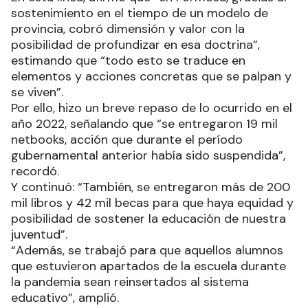
sostenimiento en el tiempo de un modelo de
provincia, cobró dimensión y valor con la
posibilidad de profundizar en esa doctrina”,
estimando que “todo esto se traduce en
elementos y acciones concretas que se palpan y
se viven”.
Por ello, hizo un breve repaso de lo ocurrido en el
año 2022, señalando que “se entregaron 19 mil
netbooks, acción que durante el período
gubernamental anterior había sido suspendida”,
recordó.
Y continuó: “También, se entregaron más de 200
mil libros y 42 mil becas para que haya equidad y
posibilidad de sostener la educación de nuestra
juventud”.
“Además, se trabajó para que aquellos alumnos
que estuvieron apartados de la escuela durante
la pandemia sean reinsertados al sistema
educativo”, amplió.