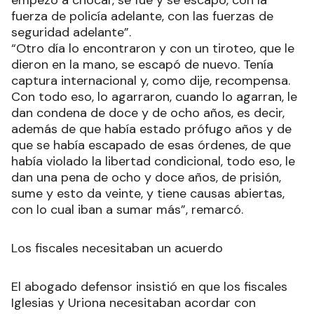
fuerza de policía adelante, con las fuerzas de
seguridad adelante”.
“Otro día lo encontraron y con un tiroteo, que le
dieron en la mano, se escapó de nuevo. Tenía
captura internacional y, como dije, recompensa.
Con todo eso, lo agarraron, cuando lo agarran, le
dan condena de doce y de ocho años, es decir,
además de que había estado prófugo años y de
que se había escapado de esas órdenes, de que
había violado la libertad condicional, todo eso, le
dan una pena de ocho y doce años, de prisión,
sume y esto da veinte, y tiene causas abiertas,
con lo cual iban a sumar más”, remarcó.
Los fiscales necesitaban un acuerdo
El abogado defensor insistió en que los fiscales
Iglesias y Uriona necesitaban acordar con