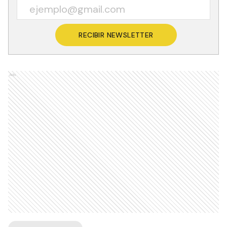
RECIBIR NEWSLETTER
Ads