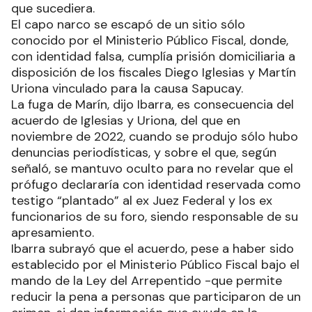
que sucediera.
El capo narco se escapó de un sitio sólo
conocido por el Ministerio Público Fiscal, donde,
con identidad falsa, cumplía prisión domiciliaria a
disposición de los fiscales Diego Iglesias y Martín
Uriona vinculado para la causa Sapucay.
La fuga de Marín, dijo Ibarra, es consecuencia del
acuerdo de Iglesias y Uriona, del que en
noviembre de 2022, cuando se produjo sólo hubo
denuncias periodísticas, y sobre el que, según
señaló, se mantuvo oculto para no revelar que el
prófugo declararía con identidad reservada como
testigo “plantado” al ex Juez Federal y los ex
funcionarios de su foro, siendo responsable de su
apresamiento.
Ibarra subrayó que el acuerdo, pese a haber sido
establecido por el Ministerio Público Fiscal bajo el
mando de la Ley del Arrepentido -que permite
reducir la pena a personas que participaron de un