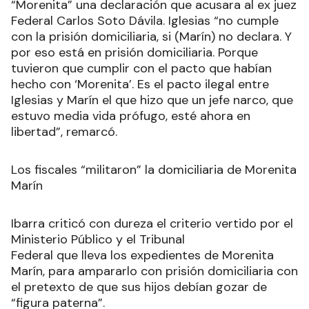
“Morenita” una declaración que acusara al ex juez
Federal Carlos Soto Dávila. Iglesias “no cumple
con la prisión domiciliaria, si (Marín) no declara. Y
por eso está en prisión domiciliaria. Porque
tuvieron que cumplir con el pacto que habían
hecho con ‘Morenita’. Es el pacto ilegal entre
Iglesias y Marín el que hizo que un jefe narco, que
estuvo media vida prófugo, esté ahora en
libertad”, remarcó.
Los fiscales “militaron” la domiciliaria de Morenita
Marín
Ibarra criticó con dureza el criterio vertido por el
Ministerio Público y el Tribunal
Federal que lleva los expedientes de Morenita
Marín, para ampararlo con prisión domiciliaria con
el pretexto de que sus hijos debían gozar de
“figura paterna”.