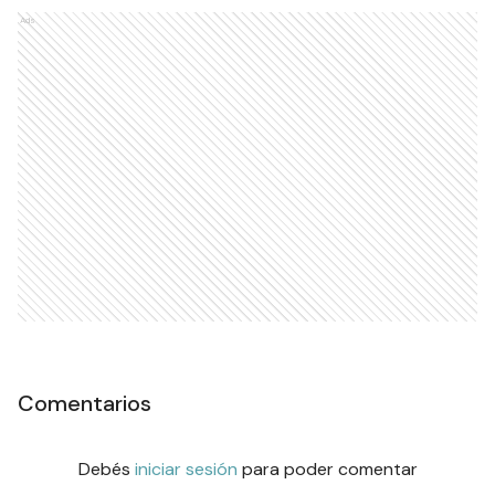
Ads
Comentarios
Debés
iniciar sesión
para poder comentar