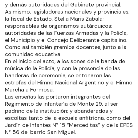
y demás autoridades del Gabinete provincial.
Asimismo, legisladores nacionales y provinciales;
la fiscal de Estado, Stella Maris Zabala;
responsables de organismos autárquicos;
autoridades de las Fuerzas Armadas y la Policía,
el Municipio y el Concejo Deliberante capitalino.
Como así también gremios docentes, junto a la
comunidad educativa.
En el inicio del acto, a los sones de la banda de
música de la Policía, y con la presencia de las
banderas de ceremonia, se entonaron las
estrofas del Himno Nacional Argentino y el Himno
Marcha a Formosa.
Las enseñas las portaron integrantes del
Regimiento de Infantería de Monte 29, al ser
padrino de la institución; y abanderados y
escoltas tanto de la escuela anfitriona, como del
Jardín de Infantes N° 15 “Merceditas” y de la EPES
N° 56 del barrio San Miguel.