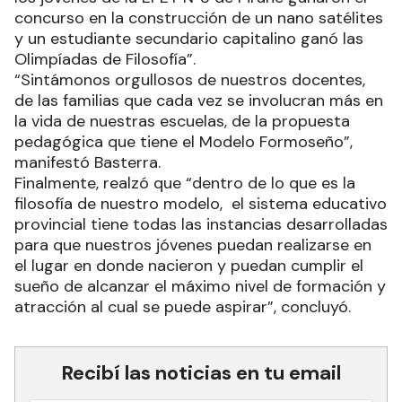
concurso en la construcción de un nano satélites
y un estudiante secundario capitalino ganó las
Olimpíadas de Filosofía”.
“Sintámonos orgullosos de nuestros docentes,
de las familias que cada vez se involucran más en
la vida de nuestras escuelas, de la propuesta
pedagógica que tiene el Modelo Formoseño”,
manifestó Basterra.
Finalmente, realzó que “dentro de lo que es la
filosofía de nuestro modelo, el sistema educativo
provincial tiene todas las instancias desarrolladas
para que nuestros jóvenes puedan realizarse en
el lugar en donde nacieron y puedan cumplir el
sueño de alcanzar el máximo nivel de formación y
atracción al cual se puede aspirar”, concluyó.
Recibí las noticias en tu email