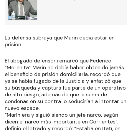
La defensa subraya que Marín debía estar en
prisión
El abogado defensor remarcó que Federico
“Morenita” Marín no debía haber obtenido jamás
el beneficio de prisión domiciliaria, recordó que
ya se había fugado de la Justicia y enfatizó que
su búsqueda y captura fue parte de un operativo
de alto riesgo, además de que la suma de
condenas en su contra lo seducirían a intentar un
nuevo escape.
“Marín era y siguió siendo un jefe narco, según
dicen el narco más importante en Corrientes”,
definió el letrado y recordó: “Estaba en Itatí, en