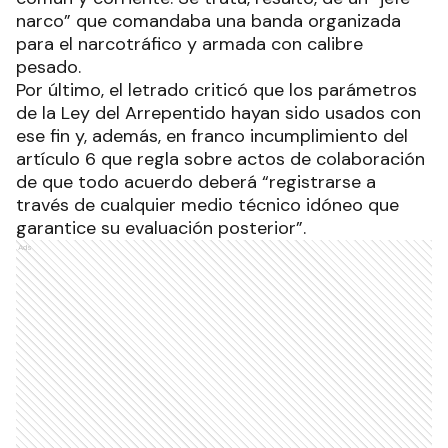
narco” que comandaba una banda organizada
para el narcotráfico y armada con calibre
pesado.
Por último, el letrado criticó que los parámetros
de la Ley del Arrepentido hayan sido usados con
ese fin y, además, en franco incumplimiento del
artículo 6 que regla sobre actos de colaboración
de que todo acuerdo deberá “registrarse a
través de cualquier medio técnico idóneo que
garantice su evaluación posterior”.
Ads