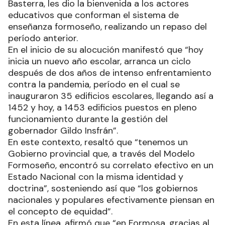
Basterra, les dio la bienvenida a los actores
educativos que conforman el sistema de
enseñanza formoseño, realizando un repaso del
período anterior.
En el inicio de su alocución manifestó que “hoy
inicia un nuevo año escolar, arranca un ciclo
después de dos años de intenso enfrentamiento
contra la pandemia, período en el cual se
inauguraron 35 edificios escolares, llegando así a
1452 y hoy, a 1453 edificios puestos en pleno
funcionamiento durante la gestión del
gobernador Gildo Insfrán”.
En este contexto, resaltó que “tenemos un
Gobierno provincial que, a través del Modelo
Formoseño, encontró su correlato efectivo en un
Estado Nacional con la misma identidad y
doctrina”, sosteniendo así que “los gobiernos
nacionales y populares efectivamente piensan en
el concepto de equidad”.
En esta línea, afirmó que “en Formosa, gracias al