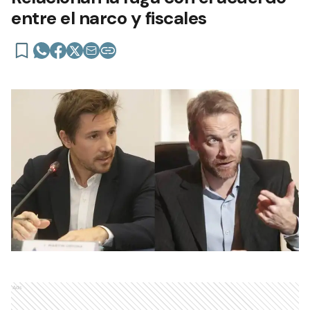
entre el narco y fiscales
Ads