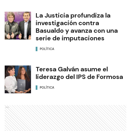
La Justicia profundiza la
investigación contra
Basualdo y avanza con una
serie de imputaciones
POLÍTICA
Teresa Galván asume el
liderazgo del IPS de Formosa
POLÍTICA
Ads