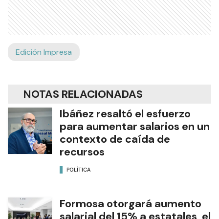
Edición Impresa
NOTAS RELACIONADAS
Ibáñez resaltó el esfuerzo
para aumentar salarios en un
contexto de caída de
recursos
POLÍTICA
Formosa otorgará aumento
salarial del 15% a estatales, el