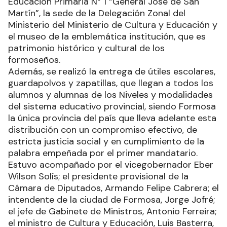
Educación Primaria N° 1 “General José de San
Martín”, la sede de la Delegación Zonal del
Ministerio del Ministerio de Cultura y Educación y
el museo de la emblemática institución, que es
patrimonio histórico y cultural de los
formoseños.
Además, se realizó la entrega de útiles escolares,
guardapolvos y zapatillas, que llegan a todos los
alumnos y alumnas de los Niveles y modalidades
del sistema educativo provincial, siendo Formosa
la única provincia del país que lleva adelante esta
distribución con un compromiso efectivo, de
estricta justicia social y en cumplimiento de la
palabra empeñada por el primer mandatario.
Estuvo acompañado por el vicegobernador Eber
Wilson Solís; el presidente provisional de la
Cámara de Diputados, Armando Felipe Cabrera; el
intendente de la ciudad de Formosa, Jorge Jofré;
el jefe de Gabinete de Ministros, Antonio Ferreira;
el ministro de Cultura y Educación, Luis Basterra,