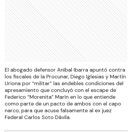
El abogado defensor Aníbal Ibarra apuntó contra
los fiscales de la Procunar, Diego Iglesias y Martín
Uriona por “militar” las endebles condiciones del
apresamiento que concluyó con el escape de
Federico “Morenita” Marín en lo que entiende
como parte de un pacto de ambos con el capo
narco, para que acuse falsamente al ex juez
Federal Carlos Soto Dávila.