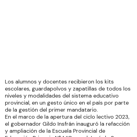
Los alumnos y docentes recibieron los kits
escolares, guardapolvos y zapatillas de todos los
niveles y modalidades del sistema educativo
provincial, en un gesto único en el país por parte
de la gestión del primer mandatario.
En el marco de la apertura del ciclo lectivo 2023,
el gobernador Gildo Insfrán inauguró la refacción
y ampliación de la Escuela Provincial de