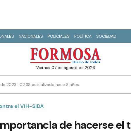
IONALES
NACIONALES
POLICIALES
POLÍTICA
SOCIEDAD
viernes 07 de agosto de 2026
de 2023 | 02:38 actualizado hace 3 años
ontra el VIH-SIDA
mportancia de hacerse el t