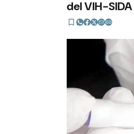
del VIH-SIDA