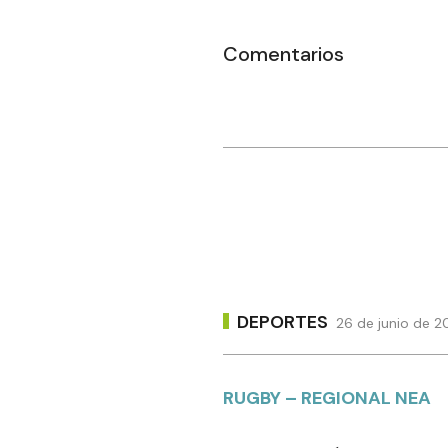
Comentarios
DEPORTES
26 de junio de 2
RUGBY – REGIONAL NEA