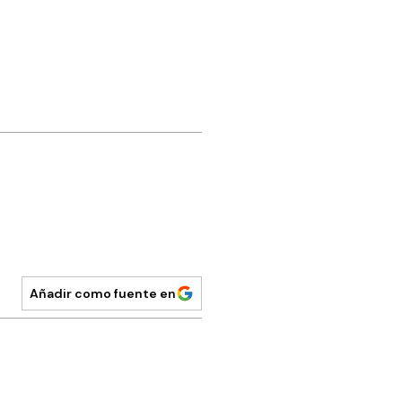
Añadir como fuente en