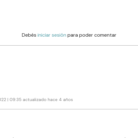
Debés
iniciar sesión
para poder comentar
022 | 09:35 actualizado hace 4 años