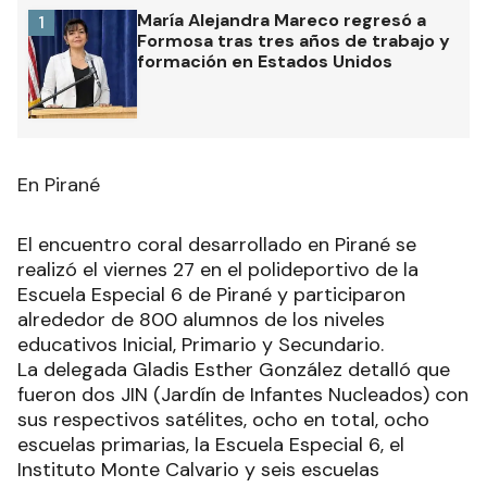
María Alejandra Mareco regresó a
1
Formosa tras tres años de trabajo y
formación en Estados Unidos
En Pirané
El encuentro coral desarrollado en Pirané se
realizó el viernes 27 en el polideportivo de la
Escuela Especial 6 de Pirané y participaron
alrededor de 800 alumnos de los niveles
educativos Inicial, Primario y Secundario.
La delegada Gladis Esther González detalló que
fueron dos JIN (Jardín de Infantes Nucleados) con
sus respectivos satélites, ocho en total, ocho
escuelas primarias, la Escuela Especial 6, el
Instituto Monte Calvario y seis escuelas