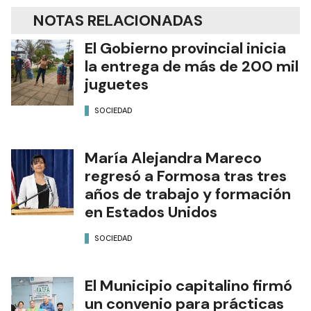
NOTAS RELACIONADAS
El Gobierno provincial inicia
la entrega de más de 200 mil
juguetes
SOCIEDAD
María Alejandra Mareco
regresó a Formosa tras tres
años de trabajo y formación
en Estados Unidos
SOCIEDAD
El Municipio capitalino firmó
un convenio para prácticas