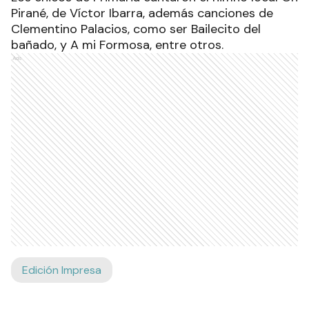
Pirané, de Víctor Ibarra, además canciones de
Clementino Palacios, como ser Bailecito del
bañado, y A mi Formosa, entre otros.
Ads
Edición Impresa