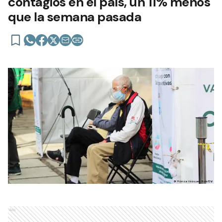
contagios en el país, un 11% menos
que la semana pasada
Ads