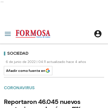
Ads
SOCIEDAD
6 de junio de 2022 | 04:11 actualizado hace 4 años
Añadir como fuente en
CORONAVIRUS
Reportaron 46.045 nuevos