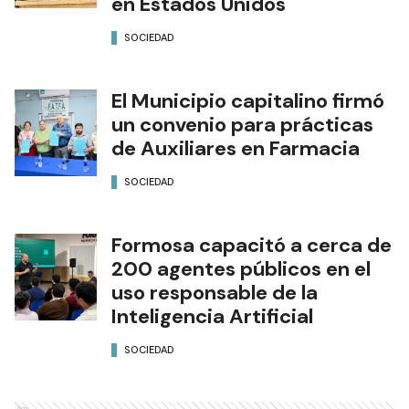
en Estados Unidos
SOCIEDAD
El Municipio capitalino firmó
un convenio para prácticas
de Auxiliares en Farmacia
SOCIEDAD
Formosa capacitó a cerca de
200 agentes públicos en el
uso responsable de la
Inteligencia Artificial
SOCIEDAD
Ads