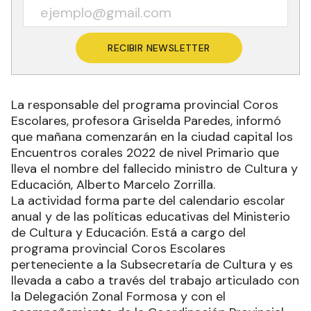
RECIBIR NEWSLETTER
La responsable del programa provincial Coros
Escolares, profesora Griselda Paredes, informó
que mañana comenzarán en la ciudad capital los
Encuentros corales 2022 de nivel Primario que
lleva el nombre del fallecido ministro de Cultura y
Educación, Alberto Marcelo Zorrilla.
La actividad forma parte del calendario escolar
anual y de las políticas educativas del Ministerio
de Cultura y Educación. Está a cargo del
programa provincial Coros Escolares
perteneciente a la Subsecretaría de Cultura y es
llevada a cabo a través del trabajo articulado con
la Delegación Zonal Formosa y con el