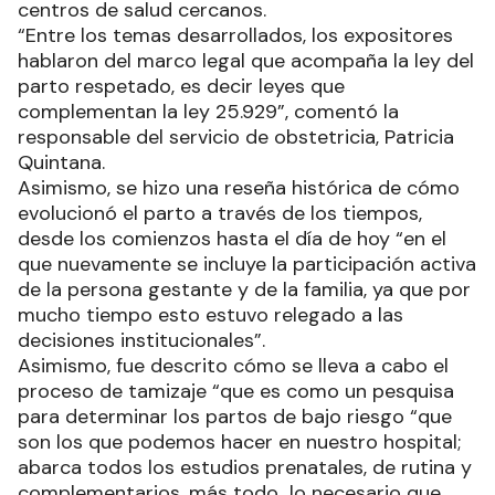
centros de salud cercanos.
“Entre los temas desarrollados, los expositores
hablaron del marco legal que acompaña la ley del
parto respetado, es decir leyes que
complementan la ley 25.929”, comentó la
responsable del servicio de obstetricia, Patricia
Quintana.
Asimismo, se hizo una reseña histórica de cómo
evolucionó el parto a través de los tiempos,
desde los comienzos hasta el día de hoy “en el
que nuevamente se incluye la participación activa
de la persona gestante y de la familia, ya que por
mucho tiempo esto estuvo relegado a las
decisiones institucionales”.
Asimismo, fue descrito cómo se lleva a cabo el
proceso de tamizaje “que es como un pesquisa
para determinar los partos de bajo riesgo “que
son los que podemos hacer en nuestro hospital;
abarca todos los estudios prenatales, de rutina y
complementarios, más todo lo necesario que