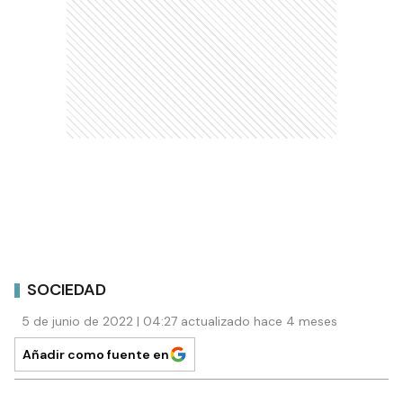
SOCIEDAD
5 de junio de 2022 | 04:27 actualizado hace 4 meses
Añadir como fuente en