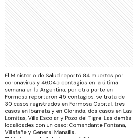
El Ministerio de Salud reportó 84 muertes por
coronavirus y 46.045 contagios en la última
semana en la Argentina, por otra parte en
Formosa reportaron 45 contagios, se trata de
30 casos registrados en Formosa Capital, tres
casos en Ibarreta y en Clorinda, dos casos en Las
Lomitas, Villa Escolar y Pozo del Tigre. Las demás
localidades con un caso: Comandante Fontana,
Villafañe y General Mansilla.