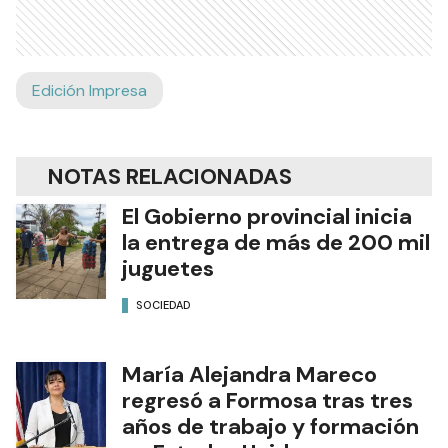
Edición Impresa
NOTAS RELACIONADAS
El Gobierno provincial inicia
la entrega de más de 200 mil
juguetes
SOCIEDAD
María Alejandra Mareco
regresó a Formosa tras tres
años de trabajo y formación