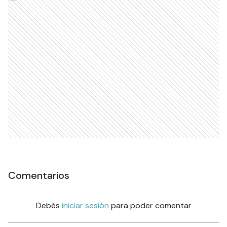
Comentarios
Debés
iniciar sesión
para poder comentar