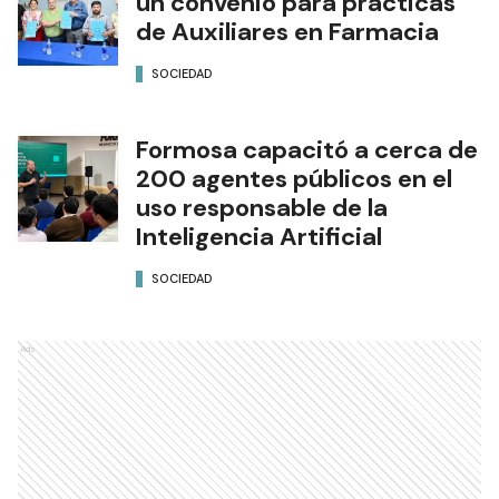
un convenio para prácticas
de Auxiliares en Farmacia
SOCIEDAD
Formosa capacitó a cerca de
200 agentes públicos en el
uso responsable de la
Inteligencia Artificial
SOCIEDAD
Ads