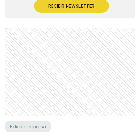
RECIBIR NEWSLETTER
Ads
Edición Impresa