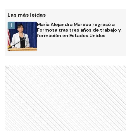
Las más leídas
María Alejandra Mareco regresó a
1
Formosa tras tres años de trabajo y
formación en Estados Unidos
Ads