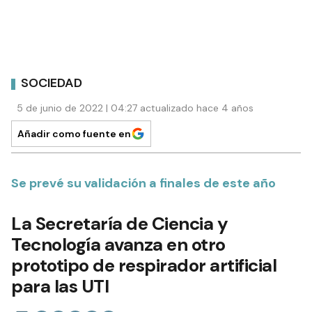
SOCIEDAD
5 de junio de 2022 | 04:27 actualizado hace 4 años
Añadir como fuente en
Se prevé su validación a finales de este año
La Secretaría de Ciencia y
Tecnología avanza en otro
prototipo de respirador artificial
para las UTI