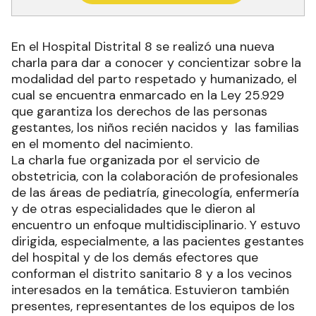
En el Hospital Distrital 8 se realizó una nueva
charla para dar a conocer y concientizar sobre la
modalidad del parto respetado y humanizado, el
cual se encuentra enmarcado en la Ley 25.929
que garantiza los derechos de las personas
gestantes, los niños recién nacidos y las familias
en el momento del nacimiento.
La charla fue organizada por el servicio de
obstetricia, con la colaboración de profesionales
de las áreas de pediatría, ginecología, enfermería
y de otras especialidades que le dieron al
encuentro un enfoque multidisciplinario. Y estuvo
dirigida, especialmente, a las pacientes gestantes
del hospital y de los demás efectores que
conforman el distrito sanitario 8 y a los vecinos
interesados en la temática. Estuvieron también
presentes, representantes de los equipos de los