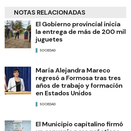
NOTAS RELACIONADAS
El Gobierno provincial inicia
la entrega de más de 200 mil
juguetes
SOCIEDAD
María Alejandra Mareco
regresó a Formosa tras tres
años de trabajo y formación
en Estados Unidos
SOCIEDAD
El Municipio capitalino firmó