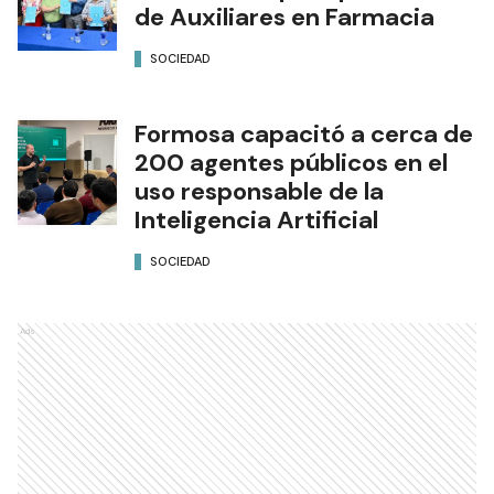
de Auxiliares en Farmacia
SOCIEDAD
Formosa capacitó a cerca de
200 agentes públicos en el
uso responsable de la
Inteligencia Artificial
SOCIEDAD
Ads