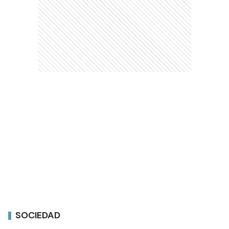
SOCIEDAD