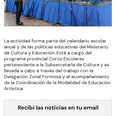
La actividad forma parte del calendario escolar
anual y de las políticas educativas del Ministerio
de Cultura y Educación. Está a cargo del
programa provincial Coros Escolares
perteneciente a la Subsecretaría de Cultura y es
llevada a cabo a través del trabajo con la
Delegación Zonal Formosa y el acompañamiento
de la Coordinación de la Modalidad de Educación
Artística.
Recibí las noticias en tu email