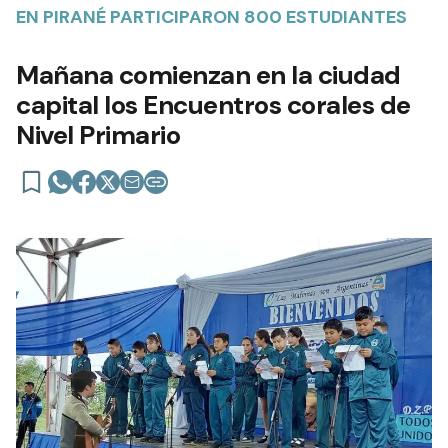
EN PIRANÉ PARTICIPARON 800 ESTUDIANTES
Mañana comienzan en la ciudad
capital los Encuentros corales de
Nivel Primario