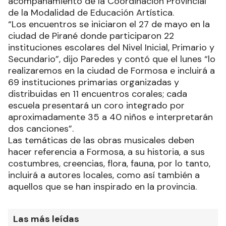
acompañamiento de la Coordinación Provincial
de la Modalidad de Educación Artística.
“Los encuentros se iniciaron el 27 de mayo en la
ciudad de Pirané donde participaron 22
instituciones escolares del Nivel Inicial, Primario y
Secundario”, dijo Paredes y contó que el lunes “lo
realizaremos en la ciudad de Formosa e incluirá a
69 instituciones primarias organizadas y
distribuidas en 11 encuentros corales; cada
escuela presentará un coro integrado por
aproximadamente 35 a 40 niños e interpretarán
dos canciones”.
Las temáticas de las obras musicales deben
hacer referencia a Formosa, a su historia, a sus
costumbres, creencias, flora, fauna, por lo tanto,
incluirá a autores locales, como así también a
aquellos que se han inspirado en la provincia.
Las más leídas