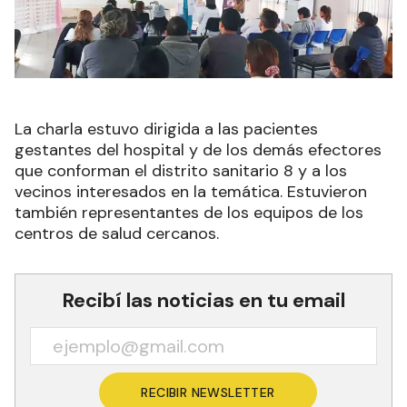
La charla estuvo dirigida a las pacientes
gestantes del hospital y de los demás efectores
que conforman el distrito sanitario 8 y a los
vecinos interesados en la temática. Estuvieron
también representantes de los equipos de los
centros de salud cercanos.
Recibí las noticias en tu email
RECIBIR NEWSLETTER