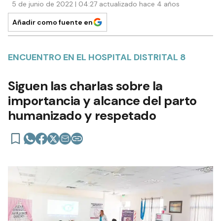
5 de junio de 2022 | 04:27 actualizado hace 4 años
Añadir como fuente en
ENCUENTRO EN EL HOSPITAL DISTRITAL 8
Siguen las charlas sobre la
importancia y alcance del parto
humanizado y respetado