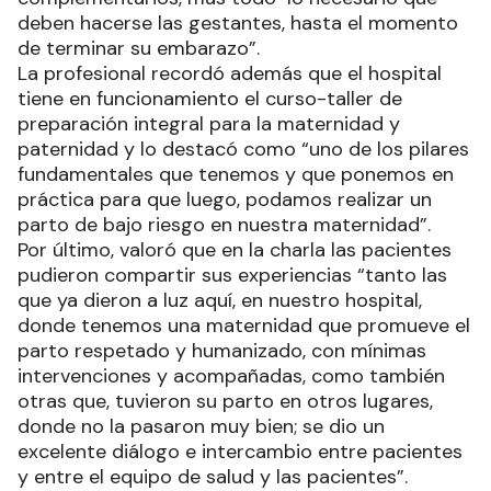
deben hacerse las gestantes, hasta el momento
de terminar su embarazo”.
La profesional recordó además que el hospital
tiene en funcionamiento el curso-taller de
preparación integral para la maternidad y
paternidad y lo destacó como “uno de los pilares
fundamentales que tenemos y que ponemos en
práctica para que luego, podamos realizar un
parto de bajo riesgo en nuestra maternidad”.
Por último, valoró que en la charla las pacientes
pudieron compartir sus experiencias “tanto las
que ya dieron a luz aquí, en nuestro hospital,
donde tenemos una maternidad que promueve el
parto respetado y humanizado, con mínimas
intervenciones y acompañadas, como también
otras que, tuvieron su parto en otros lugares,
donde no la pasaron muy bien; se dio un
excelente diálogo e intercambio entre pacientes
y entre el equipo de salud y las pacientes”.