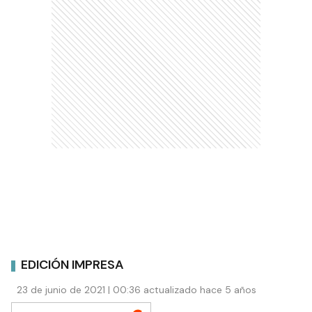
EDICIÓN IMPRESA
23 de junio de 2021 | 00:36 actualizado hace 5 años