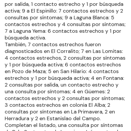
por salida, 1 contacto estrecho y 1 por búsqueda
activa; 9 a El Espinillo: 7 contactos estrechos y 2
consultas por síntomas; 9 a Laguna Blanca: 5
contactos estrechos y 4 consultas por síntomas;
7 a Laguna Yema: 6 contactos estrechos y 1 por
búsqueda activa.
También, 7 contactos estrechos fueron
diagnosticados en El Corralito; 7 en Las Lomitas:
4 contactos estrechos, 2 consultas por síntomas
y 1 por búsqueda activa; 6 contactos estrechos
en Pozo de Maza; 5 en San Hilario: 4 contactos
estrechos y 1 por búsqueda activa; 4 en Fontana:
2 consultas por salida, un contacto estrecho y
una consulta por síntomas; 4 en Güemes: 2
contactos estrechos y 2 consultas por síntomas;
3 contactos estrechos en colonia El Alba; 2
consultas por síntomas en La Primavera, 2 en
Herradura y 2 en Estanislao del Campo.
Completan el listado, una consulta por síntomas