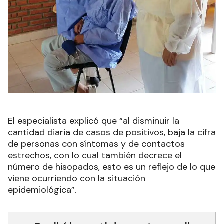
El especialista explicó que “al disminuir la
cantidad diaria de casos de positivos, baja la cifra
de personas con síntomas y de contactos
estrechos, con lo cual también decrece el
número de hisopados, esto es un reflejo de lo que
viene ocurriendo con la situación
epidemiológica”.