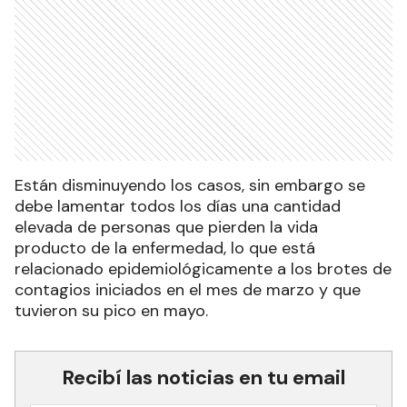
Están disminuyendo los casos, sin embargo se
debe lamentar todos los días una cantidad
elevada de personas que pierden la vida
producto de la enfermedad, lo que está
relacionado epidemiológicamente a los brotes de
contagios iniciados en el mes de marzo y que
tuvieron su pico en mayo.
Recibí las noticias en tu email