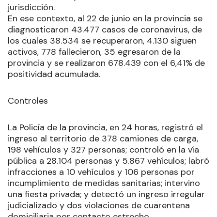
jurisdicción.
En ese contexto, al 22 de junio en la provincia se
diagnosticaron 43.477 casos de coronavirus, de
los cuales 38.534 se recuperaron, 4.130 siguen
activos, 778 fallecieron, 35 egresaron de la
provincia y se realizaron 678.439 con el 6,41% de
positividad acumulada.
Controles
La Policía de la provincia, en 24 horas, registró el
ingreso al territorio de 378 camiones de carga,
198 vehículos y 327 personas; controló en la vía
pública a 28.104 personas y 5.867 vehículos; labró
infracciones a 10 vehículos y 106 personas por
incumplimiento de medidas sanitarias; intervino
una fiesta privada; y detectó un ingreso irregular
judicializado y dos violaciones de cuarentena
domiciliaria por contacto estrecho.