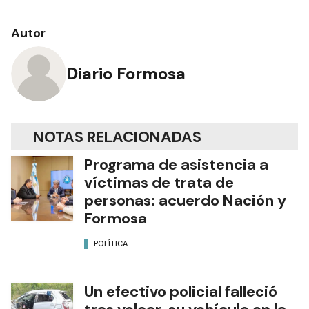
Autor
Diario Formosa
NOTAS RELACIONADAS
Programa de asistencia a
víctimas de trata de
personas: acuerdo Nación y
Formosa
POLÍTICA
Un efectivo policial falleció