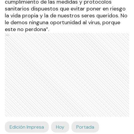
cumplimiento de las medidas y protocolos
sanitarios dispuestos que evitar poner en riesgo
la vida propia y la de nuestros seres queridos. No
le demos ninguna oportunidad al virus, porque
este no perdona”.
Ads
Edición Impresa
Hoy
Portada