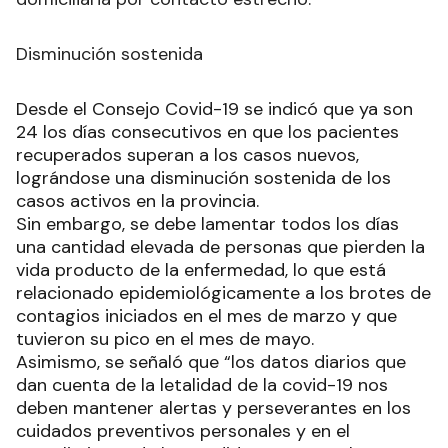
Disminución sostenida
Desde el Consejo Covid-19 se indicó que ya son
24 los días consecutivos en que los pacientes
recuperados superan a los casos nuevos,
lográndose una disminución sostenida de los
casos activos en la provincia.
Sin embargo, se debe lamentar todos los días
una cantidad elevada de personas que pierden la
vida producto de la enfermedad, lo que está
relacionado epidemiológicamente a los brotes de
contagios iniciados en el mes de marzo y que
tuvieron su pico en el mes de mayo.
Asimismo, se señaló que “los datos diarios que
dan cuenta de la letalidad de la covid-19 nos
deben mantener alertas y perseverantes en los
cuidados preventivos personales y en el