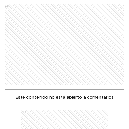
Ads
Este contenido no está abierto a comentarios
Ads