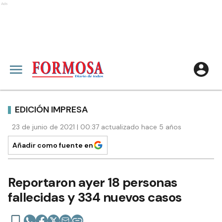
Ads
EDICIÓN IMPRESA
23 de junio de 2021 | 00:37 actualizado hace 5 años
Añadir como fuente en
Reportaron ayer 18 personas
fallecidas y 334 nuevos casos