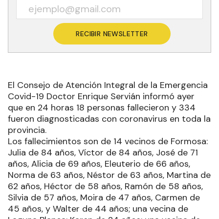
RECIBIR NEWSLETTER
El Consejo de Atención Integral de la Emergencia
Covid-19 Doctor Enrique Servián informó ayer
que en 24 horas 18 personas fallecieron y 334
fueron diagnosticadas con coronavirus en toda la
provincia.
Los fallecimientos son de 14 vecinos de Formosa:
Julia de 84 años, Víctor de 84 años, José de 71
años, Alicia de 69 años, Eleuterio de 66 años,
Norma de 63 años, Néstor de 63 años, Martina de
62 años, Héctor de 58 años, Ramón de 58 años,
Silvia de 57 años, Moira de 47 años, Carmen de
45 años, y Walter de 44 años; una vecina de