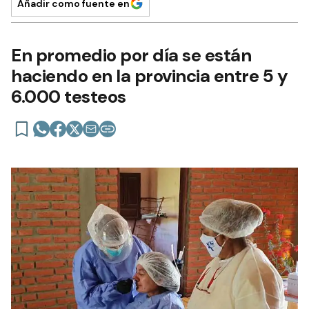
Añadir como fuente en
En promedio por día se están
haciendo en la provincia entre 5 y
6.000 testeos