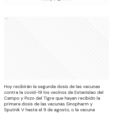
Ads
Hoy recibirán la segunda dosis de las vacunas
contra la covid-19 los vecinos de Estanislao del
Campo y Pozo del Tigre que hayan recibido la
primera dosis de las vacunas Sinopharm y
Sputnik V hasta el 9 de agosto, o la vacuna