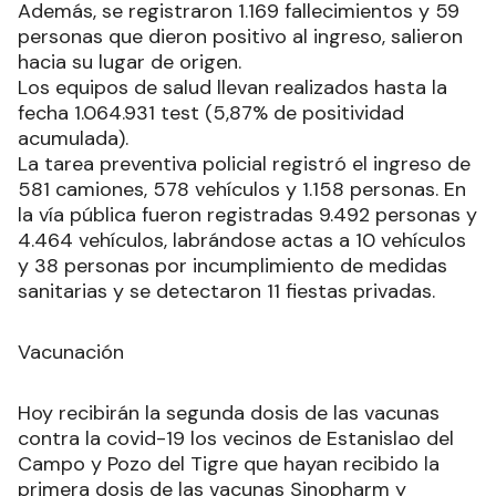
Además, se registraron 1.169 fallecimientos y 59
personas que dieron positivo al ingreso, salieron
hacia su lugar de origen.
Los equipos de salud llevan realizados hasta la
fecha 1.064.931 test (5,87% de positividad
acumulada).
La tarea preventiva policial registró el ingreso de
581 camiones, 578 vehículos y 1.158 personas. En
la vía pública fueron registradas 9.492 personas y
4.464 vehículos, labrándose actas a 10 vehículos
y 38 personas por incumplimiento de medidas
sanitarias y se detectaron 11 fiestas privadas.
Vacunación
Hoy recibirán la segunda dosis de las vacunas
contra la covid-19 los vecinos de Estanislao del
Campo y Pozo del Tigre que hayan recibido la
primera dosis de las vacunas Sinopharm y