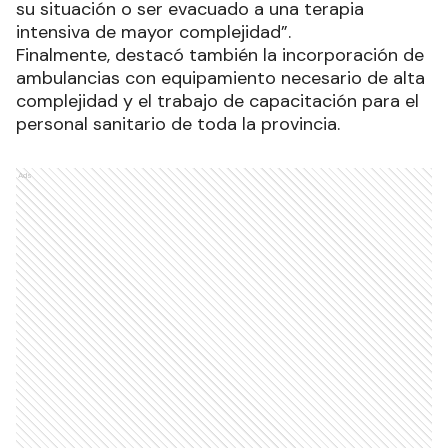
su situación o ser evacuado a una terapia
intensiva de mayor complejidad”.
Finalmente, destacó también la incorporación de
ambulancias con equipamiento necesario de alta
complejidad y el trabajo de capacitación para el
personal sanitario de toda la provincia.
Ads