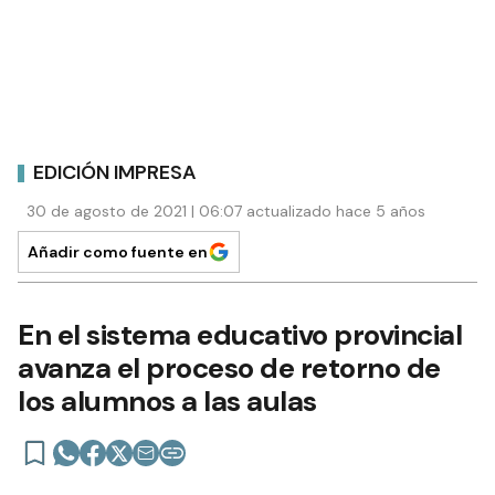
EDICIÓN IMPRESA
30 de agosto de 2021 | 06:07 actualizado hace 5 años
Añadir como fuente en
En el sistema educativo provincial
avanza el proceso de retorno de
los alumnos a las aulas