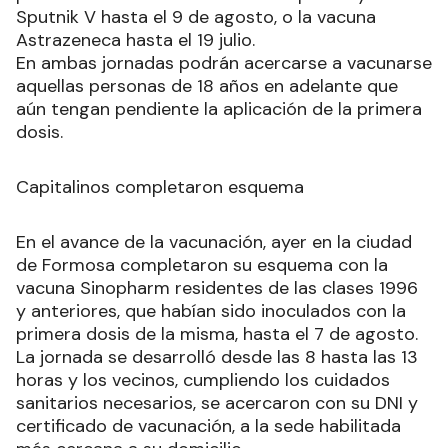
Sputnik V hasta el 9 de agosto, o la vacuna
Astrazeneca hasta el 19 julio.
En ambas jornadas podrán acercarse a vacunarse
aquellas personas de 18 años en adelante que
aún tengan pendiente la aplicación de la primera
dosis.
Capitalinos completaron esquema
En el avance de la vacunación, ayer en la ciudad
de Formosa completaron su esquema con la
vacuna Sinopharm residentes de las clases 1996
y anteriores, que habían sido inoculados con la
primera dosis de la misma, hasta el 7 de agosto.
La jornada se desarrolló desde las 8 hasta las 13
horas y los vecinos, cumpliendo los cuidados
sanitarios necesarios, se acercaron con su DNI y
certificado de vacunación, a la sede habilitada