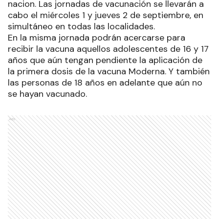
nacion. Las jornadas de vacunación se llevarán a
cabo el miércoles 1 y jueves 2 de septiembre, en
simultáneo en todas las localidades.
En la misma jornada podrán acercarse para
recibir la vacuna aquellos adolescentes de 16 y 17
años que aún tengan pendiente la aplicación de
la primera dosis de la vacuna Moderna. Y también
las personas de 18 años en adelante que aún no
se hayan vacunado.
Ads