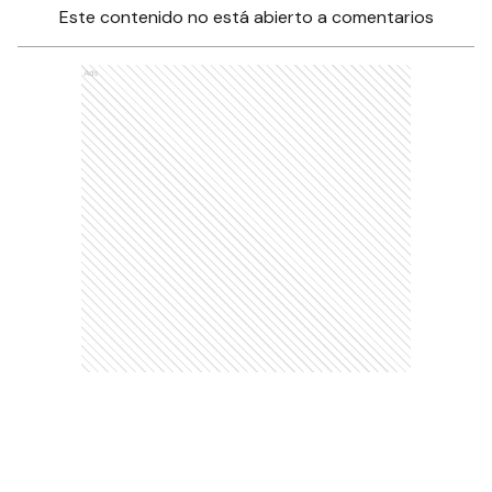
Este contenido no está abierto a comentarios
Ads