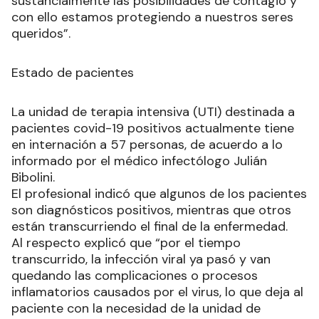
sustancialmente las posibilidades de contagio y
con ello estamos protegiendo a nuestros seres
queridos”.
Estado de pacientes
La unidad de terapia intensiva (UTI) destinada a
pacientes covid-19 positivos actualmente tiene
en internación a 57 personas, de acuerdo a lo
informado por el médico infectólogo Julián
Bibolini.
El profesional indicó que algunos de los pacientes
son diagnósticos positivos, mientras que otros
están transcurriendo el final de la enfermedad.
Al respecto explicó que “por el tiempo
transcurrido, la infección viral ya pasó y van
quedando las complicaciones o procesos
inflamatorios causados por el virus, lo que deja al
paciente con la necesidad de la unidad de