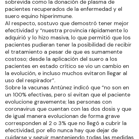
sobrevida como la donación de plasma de
pacientes recuperados de la enfermedad y el
suero equino hiperinmune.
Al respecto, sostuvo que demostró tener mejor
efectividad y “nuestra provincia rápidamente lo
adquirió y lo hizo masiva, lo que permitió que los
pacientes pudieran tener la posibilidad de recibir
el tratamiento a pesar de que es sumamente
costoso; desde la aplicación del suero a los
pacientes en estado crítico se vio un cambio en
la evolución, e incluso muchos evitaron llegar al
uso del respirador”.
Sobre la vacunas Antúnez indicó que “no son en
un 100% efectivas, pero sí evitan que el paciente
evolucione gravemente; las personas con
coronavirus que cuentan con las dos dosis y que
de igual manera evolucionan de forma grave
corresponden al 2 o 3% que no llegó a cubrir la
efectividad, por ello nunca hay que dejar de
cuidarse y seguir manteniendo todas las medidas