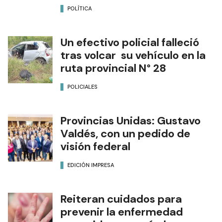
POLÍTICA
Un efectivo policial falleció
tras volcar su vehículo en la
ruta provincial N° 28
POLICIALES
Provincias Unidas: Gustavo
Valdés, con un pedido de
visión federal
EDICIÓN IMPRESA
Reiteran cuidados para
prevenir la enfermedad