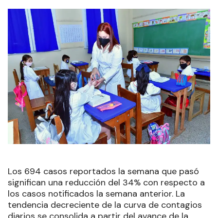
Los 694 casos reportados la semana que pasó
significan una reducción del 34% con respecto a
los casos notificados la semana anterior. La
tendencia decreciente de la curva de contagios
diarios se consolida a partir del avance de la