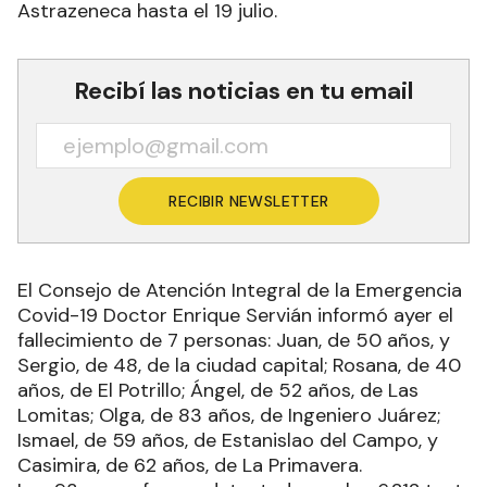
Astrazeneca hasta el 19 julio.
Recibí las noticias en tu email
RECIBIR NEWSLETTER
El Consejo de Atención Integral de la Emergencia
Covid-19 Doctor Enrique Servián informó ayer el
fallecimiento de 7 personas: Juan, de 50 años, y
Sergio, de 48, de la ciudad capital; Rosana, de 40
años, de El Potrillo; Ángel, de 52 años, de Las
Lomitas; Olga, de 83 años, de Ingeniero Juárez;
Ismael, de 59 años, de Estanislao del Campo, y
Casimira, de 62 años, de La Primavera.