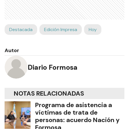
Destacada
Edición Impresa
Hoy
Autor
Diario Formosa
NOTAS RELACIONADAS
Programa de asistencia a
víctimas de trata de
personas: acuerdo Nación y
Formosa