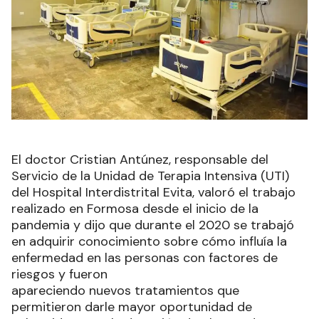
El doctor Cristian Antúnez, responsable del
Servicio de la Unidad de Terapia Intensiva (UTI)
del Hospital Interdistrital Evita, valoró el trabajo
realizado en Formosa desde el inicio de la
pandemia y dijo que durante el 2020 se trabajó
en adquirir conocimiento sobre cómo influía la
enfermedad en las personas con factores de
riesgos y fueron
apareciendo nuevos tratamientos que
permitieron darle mayor oportunidad de