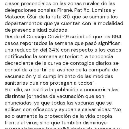
clases presenciales en las zonas rurales de las
delegaciones zonales Pirané, Patiño, Lomitas y
Matacos (Sur de la ruta 81), que se suman a los
departamentos que ya cuentan con la modalidad
de presencialidad cuidada.
Desde el Consejo Covid-19 se indicó que los 694
casos reportados la semana que pasó significan
una reducción del 34% con respecto a los casos
notificados la semana anterior: “La tendencia
decreciente de la curva de contagios diarios se
consolida a partir del avance de la campaña de
vacunación y el cumplimiento de las medidas
sanitarias que nos protegen a todos”.
Por ello, se instó a la población a concurrir a las
distintas jornadas de vacunación que son
anunciadas, ya que todas las vacunas que se
aplican son eficaces y ayudan a salvar vidas: “No
solo aumenta la protección de la vida propia
frente al virus, sino que también disminuye