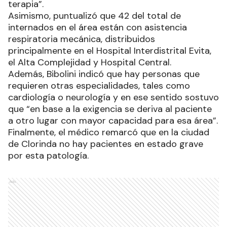
terapia”.
Asimismo, puntualizó que 42 del total de
internados en el área están con asistencia
respiratoria mecánica, distribuidos
principalmente en el Hospital Interdistrital Evita,
el Alta Complejidad y Hospital Central.
Además, Bibolini indicó que hay personas que
requieren otras especialidades, tales como
cardiología o neurología y en ese sentido sostuvo
que “en base a la exigencia se deriva al paciente
a otro lugar con mayor capacidad para esa área”.
Finalmente, el médico remarcó que en la ciudad
de Clorinda no hay pacientes en estado grave
por esta patología.
Ads