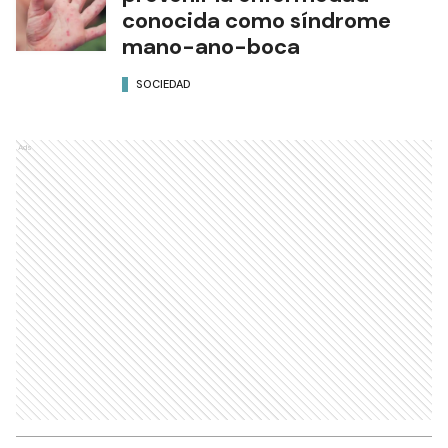
conocida como síndrome
mano-ano-boca
SOCIEDAD
Ads