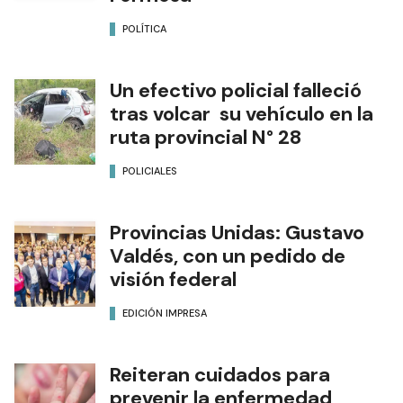
POLÍTICA
Un efectivo policial falleció
tras volcar su vehículo en la
ruta provincial N° 28
POLICIALES
Provincias Unidas: Gustavo
Valdés, con un pedido de
visión federal
EDICIÓN IMPRESA
Reiteran cuidados para
prevenir la enfermedad