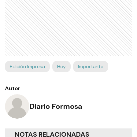
Edición Impresa
Hoy
Importante
Autor
Diario Formosa
NOTAS RELACIONADAS