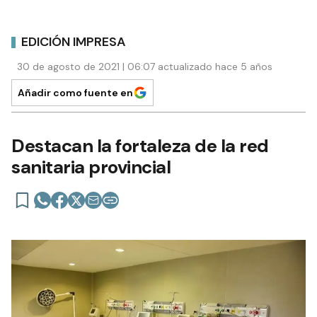
EDICIÓN IMPRESA
30 de agosto de 2021 | 06:07 actualizado hace 5 años
Añadir como fuente en
Destacan la fortaleza de la red
sanitaria provincial