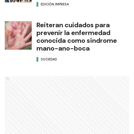
EDICIÓN IMPRESA
Reiteran cuidados para
prevenir la enfermedad
conocida como síndrome
mano-ano-boca
SOCIEDAD
Ads