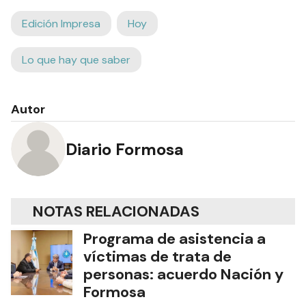
Edición Impresa
Hoy
Lo que hay que saber
Autor
Diario Formosa
NOTAS RELACIONADAS
Programa de asistencia a
víctimas de trata de
personas: acuerdo Nación y
Formosa