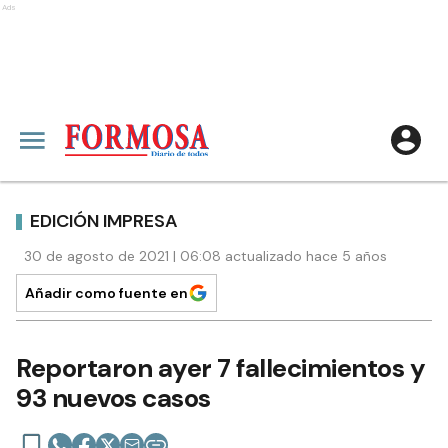
Ads
EDICIÓN IMPRESA
30 de agosto de 2021 | 06:08 actualizado hace 5 años
Añadir como fuente en
Reportaron ayer 7 fallecimientos y
93 nuevos casos