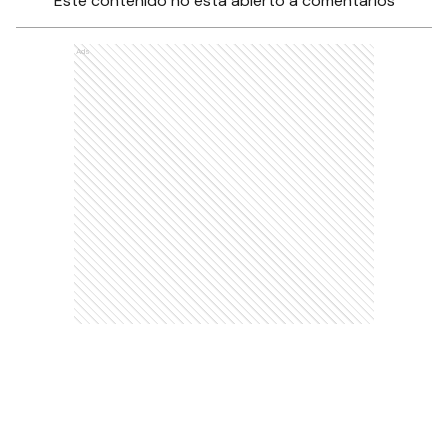
Este contenido no está abierto a comentarios
Ads