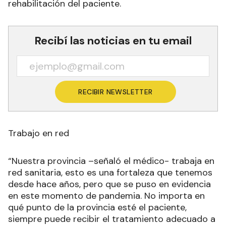
rehabilitación del paciente.
Recibí las noticias en tu email
RECIBIR NEWSLETTER
Trabajo en red
“Nuestra provincia –señaló el médico- trabaja en
red sanitaria, esto es una fortaleza que tenemos
desde hace años, pero que se puso en evidencia
en este momento de pandemia. No importa en
qué punto de la provincia esté el paciente,
siempre puede recibir el tratamiento adecuado a