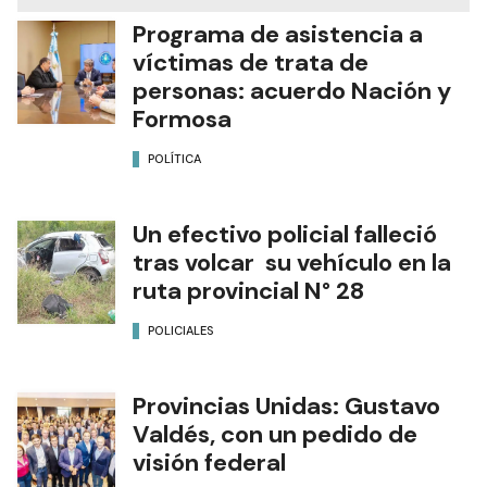
Programa de asistencia a
víctimas de trata de
personas: acuerdo Nación y
Formosa
POLÍTICA
Un efectivo policial falleció
tras volcar su vehículo en la
ruta provincial N° 28
POLICIALES
Provincias Unidas: Gustavo
Valdés, con un pedido de
visión federal