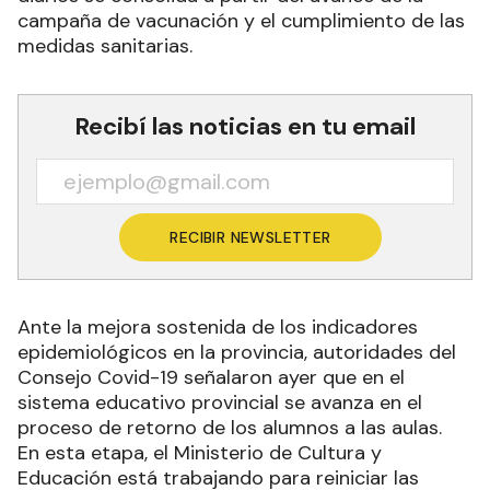
campaña de vacunación y el cumplimiento de las
medidas sanitarias.
Recibí las noticias en tu email
RECIBIR NEWSLETTER
Ante la mejora sostenida de los indicadores
epidemiológicos en la provincia, autoridades del
Consejo Covid-19 señalaron ayer que en el
sistema educativo provincial se avanza en el
proceso de retorno de los alumnos a las aulas.
En esta etapa, el Ministerio de Cultura y
Educación está trabajando para reiniciar las