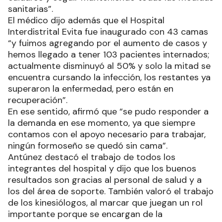
sanitarias”.
El médico dijo además que el Hospital
Interdistrital Evita fue inaugurado con 43 camas
“y fuimos agregando por el aumento de casos y
hemos llegado a tener 103 pacientes internados;
actualmente disminuyó al 50% y solo la mitad se
encuentra cursando la infección, los restantes ya
superaron la enfermedad, pero están en
recuperación”.
En ese sentido, afirmó que “se pudo responder a
la demanda en ese momento, ya que siempre
contamos con el apoyo necesario para trabajar,
ningún formoseño se quedó sin cama”.
Antúnez destacó el trabajo de todos los
integrantes del hospital y dijo que los buenos
resultados son gracias al personal de salud y a
los del área de soporte. También valoró el trabajo
de los kinesiólogos, al marcar que juegan un rol
importante porque se encargan de la