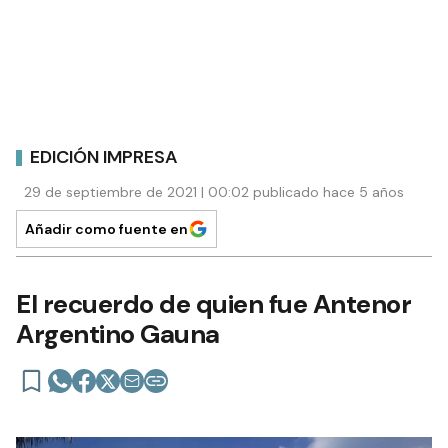
EDICIÓN IMPRESA
29 de septiembre de 2021 | 00:02 publicado hace 5 años
Añadir como fuente en
El recuerdo de quien fue Antenor
Argentino Gauna