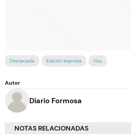
Destacada
Edición Impresa
Hoy
Autor
Diario Formosa
NOTAS RELACIONADAS