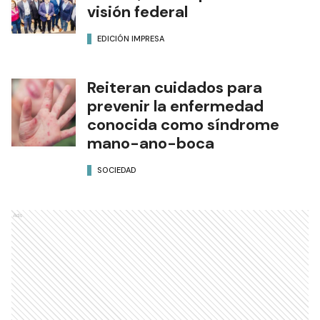
visión federal
EDICIÓN IMPRESA
Reiteran cuidados para
prevenir la enfermedad
conocida como síndrome
mano-ano-boca
SOCIEDAD
Ads