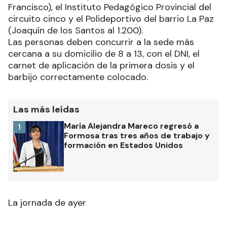
Francisco), el Instituto Pedagógico Provincial del
circuito cinco y el Polideportivo del barrio La Paz
(Joaquín de los Santos al 1.200).
Las personas deben concurrir a la sede más
cercana a su domicilio de 8 a 13, con el DNI, el
carnet de aplicación de la primera dosis y el
barbijo correctamente colocado.
Las más leídas
María Alejandra Mareco regresó a
1
Formosa tras tres años de trabajo y
formación en Estados Unidos
La jornada de ayer