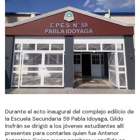
Durante el acto inaugural del complejo edilicio de
la Escuela Secundaria 59 Pabla Idoyaga, Gildo
Insfrán se dirigió a los jóvenes estudiantes allí
presentes para contarles quien fue Antenor