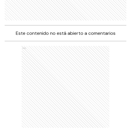
Este contenido no está abierto a comentarios
Ads