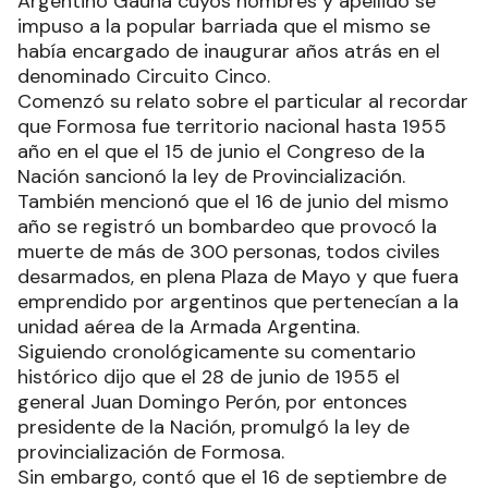
Argentino Gaúna cuyos nombres y apellido se
impuso a la popular barriada que el mismo se
había encargado de inaugurar años atrás en el
denominado Circuito Cinco.
Comenzó su relato sobre el particular al recordar
que Formosa fue territorio nacional hasta 1955
año en el que el 15 de junio el Congreso de la
Nación sancionó la ley de Provincialización.
También mencionó que el 16 de junio del mismo
año se registró un bombardeo que provocó la
muerte de más de 300 personas, todos civiles
desarmados, en plena Plaza de Mayo y que fuera
emprendido por argentinos que pertenecían a la
unidad aérea de la Armada Argentina.
Siguiendo cronológicamente su comentario
histórico dijo que el 28 de junio de 1955 el
general Juan Domingo Perón, por entonces
presidente de la Nación, promulgó la ley de
provincialización de Formosa.
Sin embargo, contó que el 16 de septiembre de