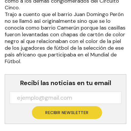
como a los demás conglomerados del Circuito
Cinco.
Trajo a cuento que el barrio Juan Domingo Perón
no se llamó así originalmente sino que se lo
conocía como barrio Camerún porque las casillas
fueron levantadas con chapas de cartón de color
negro al que relacionaban con el color de la piel
de los jugadores de fútbol de la selección de ese
país africano que participaba en el Mundial de
Fútbol.
Recibí las noticias en tu email
RECIBIR NEWSLETTER