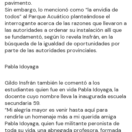
pavimento.
Sin embargo, lo mencionó como “la envidia de
todos” al Parque Acuático planteándose el
interrogante acerca de las razones que llevaron a
las autoridades a ordenar su instalación allí que
se fundamentó, según lo revela Insfrán, en la
búsqueda de la igualdad de oportunidades por
parte de las autoridades provinciales.
Pabla Idoyaga
Gildo Insfrán también le comentó a los
estudiantes quien fue en vida Pabla Idoyaga, la
docente cuyo nombre lleva la inaugurada escuela
secundaria 59.
“Mi alegría mayor es venir hasta aquí para
rendirle un homenaje más a mi querida amiga
Pabla Idoyaga, quien fue militante peronista de
toda su vida, una abnegada profesora, formada