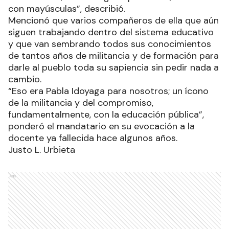
con mayúsculas”, describió.
Mencionó que varios compañeros de ella que aún
siguen trabajando dentro del sistema educativo
y que van sembrando todos sus conocimientos
de tantos años de militancia y de formación para
darle al pueblo toda su sapiencia sin pedir nada a
cambio.
“Eso era Pabla Idoyaga para nosotros; un ícono
de la militancia y del compromiso,
fundamentalmente, con la educación pública”,
ponderó el mandatario en su evocación a la
docente ya fallecida hace algunos años.
Justo L. Urbieta
Ads