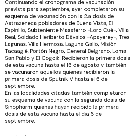
Continuando el cronograma de vacunación
prevista para septiembre, ayer completaron su
esquema de vacunación con la 2.a dosis de
Astrazeneca pobladores de Buena Vista, El
Espinillo, Subteniente Masaferro -Loro Cué-, Villa
Real, Soldado Heriberto Dávalos -Apayerey-, Tres
Lagunas, Villa Hermosa, Laguna Gallo, Misión
Tacaaglé, Portón Negro, General Belgrano, Loma
San Pablo y El Cogoik. Recibieron la primera dosis
de esta vacuna hasta el 16 de agosto y también
se vacunaron aquellos quienes recibieron la
primera dosis de Sputnik V hasta el 6 de
septiembre.
En las localidades citadas también completaron
su esquema de vacuna con la segunda dosis de
Sinopharm quienes hayan recibido la primera
dosis de esta vacuna hasta el día 6 de
septiembre.