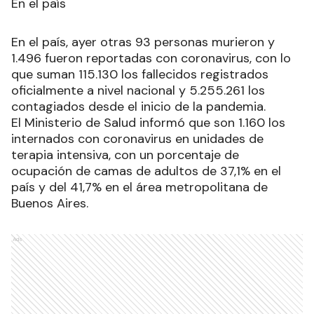
En el país
En el país, ayer otras 93 personas murieron y
1.496 fueron reportadas con coronavirus, con lo
que suman 115.130 los fallecidos registrados
oficialmente a nivel nacional y 5.255.261 los
contagiados desde el inicio de la pandemia.
El Ministerio de Salud informó que son 1.160 los
internados con coronavirus en unidades de
terapia intensiva, con un porcentaje de
ocupación de camas de adultos de 37,1% en el
país y del 41,7% en el área metropolitana de
Buenos Aires.
Ads