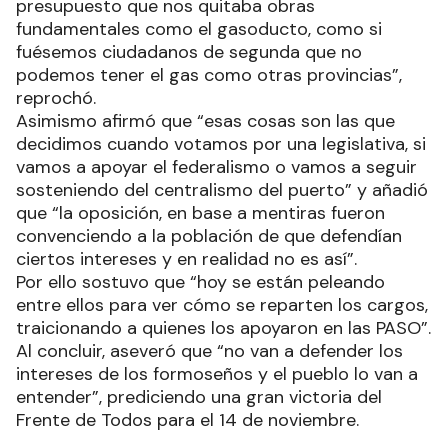
presupuesto que nos quitaba obras
fundamentales como el gasoducto, como si
fuésemos ciudadanos de segunda que no
podemos tener el gas como otras provincias”,
reprochó.
Asimismo afirmó que “esas cosas son las que
decidimos cuando votamos por una legislativa, si
vamos a apoyar el federalismo o vamos a seguir
sosteniendo del centralismo del puerto” y añadió
que “la oposición, en base a mentiras fueron
convenciendo a la población de que defendían
ciertos intereses y en realidad no es así”.
Por ello sostuvo que “hoy se están peleando
entre ellos para ver cómo se reparten los cargos,
traicionando a quienes los apoyaron en las PASO”.
Al concluir, aseveró que “no van a defender los
intereses de los formoseños y el pueblo lo van a
entender”, prediciendo una gran victoria del
Frente de Todos para el 14 de noviembre.