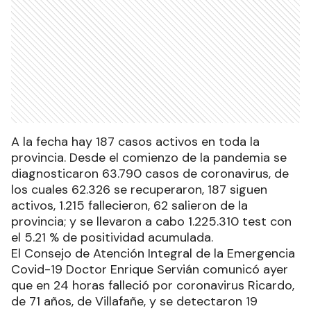
A la fecha hay 187 casos activos en toda la
provincia. Desde el comienzo de la pandemia se
diagnosticaron 63.790 casos de coronavirus, de
los cuales 62.326 se recuperaron, 187 siguen
activos, 1.215 fallecieron, 62 salieron de la
provincia; y se llevaron a cabo 1.225.310 test con
el 5.21 % de positividad acumulada.
El Consejo de Atención Integral de la Emergencia
Covid-19 Doctor Enrique Servián comunicó ayer
que en 24 horas falleció por coronavirus Ricardo,
de 71 años, de Villafañe, y se detectaron 19