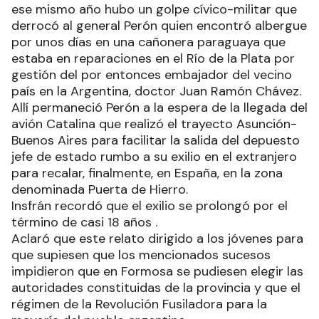
ese mismo año hubo un golpe cívico-militar que
derrocó al general Perón quien encontró albergue
por unos días en una cañonera paraguaya que
estaba en reparaciones en el Río de la Plata por
gestión del por entonces embajador del vecino
país en la Argentina, doctor Juan Ramón Chávez.
Allí permaneció Perón a la espera de la llegada del
avión Catalina que realizó el trayecto Asunción-
Buenos Aires para facilitar la salida del depuesto
jefe de estado rumbo a su exilio en el extranjero
para recalar, finalmente, en España, en la zona
denominada Puerta de Hierro.
Insfrán recordó que el exilio se prolongó por el
término de casi 18 años .
Aclaró que este relato dirigido a los jóvenes para
que supiesen que los mencionados sucesos
impidieron que en Formosa se pudiesen elegir las
autoridades constituidas de la provincia y que el
régimen de la Revolución Fusiladora para la