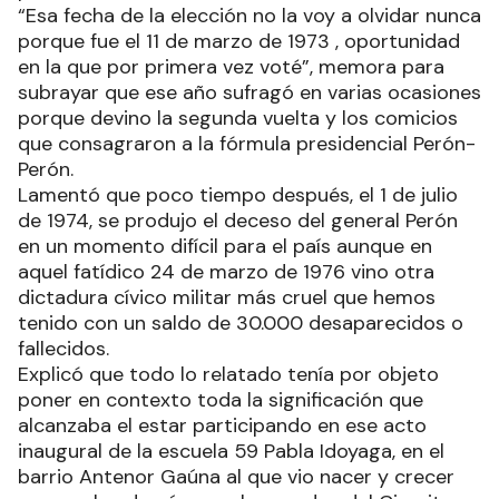
“Esa fecha de la elección no la voy a olvidar nunca
porque fue el 11 de marzo de 1973 , oportunidad
en la que por primera vez voté”, memora para
subrayar que ese año sufragó en varias ocasiones
porque devino la segunda vuelta y los comicios
que consagraron a la fórmula presidencial Perón-
Perón.
Lamentó que poco tiempo después, el 1 de julio
de 1974, se produjo el deceso del general Perón
en un momento difícil para el país aunque en
aquel fatídico 24 de marzo de 1976 vino otra
dictadura cívico militar más cruel que hemos
tenido con un saldo de 30.000 desaparecidos o
fallecidos.
Explicó que todo lo relatado tenía por objeto
poner en contexto toda la significación que
alcanzaba el estar participando en ese acto
inaugural de la escuela 59 Pabla Idoyaga, en el
barrio Antenor Gaúna al que vio nacer y crecer