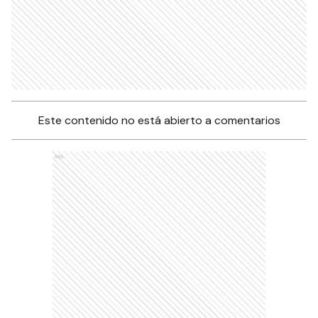
Este contenido no está abierto a comentarios
Ads