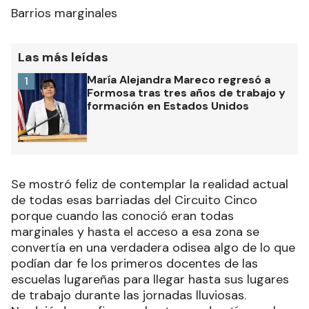
Barrios marginales
Las más leídas
María Alejandra Mareco regresó a
1
Formosa tras tres años de trabajo y
formación en Estados Unidos
Se mostró feliz de contemplar la realidad actual
de todas esas barriadas del Circuito Cinco
porque cuando las conoció eran todas
marginales y hasta el acceso a esa zona se
convertía en una verdadera odisea algo de lo que
podían dar fe los primeros docentes de las
escuelas lugareñas para llegar hasta sus lugares
de trabajo durante las jornadas lluviosas.