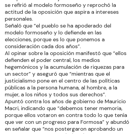
se refirió al modelo formoseño y reprochó la
actitud de la oposición que aspira a intereses
personales.
Señaló que “el pueblo se ha apoderado del
modelo formoseño y lo defiende en las
elecciones, porque es lo que ponemos a
consideración cada dos años”.
Al opinar sobre la oposición manifestó que “ellos
defienden el poder central, los medios
hegemónicos y la acumulación de riquezas para
un sector” y aseguró que “mientras que el
justicialismo pone en el centro de las políticas
públicas a la persona humana, al hombre, a la
mujer, a los niños y todos sus derechos”.
Apuntó contra los años de gobierno de Mauricio
Macri, indicando que “debemos tener memoria,
porque ellos votaron en contra todo lo que tenía
que ver con un progreso para Formosa” y abundó
en señalar que “nos postergaron aprobando un