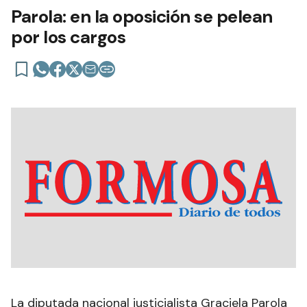
Parola: en la oposición se pelean
por los cargos
La diputada nacional justicialista Graciela Parola