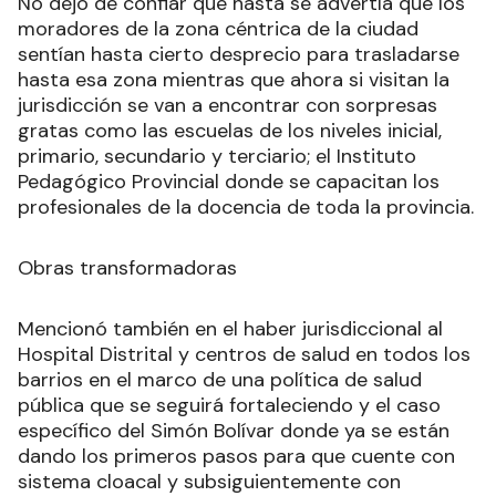
No dejó de confiar que hasta se advertía que los
moradores de la zona céntrica de la ciudad
sentían hasta cierto desprecio para trasladarse
hasta esa zona mientras que ahora si visitan la
jurisdicción se van a encontrar con sorpresas
gratas como las escuelas de los niveles inicial,
primario, secundario y terciario; el Instituto
Pedagógico Provincial donde se capacitan los
profesionales de la docencia de toda la provincia.
Obras transformadoras
Mencionó también en el haber jurisdiccional al
Hospital Distrital y centros de salud en todos los
barrios en el marco de una política de salud
pública que se seguirá fortaleciendo y el caso
específico del Simón Bolívar donde ya se están
dando los primeros pasos para que cuente con
sistema cloacal y subsiguientemente con