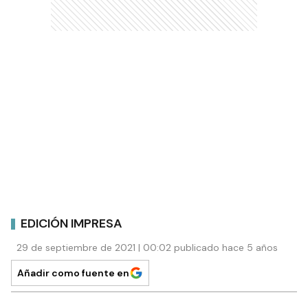
EDICIÓN IMPRESA
29 de septiembre de 2021 | 00:02 publicado hace 5 años
Añadir como fuente en