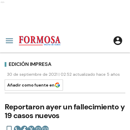
Ads
EDICIÓN IMPRESA
30 de septiembre de 2021 | 02:52 actualizado hace 5 años
Añadir como fuente en
Reportaron ayer un fallecimiento y
19 casos nuevos