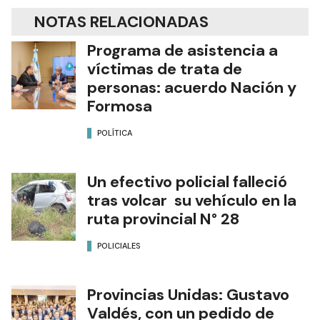
NOTAS RELACIONADAS
Programa de asistencia a
víctimas de trata de
personas: acuerdo Nación y
Formosa
POLÍTICA
Un efectivo policial falleció
tras volcar su vehículo en la
ruta provincial N° 28
POLICIALES
Provincias Unidas: Gustavo
Valdés, con un pedido de