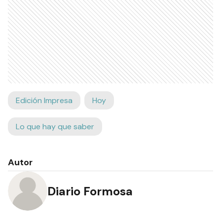
Edición Impresa
Hoy
Lo que hay que saber
Autor
Diario Formosa