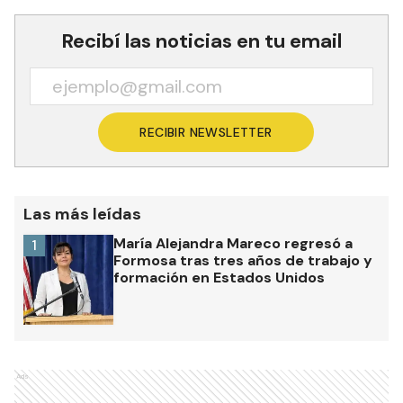
Recibí las noticias en tu email
RECIBIR NEWSLETTER
Las más leídas
María Alejandra Mareco regresó a
1
Formosa tras tres años de trabajo y
formación en Estados Unidos
Ads