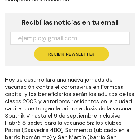
Recibí las noticias en tu email
RECIBIR NEWSLETTER
Hoy se desarrollará una nueva jornada de
vacunación contra el coronavirus en Formosa
capital y los beneficiarios serán los adultos de las
clases 2003 y anteriores residentes en la ciudad
capital que tengan la primera dosis de la vacuna
Sputnik V hasta el 9 de septiembre inclusive.
Habrá 5 sedes para la vacunación: los clubes
Patria (Saavedra 480), Sarmiento (ubicado en el
barrio homónimo) y San Martín (barrio San