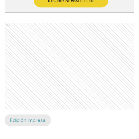
RECIBIR NEWSLETTER
Ads
Edición Impresa