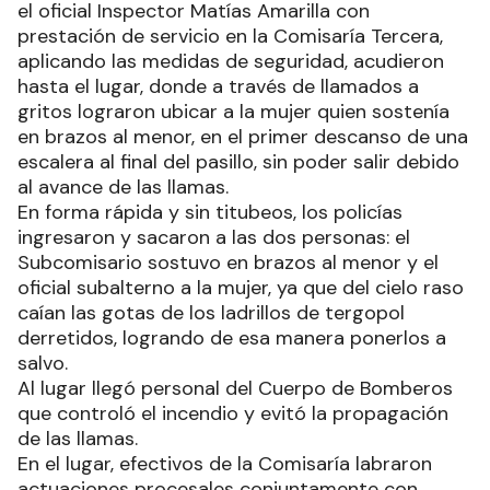
el oficial Inspector Matías Amarilla con
prestación de servicio en la Comisaría Tercera,
aplicando las medidas de seguridad, acudieron
hasta el lugar, donde a través de llamados a
gritos lograron ubicar a la mujer quien sostenía
en brazos al menor, en el primer descanso de una
escalera al final del pasillo, sin poder salir debido
al avance de las llamas.
En forma rápida y sin titubeos, los policías
ingresaron y sacaron a las dos personas: el
Subcomisario sostuvo en brazos al menor y el
oficial subalterno a la mujer, ya que del cielo raso
caían las gotas de los ladrillos de tergopol
derretidos, logrando de esa manera ponerlos a
salvo.
Al lugar llegó personal del Cuerpo de Bomberos
que controló el incendio y evitó la propagación
de las llamas.
En el lugar, efectivos de la Comisaría labraron
actuaciones procesales conjuntamente con