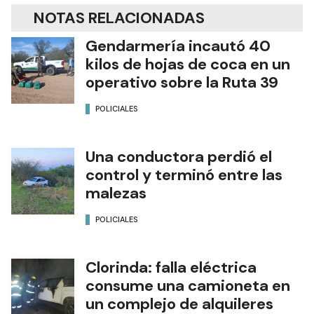
NOTAS RELACIONADAS
Gendarmería incautó 40
kilos de hojas de coca en un
operativo sobre la Ruta 39
POLICIALES
Una conductora perdió el
control y terminó entre las
malezas
POLICIALES
Clorinda: falla eléctrica
consume una camioneta en
un complejo de alquileres