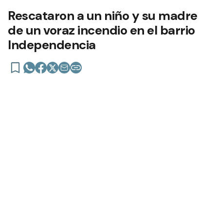
Rescataron a un niño y su madre
de un voraz incendio en el barrio
Independencia