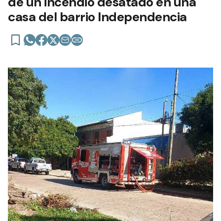
de un incendio desatado en una
casa del barrio Independencia