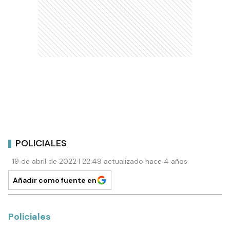
POLICIALES
19 de abril de 2022 | 22:49 actualizado hace 4 años
Añadir como fuente en
Policiales