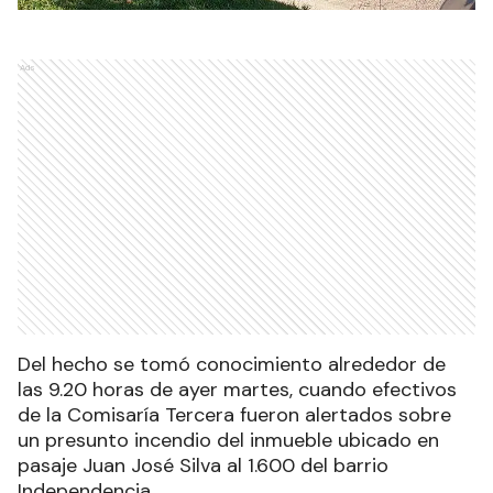
Ads
Del hecho se tomó conocimiento alrededor de
las 9.20 horas de ayer martes, cuando efectivos
de la Comisaría Tercera fueron alertados sobre
un presunto incendio del inmueble ubicado en
pasaje Juan José Silva al 1.600 del barrio
Independencia.