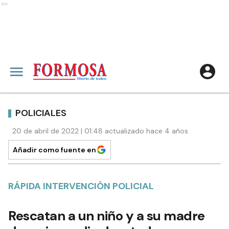
Ads
POLICIALES
20 de abril de 2022 | 01:48 actualizado hace 4 años
Añadir como fuente en
RÁPIDA INTERVENCIÓN POLICIAL
Rescatan a un niño y a su madre