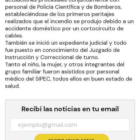
personal de Policía Científica y de Bomberos,
estableciéndose de los primeros peritajes
realizados que el incendio se produjo debido a un
accidente doméstico por un cortocircuito de
cables.
También se inició un expediente judicial y todo
fue puesto en conocimiento del Juzgado de
Instrucción y Correccional de turno.
Tanto el niño, la mujer, y otros integrantes del
grupo familiar fueron asistidos por personal
médico del SIPEC, todos ellos en buen estado de
salud.
Recibí las noticias en tu email