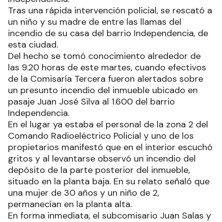
Tras una rápida intervención policial, se rescató a
un niño y su madre de entre las llamas del
incendio de su casa del barrio Independencia, de
esta ciudad.
Del hecho se tomó conocimiento alrededor de
las 9.20 horas de este martes, cuando efectivos
de la Comisaría Tercera fueron alertados sobre
un presunto incendio del inmueble ubicado en
pasaje Juan José Silva al 1.600 del barrio
Independencia.
En el lugar ya estaba el personal de la zona 2 del
Comando Radioeléctrico Policial y uno de los
propietarios manifestó que en el interior escuchó
gritos y al levantarse observó un incendio del
depósito de la parte posterior del inmueble,
situado en la planta baja. En su relato señaló que
una mujer de 30 años y un niño de 2,
permanecían en la planta alta.
En forma inmediata, el subcomisario Juan Salas y