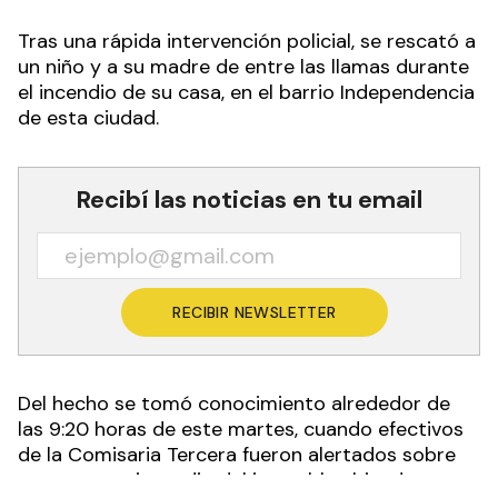
Tras una rápida intervención policial, se rescató a
un niño y a su madre de entre las llamas durante
el incendio de su casa, en el barrio Independencia
de esta ciudad.
Recibí las noticias en tu email
RECIBIR NEWSLETTER
Del hecho se tomó conocimiento alrededor de
las 9:20 horas de este martes, cuando efectivos
de la Comisaria Tercera fueron alertados sobre
un presunto incendio del inmueble ubicado en