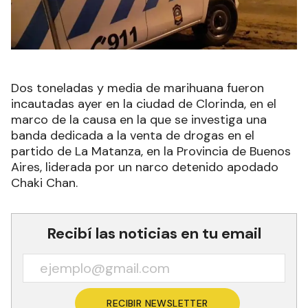
Dos toneladas y media de marihuana fueron
incautadas ayer en la ciudad de Clorinda, en el
marco de la causa en la que se investiga una
banda dedicada a la venta de drogas en el
partido de La Matanza, en la Provincia de Buenos
Aires, liderada por un narco detenido apodado
Chaki Chan.
Recibí las noticias en tu email
RECIBIR NEWSLETTER