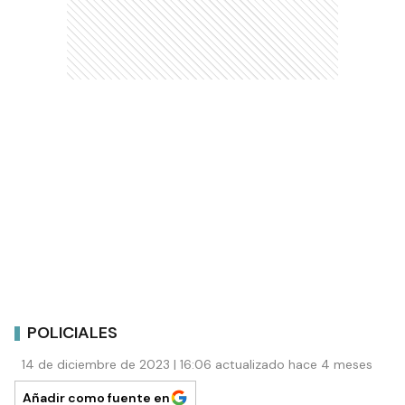
POLICIALES
14 de diciembre de 2023 | 16:06 actualizado hace 4 meses
Añadir como fuente en