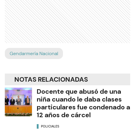
Gendarmería Nacional
NOTAS RELACIONADAS
Docente que abusó de una
niña cuando le daba clases
particulares fue condenado a
12 años de cárcel
POLICIALES