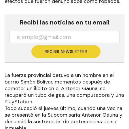
efectos que fueron denunciados como robados.
Recibí las noticias en tu email
RECIBIR NEWSLETTER
La fuerza provincial detuvo a un hombre en el
barrio Simón Bolívar, momentos después de
cometer un ilícito en el Antenor Gauna; se
recuperó un tubo de gas, una computadora y una
PlayStation.
Todo sucedió el jueves último, cuando una vecina
se presentó en la Subcomisaría Antenor Gauna y
denunció la sustracción de pertenencias de su
inmueble.