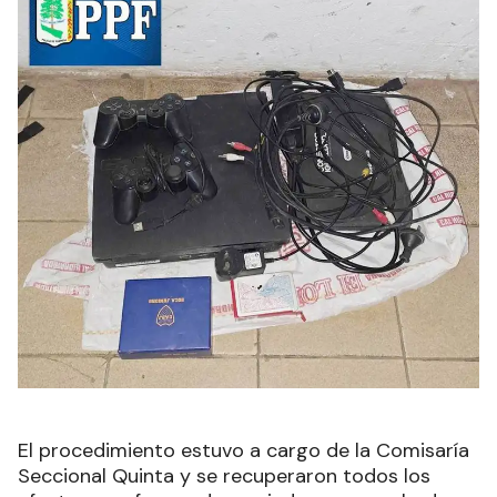
El procedimiento estuvo a cargo de la Comisaría
Seccional Quinta y se recuperaron todos los