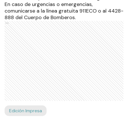
En caso de urgencias o emergencias,
comunicarse a la línea gratuita 911ECO o al 4428-
888 del Cuerpo de Bomberos.
Ads
Edición Impresa