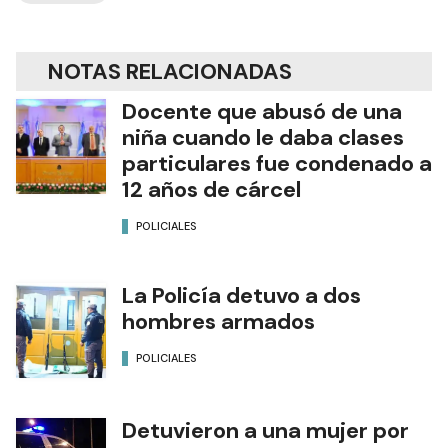
NOTAS RELACIONADAS
Docente que abusó de una
niña cuando le daba clases
particulares fue condenado a
12 años de cárcel
POLICIALES
La Policía detuvo a dos
hombres armados
POLICIALES
Detuvieron a una mujer por