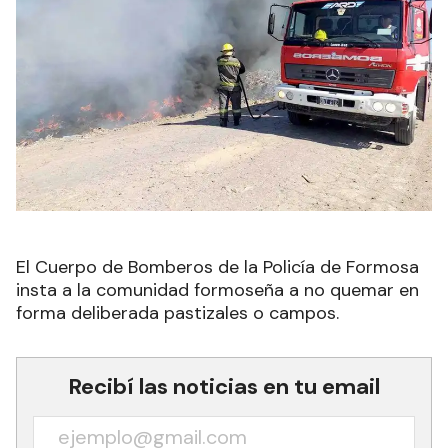
El Cuerpo de Bomberos de la Policía de Formosa
insta a la comunidad formoseña a no quemar en
forma deliberada pastizales o campos.
Recibí las noticias en tu email