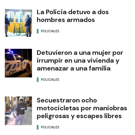
La Policía detuvo a dos
hombres armados
POLICIALES
Detuvieron a una mujer por
irrumpir en una vivienda y
amenazar a una familia
POLICIALES
Secuestraron ocho
motocicletas por maniobras
peligrosas y escapes libres
POLICIALES