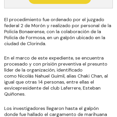
El procedimiento fue ordenado por el juzgado
federal 2 de Morón y realizado por personal de la
Policía Bonaerense, con la colaboración de la
Policía de Formosa, en un galpón ubicado en la
ciudad de Clorinda.
En el marco de este expediente, se encuentra
procesado y con prisión preventiva el presunto
líder de la organización, identificado
como Nicolás Nahuel Guimil, alias Chaki Chan, al
igual que otras 14 personas, entre ellas el
exvicepresidente del club Laferrere, Esteban
Quiñones.
Los investigadores llegaron hasta el galpón
donde fue hallado el cargamento de marihuana