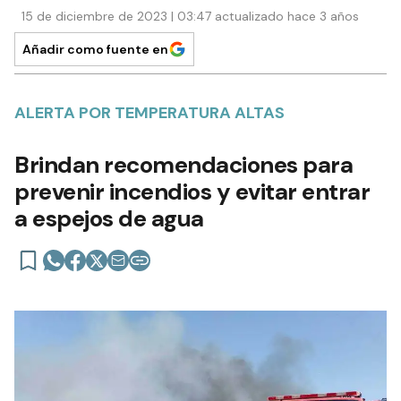
15 de diciembre de 2023 | 03:47 actualizado hace 3 años
Añadir como fuente en
ALERTA POR TEMPERATURA ALTAS
Brindan recomendaciones para
prevenir incendios y evitar entrar
a espejos de agua