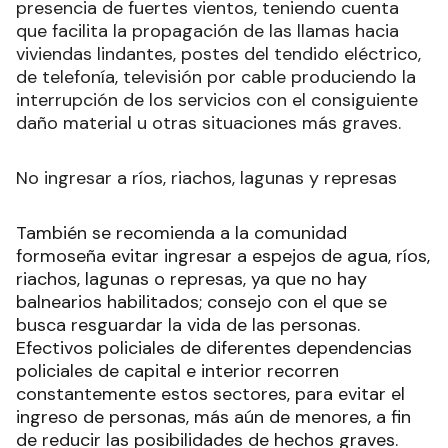
presencia de fuertes vientos, teniendo cuenta
que facilita la propagación de las llamas hacia
viviendas lindantes, postes del tendido eléctrico,
de telefonía, televisión por cable produciendo la
interrupción de los servicios con el consiguiente
daño material u otras situaciones más graves.
No ingresar a ríos, riachos, lagunas y represas
También se recomienda a la comunidad
formoseña evitar ingresar a espejos de agua, ríos,
riachos, lagunas o represas, ya que no hay
balnearios habilitados; consejo con el que se
busca resguardar la vida de las personas.
Efectivos policiales de diferentes dependencias
policiales de capital e interior recorren
constantemente estos sectores, para evitar el
ingreso de personas, más aún de menores, a fin
de reducir las posibilidades de hechos graves.