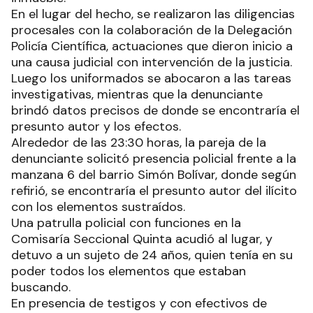
En el lugar del hecho, se realizaron las diligencias
procesales con la colaboración de la Delegación
Policía Científica, actuaciones que dieron inicio a
una causa judicial con intervención de la justicia.
Luego los uniformados se abocaron a las tareas
investigativas, mientras que la denunciante
brindó datos precisos de donde se encontraría el
presunto autor y los efectos.
Alrededor de las 23:30 horas, la pareja de la
denunciante solicitó presencia policial frente a la
manzana 6 del barrio Simón Bolívar, donde según
refirió, se encontraría el presunto autor del ilícito
con los elementos sustraídos.
Una patrulla policial con funciones en la
Comisaría Seccional Quinta acudió al lugar, y
detuvo a un sujeto de 24 años, quien tenía en su
poder todos los elementos que estaban
buscando.
En presencia de testigos y con efectivos de