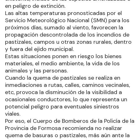
en peligro de extinción.
Las altas temperaturas pronosticadas por el
Servicio Meteorológico Nacional (SMN) para los
próximos días, sumado al viento, favorecen la
propagación descontrolada de los incendios de
pastizales, campos u otras zonas rurales, dentro
y fuera del ejido municipal.
Estas situaciones ponen en riesgo los bienes
materiales, el medio ambiente, la vida de los
animales y las personas.
Cuando la quema de pastizales se realiza en
inmediaciones a rutas, calles, caminos vecinales,
etc, provoca la disminución de la visibilidad a
ocasionales conductores, lo que representa un
potencial peligro para eventuales siniestros
viales.
Por eso, el Cuerpo de Bomberos de la Policía de la
Provincia de Formosa recomienda no realizar
quema de basuras o pastizales, más aún ante la