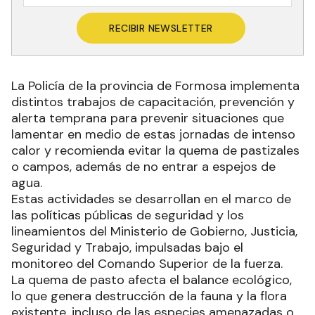
RECIBIR NEWSLETTER
La Policía de la provincia de Formosa implementa
distintos trabajos de capacitación, prevención y
alerta temprana para prevenir situaciones que
lamentar en medio de estas jornadas de intenso
calor y recomienda evitar la quema de pastizales
o campos, además de no entrar a espejos de
agua.
Estas actividades se desarrollan en el marco de
las políticas públicas de seguridad y los
lineamientos del Ministerio de Gobierno, Justicia,
Seguridad y Trabajo, impulsadas bajo el
monitoreo del Comando Superior de la fuerza.
La quema de pasto afecta el balance ecológico,
lo que genera destrucción de la fauna y la flora
existente, incluso de las especies amenazadas o