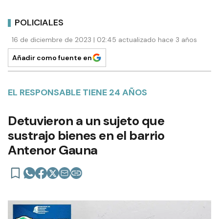
POLICIALES
16 de diciembre de 2023 | 02:45 actualizado hace 3 años
Añadir como fuente en
EL RESPONSABLE TIENE 24 AÑOS
Detuvieron a un sujeto que
sustrajo bienes en el barrio
Antenor Gauna