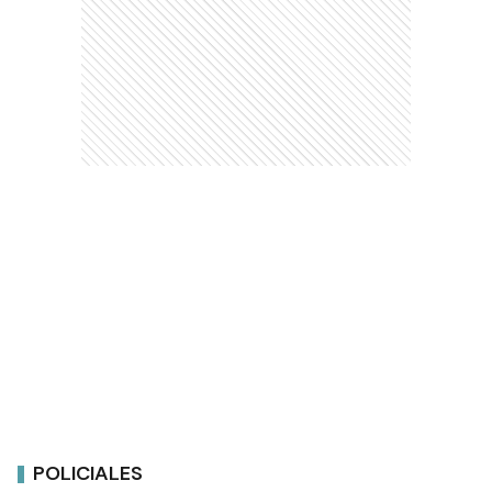
POLICIALES