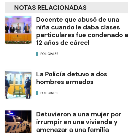
NOTAS RELACIONADAS
Docente que abusó de una
niña cuando le daba clases
particulares fue condenado a
12 años de cárcel
POLICIALES
La Policía detuvo a dos
hombres armados
POLICIALES
Detuvieron a una mujer por
irrumpir en una vivienda y
amenazar a una familia