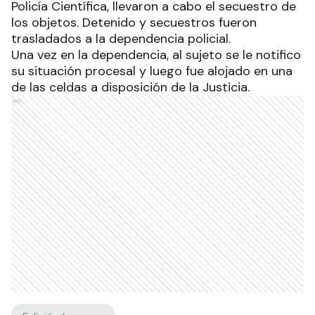
Policía Científica, llevaron a cabo el secuestro de
los objetos. Detenido y secuestros fueron
trasladados a la dependencia policial.
Una vez en la dependencia, al sujeto se le notifico
su situación procesal y luego fue alojado en una
de las celdas a disposición de la Justicia.
Ads