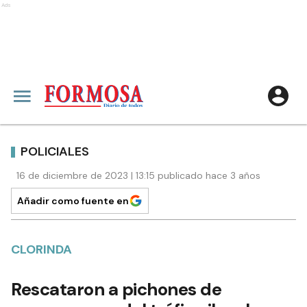
Ads
POLICIALES
16 de diciembre de 2023 | 13:15 publicado hace 3 años
Añadir como fuente en
CLORINDA
Rescataron a pichones de