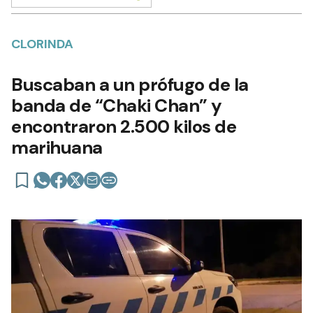
CLORINDA
Buscaban a un prófugo de la
banda de “Chaki Chan” y
encontraron 2.500 kilos de
marihuana