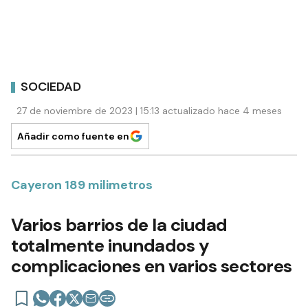
SOCIEDAD
27 de noviembre de 2023 | 15:13 actualizado hace 4 meses
Añadir como fuente en
Cayeron 189 milimetros
Varios barrios de la ciudad
totalmente inundados y
complicaciones en varios sectores