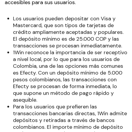
accesibles para sus usuarios.
Los usuarios pueden depositar con Visa y
Mastercard, que son tipos de tarjetas de
crédito ampliamente aceptadas y populares.
El depósito mínimo es de 25.000 COP y las
transacciones se procesan inmediatamente.
1Win reconoce la importancia de ser receptivo
a nivel local, por lo que para los usuarios de
Colombia, una de las opciones más comunes
es Efecty. Con un depósito mínimo de 5.000
pesos colombianos, las transacciones con
Efecty se procesan de forma inmediata, lo
que supone un método de pago rápido y
asequible.
Para los usuarios que prefieren las
transacciones bancarias directas, 1Win admite
depósitos y retiradas a través de bancos
colombianos. El importe mínimo de depósito