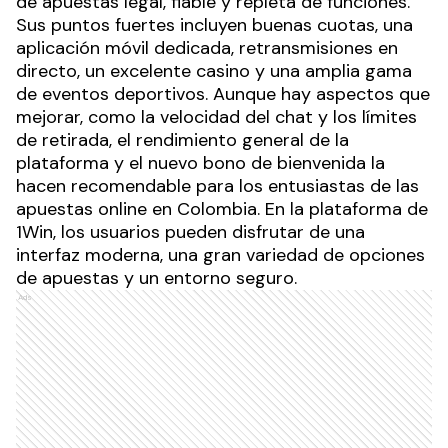
de apuestas legal, fiable y repleta de funciones.
Sus puntos fuertes incluyen buenas cuotas, una
aplicación móvil dedicada, retransmisiones en
directo, un excelente casino y una amplia gama
de eventos deportivos. Aunque hay aspectos que
mejorar, como la velocidad del chat y los límites
de retirada, el rendimiento general de la
plataforma y el nuevo bono de bienvenida la
hacen recomendable para los entusiastas de las
apuestas online en Colombia. En la plataforma de
1Win, los usuarios pueden disfrutar de una
interfaz moderna, una gran variedad de opciones
de apuestas y un entorno seguro.
Ads