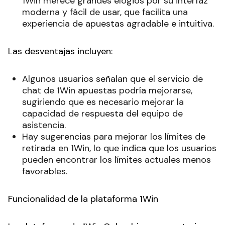
1Win merece grandes elogios por su interfaz
moderna y fácil de usar, que facilita una
experiencia de apuestas agradable e intuitiva.
Las desventajas incluyen:
Algunos usuarios señalan que el servicio de
chat de 1Win apuestas podría mejorarse,
sugiriendo que es necesario mejorar la
capacidad de respuesta del equipo de
asistencia.
Hay sugerencias para mejorar los límites de
retirada en 1Win, lo que indica que los usuarios
pueden encontrar los límites actuales menos
favorables.
Funcionalidad de la plataforma 1Win