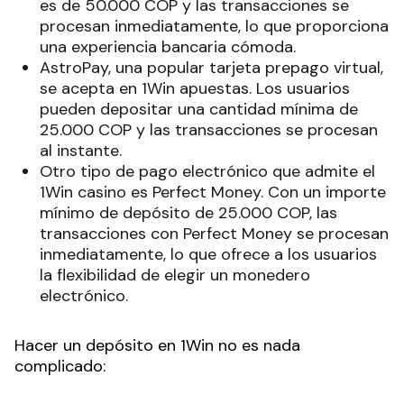
es de 50.000 COP y las transacciones se
procesan inmediatamente, lo que proporciona
una experiencia bancaria cómoda.
AstroPay, una popular tarjeta prepago virtual,
se acepta en 1Win apuestas. Los usuarios
pueden depositar una cantidad mínima de
25.000 COP y las transacciones se procesan
al instante.
Otro tipo de pago electrónico que admite el
1Win casino es Perfect Money. Con un importe
mínimo de depósito de 25.000 COP, las
transacciones con Perfect Money se procesan
inmediatamente, lo que ofrece a los usuarios
la flexibilidad de elegir un monedero
electrónico.
Hacer un depósito en 1Win no es nada
complicado: