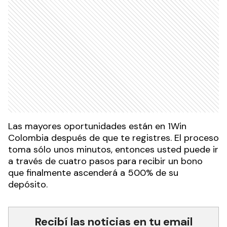
Las mayores oportunidades están en 1Win
Colombia después de que te registres. El proceso
toma sólo unos minutos, entonces usted puede ir
a través de cuatro pasos para recibir un bono
que finalmente ascenderá a 500% de su
depósito.
Recibí las noticias en tu email