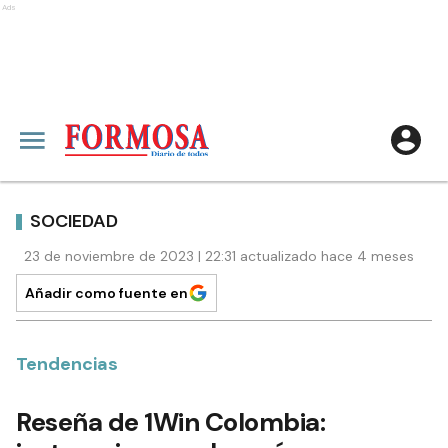
Ads
SOCIEDAD
23 de noviembre de 2023 | 22:31 actualizado hace 4 meses
Añadir como fuente en
Tendencias
Reseña de 1Win Colombia: