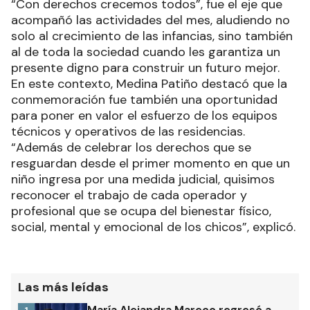
“Con derechos crecemos todos”, fue el eje que
acompañó las actividades del mes, aludiendo no
solo al crecimiento de las infancias, sino también
al de toda la sociedad cuando les garantiza un
presente digno para construir un futuro mejor.
En este contexto, Medina Patiño destacó que la
conmemoración fue también una oportunidad
para poner en valor el esfuerzo de los equipos
técnicos y operativos de las residencias.
“Además de celebrar los derechos que se
resguardan desde el primer momento en que un
niño ingresa por una medida judicial, quisimos
reconocer el trabajo de cada operador y
profesional que se ocupa del bienestar físico,
social, mental y emocional de los chicos”, explicó.
Las más leídas
María Alejandra Mareco regresó a