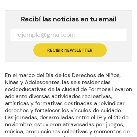
Recibí las noticias en tu email
RECIBIR NEWSLETTER
En el marco del Día de los Derechos de Niños,
Niñas y Adolescentes, las seis residencias
socioeducativas de la ciudad de Formosa llevaron
adelante diversas actividades recreativas,
artísticas y formativas destinadas a reivindicar
derechos y fortalecer los vínculos de cuidado.
Las jornadas, desarrolladas entre el 19 y el 20 de
noviembre, estuvieron atravesadas por juegos,
música, producciones colectivas y momentos de