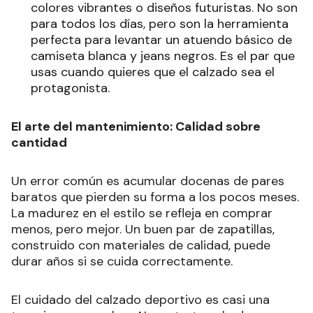
colores vibrantes o diseños futuristas. No son
para todos los días, pero son la herramienta
perfecta para levantar un atuendo básico de
camiseta blanca y jeans negros. Es el par que
usas cuando quieres que el calzado sea el
protagonista.
El arte del mantenimiento: Calidad sobre
cantidad
Un error común es acumular docenas de pares
baratos que pierden su forma a los pocos meses.
La madurez en el estilo se refleja en comprar
menos, pero mejor. Un buen par de zapatillas,
construido con materiales de calidad, puede
durar años si se cuida correctamente.
El cuidado del calzado deportivo es casi una