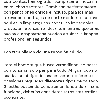
estridentes, han logrado reemplazar al mocasín
en muchos sectores. Combinan perfectamente
con pantalones chinos e incluso, para los más
atrevidos, con trajes de corte moderno. La clave
aquí es la limpieza; unas zapatillas impecables
proyectan atención al detalle, mientras que unas
sucias o desgastadas pueden arruinar la imagen
profesional en segundos.
Los tres pilares de una rotación sólida
Para el hombre que busca versatilidad, no basta
con tener un solo par para todo. Al igual que no
usarías un abrigo de lana en verano, diferentes
ocasiones requieren diferentes tipos de calzado.
Si estás buscando construir un fondo de armario
funcional, deberías considerar estos tres estilos
esenciales: