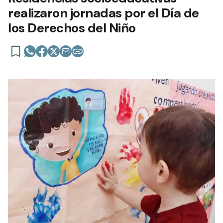
realizaron jornadas por el Día de
los Derechos del Niño