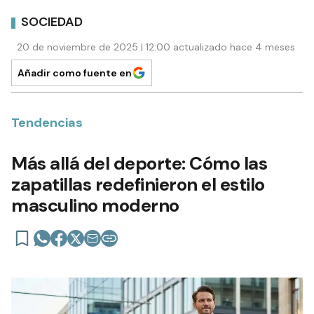
SOCIEDAD
20 de noviembre de 2025 | 12:00 actualizado hace 4 meses
Añadir como fuente en
Tendencias
Más allá del deporte: Cómo las
zapatillas redefinieron el estilo
masculino moderno