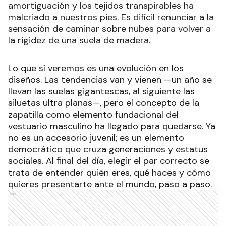
amortiguación y los tejidos transpirables ha
malcriado a nuestros pies. Es difícil renunciar a la
sensación de caminar sobre nubes para volver a
la rigidez de una suela de madera.
Lo que sí veremos es una evolución en los
diseños. Las tendencias van y vienen —un año se
llevan las suelas gigantescas, al siguiente las
siluetas ultra planas—, pero el concepto de la
zapatilla como elemento fundacional del
vestuario masculino ha llegado para quedarse. Ya
no es un accesorio juvenil; es un elemento
democrático que cruza generaciones y estatus
sociales. Al final del día, elegir el par correcto se
trata de entender quién eres, qué haces y cómo
quieres presentarte ante el mundo, paso a paso.
Ads