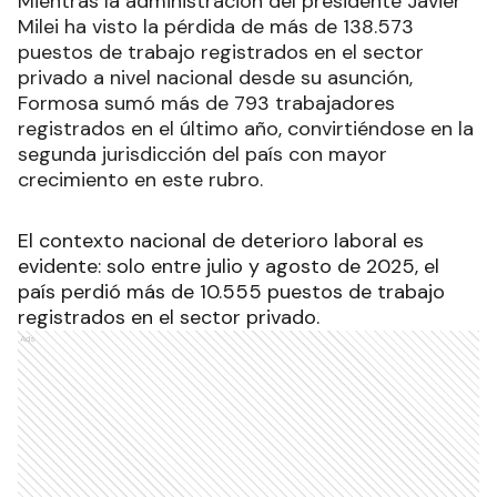
Mientras la administración del presidente Javier
Milei ha visto la pérdida de más de 138.573
puestos de trabajo registrados en el sector
privado a nivel nacional desde su asunción,
Formosa sumó más de 793 trabajadores
registrados en el último año, convirtiéndose en la
segunda jurisdicción del país con mayor
crecimiento en este rubro.
El contexto nacional de deterioro laboral es
evidente: solo entre julio y agosto de 2025, el
país perdió más de 10.555 puestos de trabajo
registrados en el sector privado.
Ads