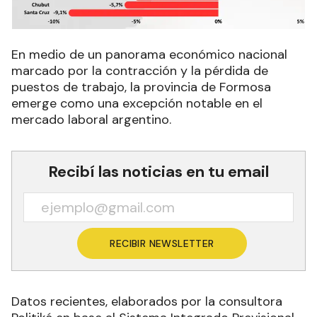
En medio de un panorama económico nacional
marcado por la contracción y la pérdida de
puestos de trabajo, la provincia de Formosa
emerge como una excepción notable en el
mercado laboral argentino.
Recibí las noticias en tu email
RECIBIR NEWSLETTER
Datos recientes, elaborados por la consultora