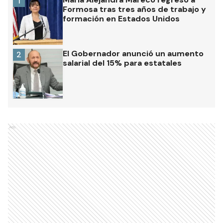
1
Formosa tras tres años de trabajo y
formación en Estados Unidos
El Gobernador anunció un aumento
2
salarial del 15% para estatales
Ads