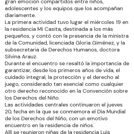
gran emoción compartidos entre niños,
adolescentes y los equipos que los acompañan
diariamente.
La primera actividad tuvo lugar el miércoles 19 en
la residencia Mi Casita, destinada a los más
pequeños, y contó con la presencia de la ministra
de la Comunidad, licenciada Gloria Giménez, y la
subsecretaria de Derechos Humanos, doctora
Silvina Arauz.
Durante el encuentro se resaltó la importancia de
garantizar, desde los primeros años de vida, el
cuidado integral, la protección y el derecho al
juego, considerado tan esencial como cualquier
otro derecho reconocido en la Convención sobre
los Derechos del Niño.
Las actividades centrales continuaron el jueves
20, fecha en la que se conmemora el Día Mundial
de los Derechos del Niño, con un emotivo
encuentro en la residencia de niños.
Allí se reunieron niñas de la residencia Luis