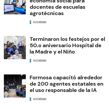
economía social para
docentes de escuelas
agrotécnicas
SOCIEDAD
Terminaron los festejos por el
50.o aniversario Hospital de
la Madre y el Niño
SOCIEDAD
Formosa capacitó alrededor
de 200 agentes estatales en
el uso responsable de la IA
SOCIEDAD