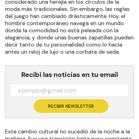
considerado una herejía en los círculos de la
moda más tradicionales. Sin embargo, las reglas
del juego han cambiado drásticamente. Hoy, el
hombre contemporáneo navega en un mundo
donde la comodidad no está peleada con la
elegancia, y donde unas buenas zapatillas pueden
decir tanto de tu personalidad como lo hacía
antes un reloj de lujo o una corbata de seda.
Recibí las noticias en tu email
RECIBIR NEWSLETTER
Este cambio cultural no sucedió de la noche a la
mañana. Fue una transición lenta pero constante,