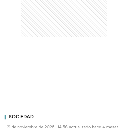
SOCIEDAD
21 de noviembre de 2025 | 14:56 actualizado hace 4 meses