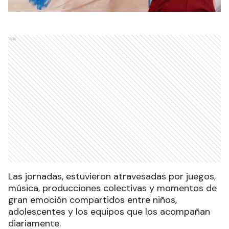
Ads
Las jornadas, estuvieron atravesadas por juegos,
música, producciones colectivas y momentos de
gran emoción compartidos entre niños,
adolescentes y los equipos que los acompañan
diariamente.