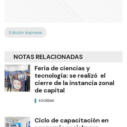
Edición Impresa
NOTAS RELACIONADAS
Feria de ciencias y
tecnología: se realizó el
cierre de la instancia zonal
de capital
SOCIEDAD
Ciclo de capacitación en