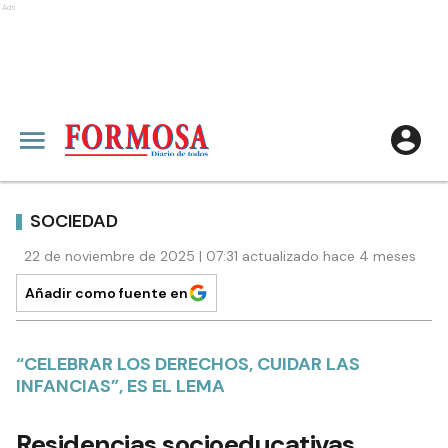
Ads
SOCIEDAD
22 de noviembre de 2025 | 07:31 actualizado hace 4 meses
Añadir como fuente en
“CELEBRAR LOS DERECHOS, CUIDAR LAS
INFANCIAS”, ES EL LEMA
Residencias socioeducativas