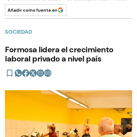
Añadir como fuente en
SOCIEDAD
Formosa lidera el crecimiento
laboral privado a nivel país