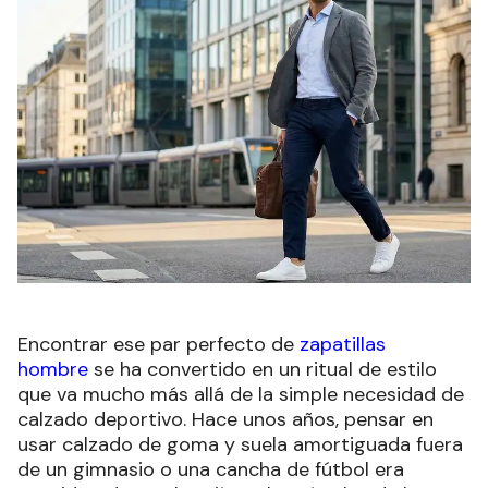
Encontrar ese par perfecto de
zapatillas
hombre
se ha convertido en un ritual de estilo
que va mucho más allá de la simple necesidad de
calzado deportivo. Hace unos años, pensar en
usar calzado de goma y suela amortiguada fuera
de un gimnasio o una cancha de fútbol era