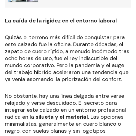
La caída de la rigidez en el entorno laboral
Quizás el terreno más difícil de conquistar para
este calzado fue la oficina. Durante décadas, el
zapato de cuero rígido, a menudo incómodo tras
ocho horas de uso, fue el rey indiscutible del
mundo corporativo. Pero la pandemia y el auge
del trabajo híbrido aceleraron una tendencia que
ya venía asomando: la priorización del confort.
No obstante, hay una línea delgada entre verse
relajado y verse descuidado. El secreto para
integrar este calzado en un entorno profesional
radica en la
silueta y el material
. Las opciones
minimalistas, generalmente en cuero blanco o
negro, con suelas planas y sin logotipos