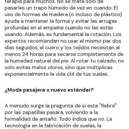
terapia para muchos. No se trata solo de
pasarles un trapo húmedo de vez en cuando. El
uso de hormas de madera (o incluso de plástico)
ayuda a mantener la forma y evitar las arrugas
profundas en el empeine cuando no las estás
usando. Además, es fundamental la rotación. Los
expertos recomiendan no usar el mismo par dos
días seguidos; el cuero y los tejidos necesitan al
menos 24 horas para secarse completamente de
la humedad natural del pie. Al rotar tu calzado, no
solo evitas malos olores, sino que multiplicas
exponencialmente la vida útil de tus suelas.
¿Moda pasajera o nuevo estándar?
A menudo surge la pregunta de si esta "fiebre"
por las zapatillas pasará, volviendo a la
formalidad de antaño. Todo indica que no. La
tecnología en la fabricación de suelas, la