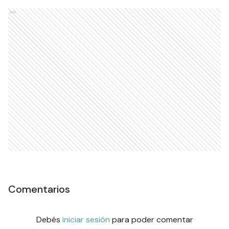
Ads
Comentarios
Debés
iniciar sesión
para poder comentar