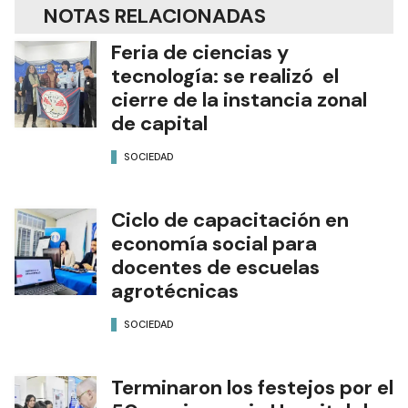
NOTAS RELACIONADAS
Feria de ciencias y
tecnología: se realizó el
cierre de la instancia zonal
de capital
SOCIEDAD
Ciclo de capacitación en
economía social para
docentes de escuelas
agrotécnicas
SOCIEDAD
Terminaron los festejos por el