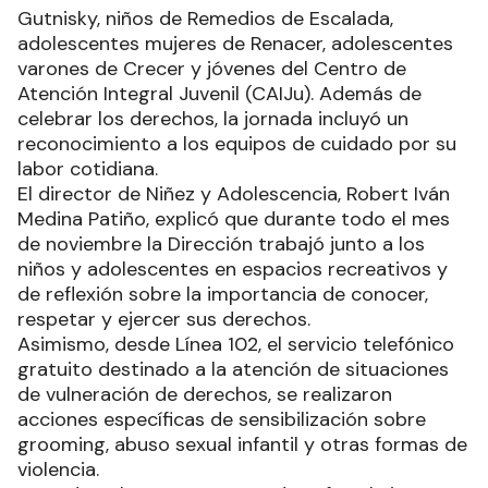
Gutnisky, niños de Remedios de Escalada,
adolescentes mujeres de Renacer, adolescentes
varones de Crecer y jóvenes del Centro de
Atención Integral Juvenil (CAIJu). Además de
celebrar los derechos, la jornada incluyó un
reconocimiento a los equipos de cuidado por su
labor cotidiana.
El director de Niñez y Adolescencia, Robert Iván
Medina Patiño, explicó que durante todo el mes
de noviembre la Dirección trabajó junto a los
niños y adolescentes en espacios recreativos y
de reflexión sobre la importancia de conocer,
respetar y ejercer sus derechos.
Asimismo, desde Línea 102, el servicio telefónico
gratuito destinado a la atención de situaciones
de vulneración de derechos, se realizaron
acciones específicas de sensibilización sobre
grooming, abuso sexual infantil y otras formas de
violencia.