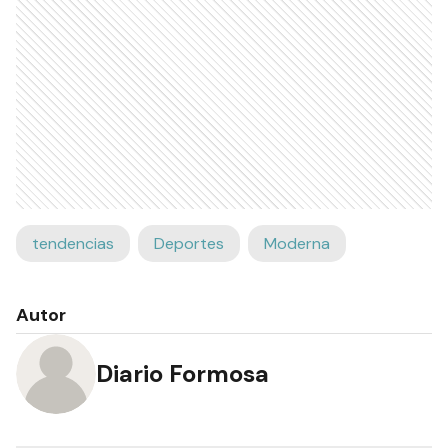
tendencias
Deportes
Moderna
Autor
Diario Formosa