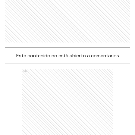
Este contenido no está abierto a comentarios
Ads