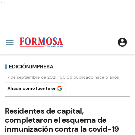
Ads
EDICIÓN IMPRESA
7 de septiembre de 2021 | 00:05 publicado hace 5 años
Añadir como fuente en
Residentes de capital,
completaron el esquema de
inmunización contra la covid-19