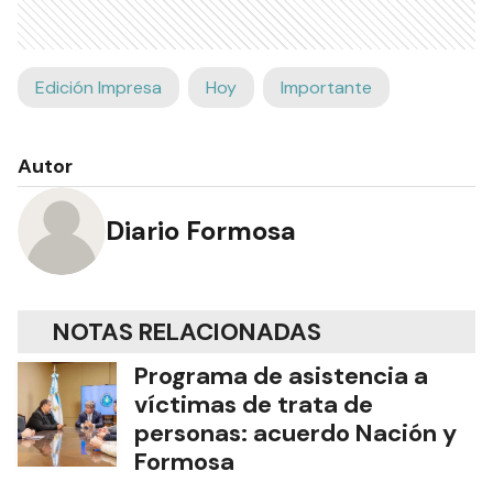
Edición Impresa
Hoy
Importante
Autor
Diario Formosa
NOTAS RELACIONADAS
Programa de asistencia a
víctimas de trata de
personas: acuerdo Nación y
Formosa