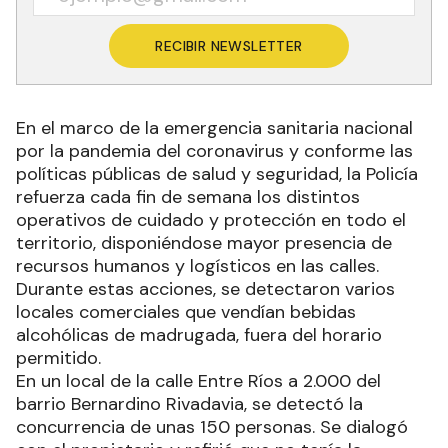
RECIBIR NEWSLETTER
En el marco de la emergencia sanitaria nacional
por la pandemia del coronavirus y conforme las
políticas públicas de salud y seguridad, la Policía
refuerza cada fin de semana los distintos
operativos de cuidado y protección en todo el
territorio, disponiéndose mayor presencia de
recursos humanos y logísticos en las calles.
Durante estas acciones, se detectaron varios
locales comerciales que vendían bebidas
alcohólicas de madrugada, fuera del horario
permitido.
En un local de la calle Entre Ríos a 2.000 del
barrio Bernardino Rivadavia, se detectó la
concurrencia de unas 150 personas. Se dialogó