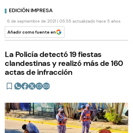
EDICIÓN IMPRESA
6 de septiembre de 2021 | 05:55 actualizado hace 5 años
Añadir como fuente en
La Policía detectó 19 fiestas
clandestinas y realizó más de 160
actas de infracción