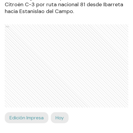
Citroën C-3 por ruta nacional 81 desde Ibarreta
hacia Estanislao del Campo.
Ads
Edición Impresa
Hoy