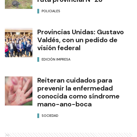
POLICIALES
Provincias Unidas: Gustavo
Valdés, con un pedido de
visión federal
EDICIÓN IMPRESA
Reiteran cuidados para
prevenir la enfermedad
conocida como síndrome
mano-ano-boca
SOCIEDAD
Ads