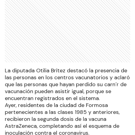
La diputada Otilia Brítez destacó la presencia de
las personas en los centros vacunatorios y aclaró
que las personas que hayan perdido su carn´r de
vacunación pueden asistir igual, porque se
encuentran registrados en el sistema.
Ayer, residentes de la ciudad de Formosa
pertenecientes a las clases 1985 y anteriores,
recibieron la segunda dosis de la vacuna
AstraZeneca, completando así el esquema de
inoculación contra el coronavirus.