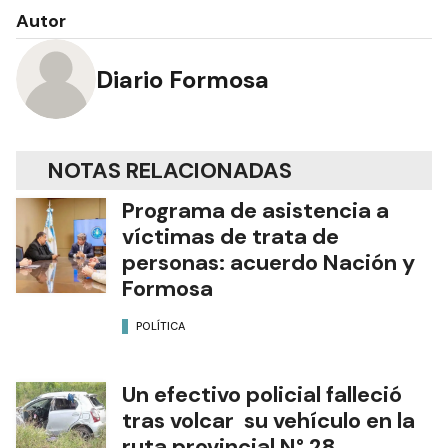
Autor
Diario Formosa
NOTAS RELACIONADAS
Programa de asistencia a
víctimas de trata de
personas: acuerdo Nación y
Formosa
POLÍTICA
Un efectivo policial falleció
tras volcar su vehículo en la
ruta provincial N° 28