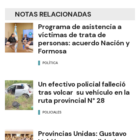
NOTAS RELACIONADAS
Programa de asistencia a
víctimas de trata de
personas: acuerdo Nación y
Formosa
POLÍTICA
Un efectivo policial falleció
tras volcar su vehículo en la
ruta provincial N° 28
POLICIALES
Provincias Unidas: Gustavo