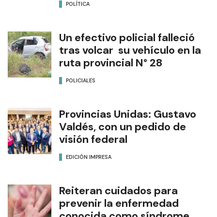
POLÍTICA
Un efectivo policial falleció
tras volcar su vehículo en la
ruta provincial N° 28
POLICIALES
Provincias Unidas: Gustavo
Valdés, con un pedido de
visión federal
EDICIÓN IMPRESA
Reiteran cuidados para
prevenir la enfermedad
conocida como síndrome