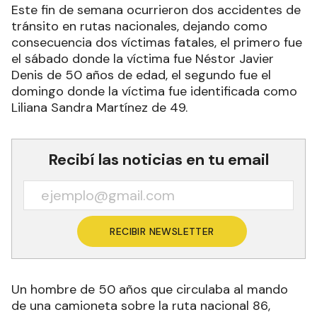
Este fin de semana ocurrieron dos accidentes de
tránsito en rutas nacionales, dejando como
consecuencia dos víctimas fatales, el primero fue
el sábado donde la víctima fue Néstor Javier
Denis de 50 años de edad, el segundo fue el
domingo donde la víctima fue identificada como
Liliana Sandra Martínez de 49.
Recibí las noticias en tu email
RECIBIR NEWSLETTER
Un hombre de 50 años que circulaba al mando
de una camioneta sobre la ruta nacional 86,