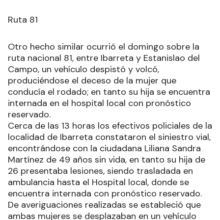
Ruta 81
Otro hecho similar ocurrió el domingo sobre la
ruta nacional 81, entre Ibarreta y Estanislao del
Campo, un vehículo despistó y volcó,
produciéndose el deceso de la mujer que
conducía el rodado; en tanto su hija se encuentra
internada en el hospital local con pronóstico
reservado.
Cerca de las 13 horas los efectivos policiales de la
localidad de Ibarreta constataron el siniestro vial,
encontrándose con la ciudadana Liliana Sandra
Martínez de 49 años sin vida, en tanto su hija de
26 presentaba lesiones, siendo trasladada en
ambulancia hasta el Hospital local, donde se
encuentra internada con pronóstico reservado.
De averiguaciones realizadas se estableció que
ambas mujeres se desplazaban en un vehículo