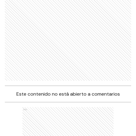
Este contenido no está abierto a comentarios
Ads