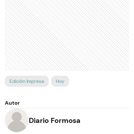
Edición Impresa
Hoy
Autor
Diario Formosa