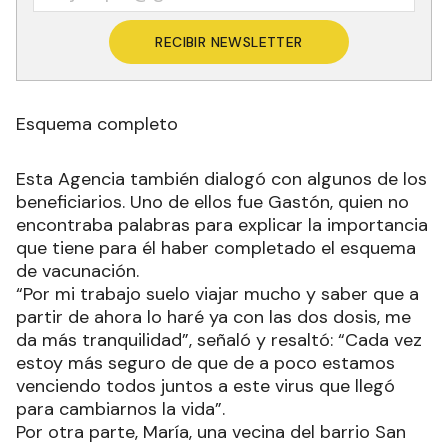
RECIBIR NEWSLETTER
Esquema completo
Esta Agencia también dialogó con algunos de los
beneficiarios. Uno de ellos fue Gastón, quien no
encontraba palabras para explicar la importancia
que tiene para él haber completado el esquema
de vacunación.
“Por mi trabajo suelo viajar mucho y saber que a
partir de ahora lo haré ya con las dos dosis, me
da más tranquilidad”, señaló y resaltó: “Cada vez
estoy más seguro de que de a poco estamos
venciendo todos juntos a este virus que llegó
para cambiarnos la vida”.
Por otra parte, María, una vecina del barrio San