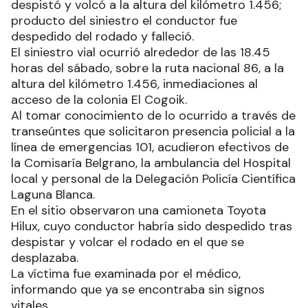
despistó y volcó a la altura del kilómetro 1.456;
producto del siniestro el conductor fue
despedido del rodado y falleció.
El siniestro vial ocurrió alrededor de las 18.45
horas del sábado, sobre la ruta nacional 86, a la
altura del kilómetro 1.456, inmediaciones al
acceso de la colonia El Cogoik.
Al tomar conocimiento de lo ocurrido a través de
transeúntes que solicitaron presencia policial a la
línea de emergencias 101, acudieron efectivos de
la Comisaría Belgrano, la ambulancia del Hospital
local y personal de la Delegación Policía Científica
Laguna Blanca.
En el sitio observaron una camioneta Toyota
Hilux, cuyo conductor habría sido despedido tras
despistar y volcar el rodado en el que se
desplazaba.
La víctima fue examinada por el médico,
informando que ya se encontraba sin signos
vitales.