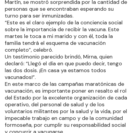
Martín, se mostró sorprendida por la cantidad de
personas que se encontraban esperando su
turno para ser inmunizadas.
“Este es el claro ejemplo de la conciencia social
sobre la importancia de recibir la vacuna. Este
martes le toca a mi marido y con él, toda la
familia tendrá el esquema de vacunación
completo”, celebró.
Un testimonio parecido brindó, Mirna, quien
declaró: “Llegó el día en que puedo decir, tengo
las dos dosis. ¡En casa ya estamos todos
vacunados!”.
En este marco de las campañas maratónicas de
vacunación, es importante poner en resalto el rol
del Estado por la excelente organización de cada
operativo, del personal de salud y de los
voluntarios militantes por la salud y la vida, por el
impecable trabajo en campo y de la comunidad
formoseña, por cumplir su responsabilidad social
y concurrir a vacunarse.