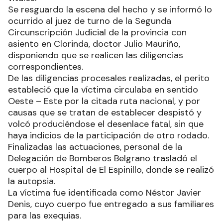
Se resguardo la escena del hecho y se informó lo
ocurrido al juez de turno de la Segunda
Circunscripción Judicial de la provincia con
asiento en Clorinda, doctor Julio Mauriño,
disponiendo que se realicen las diligencias
correspondientes.
De las diligencias procesales realizadas, el perito
estableció que la víctima circulaba en sentido
Oeste – Este por la citada ruta nacional, y por
causas que se tratan de establecer despistó y
volcó produciéndose el desenlace fatal, sin que
haya indicios de la participación de otro rodado.
Finalizadas las actuaciones, personal de la
Delegación de Bomberos Belgrano trasladó el
cuerpo al Hospital de El Espinillo, donde se realizó
la autopsia.
La víctima fue identificada como Néstor Javier
Denis, cuyo cuerpo fue entregado a sus familiares
para las exequias.