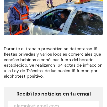
Durante el trabajo preventivo se detectaron 19
fiestas privadas y varios locales comerciales que
vendían bebidas alcohólicas fuera del horario
establecido. Se realizaron 164 actas de infracción
a la Ley de Tránsito, de las cuales 19 fueron por
alcohotest positivo.
Recibí las noticias en tu email