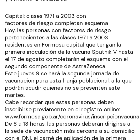
Capital: clases 1971 a 2003 con
factores de riesgo completan esquema
Hoy, las personas con factores de riesgo
pertenecientes a las clases 1971 a 2003
residentes en Formosa capital que tengan la
primera inoculación de la vacuna Sputnik V hasta
el 17 de agosto completarán el esquema con el
segundo componente de AstraZeneca.
Este jueves 9 se hará la segunda jornada de
vacunación para esta franja poblacional, a la que
podrán acudir quienes no se presenten este
martes.
Cabe recordar que estas personas deben
inscribirse previamente en el registro online:
www.formosa.gob.ar/coronavirus/inscripcionvacuna
De 8 a 13 horas, las personas deberán dirigirse a
la sede de vacunación más cercana a su domicilio
con el DNI, el carné de aplicación de la primera