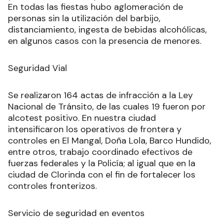
En todas las fiestas hubo aglomeración de
personas sin la utilización del barbijo,
distanciamiento, ingesta de bebidas alcohólicas,
en algunos casos con la presencia de menores.
Seguridad Vial
Se realizaron 164 actas de infracción a la Ley
Nacional de Tránsito, de las cuales 19 fueron por
alcotest positivo. En nuestra ciudad
intensificaron los operativos de frontera y
controles en El Mangal, Doña Lola, Barco Hundido,
entre otros, trabajo coordinado efectivos de
fuerzas federales y la Policía; al igual que en la
ciudad de Clorinda con el fin de fortalecer los
controles fronterizos.
Servicio de seguridad en eventos