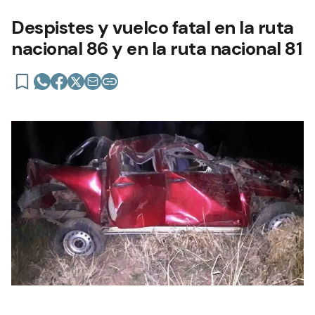
Despistes y vuelco fatal en la ruta
nacional 86 y en la ruta nacional 81