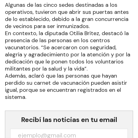
Algunas de las cinco sedes destinadas a los
operativos, tuvieron que abrir sus puertas antes
de lo establecido, debido a la gran concurrencia
de vecinos para ser inmunizados.
En contexto, la diputada Otilia Brítez, destacó la
presencia de las personas en los centros
vacunatorios. “Se acercaron con seguridad,
alegría y agradecimiento por la atención y por la
dedicación que le ponen todos los voluntarios
militantes por la salud y la vida”.
Además, aclaró que las personas que hayan
perdido su carnet de vacunación pueden asistir
igual, porque se encuentran registrados en el
sistema.
Recibí las noticias en tu email