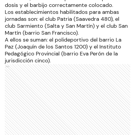
dosis y el barbijo correctamente colocado.
Los establecimientos habilitados para ambas
jornadas son: el club Patria (Saavedra 480), el
club Sarmiento (Salta y San Martín) y el club San
Martín (barrio San Francisco).
A ellos se suman: el polideportivo del barrio La
Paz (Joaquín de los Santos 1200) y el Instituto
Pedagógico Provincial (barrio Eva Perón de la
jurisdicción cinco).
Ads