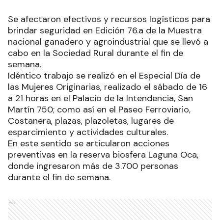
Se afectaron efectivos y recursos logísticos para
brindar seguridad en Edición 76.a de la Muestra
nacional ganadero y agroindustrial que se llevó a
cabo en la Sociedad Rural durante el fin de
semana.
Idéntico trabajo se realizó en el Especial Día de
las Mujeres Originarias, realizado el sábado de 16
a 21 horas en el Palacio de la Intendencia, San
Martín 750; como así en el Paseo Ferroviario,
Costanera, plazas, plazoletas, lugares de
esparcimiento y actividades culturales.
En este sentido se articularon acciones
preventivas en la reserva biosfera Laguna Oca,
donde ingresaron más de 3.700 personas
durante el fin de semana.
Ads