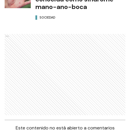
mano-ano-boca
SOCIEDAD
Ads
Este contenido no está abierto a comentarios