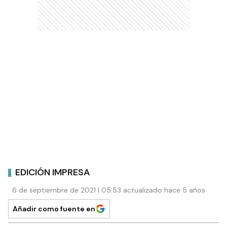
EDICIÓN IMPRESA
6 de septiembre de 2021 | 05:53 actualizado hace 5 años
Añadir como fuente en