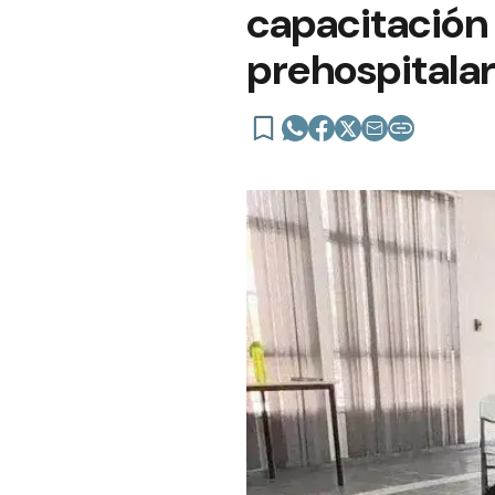
capacitación 
prehospitalar