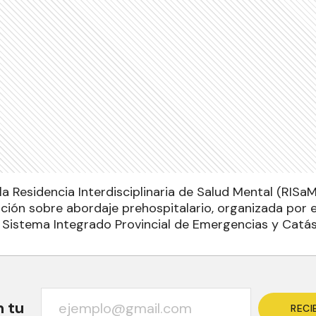
la Residencia Interdisciplinaria de Salud Mental (RISa
ción sobre abordaje prehospitalario, organizada por 
 Sistema Integrado Provincial de Emergencias y Catás
n tu
RECI