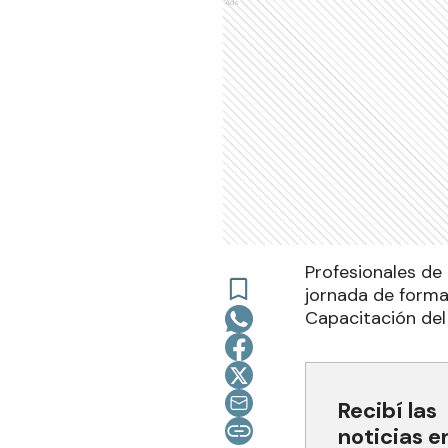
Ads
Profesionales de 
jornada de forma
Capacitación del
Recibí las
noticias e