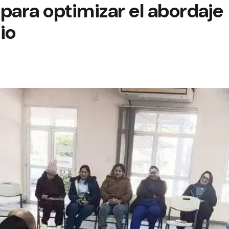
para optimizar el abordaje
io