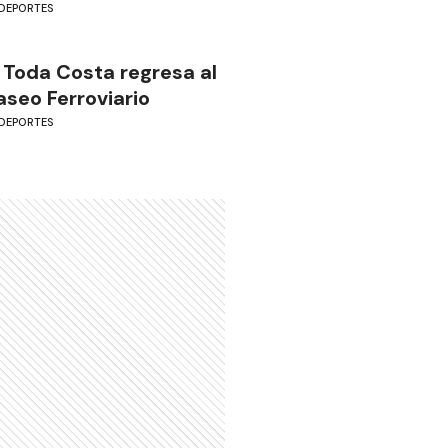
DEPORTES
 Toda Costa regresa al
aseo Ferroviario
DEPORTES