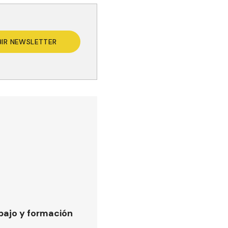
BIR NEWSLETTER
bajo y formación