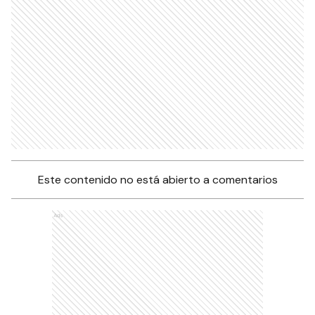
Este contenido no está abierto a comentarios
Ads