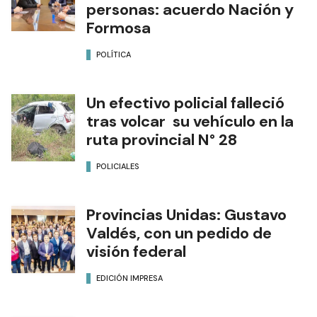
personas: acuerdo Nación y
Formosa
POLÍTICA
Un efectivo policial falleció
tras volcar su vehículo en la
ruta provincial N° 28
POLICIALES
Provincias Unidas: Gustavo
Valdés, con un pedido de
visión federal
EDICIÓN IMPRESA