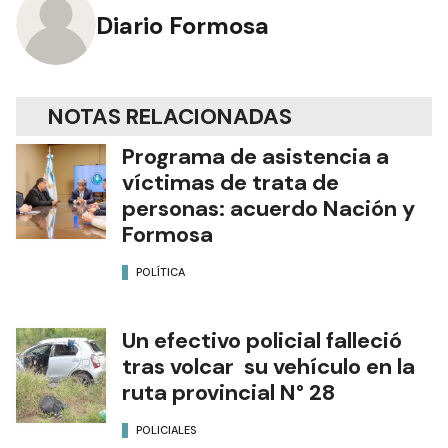
Diario Formosa
NOTAS RELACIONADAS
Programa de asistencia a
víctimas de trata de
personas: acuerdo Nación y
Formosa
POLÍTICA
Un efectivo policial falleció
tras volcar su vehículo en la
ruta provincial N° 28
POLICIALES