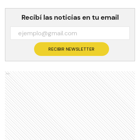
Recibí las noticias en tu email
RECIBIR NEWSLETTER
Ads