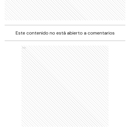
Este contenido no está abierto a comentarios
Ads