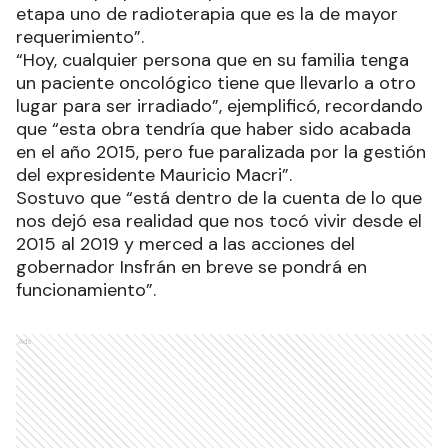
etapa uno de radioterapia que es la de mayor
requerimiento”.
“Hoy, cualquier persona que en su familia tenga
un paciente oncológico tiene que llevarlo a otro
lugar para ser irradiado”, ejemplificó, recordando
que “esta obra tendría que haber sido acabada
en el año 2015, pero fue paralizada por la gestión
del expresidente Mauricio Macri”.
Sostuvo que “está dentro de la cuenta de lo que
nos dejó esa realidad que nos tocó vivir desde el
2015 al 2019 y merced a las acciones del
gobernador Insfrán en breve se pondrá en
funcionamiento”.
Ads