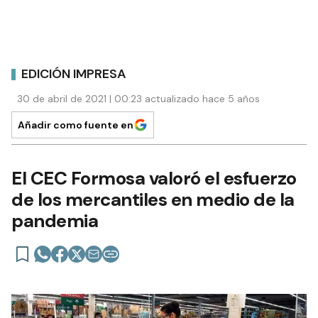
EDICIÓN IMPRESA
30 de abril de 2021 | 00:23 actualizado hace 5 años
Añadir como fuente en
El CEC Formosa valoró el esfuerzo
de los mercantiles en medio de la
pandemia