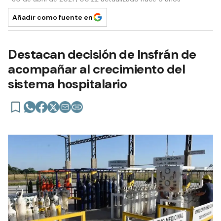
Añadir como fuente en
Destacan decisión de Insfrán de
acompañar al crecimiento del
sistema hospitalario