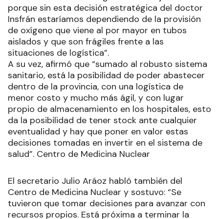
porque sin esta decisión estratégica del doctor
Insfrán estaríamos dependiendo de la provisión
de oxígeno que viene al por mayor en tubos
aislados y que son frágiles frente a las
situaciones de logística”.
A su vez, afirmó que “sumado al robusto sistema
sanitario, está la posibilidad de poder abastecer
dentro de la provincia, con una logística de
menor costo y mucho más ágil, y con lugar
propio de almacenamiento en los hospitales, esto
da la posibilidad de tener stock ante cualquier
eventualidad y hay que poner en valor estas
decisiones tomadas en invertir en el sistema de
salud”. Centro de Medicina Nuclear
El secretario Julio Aráoz habló también del
Centro de Medicina Nuclear y sostuvo: “Se
tuvieron que tomar decisiones para avanzar con
recursos propios. Está próxima a terminar la