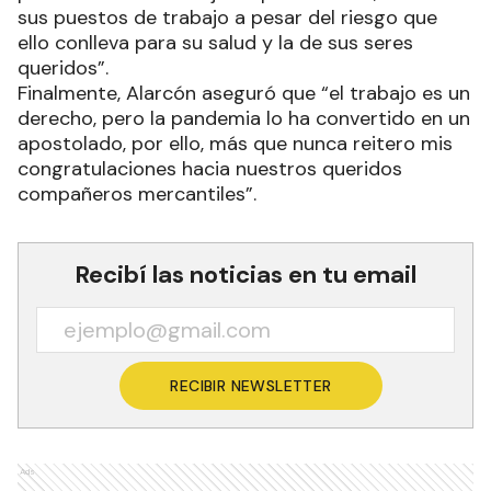
sus puestos de trabajo a pesar del riesgo que
ello conlleva para su salud y la de sus seres
queridos”.
Finalmente, Alarcón aseguró que “el trabajo es un
derecho, pero la pandemia lo ha convertido en un
apostolado, por ello, más que nunca reitero mis
congratulaciones hacia nuestros queridos
compañeros mercantiles”.
Recibí las noticias en tu email
RECIBIR NEWSLETTER
Ads