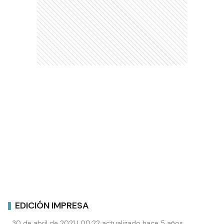
EDICIÓN IMPRESA
30 de abril de 2021 | 00:22 actualizado hace 5 años