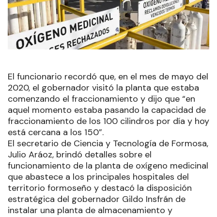
El funcionario recordó que, en el mes de mayo del
2020, el gobernador visitó la planta que estaba
comenzando el fraccionamiento y dijo que “en
aquel momento estaba pasando la capacidad de
fraccionamiento de los 100 cilindros por día y hoy
está cercana a los 150”.
El secretario de Ciencia y Tecnología de Formosa,
Julio Aráoz, brindó detalles sobre el
funcionamiento de la planta de oxígeno medicinal
que abastece a los principales hospitales del
territorio formoseño y destacó la disposición
estratégica del gobernador Gildo Insfrán de
instalar una planta de almacenamiento y