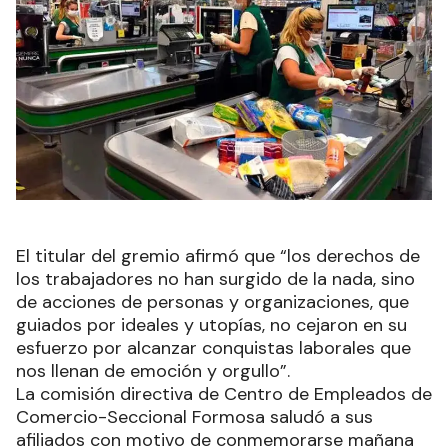
El titular del gremio afirmó que “los derechos de
los trabajadores no han surgido de la nada, sino
de acciones de personas y organizaciones, que
guiados por ideales y utopías, no cejaron en su
esfuerzo por alcanzar conquistas laborales que
nos llenan de emoción y orgullo”.
La comisión directiva de Centro de Empleados de
Comercio-Seccional Formosa saludó a sus
afiliados con motivo de conmemorarse mañana