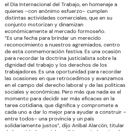
el Día Internacional del Trabajo, en homenaje a
quienes –con anónimo esfuerzo– cumplen
distintas actividades comerciales, que en su
conjunto motorizan y dinamizan
económicamente al mercado formoseño.
“Es una fecha para brindar un merecido
reconocimiento a nuestros agremiados, centro
de esta conmemoración festiva. Es una ocasión
para recordar la doctrina justicialista sobre la
dignidad del trabajo y los derechos de los
trabajadores. Es una oportunidad para recordar
las ocasiones en que retrocedimos y avanzamos
en el campo del derecho laboral y de las políticas
sociales y económicas. Pero más que nada es el
momento para decidir ser más eficaces en la
tarea cotidiana, que dignifica y compromete a
cada uno a dar lo mejor para ayudar a construir –
entre todos– una provincia y un país
solidariamente justos”, dijo Aníbal Alarcón, titular