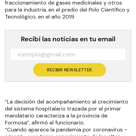
fraccionamiento de gases medicinales y otros
para la industria, en el predio del Polo Científico y
Tecnológico, en el año 2019.
Recibí las noticias en tu email
RECIBIR NEWSLETTER
“La decisión del acompañamiento al crecimiento
del sistema hospitalario trazada por el primer
mandatario caracteriza a la provincia de
Formosa”, afirmó el funcionario.
“Cuando aparece la pandemia por coronavirus –