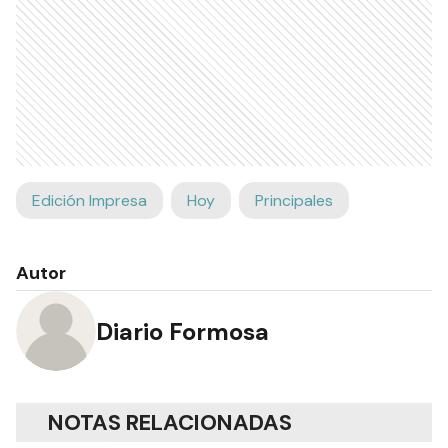
Edición Impresa
Hoy
Principales
Autor
Diario Formosa
NOTAS RELACIONADAS