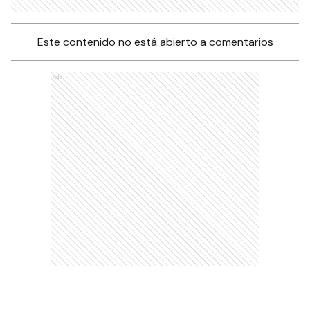
Este contenido no está abierto a comentarios
Ads