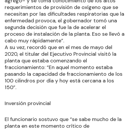
agregó– y se toma conocimiento de los altos
requerimientos de provisión de oxígeno que se
necesitan por las dificultades respiratorias que la
enfermedad provoca, el gobernador tomó una
segunda decisión que fue la de acelerar el
proceso de instalación de la planta. Eso se llevó a
cabo muy rápidamente”.
A su vez, recordó que en el mes de mayo del
2020, el titular del Ejecutivo Provincial visitó la
planta que estaba comenzando el
fraccionamiento: “En aquel momento estaba
pasando la capacidad de fraccionamiento de los
100 cilindros por día y hoy está cercana a los
150”.
Inversión provincial
El funcionario sostuvo que “se sabe mucho de la
planta en este momento crítico de