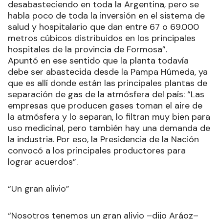
desabasteciendo en toda la Argentina, pero se
habla poco de toda la inversión en el sistema de
salud y hospitalario que dan entre 67 o 69.000
metros cúbicos distribuidos en los principales
hospitales de la provincia de Formosa”.
Apuntó en ese sentido que la planta todavía
debe ser abastecida desde la Pampa Húmeda, ya
que es allí donde están las principales plantas de
separación de gas de la atmósfera del país: “Las
empresas que producen gases toman el aire de
la atmósfera y lo separan, lo filtran muy bien para
uso medicinal, pero también hay una demanda de
la industria. Por eso, la Presidencia de la Nación
convocó a los principales productores para
lograr acuerdos”.
“Un gran alivio”
“Nosotros tenemos un gran alivio –dijo Aráoz–