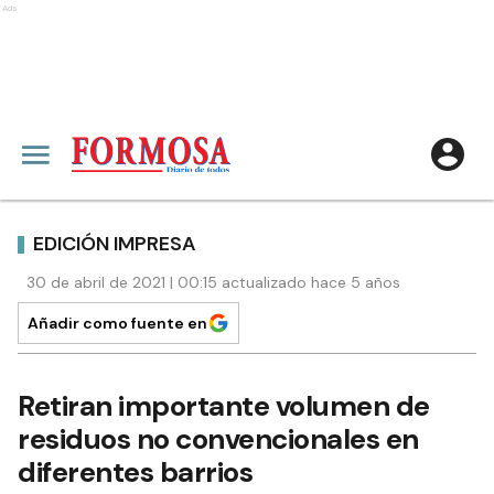
Ads
EDICIÓN IMPRESA
30 de abril de 2021 | 00:15 actualizado hace 5 años
Añadir como fuente en
Retiran importante volumen de
residuos no convencionales en
diferentes barrios