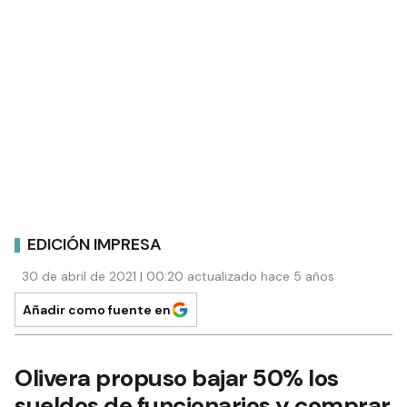
EDICIÓN IMPRESA
30 de abril de 2021 | 00:20 actualizado hace 5 años
Añadir como fuente en
Olivera propuso bajar 50% los
sueldos de funcionarios y comprar