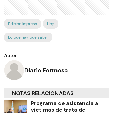
Edición Impresa
Hoy
Lo que hay que saber
Autor
Diario Formosa
NOTAS RELACIONADAS
Programa de asistencia a
víctimas de trata de