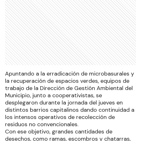
Apuntando a la erradicación de microbasurales y
la recuperación de espacios verdes, equipos de
trabajo de la Dirección de Gestión Ambiental del
Municipio, junto a cooperativistas, se
desplegaron durante la jornada del jueves en
distintos barrios capitalinos dando continuidad a
los intensos operativos de recolección de
residuos no convencionales.
Con ese objetivo, grandes cantidades de
desechos, como ramas, escombros y chatarras,