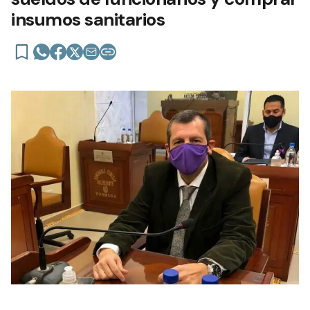
insumos sanitarios