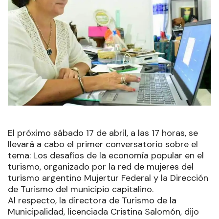
El próximo sábado 17 de abril, a las 17 horas, se
llevará a cabo el primer conversatorio sobre el
tema: Los desafíos de la economía popular en el
turismo, organizado por la red de mujeres del
turismo argentino Mujertur Federal y la Dirección
de Turismo del municipio capitalino.
Al respecto, la directora de Turismo de la
Municipalidad, licenciada Cristina Salomón, dijo