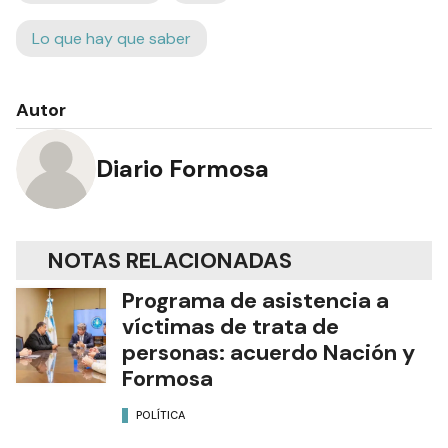
Lo que hay que saber
Autor
Diario Formosa
NOTAS RELACIONADAS
Programa de asistencia a
víctimas de trata de
personas: acuerdo Nación y
Formosa
POLÍTICA