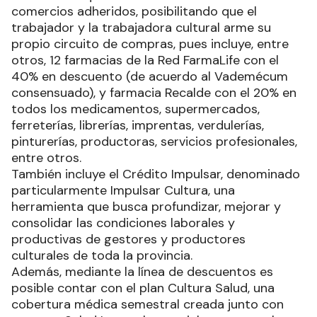
comercios adheridos, posibilitando que el
trabajador y la trabajadora cultural arme su
propio circuito de compras, pues incluye, entre
otros, 12 farmacias de la Red FarmaLife con el
40% en descuento (de acuerdo al Vademécum
consensuado), y farmacia Recalde con el 20% en
todos los medicamentos, supermercados,
ferreterías, librerías, imprentas, verdulerías,
pinturerías, productoras, servicios profesionales,
entre otros.
También incluye el Crédito Impulsar, denominado
particularmente Impulsar Cultura, una
herramienta que busca profundizar, mejorar y
consolidar las condiciones laborales y
productivas de gestores y productores
culturales de toda la provincia.
Además, mediante la línea de descuentos es
posible contar con el plan Cultura Salud, una
cobertura médica semestral creada junto con