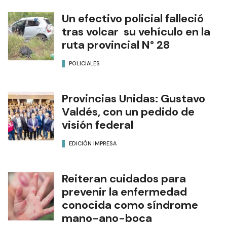
Un efectivo policial falleció
tras volcar su vehículo en la
ruta provincial N° 28
POLICIALES
Provincias Unidas: Gustavo
Valdés, con un pedido de
visión federal
EDICIÓN IMPRESA
Reiteran cuidados para
prevenir la enfermedad
conocida como síndrome
mano-ano-boca