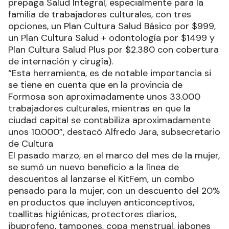
prepaga Salud Integral, especialmente para la
familia de trabajadores culturales, con tres
opciones, un Plan Cultura Salud Básico por $999,
un Plan Cultura Salud + odontología por $1499 y
Plan Cultura Salud Plus por $2.380 con cobertura
de internación y cirugía).
“Esta herramienta, es de notable importancia si
se tiene en cuenta que en la provincia de
Formosa son aproximadamente unos 33.000
trabajadores culturales, mientras en que la
ciudad capital se contabiliza aproximadamente
unos 10.000”, destacó Alfredo Jara, subsecretario
de Cultura
El pasado marzo, en el marco del mes de la mujer,
se sumó un nuevo beneficio a la línea de
descuentos al lanzarse el KitFem, un combo
pensado para la mujer, con un descuento del 20%
en productos que incluyen anticonceptivos,
toallitas higiénicas, protectores diarios,
ibuprofeno, tampones, copa menstrual, jabones