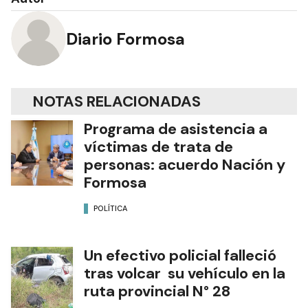
Diario Formosa
NOTAS RELACIONADAS
Programa de asistencia a
víctimas de trata de
personas: acuerdo Nación y
Formosa
POLÍTICA
Un efectivo policial falleció
tras volcar su vehículo en la
ruta provincial N° 28