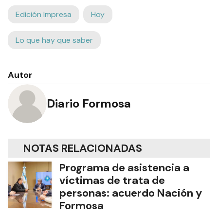
Edición Impresa
Hoy
Lo que hay que saber
Autor
Diario Formosa
NOTAS RELACIONADAS
Programa de asistencia a
víctimas de trata de
personas: acuerdo Nación y
Formosa