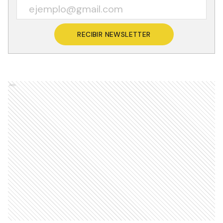
RECIBIR NEWSLETTER
Ads