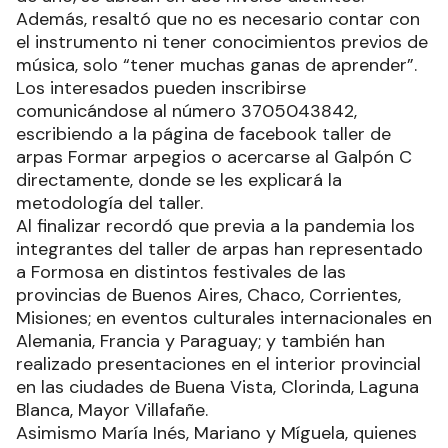
Además, resaltó que no es necesario contar con
el instrumento ni tener conocimientos previos de
música, solo “tener muchas ganas de aprender”.
Los interesados pueden inscribirse
comunicándose al número 3705043842,
escribiendo a la página de facebook taller de
arpas Formar arpegios o acercarse al Galpón C
directamente, donde se les explicará la
metodología del taller.
Al finalizar recordó que previa a la pandemia los
integrantes del taller de arpas han representado
a Formosa en distintos festivales de las
provincias de Buenos Aires, Chaco, Corrientes,
Misiones; en eventos culturales internacionales en
Alemania, Francia y Paraguay; y también han
realizado presentaciones en el interior provincial
en las ciudades de Buena Vista, Clorinda, Laguna
Blanca, Mayor Villafañe.
Asimismo María Inés, Mariano y Míguela, quienes