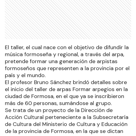
El taller, el cual nace con el objetivo de difundir la
música formoseña y regional, a través del arpa,
pretende formar una generación de arpistas
formoseños que representen a la provincia por el
país y el mundo.
El profesor Bruno Sánchez brindó detalles sobre
el inicio del taller de arpas Formar arpegios en la
ciudad de Formosa, en el que ya se inscribieron
más de 60 personas, sumándose al grupo.
Se trata de un proyecto de la Dirección de
Acción Cultural perteneciente a la Subsecretaría
de Cultura del Ministerio de Cultura y Educación
de la provincia de Formosa, en la que se dictan