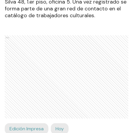
Silva 48, 1.er piso, oficina 5. Una vez registrado se
forma parte de una gran red de contacto en el
catálogo de trabajadores culturales.
Ads
Edición Impresa
Hoy