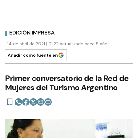
EDICIÓN IMPRESA
14 de abril de 2021 | 01:22 actualizado hace 5 años
Añadir como fuente en
Primer conversatorio de la Red de
Mujeres del Turismo Argentino