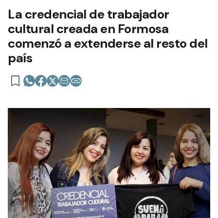
La credencial de trabajador
cultural creada en Formosa
comenzó a extenderse al resto del
país