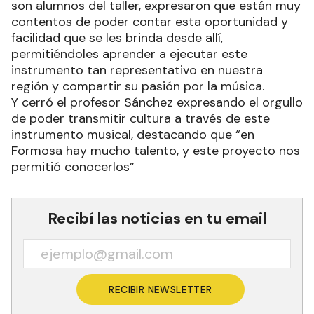
son alumnos del taller, expresaron que están muy
contentos de poder contar esta oportunidad y
facilidad que se les brinda desde allí,
permitiéndoles aprender a ejecutar este
instrumento tan representativo en nuestra
región y compartir su pasión por la música.
Y cerró el profesor Sánchez expresando el orgullo
de poder transmitir cultura a través de este
instrumento musical, destacando que “en
Formosa hay mucho talento, y este proyecto nos
permitió conocerlos”
Recibí las noticias en tu email
RECIBIR NEWSLETTER