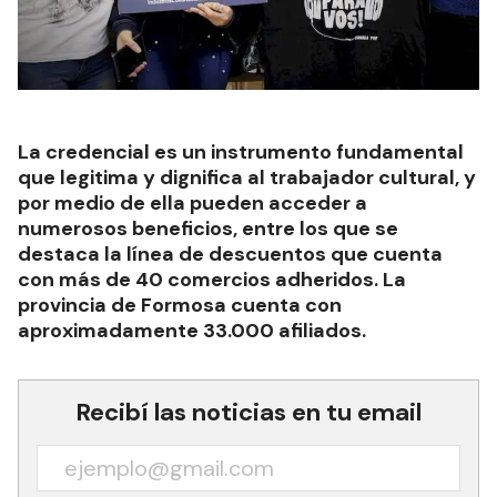
La credencial es un instrumento fundamental
que legitima y dignifica al trabajador cultural, y
por medio de ella pueden acceder a
numerosos beneficios, entre los que se
destaca la línea de descuentos que cuenta
con más de 40 comercios adheridos. La
provincia de Formosa cuenta con
aproximadamente 33.000 afiliados.
Recibí las noticias en tu email