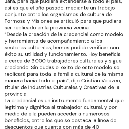
Jara, para que pudiera extenderse a todo el país,
así es que el año pasado, mediante un trabajo
conjunto entre los organismos de cultura de
Formosa y Misiones se articuló para que pudiera
ser replicado en la provincia vecina.
“Desde la creación de la credencial como modelo
y herramienta de acompañamiento a los
sectores culturales, hemos podido verificar con
éxito su utilidad y funcionamiento. Hoy beneficia
a cerca de 3.000 trabajadores culturales y sigue
creciendo. Sin dudas el éxito de este modelo se
replicará para toda la familia cultural de la misma
manera hacia todo el país”, dijo Cristian Velazco,
titular de Industrias Culturales y Creativas de la
provincia.
La credencial es un instrumento fundamental que
legitima y dignifica al trabajador cultural, y por
medio de ella pueden acceder a numerosos
beneficios, entre los que se destaca la línea de
descuentos que cuenta con más de 40