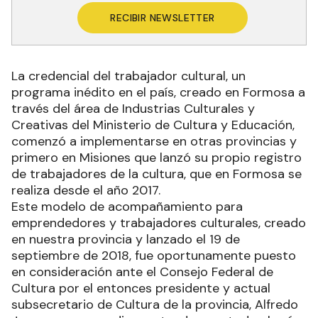
RECIBIR NEWSLETTER
La credencial del trabajador cultural, un
programa inédito en el país, creado en Formosa a
través del área de Industrias Culturales y
Creativas del Ministerio de Cultura y Educación,
comenzó a implementarse en otras provincias y
primero en Misiones que lanzó su propio registro
de trabajadores de la cultura, que en Formosa se
realiza desde el año 2017.
Este modelo de acompañamiento para
emprendedores y trabajadores culturales, creado
en nuestra provincia y lanzado el 19 de
septiembre de 2018, fue oportunamente puesto
en consideración ante el Consejo Federal de
Cultura por el entonces presidente y actual
subsecretario de Cultura de la provincia, Alfredo