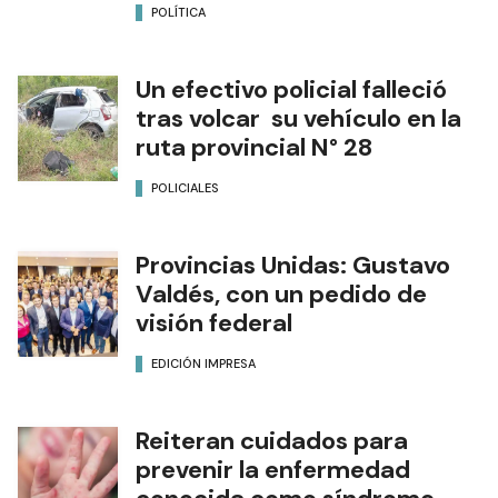
POLÍTICA
Un efectivo policial falleció
tras volcar su vehículo en la
ruta provincial N° 28
POLICIALES
Provincias Unidas: Gustavo
Valdés, con un pedido de
visión federal
EDICIÓN IMPRESA
Reiteran cuidados para
prevenir la enfermedad