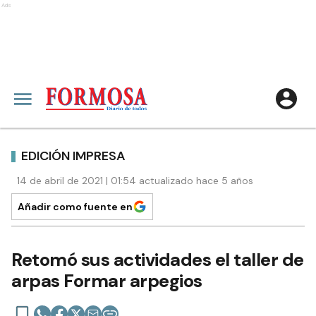
Ads
EDICIÓN IMPRESA
14 de abril de 2021 | 01:54 actualizado hace 5 años
Añadir como fuente en
Retomó sus actividades el taller de
arpas Formar arpegios