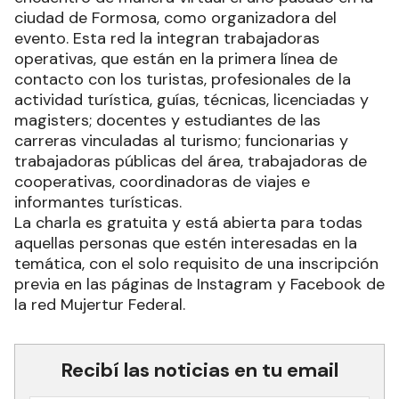
ciudad de Formosa, como organizadora del
evento. Esta red la integran trabajadoras
operativas, que están en la primera línea de
contacto con los turistas, profesionales de la
actividad turística, guías, técnicas, licenciadas y
magisters; docentes y estudiantes de las
carreras vinculadas al turismo; funcionarias y
trabajadoras públicas del área, trabajadoras de
cooperativas, coordinadoras de viajes e
informantes turísticas.
La charla es gratuita y está abierta para todas
aquellas personas que estén interesadas en la
temática, con el solo requisito de una inscripción
previa en las páginas de Instagram y Facebook de
la red Mujertur Federal.
Recibí las noticias en tu email