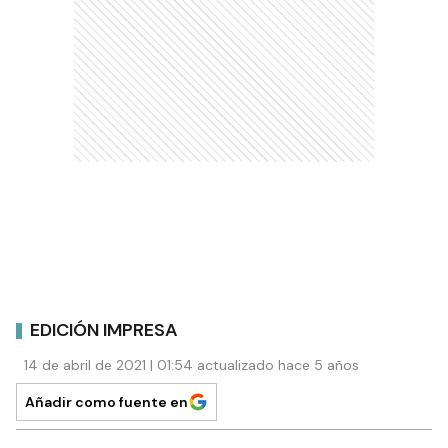
EDICIÓN IMPRESA
14 de abril de 2021 | 01:54 actualizado hace 5 años
Añadir como fuente en