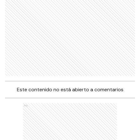
Este contenido no está abierto a comentarios
Ads