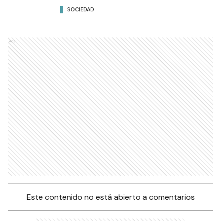
SOCIEDAD
Ads
Este contenido no está abierto a comentarios