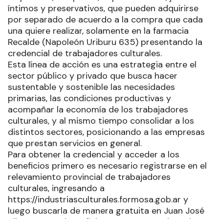
íntimos y preservativos, que pueden adquirirse
por separado de acuerdo a la compra que cada
una quiere realizar, solamente en la farmacia
Recalde (Napoleón Uriburu 635) presentando la
credencial de trabajadores culturales.
Esta línea de acción es una estrategia entre el
sector público y privado que busca hacer
sustentable y sostenible las necesidades
primarias, las condiciones productivas y
acompañar la economía de los trabajadores
culturales, y al mismo tiempo consolidar a los
distintos sectores, posicionando a las empresas
que prestan servicios en general.
Para obtener la credencial y acceder a los
beneficios primero es necesario registrarse en el
relevamiento provincial de trabajadores
culturales, ingresando a
https://industriasculturales.formosa.gob.ar y
luego buscarla de manera gratuita en Juan José