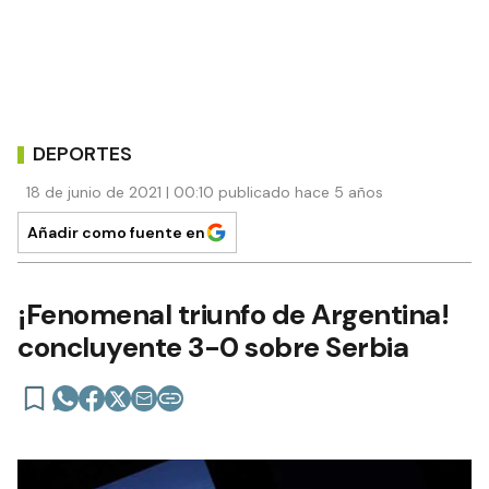
DEPORTES
18 de junio de 2021 | 00:10 publicado hace 5 años
Añadir como fuente en
¡Fenomenal triunfo de Argentina!
concluyente 3-0 sobre Serbia