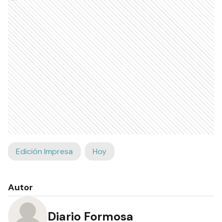
Edición Impresa
Hoy
Autor
Diario Formosa