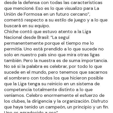
desde la defensa con todas las características
que mencioné. Eso es lo que visualizo para La
Unión de Formosa en un futuro cercano”,
comentó respecto a su estilo de juego y a lo que
buscará en su equipo.
Chiche contó que estuvo atento a la Liga
Nacional desde Brasil: “La seguí
permanentemente porque el tiempo me lo
permitía. Uno está prendido a lo que sucede no
solo en nuestro país sino que mira otras ligas
también. Pero la nuestra es de suma importancia.
No sé si la palabra es celebrar, por todo lo que
sucede en el mundo, pero tenemos que sacarnos
el sombrero con todos los que hicieron posible
que la Liga tenga su reinicio en un sistema de
competencia totalmente distinto a lo que
veníamos. Celebro enormemente el esfuerzo de
los clubes, la dirigencia y la organización. Disfruto
que haya tenido un campeón, un principio y un fin.
Uno es agradecido a eso”.