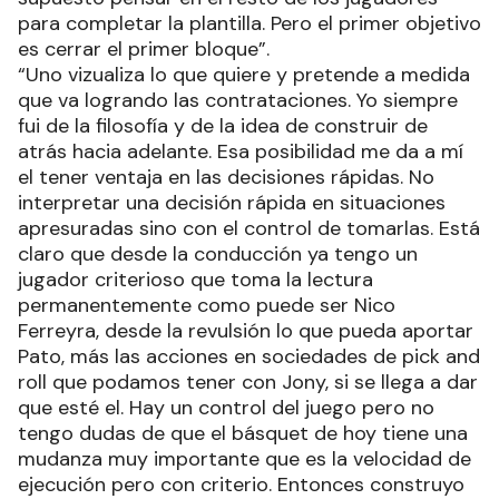
para completar la plantilla. Pero el primer objetivo
es cerrar el primer bloque”.
“Uno vizualiza lo que quiere y pretende a medida
que va logrando las contrataciones. Yo siempre
fui de la filosofía y de la idea de construir de
atrás hacia adelante. Esa posibilidad me da a mí
el tener ventaja en las decisiones rápidas. No
interpretar una decisión rápida en situaciones
apresuradas sino con el control de tomarlas. Está
claro que desde la conducción ya tengo un
jugador criterioso que toma la lectura
permanentemente como puede ser Nico
Ferreyra, desde la revulsión lo que pueda aportar
Pato, más las acciones en sociedades de pick and
roll que podamos tener con Jony, si se llega a dar
que esté el. Hay un control del juego pero no
tengo dudas de que el básquet de hoy tiene una
mudanza muy importante que es la velocidad de
ejecución pero con criterio. Entonces construyo