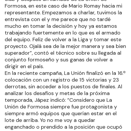
Formosa, en este caso de Mario Romay hacia mi
representante. Empezamos a charlar, tuvimos la
entrevista con el y me parece que no tardé
mucho en tomar la decisión y hoy ya estamos
trabajando fuertemente en lo que es el armado
del equipo. Feliz de volver a la Liga y tomar este
proyecto. Ojalá sea de la mejor manera y sea bien
superador”, contó el técnico sobre su llegada al
conjunto formoseño y sus ganas de volver a
dirigir en el país.
En la reciente campaña, La Unión finalizó en la 16.ª
colocación con un registro de 15 victorias y 23
derrotas, sin acceder a los puestos de finales. Al
analizar los desafíos y metas de la próxima
temporada, Jápez indicó: “Considero que La
Unión de Formosa siempre fue protagonista y
siempre armó equipos que querían estar en el
lote de arriba. Yo no me voy a quedar
enganchado o prendido a la posición que ocupó