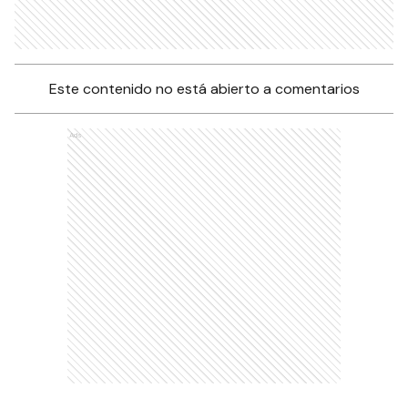
Este contenido no está abierto a comentarios
Ads