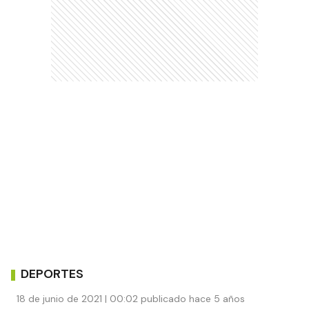
DEPORTES
18 de junio de 2021 | 00:02 publicado hace 5 años