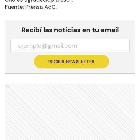
Fuente: Prensa AdC.
Recibí las noticias en tu email
RECIBIR NEWSLETTER
Ads