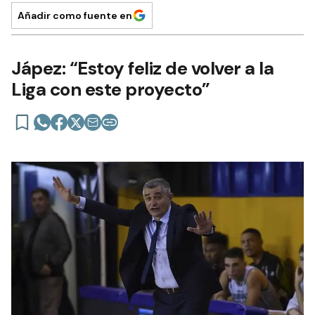
Añadir como fuente en
Jápez: “Estoy feliz de volver a la
Liga con este proyecto”