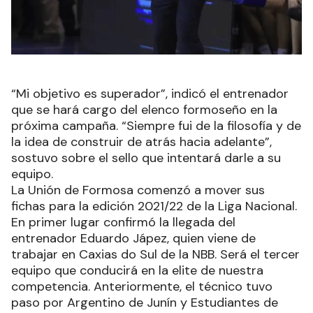
“Mi objetivo es superador”, indicó el entrenador
que se hará cargo del elenco formoseño en la
próxima campaña. “Siempre fui de la filosofía y de
la idea de construir de atrás hacia adelante”,
sostuvo sobre el sello que intentará darle a su
equipo.
La Unión de Formosa comenzó a mover sus
fichas para la edición 2021/22 de la Liga Nacional.
En primer lugar confirmó la llegada del
entrenador Eduardo Jápez, quien viene de
trabajar en Caxias do Sul de la NBB. Será el tercer
equipo que conducirá en la elite de nuestra
competencia. Anteriormente, el técnico tuvo
paso por Argentino de Junín y Estudiantes de