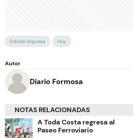
Edición Impresa
Hoy
Autor
Diario Formosa
NOTAS RELACIONADAS
A Toda Costa regresa al
Paseo Ferroviario