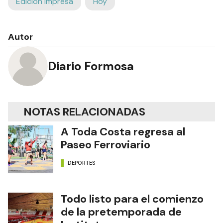
Edición Impresa
Hoy
Autor
Diario Formosa
NOTAS RELACIONADAS
A Toda Costa regresa al
Paseo Ferroviario
DEPORTES
Todo listo para el comienzo
de la pretemporada de