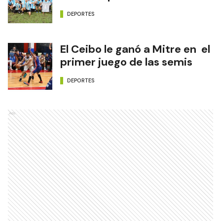
DEPORTES
El Ceibo le ganó a Mitre en el
primer juego de las semis
DEPORTES
Ads