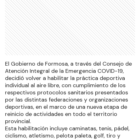
El Gobierno de Formosa, a través del Consejo de
Atención Integral de la Emergencia COVID-19,
decidió volver a habilitar la práctica deportiva
individual al aire libre, con cumplimiento de los
respectivos protocolos sanitarios presentados
por las distintas federaciones y organizaciones
deportivas, en el marco de una nueva etapa de
reinicio de actividades en todo el territorio
provincial.
Esta habilitación incluye caminatas, tenis, pádel,
ciclismo, atletismo, pelota paleta, golf, tiro y