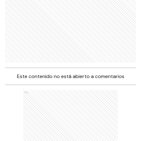
Este contenido no está abierto a comentarios
Ads