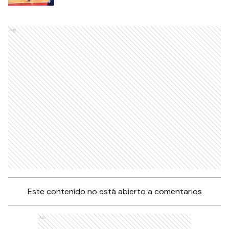
Ads
Este contenido no está abierto a comentarios
Ads