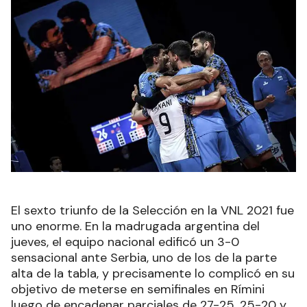
El sexto triunfo de la Selección en la VNL 2021 fue
uno enorme. En la madrugada argentina del
jueves, el equipo nacional edificó un 3-0
sensacional ante Serbia, uno de los de la parte
alta de la tabla, y precisamente lo complicó en su
objetivo de meterse en semifinales en Rímini
luego de encadenar parciales de 27-25, 25-20 y