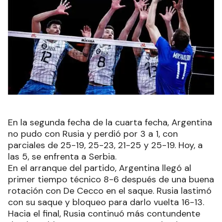
En la segunda fecha de la cuarta fecha, Argentina
no pudo con Rusia y perdió por 3 a 1, con
parciales de 25-19, 25-23, 21-25 y 25-19. Hoy, a
las 5, se enfrenta a Serbia.
En el arranque del partido, Argentina llegó al
primer tiempo técnico 8-6 después de una buena
rotación con De Cecco en el saque. Rusia lastimó
con su saque y bloqueo para darlo vuelta 16-13.
Hacia el final, Rusia continuó más contundente