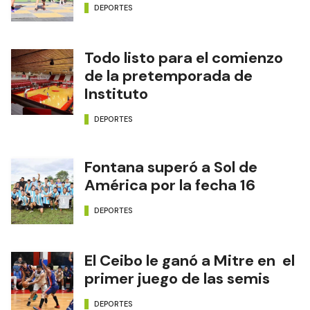
DEPORTES
Todo listo para el comienzo
de la pretemporada de
Instituto
DEPORTES
Fontana superó a Sol de
América por la fecha 16
DEPORTES
El Ceibo le ganó a Mitre en el
primer juego de las semis
DEPORTES