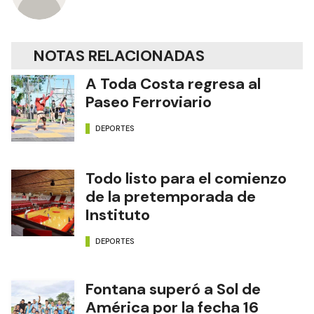
NOTAS RELACIONADAS
A Toda Costa regresa al
Paseo Ferroviario
DEPORTES
Todo listo para el comienzo
de la pretemporada de
Instituto
DEPORTES
Fontana superó a Sol de
América por la fecha 16