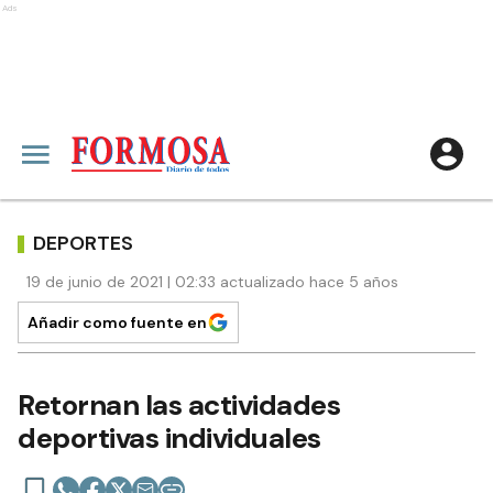
Ads
DEPORTES
19 de junio de 2021 | 02:33 actualizado hace 5 años
Añadir como fuente en
Retornan las actividades
deportivas individuales