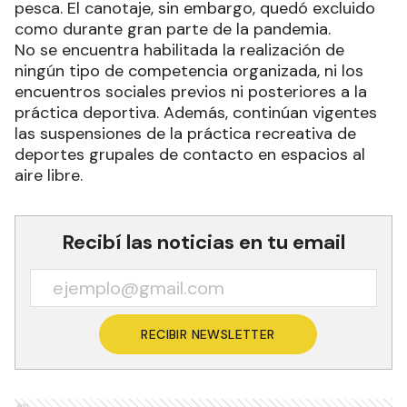
pesca. El canotaje, sin embargo, quedó excluido
como durante gran parte de la pandemia.
No se encuentra habilitada la realización de
ningún tipo de competencia organizada, ni los
encuentros sociales previos ni posteriores a la
práctica deportiva. Además, continúan vigentes
las suspensiones de la práctica recreativa de
deportes grupales de contacto en espacios al
aire libre.
Recibí las noticias en tu email
RECIBIR NEWSLETTER
Ads