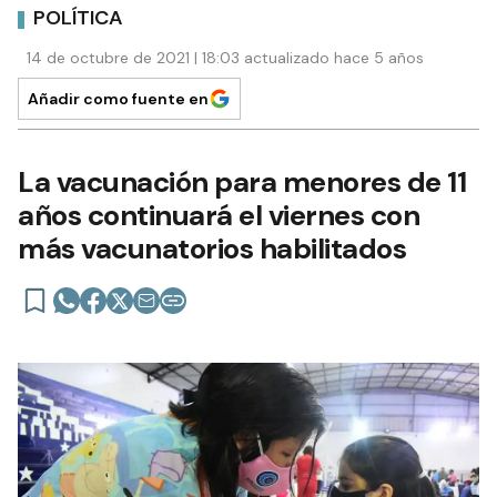
POLÍTICA
14 de octubre de 2021 | 18:03 actualizado hace 5 años
Añadir como fuente en
La vacunación para menores de 11
años continuará el viernes con
más vacunatorios habilitados