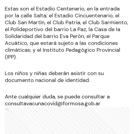
Estas son el Estadio Centenario, en la entrada
por la calle Salta; el Estadio Cincuentenario, el
Club San Martín, el Club Patria, el Club Sarmiento,
el Polideportivo del barrio La Paz, la Casa de la
Solidaridad del barrio Eva Perón, el Parque
Acuático, que estará sujeto a las condiciones
climáticas; y el Instituto Pedagógico Provincial
(IPP).
Los niños y niñas deberán asistir con su
documento nacional de identidad.
Ante cualquier duda, se puede consultar a
consultavacunacovid@formosa.gob.ar
Ads