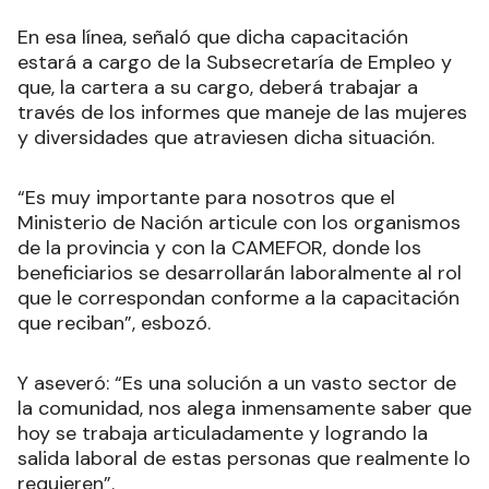
En esa línea, señaló que dicha capacitación
estará a cargo de la Subsecretaría de Empleo y
que, la cartera a su cargo, deberá trabajar a
través de los informes que maneje de las mujeres
y diversidades que atraviesen dicha situación.
“Es muy importante para nosotros que el
Ministerio de Nación articule con los organismos
de la provincia y con la CAMEFOR, donde los
beneficiarios se desarrollarán laboralmente al rol
que le correspondan conforme a la capacitación
que reciban”, esbozó.
Y aseveró: “Es una solución a un vasto sector de
la comunidad, nos alega inmensamente saber que
hoy se trabaja articuladamente y logrando la
salida laboral de estas personas que realmente lo
requieren”.