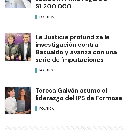
$1.200.000
POLÍTICA
La Justicia profundiza la
investigación contra
Basualdo y avanza con una
serie de imputaciones
POLÍTICA
Teresa Galván asume el
liderazgo del IPS de Formosa
POLÍTICA
Ads