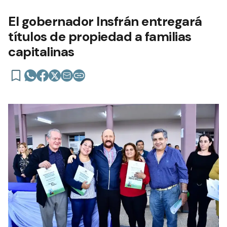
El gobernador Insfrán entregará
títulos de propiedad a familias
capitalinas