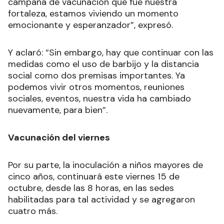
campaña de vacunación que fue nuestra
fortaleza, estamos viviendo un momento
emocionante y esperanzador”, expresó.
Y aclaró: “Sin embargo, hay que continuar con las
medidas como el uso de barbijo y la distancia
social como dos premisas importantes. Ya
podemos vivir otros momentos, reuniones
sociales, eventos, nuestra vida ha cambiado
nuevamente, para bien”.
Vacunación del viernes
Por su parte, la inoculación a niños mayores de
cinco años, continuará este viernes 15 de
octubre, desde las 8 horas, en las sedes
habilitadas para tal actividad y se agregaron
cuatro más.