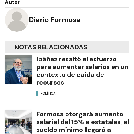
Autor
Diario Formosa
NOTAS RELACIONADAS
Ibáñez resaltó el esfuerzo
para aumentar salarios en un
contexto de caída de
recursos
POLÍTICA
Formosa otorgará aumento
salarial del 15% a estatales, el
sueldo mínimo llegará a