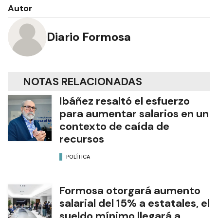
Autor
Diario Formosa
NOTAS RELACIONADAS
Ibáñez resaltó el esfuerzo
para aumentar salarios en un
contexto de caída de
recursos
POLÍTICA
Formosa otorgará aumento
salarial del 15% a estatales, el
sueldo mínimo llegará a