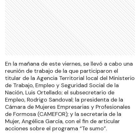
En la mañana de este viernes, se llevó a cabo una
reunión de trabajo de la que participaron el
titular de la Agencia Territorial local del Ministerio
de Trabajo, Empleo y Seguridad Social de la
Nación, Luis Ortellado; el subsecretario de
Empleo, Rodrigo Sandoval; la presidenta de la
Cámara de Mujeres Empresarias y Profesionales
de Formosa (CAMEFOR); y la secretaria de la
Mujer, Angélica García, con el fin de articular
acciones sobre el programa “Te sumo”.