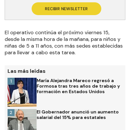
RECIBIR NEWSLETTER
El operativo continúa el próximo viernes 15,
desde la misma hora de la mañana, para niños y
niñas de 5 a 11 años, con más sedes establecidas
para llevar a cabo esta tarea.
Las más leídas
María Alejandra Mareco regresó a
1
Formosa tras tres años de trabajo y
formación en Estados Unidos
El Gobernador anunció un aumento
2
salarial del 15% para estatales