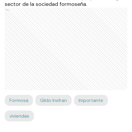
sector de la sociedad formoseña.
Ads
Formosa
Gildo Insfran
Importante
viviendas