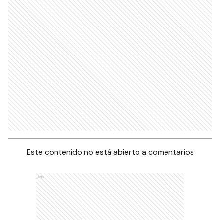
Este contenido no está abierto a comentarios
Ads