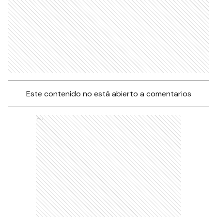
Este contenido no está abierto a comentarios
Ads