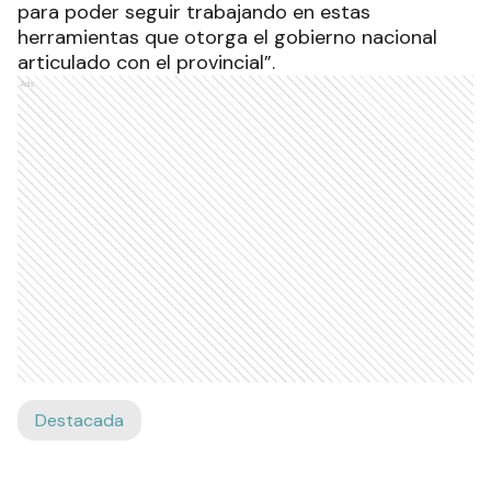
para poder seguir trabajando en estas
herramientas que otorga el gobierno nacional
articulado con el provincial”.
Ads
Destacada