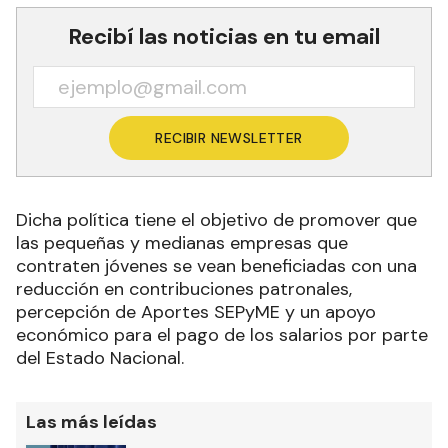
Recibí las noticias en tu email
RECIBIR NEWSLETTER
Dicha política tiene el objetivo de promover que
las pequeñas y medianas empresas que
contraten jóvenes se vean beneficiadas con una
reducción en contribuciones patronales,
percepción de Aportes SEPyME y un apoyo
económico para el pago de los salarios por parte
del Estado Nacional.
Las más leídas