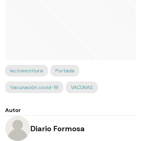
lectoescritura
Portada
Vacunación covid-19
VACUNAS
Autor
Diario Formosa