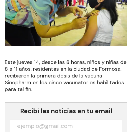
Este jueves 14, desde las 8 horas, niños y niñas de
8 a 11 años, residentes en la ciudad de Formosa,
recibieron la primera dosis de la vacuna
Sinopharm en los cinco vacunatorios habilitados
para tal fin.
Recibí las noticias en tu email