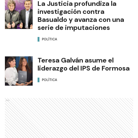
La Justicia profundiza la
investigación contra
Basualdo y avanza con una
serie de imputaciones
POLÍTICA
Teresa Galván asume el
liderazgo del IPS de Formosa
POLÍTICA
Ads