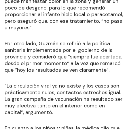
puede manifestar dolor en la zona y generar un
poco de desgano, para lo que recomendó
proporcionar al infante hielo local o paracetamol,
pero aseguró que, con ese tratamiento, “no pasa
a mayores”.
Por otro lado, Guzmán se refirió a la política
sanitaria implementada por el gobierno de la
provincia y consideró que “siempre fue acertada,
desde el primer momento” a la vez que remarcó
que “hoy los resultados se ven claramente”.
“La circulación viral ya no existe y los casos son
prácticamente nulos, contactos estrechos igual.
La gran campaña de vacunación ha resultado ser
muy efectiva tanto en el interior como en
capital”, argumentó.
En cuanto a los niños y niñas, la médica dijo que