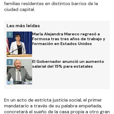
familias residentes en distintos barrios de la
ciudad capital.
Las más leídas
María Alejandra Mareco regresó a
1
Formosa tras tres años de trabajo y
formación en Estados Unidos
El Gobernador anunció un aumento
2
salarial del 15% para estatales
En un acto de estricta justicia social, el primer
mandatario a través de su palabra empeñada,
concretará el sueño de la casa propia a otro gran