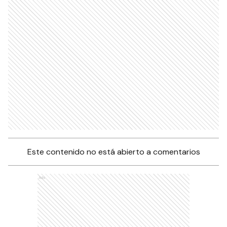
Este contenido no está abierto a comentarios
Ads