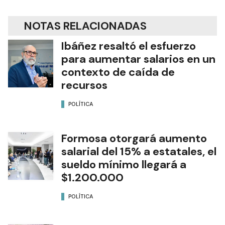
NOTAS RELACIONADAS
Ibáñez resaltó el esfuerzo
para aumentar salarios en un
contexto de caída de
recursos
POLÍTICA
Formosa otorgará aumento
salarial del 15% a estatales, el
sueldo mínimo llegará a
$1.200.000
POLÍTICA