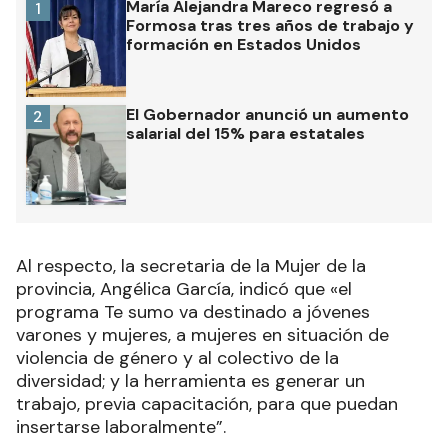
María Alejandra Mareco regresó a
1
Formosa tras tres años de trabajo y
formación en Estados Unidos
El Gobernador anunció un aumento
2
salarial del 15% para estatales
Al respecto, la secretaria de la Mujer de la
provincia, Angélica García, indicó que «el
programa Te sumo va destinado a jóvenes
varones y mujeres, a mujeres en situación de
violencia de género y al colectivo de la
diversidad; y la herramienta es generar un
trabajo, previa capacitación, para que puedan
insertarse laboralmente”.