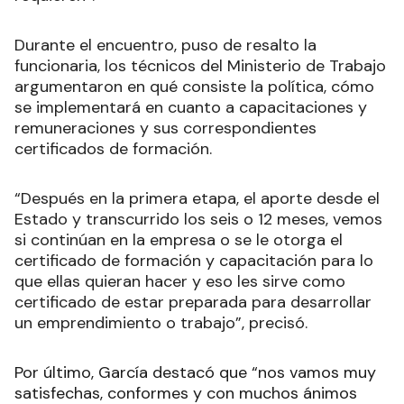
Durante el encuentro, puso de resalto la
funcionaria, los técnicos del Ministerio de Trabajo
argumentaron en qué consiste la política, cómo
se implementará en cuanto a capacitaciones y
remuneraciones y sus correspondientes
certificados de formación.
“Después en la primera etapa, el aporte desde el
Estado y transcurrido los seis o 12 meses, vemos
si continúan en la empresa o se le otorga el
certificado de formación y capacitación para lo
que ellas quieran hacer y eso les sirve como
certificado de estar preparada para desarrollar
un emprendimiento o trabajo”, precisó.
Por último, García destacó que “nos vamos muy
satisfechas, conformes y con muchos ánimos