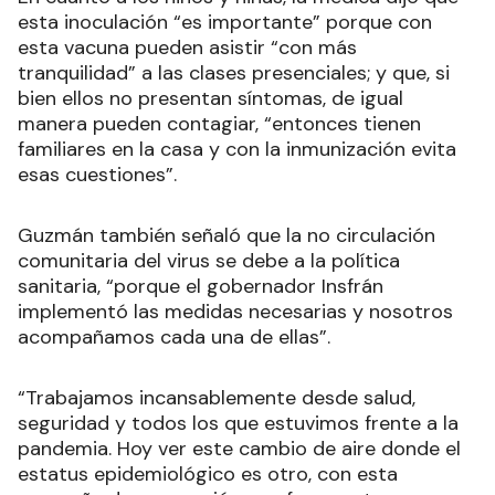
esta inoculación “es importante” porque con
esta vacuna pueden asistir “con más
tranquilidad” a las clases presenciales; y que, si
bien ellos no presentan síntomas, de igual
manera pueden contagiar, “entonces tienen
familiares en la casa y con la inmunización evita
esas cuestiones”.
Guzmán también señaló que la no circulación
comunitaria del virus se debe a la política
sanitaria, “porque el gobernador Insfrán
implementó las medidas necesarias y nosotros
acompañamos cada una de ellas”.
“Trabajamos incansablemente desde salud,
seguridad y todos los que estuvimos frente a la
pandemia. Hoy ver este cambio de aire donde el
estatus epidemiológico es otro, con esta