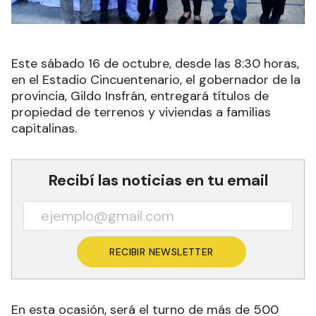
Este sábado 16 de octubre, desde las 8:30 horas,
en el Estadio Cincuentenario, el gobernador de la
provincia, Gildo Insfrán, entregará títulos de
propiedad de terrenos y viviendas a familias
capitalinas.
Recibí las noticias en tu email
RECIBIR NEWSLETTER
En esta ocasión, será el turno de más de 500