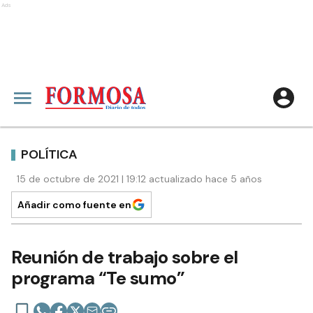
Ads
POLÍTICA
15 de octubre de 2021 | 19:12 actualizado hace 5 años
Añadir como fuente en
Reunión de trabajo sobre el
programa “Te sumo”