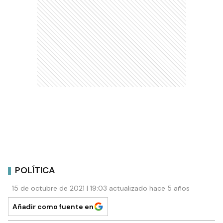
POLÍTICA
15 de octubre de 2021 | 19:03 actualizado hace 5 años
Añadir como fuente en