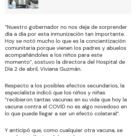
“Nuestro gobernador no nos deja de sorprender
día a día por esta inmunización tan importante.
Hoy se notó mucho lo que es la concientización
comunitaria porque vienen los padres y abuelos
acompañándoles a los niños para este
momento”, sostuvo la directora del Hospital de
Día 2 de abril, Viviana Guzmán.
Respecto a los posibles efectos secundarios, la
especialista indicó que los niños y niñas
“recibieron tantas vacunas en su vida que hoy la
vacuna contra el COVID no es algo novedoso en
lo que puede llegar a ser un efecto colateral”.
Y anticipó que, como cualquier otra vacuna, se