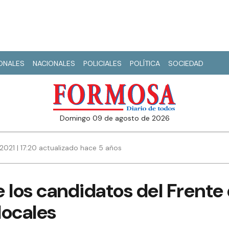
IONALES
NACIONALES
POLICIALES
POLÍTICA
SOCIEDAD
domingo 09 de agosto de 2026
2021 | 17:20 actualizado hace 5 años
 los candidatos del Frente
locales