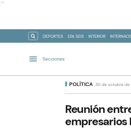
Ads
DEPORTES
DÍA SEIS
INTERIOR
INTERNAC
Secciones
POLÍTICA
30 de octubre de 
Reunión entre
empresarios 