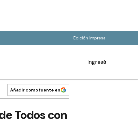
Edición Impresa
Ingresá
Añadir como fuente en
 de Todos con