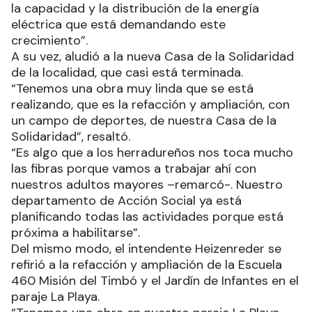
la capacidad y la distribución de la energía
eléctrica que está demandando este
crecimiento”.
A su vez, aludió a la nueva Casa de la Solidaridad
de la localidad, que casi está terminada.
“Tenemos una obra muy linda que se está
realizando, que es la refacción y ampliación, con
un campo de deportes, de nuestra Casa de la
Solidaridad”, resaltó.
“Es algo que a los herradureños nos toca mucho
las fibras porque vamos a trabajar ahí con
nuestros adultos mayores –remarcó-. Nuestro
departamento de Acción Social ya está
planificando todas las actividades porque está
próxima a habilitarse”.
Del mismo modo, el intendente Heizenreder se
refirió a la refacción y ampliación de la Escuela
460 Misión del Timbó y el Jardín de Infantes en el
paraje La Playa.