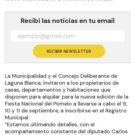
Recibí las noticias en tu email
RECIBIR NEWSLETTER
La Municipalidad y el Concejo Deliberante de
Laguna Blanca, invitaron a los propietarios de
casas, departamentos y habitaciones que
disponen para alquilar para la nueva edición de la
Fiesta Nacional del Pomelo a llevarse a cabo el 9,
10 y 11 de septiembre, a inscribirse en el Registro
Municipal.
“Estamos ultimando detalles, con el
acompañamiento constante del diputado Carlos