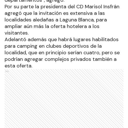
Por su parte la presidenta del CD Marisol Insfrán
agregó que la invitación es extensiva a las
localidades aledañas a Laguna Blanca, para
ampliar aún más la oferta hotelera a los
visitantes.
Adelantó además que habrá lugares habilitados
para camping en clubes deportivos de la
localidad, que en principio serían cuatro, pero se
podrían agregar complejos privados también a
esta oferta.
Ads