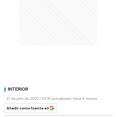
INTERIOR
27 de julio de 2022 | 03:18 actualizado hace 4 meses
Añadir como fuente en