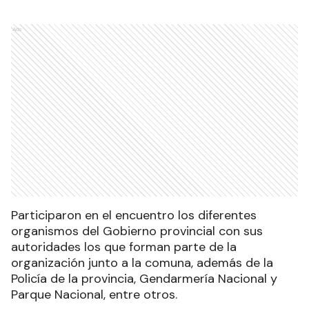
Ads
Participaron en el encuentro los diferentes
organismos del Gobierno provincial con sus
autoridades los que forman parte de la
organización junto a la comuna, además de la
Policía de la provincia, Gendarmería Nacional y
Parque Nacional, entre otros.