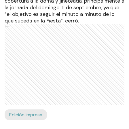
cobertura a la doma y jineteada, principalmente a
la jornada del domingo 11 de septiembre, ya que
“el objetivo es seguir el minuto a minuto de lo
que suceda en la Fiesta”, cerró.
Ads
Edición Impresa