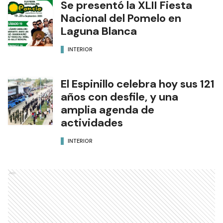
Se presentó la XLII Fiesta
Nacional del Pomelo en
Laguna Blanca
INTERIOR
El Espinillo celebra hoy sus 121
años con desfile, y una
amplia agenda de
actividades
INTERIOR
Ads