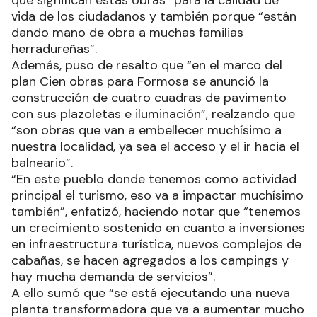
vida de los ciudadanos y también porque “están
dando mano de obra a muchas familias
herradureñas”.
Además, puso de resalto que “en el marco del
plan Cien obras para Formosa se anunció la
construcción de cuatro cuadras de pavimento
con sus plazoletas e iluminación”, realzando que
“son obras que van a embellecer muchísimo a
nuestra localidad, ya sea el acceso y el ir hacia el
balneario”.
“En este pueblo donde tenemos como actividad
principal el turismo, eso va a impactar muchísimo
también”, enfatizó, haciendo notar que “tenemos
un crecimiento sostenido en cuanto a inversiones
en infraestructura turística, nuevos complejos de
cabañas, se hacen agregados a los campings y
hay mucha demanda de servicios”.
A ello sumó que “se está ejecutando una nueva
planta transformadora que va a aumentar mucho