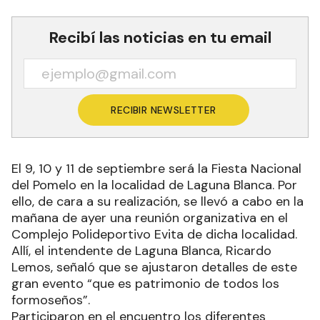
Recibí las noticias en tu email
RECIBIR NEWSLETTER
El 9, 10 y 11 de septiembre será la Fiesta Nacional
del Pomelo en la localidad de Laguna Blanca. Por
ello, de cara a su realización, se llevó a cabo en la
mañana de ayer una reunión organizativa en el
Complejo Polideportivo Evita de dicha localidad.
Allí, el intendente de Laguna Blanca, Ricardo
Lemos, señaló que se ajustaron detalles de este
gran evento “que es patrimonio de todos los
formoseños”.
Participaron en el encuentro los diferentes