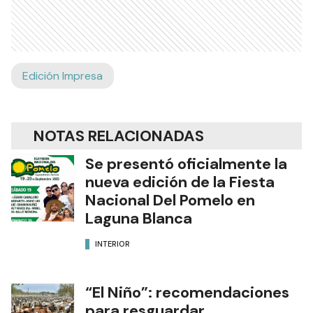
Edición Impresa
NOTAS RELACIONADAS
Se presentó oficialmente la
nueva edición de la Fiesta
Nacional Del Pomelo en
Laguna Blanca
INTERIOR
“El Niño”: recomendaciones
para resguardar