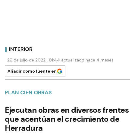
INTERIOR
26 de julio de 2022 | 01:44 actualizado hace 4 meses
Añadir como fuente en
PLAN CIEN OBRAS
Ejecutan obras en diversos frentes
que acentúan el crecimiento de
Herradura