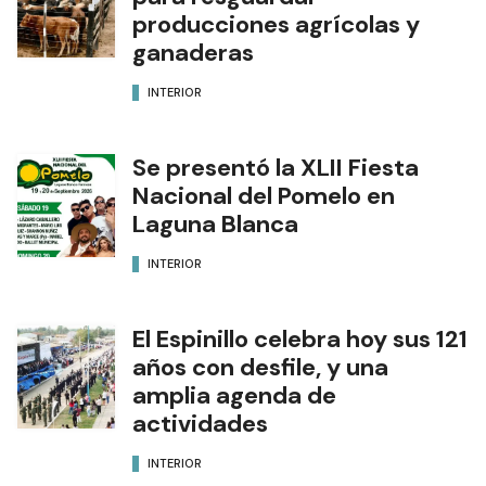
producciones agrícolas y
ganaderas
INTERIOR
Se presentó la XLII Fiesta
Nacional del Pomelo en
Laguna Blanca
INTERIOR
El Espinillo celebra hoy sus 121
años con desfile, y una
amplia agenda de
actividades
INTERIOR