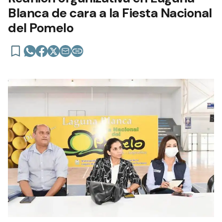
Blanca de cara a la Fiesta Nacional
del Pomelo