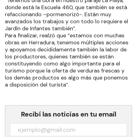
“Tenemos una obra en nuestro paraje La Playa,
donde está la Escuela 460, que también se está
refaccionando –pormenorizó-. Están muy
avanzados los trabajos y con todo lo requiere el
Jardín de Infantes también”.
Para finalizar, realzó que “estamos con muchas
obras en Herradura, tenemos múltiples acciones
y apoyamos decididamente también la labor de
los productores, quienes también se están
constituyendo como algo importante para el
turismo porque la oferta de verduras frescas y
los demás productos es algo más que ponemos
a disposición del turista”.
Recibí las noticias en tu email