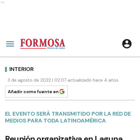
Ads
INTERIOR
3 de agosto de 2022 | 02:07 actualizado hace 4 años
Añadir como fuente en
EL EVENTO SERÁ TRANSMITIDO POR LA RED DE
MEDIOS PARA TODA LATINOAMÉRICA
Reunión organizativa en Laguna