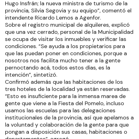
Hugo Insfrán; la nueva ministra de turismo de la
provincia, Silvia Segovia y su equipo”, comentó el
intendente Ricardo Lemos a Agenfor.
Sobre el registro municipal de alquileres, explicó
que una vez cerrado, personal de la Municipalidad
se ocupa de visitar los inmuebles y verificar las
condiciones. “Se ayuda a los propietarios para
que las puedan poner en condiciones, porque a
nosotros nos facilita mucho tener a la gente
pernoctando acá, todos estos días, es la
intención”, sintetizó.
Confirmó además que las habitaciones de los
tres hoteles de la localidad ya están reservadas.
“Esto es insuficiente para la inmensa marea de
gente que viene a la Fiesta del Pomelo, incluso
usamos las escuelas para las delegaciones
institucionales de la provincia, así que apelamos a
la voluntad y colaboración de la gente para que
pongan a disposición sus casas, habitaciones o
departamentos”, agregó.