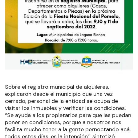
Sobre el registro municipal de alquileres,
explicaron desde el municipio que una vez
cerrado, personal de la entidad se ocupa de
visitar los inmuebles y verificar las condiciones.
“Se ayuda a los propietarios para que las puedan
poner en condiciones, porque a nosotros nos
facilita mucho tener a la gente pernoctando acá,
todos estos días, es la intención”, sintetizó.