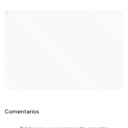
Ads
Comentarios