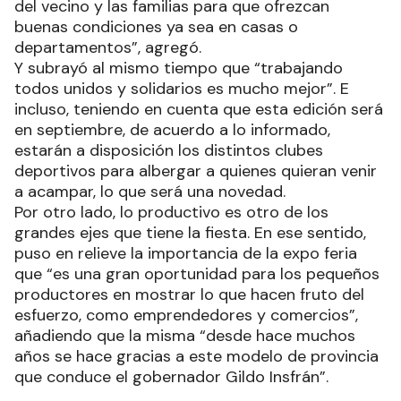
del vecino y las familias para que ofrezcan
buenas condiciones ya sea en casas o
departamentos”, agregó.
Y subrayó al mismo tiempo que “trabajando
todos unidos y solidarios es mucho mejor”. E
incluso, teniendo en cuenta que esta edición será
en septiembre, de acuerdo a lo informado,
estarán a disposición los distintos clubes
deportivos para albergar a quienes quieran venir
a acampar, lo que será una novedad.
Por otro lado, lo productivo es otro de los
grandes ejes que tiene la fiesta. En ese sentido,
puso en relieve la importancia de la expo feria
que “es una gran oportunidad para los pequeños
productores en mostrar lo que hacen fruto del
esfuerzo, como emprendedores y comercios”,
añadiendo que la misma “desde hace muchos
años se hace gracias a este modelo de provincia
que conduce el gobernador Gildo Insfrán”.