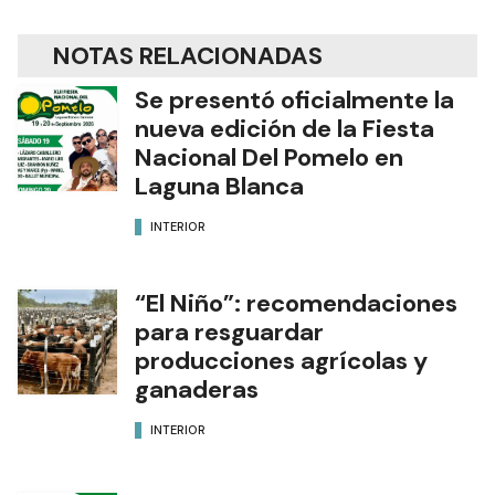
NOTAS RELACIONADAS
Se presentó oficialmente la
nueva edición de la Fiesta
Nacional Del Pomelo en
Laguna Blanca
INTERIOR
“El Niño”: recomendaciones
para resguardar
producciones agrícolas y
ganaderas
INTERIOR