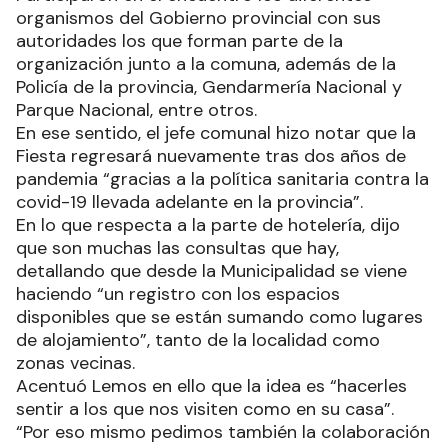
organismos del Gobierno provincial con sus
autoridades los que forman parte de la
organización junto a la comuna, además de la
Policía de la provincia, Gendarmería Nacional y
Parque Nacional, entre otros.
En ese sentido, el jefe comunal hizo notar que la
Fiesta regresará nuevamente tras dos años de
pandemia “gracias a la política sanitaria contra la
covid-19 llevada adelante en la provincia”.
En lo que respecta a la parte de hotelería, dijo
que son muchas las consultas que hay,
detallando que desde la Municipalidad se viene
haciendo “un registro con los espacios
disponibles que se están sumando como lugares
de alojamiento”, tanto de la localidad como
zonas vecinas.
Acentuó Lemos en ello que la idea es “hacerles
sentir a los que nos visiten como en su casa”.
“Por eso mismo pedimos también la colaboración