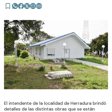
El intendente de la localidad de Herradura brindó
detalles de las distintas obras que se están