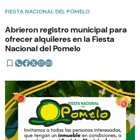
FIESTA NACIONAL DEL POMELO
Abrieron registro municipal para
ofrecer alquileres en la Fiesta
Nacional del Pomelo