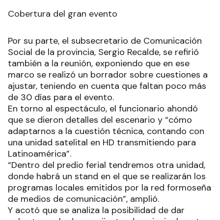
Cobertura del gran evento
Por su parte, el subsecretario de Comunicación
Social de la provincia, Sergio Recalde, se refirió
también a la reunión, exponiendo que en ese
marco se realizó un borrador sobre cuestiones a
ajustar, teniendo en cuenta que faltan poco más
de 30 días para el evento.
En torno al espectáculo, el funcionario ahondó
que se dieron detalles del escenario y “cómo
adaptarnos a la cuestión técnica, contando con
una unidad satelital en HD transmitiendo para
Latinoamérica”.
“Dentro del predio ferial tendremos otra unidad,
donde habrá un stand en el que se realizarán los
programas locales emitidos por la red formoseña
de medios de comunicación”, amplió.
Y acotó que se analiza la posibilidad de dar