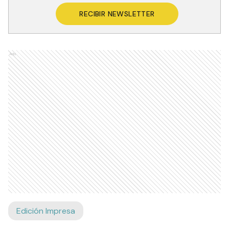
RECIBIR NEWSLETTER
Ads
Edición Impresa