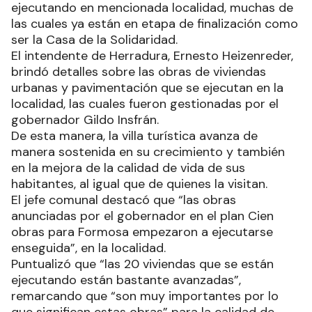
ejecutando en mencionada localidad, muchas de
las cuales ya están en etapa de finalización como
ser la Casa de la Solidaridad.
El intendente de Herradura, Ernesto Heizenreder,
brindó detalles sobre las obras de viviendas
urbanas y pavimentación que se ejecutan en la
localidad, las cuales fueron gestionadas por el
gobernador Gildo Insfrán.
De esta manera, la villa turística avanza de
manera sostenida en su crecimiento y también
en la mejora de la calidad de vida de sus
habitantes, al igual que de quienes la visitan.
El jefe comunal destacó que “las obras
anunciadas por el gobernador en el plan Cien
obras para Formosa empezaron a ejecutarse
enseguida”, en la localidad.
Puntualizó que “las 20 viviendas que se están
ejecutando están bastante avanzadas”,
remarcando que “son muy importantes por lo
que significan estas obras” para la calidad de