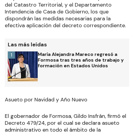
del Catastro Territorial, y el Departamento
Intendencia de Casa de Gobierno, los que
dispondrán las medidas necesarias para la
efectiva aplicación del decreto correspondiente.
Las más leídas
María Alejandra Mareco regresó a
1
Formosa tras tres años de trabajo y
formación en Estados Unidos
Asueto por Navidad y Año Nuevo
El gobernador de Formosa, Gildo Insfrán, firmó el
Decreto 479/24, por el cual se declara asueto
administrativo en todo el ámbito de la