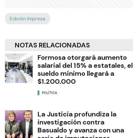
Edición Impresa
NOTAS RELACIONADAS
Formosa otorgará aumento
salarial del 15% a estatales, el
sueldo mínimo llegará a
$1.200.000
POLÍTICA
La Justicia profundiza la
investigación contra
Basualdo y avanza con una