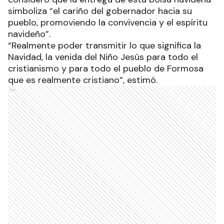
simboliza “el cariño del gobernador hacia su
pueblo, promoviendo la convivencia y el espíritu
navideño”.
“Realmente poder transmitir lo que significa la
Navidad, la venida del Niño Jesús para todo el
cristianismo y para todo el pueblo de Formosa
que es realmente cristiano”, estimó.
Ads