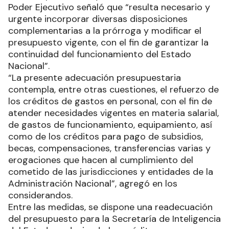
Poder Ejecutivo señaló que “resulta necesario y
urgente incorporar diversas disposiciones
complementarias a la prórroga y modificar el
presupuesto vigente, con el fin de garantizar la
continuidad del funcionamiento del Estado
Nacional”.
“La presente adecuación presupuestaria
contempla, entre otras cuestiones, el refuerzo de
los créditos de gastos en personal, con el fin de
atender necesidades vigentes en materia salarial,
de gastos de funcionamiento, equipamiento, así
como de los créditos para pago de subsidios,
becas, compensaciones, transferencias varias y
erogaciones que hacen al cumplimiento del
cometido de las jurisdicciones y entidades de la
Administración Nacional”, agregó en los
considerandos.
Entre las medidas, se dispone una readecuación
del presupuesto para la Secretaría de Inteligencia