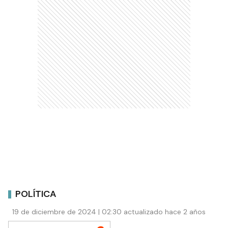
POLÍTICA
19 de diciembre de 2024 | 02:30 actualizado hace 2 años