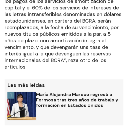
los pagos de los servicios de amortización de
capital y el 60% de los servicios de intereses de
las letras intransferibles denominadas en dólares
estadounidenses, en cartera del BCRA, serán
reemplazados, a la fecha de su vencimiento, por
nuevos títulos públicos emitidos a la par, a 5
años de plazo, con amortización íntegra al
vencimiento, y que devengarán una tasa de
interés igual a la que devenguen las reservas
internacionales del BCRA”, reza otro de los
artículos.
Las más leídas
María Alejandra Mareco regresó a
1
Formosa tras tres años de trabajo y
formación en Estados Unidos