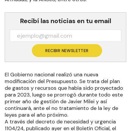
Recibí las noticias en tu email
RECIBIR NEWSLETTER
El Gobierno nacional realizó una nueva
modificación del Presupuesto. Se trata del plan
de gastos y recursos que había sido proyectado
para 2023, luego se prorrogó durante todo este
primer año de gestión de Javier Milei y así
continuará, ante el no tratamiento de la ley de
leyes para el año próximo.
A través del decreto de necesidad y urgencia
1104/24, publicado ayer en el Boletín Oficial, el