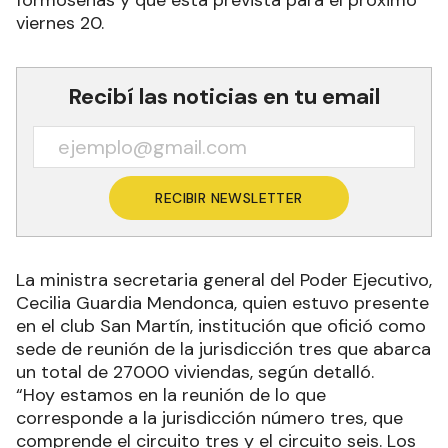
formoseñas y que está prevista para el próximo
viernes 20.
Recibí las noticias en tu email
RECIBIR NEWSLETTER
La ministra secretaria general del Poder Ejecutivo,
Cecilia Guardia Mendonca, quien estuvo presente
en el club San Martín, institución que ofició como
sede de reunión de la jurisdicción tres que abarca
un total de 27000 viviendas, según detalló.
“Hoy estamos en la reunión de lo que
corresponde a la jurisdicción número tres, que
comprende el circuito tres y el circuito seis. Los