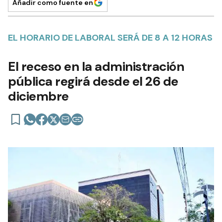
Añadir como fuente en
EL HORARIO DE LABORAL SERÁ DE 8 A 12 HORAS
El receso en la administración
pública regirá desde el 26 de
diciembre