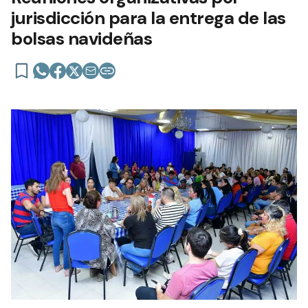
jurisdicción para la entrega de las
bolsas navideñas