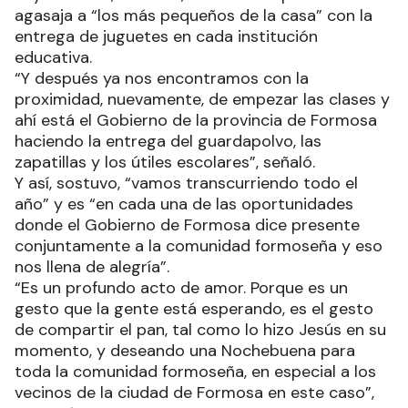
agasaja a “los más pequeños de la casa” con la
entrega de juguetes en cada institución
educativa.
“Y después ya nos encontramos con la
proximidad, nuevamente, de empezar las clases y
ahí está el Gobierno de la provincia de Formosa
haciendo la entrega del guardapolvo, las
zapatillas y los útiles escolares”, señaló.
Y así, sostuvo, “vamos transcurriendo todo el
año” y es “en cada una de las oportunidades
donde el Gobierno de Formosa dice presente
conjuntamente a la comunidad formoseña y eso
nos llena de alegría”.
“Es un profundo acto de amor. Porque es un
gesto que la gente está esperando, es el gesto
de compartir el pan, tal como lo hizo Jesús en su
momento, y deseando una Nochebuena para
toda la comunidad formoseña, en especial a los
vecinos de la ciudad de Formosa en este caso”,