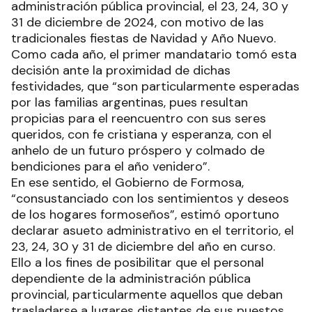
administración pública provincial, el 23, 24, 30 y
31 de diciembre de 2024, con motivo de las
tradicionales fiestas de Navidad y Año Nuevo.
Como cada año, el primer mandatario tomó esta
decisión ante la proximidad de dichas
festividades, que “son particularmente esperadas
por las familias argentinas, pues resultan
propicias para el reencuentro con sus seres
queridos, con fe cristiana y esperanza, con el
anhelo de un futuro próspero y colmado de
bendiciones para el año venidero”.
En ese sentido, el Gobierno de Formosa,
“consustanciado con los sentimientos y deseos
de los hogares formoseños”, estimó oportuno
declarar asueto administrativo en el territorio, el
23, 24, 30 y 31 de diciembre del año en curso.
Ello a los fines de posibilitar que el personal
dependiente de la administración pública
provincial, particularmente aquellos que deban
trasladarse a lugares distantes de sus puestos