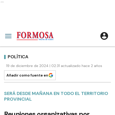
Ads
POLÍTICA
19 de diciembre de 2024 | 02:31 actualizado hace 2 años
Añadir como fuente en
SERÁ DESDE MAÑANA EN TODO EL TERRITORIO
PROVINCIAL
Reuniones organizativas por