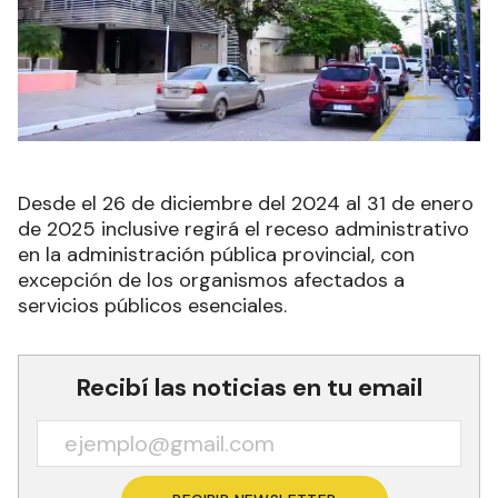
Desde el 26 de diciembre del 2024 al 31 de enero
de 2025 inclusive regirá el receso administrativo
en la administración pública provincial, con
excepción de los organismos afectados a
servicios públicos esenciales.
Recibí las noticias en tu email