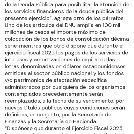
de la Deuda Pública para posibilitar la atención de
los servicios financieros de la deuda pública del
presente ejercicio”, agrega otro de los párrafos.
Uno de los artículos del DNU amplía en 100 mil
millones de pesos el importe máximo de
colocación de los bonos de consolidación décima
serie; mientras que otro dispone que durante el
ejercicio fiscal 2025 los pagos de los servicios de
intereses y amortizaciones de capital de las
letras denominadas en dólares estadounidenses
emitidas al sector público nacional y los fondos
y/o patrimonios de afectación específica
administrados por cualquiera de los organismos
contemplados precedentemente serán
reemplazados, a la fecha de su vencimiento, por
nuevos títulos públicos cuyas condiciones serán
definidas, en conjunto, por la Secretaría de
Finanzas y la Secretaría de Hacienda.
“Dispónese que durante el Ejercicio Fiscal 2025