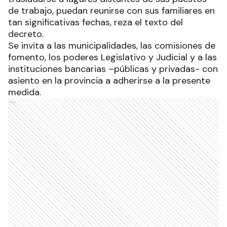
de trabajo, puedan reunirse con sus familiares en
tan significativas fechas, reza el texto del
decreto.
Se invita a las municipalidades, las comisiones de
fomento, los poderes Legislativo y Judicial y a las
instituciones bancarias –públicas y privadas- con
asiento en la provincia a adherirse a la presente
medida.
Ads