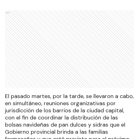
Ads
El pasado martes, por la tarde, se llevaron a cabo,
en simultáneo, reuniones organizativas por
jurisdicción de los barrios de la ciudad capital,
con el fin de coordinar la distribución de las
bolsas navideñas de pan dulces y sidras que el
Gobierno provincial brinda a las familias