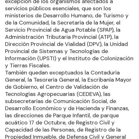
excepción de los organismos afectados a
servicios públicos esenciales, que son los
ministerios de Desarrollo Humano, de Turismo y
de la Comunidad, la Secretaría de la Mujer, el
Servicio Provincial de Agua Potable (SPAP), la
Administración Tributaria Provincial (ATP), la
Dirección Provincial de Vialidad (DPV), la Unidad
Provincial de Sistemas y Tecnologías de
Información (UPSTI) y el Instituto de Colonización
y Tierras Fiscales.
También quedan exceptuados la Contaduría
General, la Tesorería General, la Escribanía Mayor
de Gobierno, el Centro de Validación de
Tecnologías Agropecuarias (CEDEVA), las
subsecretarías de Comunicación Social, de
Desarrollo Económico y de Hacienda y Finanzas,
las direcciones de Parque Infantil, de parque
acuático 17 de Octubre, de Registro Civil y
Capacidad de las Personas, de Registro de la
Propiedad Inmueble, de Defensa Civil y General