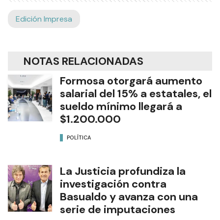
Edición Impresa
NOTAS RELACIONADAS
Formosa otorgará aumento
salarial del 15% a estatales, el
sueldo mínimo llegará a
$1.200.000
POLÍTICA
La Justicia profundiza la
investigación contra
Basualdo y avanza con una
serie de imputaciones