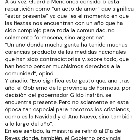
A su vez, Guardia Mendonca consideró esta
repartición como “un acto de amor” que significa
“estar presente” ya que “es el momento en que
las fiestas nos encuentran con un año que ha
sido complejo para toda la comunidad, no
solamente formoseña, sino argentina”.
“Un año donde mucha gente ha tenido muchas
carencias producto de las medidas nacionales
que han sido contradictorias y, sobre todo, que
han hecho perder muchísimos derechos a la
comunidad”, opinó.
Y añadió: “Eso significa este gesto que, año tras
año, el Gobierno de la provincia de Formosa, por
decisión del gobernador Gildo Insfrán, se
encuentra presente. Pero no solamente en esta
época tan especial para nosotros los cristianos,
como es la Navidad y el Año Nuevo, sino también
a lo largo del año”.
En ese sentido, la ministra se refirió al Día de
Reyes donde, también, el Gobierno provincial