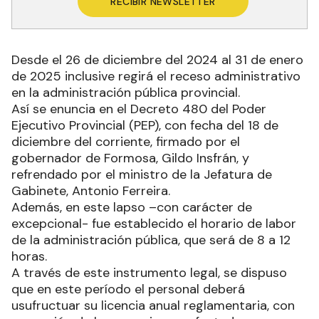
RECIBIR NEWSLETTER
Desde el 26 de diciembre del 2024 al 31 de enero
de 2025 inclusive regirá el receso administrativo
en la administración pública provincial.
Así se enuncia en el Decreto 480 del Poder
Ejecutivo Provincial (PEP), con fecha del 18 de
diciembre del corriente, firmado por el
gobernador de Formosa, Gildo Insfrán, y
refrendado por el ministro de la Jefatura de
Gabinete, Antonio Ferreira.
Además, en este lapso –con carácter de
excepcional- fue establecido el horario de labor
de la administración pública, que será de 8 a 12
horas.
A través de este instrumento legal, se dispuso
que en este período el personal deberá
usufructuar su licencia anual reglamentaria, con