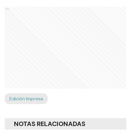
Ads
Edición Impresa
NOTAS RELACIONADAS