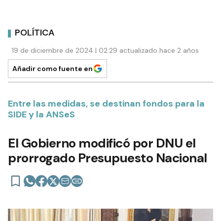
POLÍTICA
19 de diciembre de 2024 | 02:29 actualizado hace 2 años
Añadir como fuente en
Entre las medidas, se destinan fondos para la
SIDE y la ANSeS
El Gobierno modificó por DNU el
prorrogado Presupuesto Nacional