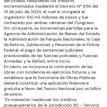
del Estado, reduciendo los créditos
incrementados mediante el Decreto N° 656 del
19 de julio de 2024, el cual le otorgaba al
organismo 100 mil millones de pesos y fue
rechazado por ambas cámaras del Congreso.
Por otra parte, se incrementan partidas para la
Agencia de Administración de Bienes del Estado,
la Administración de Parques Nacionales, la Caja
de Retiros, Jubilaciones y Pensiones de la Policía
Federal, el pago de sentencias judiciales
previsionales de las fuerzas policiales y Fuerzas
Armadas, y la ANSeS, entre otros.
En tanto, se incorpora la contratación de las
obras con incidencia en ejercicios futuros y se
establece que la Secretaría de Obras Públicas
deberá constituir una aplicación financiera
gratuita a favor del Tesoro Nacional por un billón
de pesos.
“Es menester readecuar los créditos
presupuestarios de la Jurisdicción 90 – Servicio