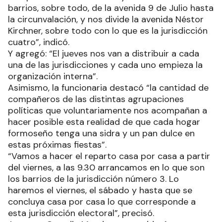
barrios, sobre todo, de la avenida 9 de Julio hasta
la circunvalación, y nos divide la avenida Néstor
Kirchner, sobre todo con lo que es la jurisdicción
cuatro”, indicó.
Y agregó: “El jueves nos van a distribuir a cada
una de las jurisdicciones y cada uno empieza la
organización interna”.
Asimismo, la funcionaria destacó “la cantidad de
compañeros de las distintas agrupaciones
políticas que voluntariamente nos acompañan a
hacer posible esta realidad de que cada hogar
formoseño tenga una sidra y un pan dulce en
estas próximas fiestas”.
“Vamos a hacer el reparto casa por casa a partir
del viernes, a las 9.30 arrancamos en lo que son
los barrios de la jurisdicción número 3. Lo
haremos el viernes, el sábado y hasta que se
concluya casa por casa lo que corresponde a
esta jurisdicción electoral”, precisó.