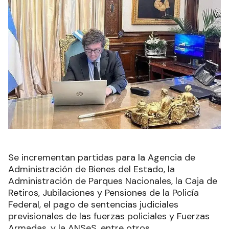
Se incrementan partidas para la Agencia de
Administración de Bienes del Estado, la
Administración de Parques Nacionales, la Caja de
Retiros, Jubilaciones y Pensiones de la Policía
Federal, el pago de sentencias judiciales
previsionales de las fuerzas policiales y Fuerzas
Armadas, y la ANSeS, entre otros.