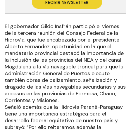
RECIBIR NEWSLETTER
El gobernador Gildo Insfrán participó el viernes
de la tercera reunión del Consejo Federal de la
Hidrovía, que fue encabezada por el presidente
Alberto Fernández, oportunidad en la que el
mandatario provincial destacó la importancia de
la inclusión de las provincias del NEA y del canal
Magdalena a la vía navegable troncal para que la
Administración General de Puertos ejecute
también obras de balizamiento, señalización y
dragado de las vías navegables secundarias y sus
accesos en las provincias de Formosa, Chaco,
Corrientes y Misiones.
Señaló además que la Hidrovía Paraná-Paraguay
tiene una importancia estratégica para el
desarrollo federal equitativo de nuestro país y
subrayó: “Por ello reiteramos además la