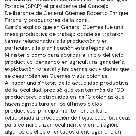
Potable (SPAP); el presidente del Concejo
Deliberante de General Güemes Roberto Enrique
Farana; y productores de la zona.
García explicó que en General Güemes fue una
mesa productiva de trabajo donde se trataron
temas relacionados a la producción y en
particular, a la planificación estratégica del
Ministerio como para abordar el inicio del ciclo
productivo, pensando en agricultura, ganadería,
explotación forestal y las demás actividades que
se desarrollan en Güemes y sus colonias.
Al hacer una síntesis de la actualidad productiva
de la localidad, precisó que existen más de 100
productores distribuidos en las 13 colonias que
hacen agricultura en los últimos ciclos
productivos, principalmente horticultura
relacionada a producción de hojas, cucurbitáceas
para comercializar localmente y en la región,
algunos de ellos orientados a entregar al plan