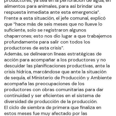
productores, ya sea en la perforación de agua, en
alimentos para animales, para así brindar una
respuesta inmediata ante esta emergencia”.
Frente a esta situación, el jefe comunal, explicó
que “hace más de seis meses que no llueve lo
suficiente, solo se registraron algunos
chaparrones; esto nos dio lugar a que trabajemos
profundamente para salir con todos los
productores de esta crisis”.
Además, se delinearon líneas estratégicas de
acción para acompañar a los productores y no
descuidar las planificaciones productivas, ante la
crisis hídrica, marcándose que ante la situación
de sequía, el Ministerio de Producción y Ambiente
acompaña las preocupaciones de los
productores con obras comunitarias para dar
continuidad y ser eficientes en el sistema de
diversidad de producción de la producción.
El ciclo de siembra de primera que finaliza en
estos meses fue muy afectado por las