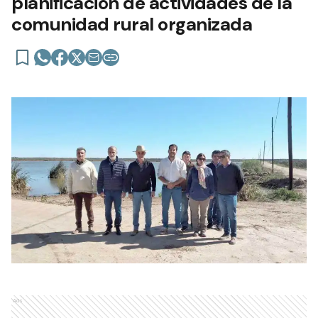
planificación de actividades de la
comunidad rural organizada
Ads