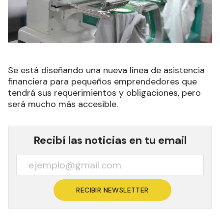
Se está diseñando una nueva línea de asistencia
financiera para pequeños emprendedores que
tendrá sus requerimientos y obligaciones, pero
será mucho más accesible.
Recibí las noticias en tu email
RECIBIR NEWSLETTER