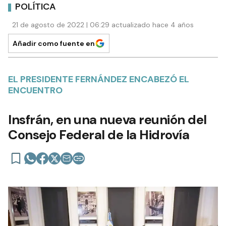
POLÍTICA
21 de agosto de 2022 | 06:29 actualizado hace 4 años
Añadir como fuente en
EL PRESIDENTE FERNÁNDEZ ENCABEZÓ EL
ENCUENTRO
Insfrán, en una nueva reunión del
Consejo Federal de la Hidrovía