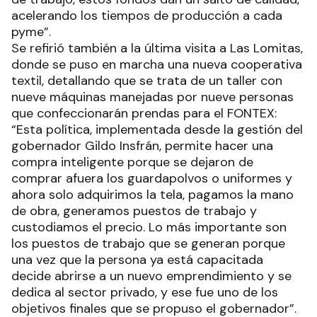
acelerando los tiempos de producción a cada
pyme”.
Se refirió también a la última visita a Las Lomitas,
donde se puso en marcha una nueva cooperativa
textil, detallando que se trata de un taller con
nueve máquinas manejadas por nueve personas
que confeccionarán prendas para el FONTEX:
“Esta política, implementada desde la gestión del
gobernador Gildo Insfrán, permite hacer una
compra inteligente porque se dejaron de
comprar afuera los guardapolvos o uniformes y
ahora solo adquirimos la tela, pagamos la mano
de obra, generamos puestos de trabajo y
custodiamos el precio. Lo más importante son
los puestos de trabajo que se generan porque
una vez que la persona ya está capacitada
decide abrirse a un nuevo emprendimiento y se
dedica al sector privado, y ese fue uno de los
objetivos finales que se propuso el gobernador”.