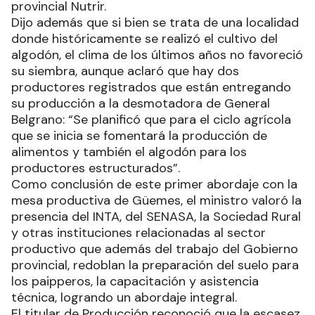
provincial Nutrir.
Dijo además que si bien se trata de una localidad
donde históricamente se realizó el cultivo del
algodón, el clima de los últimos años no favoreció
su siembra, aunque aclaró que hay dos
productores registrados que están entregando
su producción a la desmotadora de General
Belgrano: “Se planificó que para el ciclo agrícola
que se inicia se fomentará la producción de
alimentos y también el algodón para los
productores estructurados”.
Como conclusión de este primer abordaje con la
mesa productiva de Güemes, el ministro valoró la
presencia del INTA, del SENASA, la Sociedad Rural
y otras instituciones relacionadas al sector
productivo que además del trabajo del Gobierno
provincial, redoblan la preparación del suelo para
los paipperos, la capacitación y asistencia
técnica, logrando un abordaje integral.
El titular de Producción reconoció que la escasez