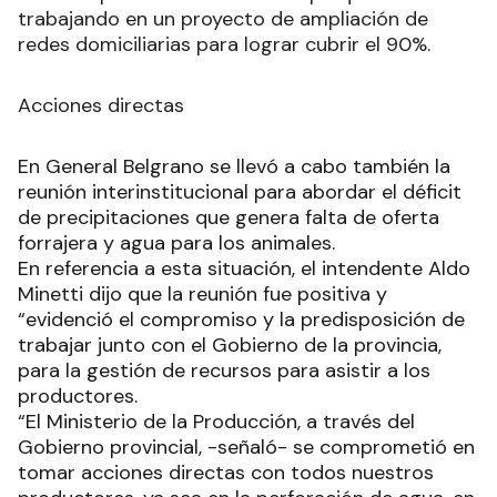
trabajando en un proyecto de ampliación de
redes domiciliarias para lograr cubrir el 90%.
Acciones directas
En General Belgrano se llevó a cabo también la
reunión interinstitucional para abordar el déficit
de precipitaciones que genera falta de oferta
forrajera y agua para los animales.
En referencia a esta situación, el intendente Aldo
Minetti dijo que la reunión fue positiva y
“evidenció el compromiso y la predisposición de
trabajar junto con el Gobierno de la provincia,
para la gestión de recursos para asistir a los
productores.
“El Ministerio de la Producción, a través del
Gobierno provincial, -señaló- se comprometió en
tomar acciones directas con todos nuestros