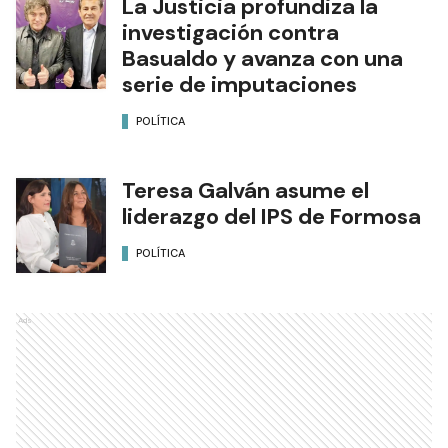
La Justicia profundiza la
investigación contra
Basualdo y avanza con una
serie de imputaciones
POLÍTICA
Teresa Galván asume el
liderazgo del IPS de Formosa
POLÍTICA
Ads