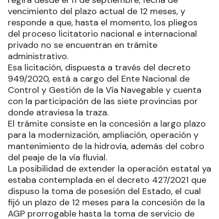
vencimiento del plazo actual de 12 meses, y
responde a que, hasta el momento, los pliegos
del proceso licitatorio nacional e internacional
privado no se encuentran en trámite
administrativo.
Esa licitación, dispuesta a través del decreto
949/2020, está a cargo del Ente Nacional de
Control y Gestión de la Vía Navegable y cuenta
con la participación de las siete provincias por
donde atraviesa la traza.
El trámite consiste en la concesión a largo plazo
para la modernización, ampliación, operación y
mantenimiento de la hidrovía, además del cobro
del peaje de la vía fluvial.
La posibilidad de extender la operación estatal ya
estaba contemplada en el decreto 427/2021 que
dispuso la toma de posesión del Estado, el cual
fijó un plazo de 12 meses para la concesión de la
AGP prorrogable hasta la toma de servicio de