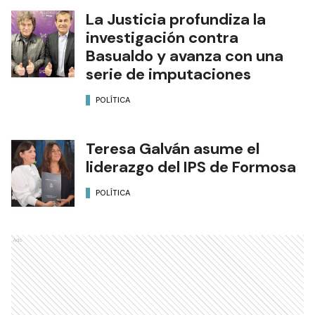
La Justicia profundiza la
investigación contra
Basualdo y avanza con una
serie de imputaciones
POLÍTICA
Teresa Galván asume el
liderazgo del IPS de Formosa
POLÍTICA
Ads