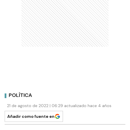
POLÍTICA
21 de agosto de 2022 | 06:29 actualizado hace 4 años
Añadir como fuente en