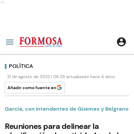
Ads
POLÍTICA
21 de agosto de 2022 | 06:29 actualizado hace 4 años
Añadir como fuente en
García, con intendentes de Güemes y Belgrano
Reuniones para delinear la