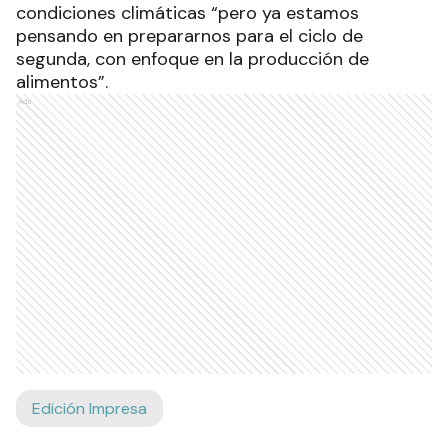
condiciones climáticas “pero ya estamos
pensando en prepararnos para el ciclo de
segunda, con enfoque en la producción de
alimentos”.
Ads
Edición Impresa