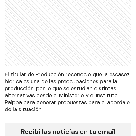
El titular de Producción reconoció que la escasez
hídrica es una de las preocupaciones para la
producción, por lo que se estudian distintas
alternativas desde el Ministerio y el Instituto
Paippa para generar propuestas para el abordaje
de la situación.
Recibí las noticias en tu email