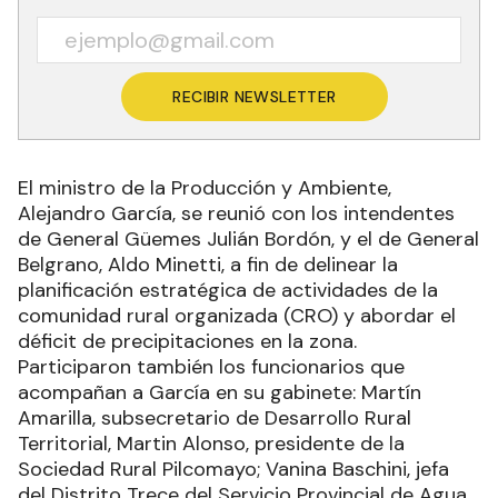
RECIBIR NEWSLETTER
El ministro de la Producción y Ambiente,
Alejandro García, se reunió con los intendentes
de General Güemes Julián Bordón, y el de General
Belgrano, Aldo Minetti, a fin de delinear la
planificación estratégica de actividades de la
comunidad rural organizada (CRO) y abordar el
déficit de precipitaciones en la zona.
Participaron también los funcionarios que
acompañan a García en su gabinete: Martín
Amarilla, subsecretario de Desarrollo Rural
Territorial, Martin Alonso, presidente de la
Sociedad Rural Pilcomayo; Vanina Baschini, jefa
del Distrito Trece del Servicio Provincial de Agua