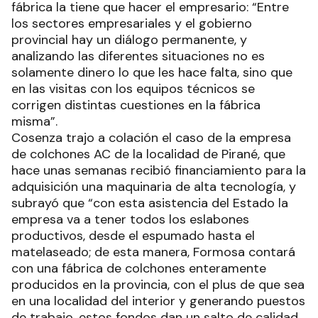
fábrica la tiene que hacer el empresario: “Entre
los sectores empresariales y el gobierno
provincial hay un diálogo permanente, y
analizando las diferentes situaciones no es
solamente dinero lo que les hace falta, sino que
en las visitas con los equipos técnicos se
corrigen distintas cuestiones en la fábrica
misma”.
Cosenza trajo a colación el caso de la empresa
de colchones AC de la localidad de Pirané, que
hace unas semanas recibió financiamiento para la
adquisición una maquinaria de alta tecnología, y
subrayó que “con esta asistencia del Estado la
empresa va a tener todos los eslabones
productivos, desde el espumado hasta el
matelaseado; de esta manera, Formosa contará
con una fábrica de colchones enteramente
producidos en la provincia, con el plus de que sea
en una localidad del interior y generando puestos
de trabajo, estos fondos dan un salto de calidad,