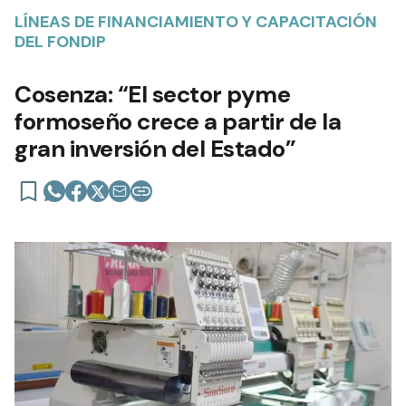
LÍNEAS DE FINANCIAMIENTO Y CAPACITACIÓN
DEL FONDIP
Cosenza: “El sector pyme
formoseño crece a partir de la
gran inversión del Estado”