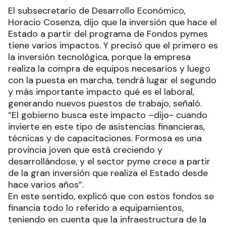
El subsecretario de Desarrollo Económico,
Horacio Cosenza, dijo que la inversión que hace el
Estado a partir del programa de Fondos pymes
tiene varios impactos. Y precisó que el primero es
la inversión tecnológica, porque la empresa
realiza la compra de equipos necesarios y luego
con la puesta en marcha, tendrá lugar el segundo
y más importante impacto qué es el laboral,
generando nuevos puestos de trabajo, señaló.
“El gobierno busca este impacto –dijo- cuando
invierte en este tipo de asistencias financieras,
técnicas y de capacitaciones. Formosa es una
provincia joven que está creciendo y
desarrollándose, y el sector pyme crece a partir
de la gran inversión que realiza el Estado desde
hace varios años”.
En este sentido, explicó que con estos fondos se
financia todo lo referido a equipamientos,
teniendo en cuenta que la infraestructura de la