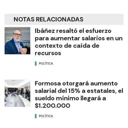
NOTAS RELACIONADAS
Ibáñez resaltó el esfuerzo
para aumentar salarios en un
contexto de caída de
recursos
POLÍTICA
Formosa otorgará aumento
salarial del 15% a estatales, el
sueldo mínimo llegará a
$1.200.000
POLÍTICA