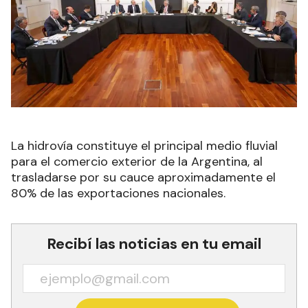
La hidrovía constituye el principal medio fluvial
para el comercio exterior de la Argentina, al
trasladarse por su cauce aproximadamente el
80% de las exportaciones nacionales.
Recibí las noticias en tu email