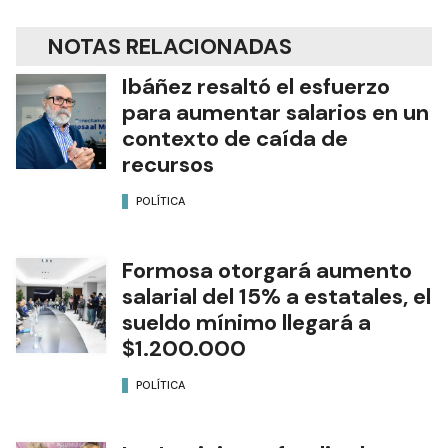
NOTAS RELACIONADAS
Ibáñez resaltó el esfuerzo
para aumentar salarios en un
contexto de caída de
recursos
POLÍTICA
Formosa otorgará aumento
salarial del 15% a estatales, el
sueldo mínimo llegará a
$1.200.000
POLÍTICA