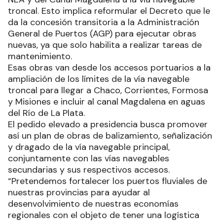
troncal. Esto implica reformular el Decreto que le
da la concesión transitoria a la Administración
General de Puertos (AGP) para ejecutar obras
nuevas, ya que solo habilita a realizar tareas de
mantenimiento.
Esas obras van desde los accesos portuarios a la
ampliación de los límites de la vía navegable
troncal para llegar a Chaco, Corrientes, Formosa
y Misiones e incluir al canal Magdalena en aguas
del Río de La Plata.
El pedido elevado a presidencia busca promover
así un plan de obras de balizamiento, señalización
y dragado de la vía navegable principal,
conjuntamente con las vías navegables
secundarias y sus respectivos accesos.
“Pretendemos fortalecer los puertos fluviales de
nuestras provincias para ayudar al
desenvolvimiento de nuestras economías
regionales con el objeto de tener una logística