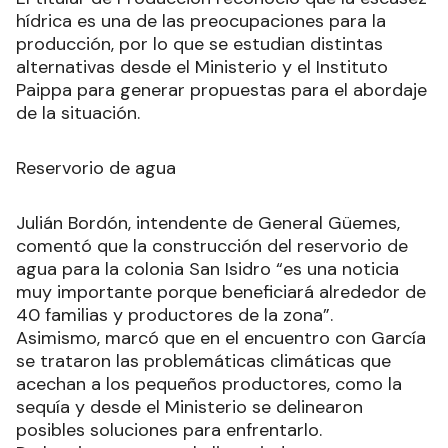
hídrica es una de las preocupaciones para la
producción, por lo que se estudian distintas
alternativas desde el Ministerio y el Instituto
Paippa para generar propuestas para el abordaje
de la situación.
Reservorio de agua
Julián Bordón, intendente de General Güemes,
comentó que la construcción del reservorio de
agua para la colonia San Isidro “es una noticia
muy importante porque beneficiará alrededor de
40 familias y productores de la zona”.
Asimismo, marcó que en el encuentro con García
se trataron las problemáticas climáticas que
acechan a los pequeños productores, como la
sequía y desde el Ministerio se delinearon
posibles soluciones para enfrentarlo.