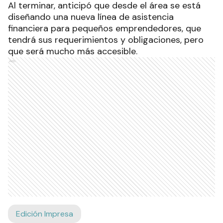
Al terminar, anticipó que desde el área se está
diseñando una nueva línea de asistencia
financiera para pequeños emprendedores, que
tendrá sus requerimientos y obligaciones, pero
que será mucho más accesible.
Ads
Edición Impresa