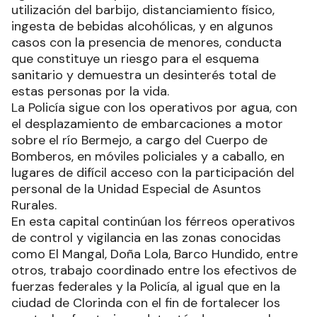
utilización del barbijo, distanciamiento físico,
ingesta de bebidas alcohólicas, y en algunos
casos con la presencia de menores, conducta
que constituye un riesgo para el esquema
sanitario y demuestra un desinterés total de
estas personas por la vida.
La Policía sigue con los operativos por agua, con
el desplazamiento de embarcaciones a motor
sobre el río Bermejo, a cargo del Cuerpo de
Bomberos, en móviles policiales y a caballo, en
lugares de difícil acceso con la participación del
personal de la Unidad Especial de Asuntos
Rurales.
En esta capital continúan los férreos operativos
de control y vigilancia en las zonas conocidas
como El Mangal, Doña Lola, Barco Hundido, entre
otros, trabajo coordinado entre los efectivos de
fuerzas federales y la Policía, al igual que en la
ciudad de Clorinda con el fin de fortalecer los