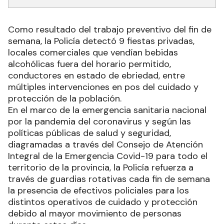
Como resultado del trabajo preventivo del fin de
semana, la Policía detectó 9 fiestas privadas,
locales comerciales que vendían bebidas
alcohólicas fuera del horario permitido,
conductores en estado de ebriedad, entre
múltiples intervenciones en pos del cuidado y
protección de la población.
En el marco de la emergencia sanitaria nacional
por la pandemia del coronavirus y según las
políticas públicas de salud y seguridad,
diagramadas a través del Consejo de Atención
Integral de la Emergencia Covid-19 para todo el
territorio de la provincia, la Policía refuerza a
través de guardias rotativas cada fin de semana
la presencia de efectivos policiales para los
distintos operativos de cuidado y protección
debido al mayor movimiento de personas