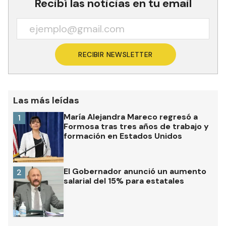
Recibí las noticias en tu email
RECIBIR NEWSLETTER
Las más leídas
María Alejandra Mareco regresó a
1
Formosa tras tres años de trabajo y
formación en Estados Unidos
El Gobernador anunció un aumento
2
salarial del 15% para estatales