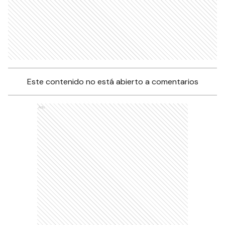
Este contenido no está abierto a comentarios
Ads