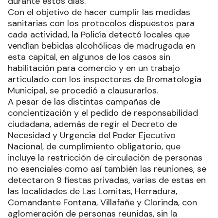
durante estos días.
Con el objetivo de hacer cumplir las medidas
sanitarias con los protocolos dispuestos para
cada actividad, la Policía detectó locales que
vendían bebidas alcohólicas de madrugada en
esta capital, en algunos de los casos sin
habilitación para comercio y en un trabajo
articulado con los inspectores de Bromatología
Municipal, se procedió a clausurarlos.
A pesar de las distintas campañas de
concientización y el pedido de responsabilidad
ciudadana, además de regir el Decreto de
Necesidad y Urgencia del Poder Ejecutivo
Nacional, de cumplimiento obligatorio, que
incluye la restricción de circulación de personas
no esenciales como así también las reuniones, se
detectaron 9 fiestas privadas, varias de estas en
las localidades de Las Lomitas, Herradura,
Comandante Fontana, Villafañe y Clorinda, con
aglomeración de personas reunidas, sin la