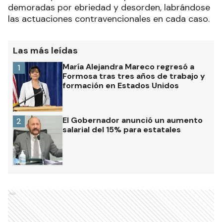
demoradas por ebriedad y desorden, labrándose
las actuaciones contravencionales en cada caso.
Las más leídas
María Alejandra Mareco regresó a
1
Formosa tras tres años de trabajo y
formación en Estados Unidos
El Gobernador anunció un aumento
2
salarial del 15% para estatales
Ads