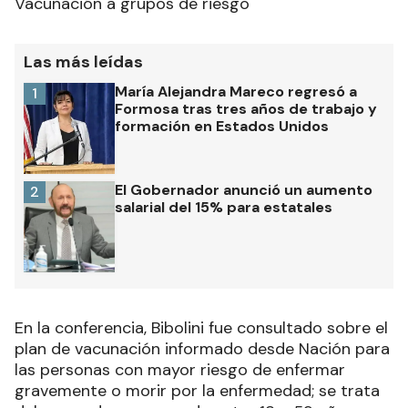
Vacunación a grupos de riesgo
Las más leídas
María Alejandra Mareco regresó a
1
Formosa tras tres años de trabajo y
formación en Estados Unidos
El Gobernador anunció un aumento
2
salarial del 15% para estatales
En la conferencia, Bibolini fue consultado sobre el
plan de vacunación informado desde Nación para
las personas con mayor riesgo de enfermar
gravemente o morir por la enfermedad; se trata