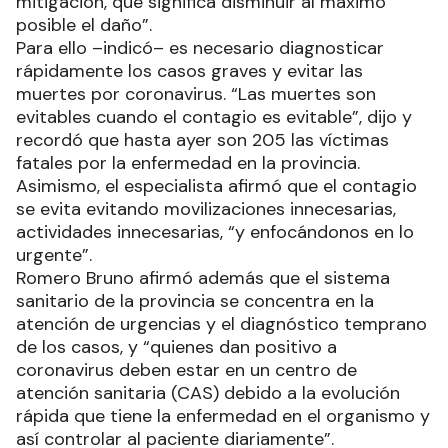
mitigación, que significa disminuir al máximo
posible el daño”.
Para ello –indicó– es necesario diagnosticar
rápidamente los casos graves y evitar las
muertes por coronavirus. “Las muertes son
evitables cuando el contagio es evitable”, dijo y
recordó que hasta ayer son 205 las víctimas
fatales por la enfermedad en la provincia.
Asimismo, el especialista afirmó que el contagio
se evita evitando movilizaciones innecesarias,
actividades innecesarias, “y enfocándonos en lo
urgente”.
Romero Bruno afirmó además que el sistema
sanitario de la provincia se concentra en la
atención de urgencias y el diagnóstico temprano
de los casos, y “quienes dan positivo a
coronavirus deben estar en un centro de
atención sanitaria (CAS) debido a la evolución
rápida que tiene la enfermedad en el organismo y
así controlar al paciente diariamente”.