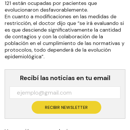
121 están ocupadas por pacientes que
evolucionaron desfavorablemente.
En cuanto a modificaciones en las medidas de
restricción, el doctor dijo que “se irá evaluando si
es que desciende significativamente la cantidad
de contagios y con la colaboración de la
población en el cumplimiento de las normativas y
protocolos, todo dependerá de la evolución
epidemiológica”.
Recibí las noticias en tu email
RECIBIR NEWSLETTER