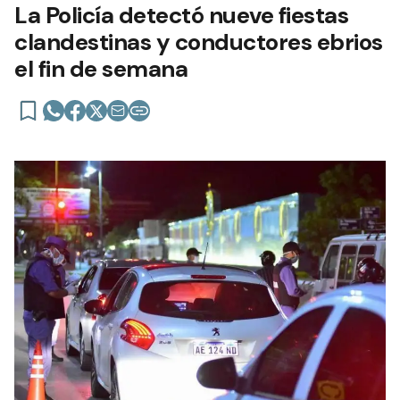
La Policía detectó nueve fiestas
clandestinas y conductores ebrios
el fin de semana