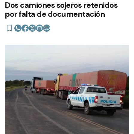
Dos camiones sojeros retenidos
por falta de documentación