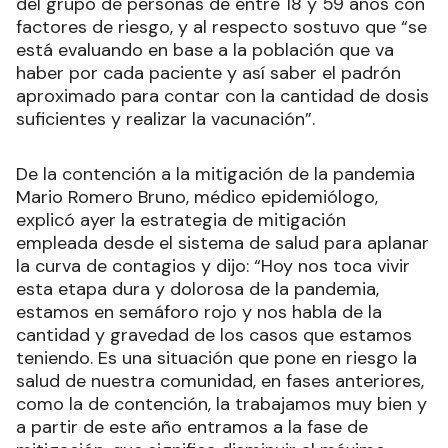
del grupo de personas de entre 18 y 59 años con
factores de riesgo, y al respecto sostuvo que “se
está evaluando en base a la población que va
haber por cada paciente y así saber el padrón
aproximado para contar con la cantidad de dosis
suficientes y realizar la vacunación”.
De la contención a la mitigación de la pandemia
Mario Romero Bruno, médico epidemiólogo,
explicó ayer la estrategia de mitigación
empleada desde el sistema de salud para aplanar
la curva de contagios y dijo: “Hoy nos toca vivir
esta etapa dura y dolorosa de la pandemia,
estamos en semáforo rojo y nos habla de la
cantidad y gravedad de los casos que estamos
teniendo. Es una situación que pone en riesgo la
salud de nuestra comunidad, en fases anteriores,
como la de contención, la trabajamos muy bien y
a partir de este año entramos a la fase de