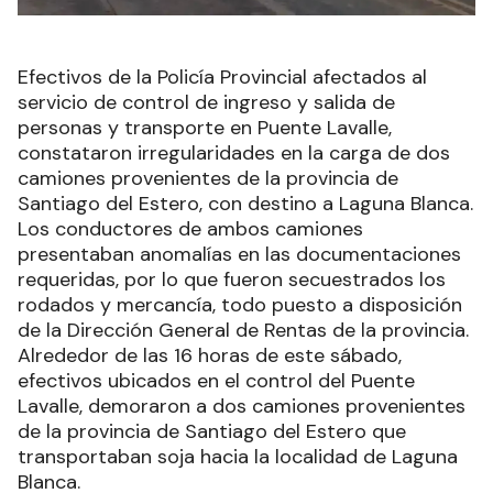
Efectivos de la Policía Provincial afectados al
servicio de control de ingreso y salida de
personas y transporte en Puente Lavalle,
constataron irregularidades en la carga de dos
camiones provenientes de la provincia de
Santiago del Estero, con destino a Laguna Blanca.
Los conductores de ambos camiones
presentaban anomalías en las documentaciones
requeridas, por lo que fueron secuestrados los
rodados y mercancía, todo puesto a disposición
de la Dirección General de Rentas de la provincia.
Alrededor de las 16 horas de este sábado,
efectivos ubicados en el control del Puente
Lavalle, demoraron a dos camiones provenientes
de la provincia de Santiago del Estero que
transportaban soja hacia la localidad de Laguna
Blanca.