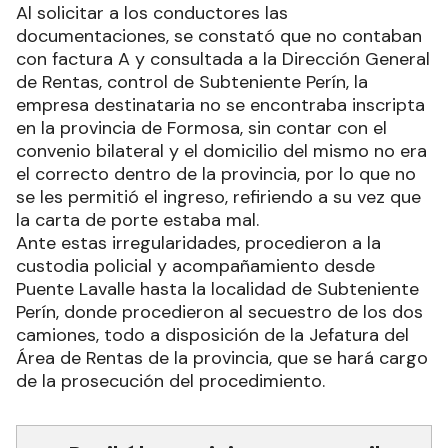
Al solicitar a los conductores las
documentaciones, se constató que no contaban
con factura A y consultada a la Dirección General
de Rentas, control de Subteniente Perín, la
empresa destinataria no se encontraba inscripta
en la provincia de Formosa, sin contar con el
convenio bilateral y el domicilio del mismo no era
el correcto dentro de la provincia, por lo que no
se les permitió el ingreso, refiriendo a su vez que
la carta de porte estaba mal.
Ante estas irregularidades, procedieron a la
custodia policial y acompañamiento desde
Puente Lavalle hasta la localidad de Subteniente
Perín, donde procedieron al secuestro de los dos
camiones, todo a disposición de la Jefatura del
Área de Rentas de la provincia, que se hará cargo
de la prosecución del procedimiento.