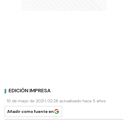
EDICIÓN IMPRESA
10 de mayo de 2021 | 02:28 actualizado hace 5 años
Añadir como fuente en