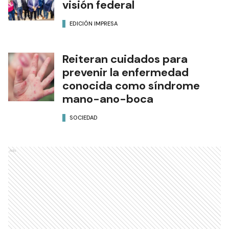
visión federal
EDICIÓN IMPRESA
Reiteran cuidados para
prevenir la enfermedad
conocida como síndrome
mano-ano-boca
SOCIEDAD
Ads