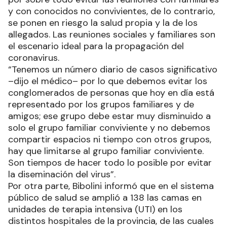
y con conocidos no convivientes, de lo contrario,
se ponen en riesgo la salud propia y la de los
allegados. Las reuniones sociales y familiares son
el escenario ideal para la propagación del
coronavirus.
“Tenemos un número diario de casos significativo
–dijo el médico– por lo que debemos evitar los
conglomerados de personas que hoy en día está
representado por los grupos familiares y de
amigos; ese grupo debe estar muy disminuido a
solo el grupo familiar conviviente y no debemos
compartir espacios ni tiempo con otros grupos,
hay que limitarse al grupo familiar conviviente.
Son tiempos de hacer todo lo posible por evitar
la diseminación del virus”.
Por otra parte, Bibolini informó que en el sistema
público de salud se amplió a 138 las camas en
unidades de terapia intensiva (UTI) en los
distintos hospitales de la provincia, de las cuales