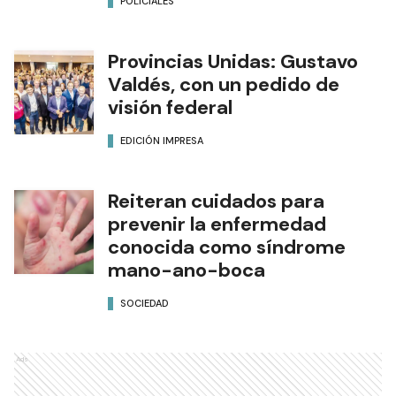
POLICIALES
Provincias Unidas: Gustavo
Valdés, con un pedido de
visión federal
EDICIÓN IMPRESA
Reiteran cuidados para
prevenir la enfermedad
conocida como síndrome
mano-ano-boca
SOCIEDAD
Ads