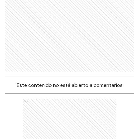
Este contenido no está abierto a comentarios
Ads