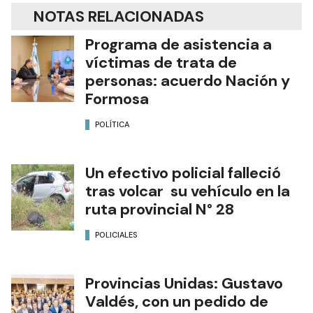
NOTAS RELACIONADAS
Programa de asistencia a
víctimas de trata de
personas: acuerdo Nación y
Formosa
POLÍTICA
Un efectivo policial falleció
tras volcar su vehículo en la
ruta provincial N° 28
POLICIALES
Provincias Unidas: Gustavo
Valdés, con un pedido de