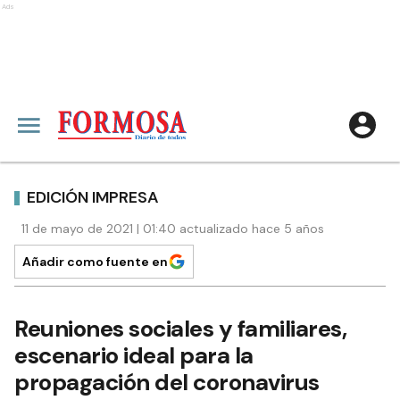
Ads
EDICIÓN IMPRESA
11 de mayo de 2021 | 01:40 actualizado hace 5 años
Añadir como fuente en
Reuniones sociales y familiares,
escenario ideal para la
propagación del coronavirus