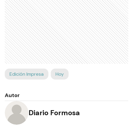
Edición Impresa
Hoy
Autor
Diario Formosa