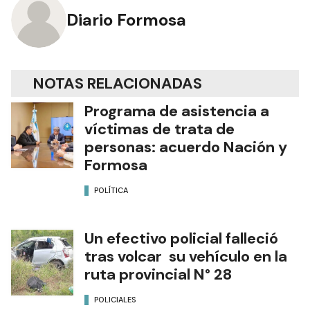
Diario Formosa
NOTAS RELACIONADAS
Programa de asistencia a
víctimas de trata de
personas: acuerdo Nación y
Formosa
POLÍTICA
Un efectivo policial falleció
tras volcar su vehículo en la
ruta provincial N° 28
POLICIALES