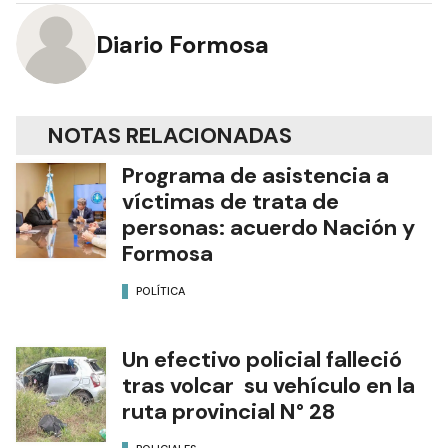
Diario Formosa
NOTAS RELACIONADAS
Programa de asistencia a
víctimas de trata de
personas: acuerdo Nación y
Formosa
POLÍTICA
Un efectivo policial falleció
tras volcar su vehículo en la
ruta provincial N° 28