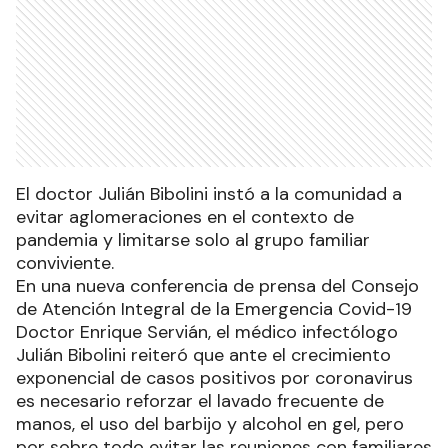
El doctor Julián Bibolini instó a la comunidad a
evitar aglomeraciones en el contexto de
pandemia y limitarse solo al grupo familiar
conviviente.
En una nueva conferencia de prensa del Consejo
de Atención Integral de la Emergencia Covid-19
Doctor Enrique Servián, el médico infectólogo
Julián Bibolini reiteró que ante el crecimiento
exponencial de casos positivos por coronavirus
es necesario reforzar el lavado frecuente de
manos, el uso del barbijo y alcohol en gel, pero
por sobre todo evitar las reuniones con familiares