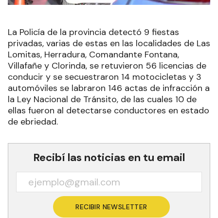
La Policía de la provincia detectó 9 fiestas
privadas, varias de estas en las localidades de Las
Lomitas, Herradura, Comandante Fontana,
Villafañe y Clorinda, se retuvieron 56 licencias de
conducir y se secuestraron 14 motocicletas y 3
automóviles se labraron 146 actas de infracción a
la Ley Nacional de Tránsito, de las cuales 10 de
ellas fueron al detectarse conductores en estado
de ebriedad.
Recibí las noticias en tu email
RECIBIR NEWSLETTER