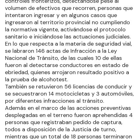
controles fronterizos, detectándose pese al
volumen de efectivos que recorren, personas que
intentaron ingresar y en algunos casos que
ingresaron al territorio provincial no cumpliendo
la normativa vigente, activándose el protocolo
sanitario e iniciándose las actuaciones judiciales.
En lo que respecta a la materia de seguridad vial,
se labraron 146 actas de Infracción a la Ley
Nacional de Tránsito, de las cuales 10 de ellas
fueron al detectarse conductores en estado de
ebriedad, quienes arrojaron resultado positivo a
la prueba de alcohotest.
También se retuvieron 56 licencias de conducir y
se secuestraron 14 motocicletas y 3 automóviles,
por diferentes infracciones al tránsito.
Además en el marco de las acciones preventivas
desplegadas en el terreno fueron aprehendidas 4
personas que registraban pedido de captura,
todos a disposición de la Justicia de turno,
mientras que un total de 18 personas terminaron