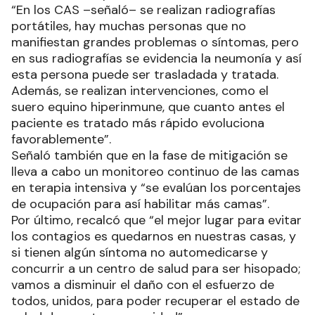
“En los CAS –señaló– se realizan radiografías
portátiles, hay muchas personas que no
manifiestan grandes problemas o síntomas, pero
en sus radiografías se evidencia la neumonía y así
esta persona puede ser trasladada y tratada.
Además, se realizan intervenciones, como el
suero equino hiperinmune, que cuanto antes el
paciente es tratado más rápido evoluciona
favorablemente”.
Señaló también que en la fase de mitigación se
lleva a cabo un monitoreo continuo de las camas
en terapia intensiva y “se evalúan los porcentajes
de ocupación para así habilitar más camas”.
Por último, recalcó que “el mejor lugar para evitar
los contagios es quedarnos en nuestras casas, y
si tienen algún síntoma no automedicarse y
concurrir a un centro de salud para ser hisopado;
vamos a disminuir el daño con el esfuerzo de
todos, unidos, para poder recuperar el estado de