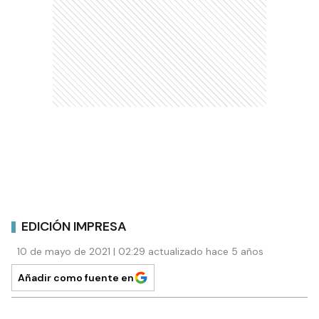
EDICIÓN IMPRESA
10 de mayo de 2021 | 02:29 actualizado hace 5 años
Añadir como fuente en