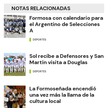
NOTAS RELACIONADAS
Formosa con calendario para
el Argentino de Selecciones
A
DEPORTES
Sol recibe a Defensores y San
Martín visita a Douglas
DEPORTES
La Formoseñada encendió
una vez más la llama de la
cultura local