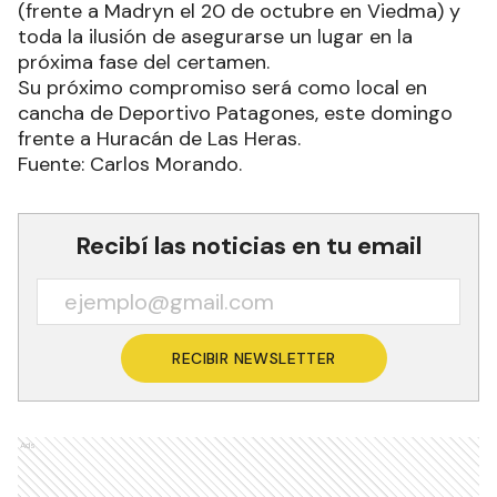
(frente a Madryn el 20 de octubre en Viedma) y
toda la ilusión de asegurarse un lugar en la
próxima fase del certamen.
Su próximo compromiso será como local en
cancha de Deportivo Patagones, este domingo
frente a Huracán de Las Heras.
Fuente: Carlos Morando.
Recibí las noticias en tu email
RECIBIR NEWSLETTER
Ads