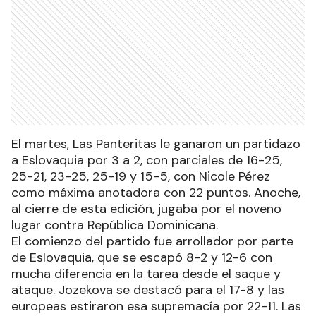
El martes, Las Panteritas le ganaron un partidazo
a Eslovaquia por 3 a 2, con parciales de 16-25,
25-21, 23-25, 25-19 y 15-5, con Nicole Pérez
como máxima anotadora con 22 puntos. Anoche,
al cierre de esta edición, jugaba por el noveno
lugar contra República Dominicana.
El comienzo del partido fue arrollador por parte
de Eslovaquia, que se escapó 8-2 y 12-6 con
mucha diferencia en la tarea desde el saque y
ataque. Jozekova se destacó para el 17-8 y las
europeas estiraron esa supremacía por 22-11. Las