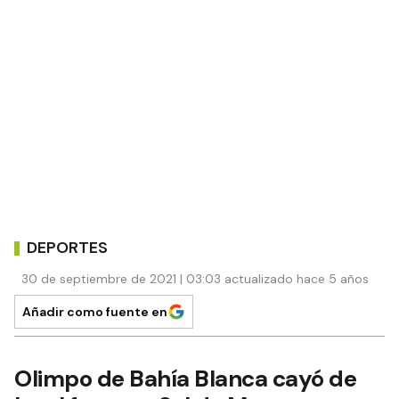
DEPORTES
30 de septiembre de 2021 | 03:03 actualizado hace 5 años
Añadir como fuente en
Olimpo de Bahía Blanca cayó de