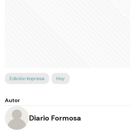
Edición Impresa
Hoy
Autor
Diario Formosa