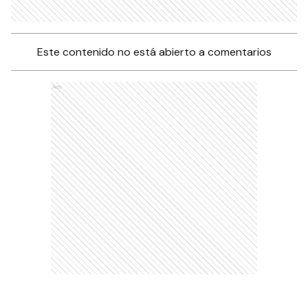
Este contenido no está abierto a comentarios
Ads