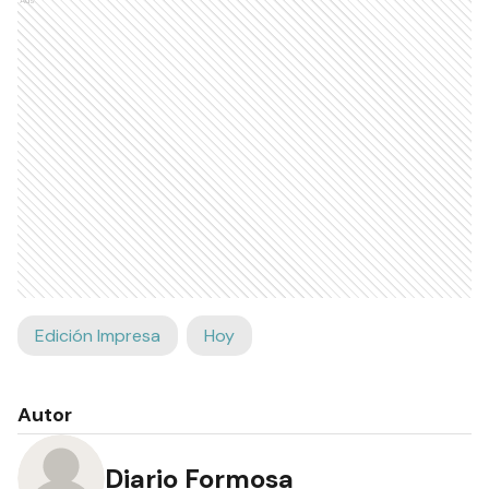
Ads
Edición Impresa
Hoy
Autor
Diario Formosa