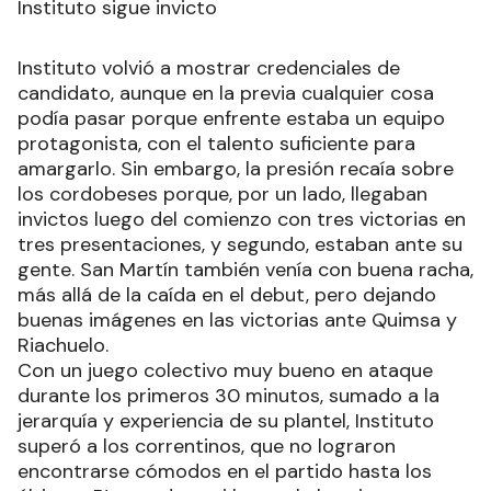
Instituto sigue invicto
Instituto volvió a mostrar credenciales de
candidato, aunque en la previa cualquier cosa
podía pasar porque enfrente estaba un equipo
protagonista, con el talento suficiente para
amargarlo. Sin embargo, la presión recaía sobre
los cordobeses porque, por un lado, llegaban
invictos luego del comienzo con tres victorias en
tres presentaciones, y segundo, estaban ante su
gente. San Martín también venía con buena racha,
más allá de la caída en el debut, pero dejando
buenas imágenes en las victorias ante Quimsa y
Riachuelo.
Con un juego colectivo muy bueno en ataque
durante los primeros 30 minutos, sumado a la
jerarquía y experiencia de su plantel, Instituto
superó a los correntinos, que no lograron
encontrarse cómodos en el partido hasta los