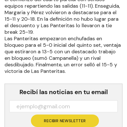
equipos repartiendo las salidas (11-11). Enseguida,
Margaria y Pérez volvieron a destacarse para el
15-11 y 20-18. En la definición no hubo lugar para
el descuento y Las Panteritas lo llevaron a tie
break 25-19.
Las Panteritas empezaron enchufadas en
bloqueo para el 5-0 inicial del quinto set, ventaja
que estiraron a 13-5 con un destacado trabajo
en bloqueo (sumó Campanella) y un rival
desdibujado. Finalmente, un error selló el 15-5 y
victoria de Las Panteritas.
Recibí las noticias en tu email
RECIBIR NEWSLETTER