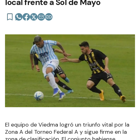
local frente a Sol de Mayo
El equipo de Viedma logró un triunfo vital por la
Zona A del Torneo Federal A y sigue firme en la
zona de clasificación. El conjunto bahiense