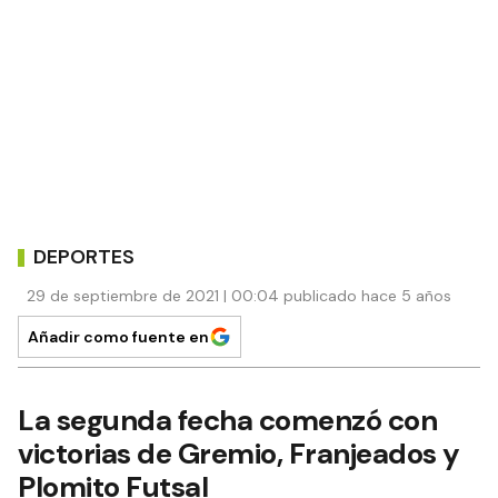
DEPORTES
29 de septiembre de 2021 | 00:04 publicado hace 5 años
Añadir como fuente en
La segunda fecha comenzó con
victorias de Gremio, Franjeados y
Plomito Futsal