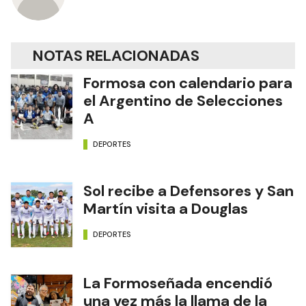
NOTAS RELACIONADAS
Formosa con calendario para
el Argentino de Selecciones
A
DEPORTES
Sol recibe a Defensores y San
Martín visita a Douglas
DEPORTES
La Formoseñada encendió
una vez más la llama de la