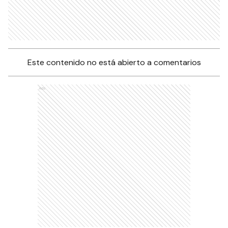
Este contenido no está abierto a comentarios
Ads