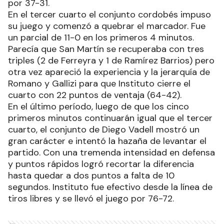
por 37-31.
En el tercer cuarto el conjunto cordobés impuso
su juego y comenzó a quebrar el marcador. Fue
un parcial de 11-0 en los primeros 4 minutos.
Parecía que San Martín se recuperaba con tres
triples (2 de Ferreyra y 1 de Ramírez Barrios) pero
otra vez apareció la experiencia y la jerarquía de
Romano y Gallizi para que Instituto cierre el
cuarto con 22 puntos de ventaja (64-42).
En el último período, luego de que los cinco
primeros minutos continuarán igual que el tercer
cuarto, el conjunto de Diego Vadell mostró un
gran carácter e intentó la hazaña de levantar el
partido. Con una tremenda intensidad en defensa
y puntos rápidos logró recortar la diferencia
hasta quedar a dos puntos a falta de 10
segundos. Instituto fue efectivo desde la línea de
tiros libres y se llevó el juego por 76-72.