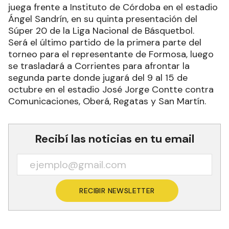
juega frente a Instituto de Córdoba en el estadio
Ángel Sandrín, en su quinta presentación del
Súper 20 de la Liga Nacional de Básquetbol.
Será el último partido de la primera parte del
torneo para el representante de Formosa, luego
se trasladará a Corrientes para afrontar la
segunda parte donde jugará del 9 al 15 de
octubre en el estadio José Jorge Contte contra
Comunicaciones, Oberá, Regatas y San Martín.
Recibí las noticias en tu email
RECIBIR NEWSLETTER