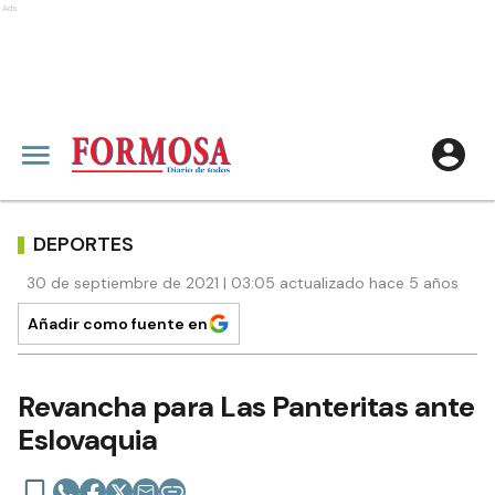
Ads
DEPORTES
30 de septiembre de 2021 | 03:05 actualizado hace 5 años
Añadir como fuente en
Revancha para Las Panteritas ante
Eslovaquia