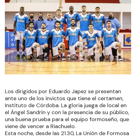
Los dirigidos por Eduardo Japez se presentan
ante uno de los invictos que tiene el certamen,
Instituto de Córdoba. La gloria juega de local en
el Ángel Sandrín y con la presencia de su público,
una buena prueba para el equipo formoseño, que
viene de vencer a Riachuelo.
Esta noche, desde las 21.30, La Unión de Formosa