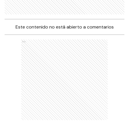
Este contenido no está abierto a comentarios
Ads