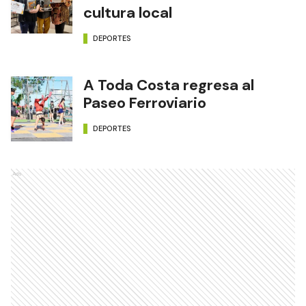
cultura local
DEPORTES
A Toda Costa regresa al
Paseo Ferroviario
DEPORTES
Ads