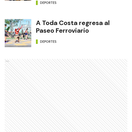
DEPORTES
A Toda Costa regresa al
Paseo Ferroviario
DEPORTES
Ads