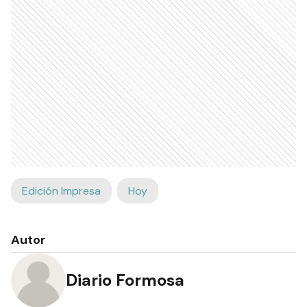
Edición Impresa
Hoy
Autor
Diario Formosa