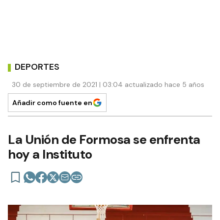
DEPORTES
30 de septiembre de 2021 | 03:04 actualizado hace 5 años
Añadir como fuente en
La Unión de Formosa se enfrenta
hoy a Instituto