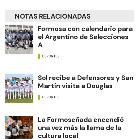
NOTAS RELACIONADAS
Formosa con calendario para
el Argentino de Selecciones
A
DEPORTES
Sol recibe a Defensores y San
Martín visita a Douglas
DEPORTES
La Formoseñada encendió
una vez más la llama de la
cultura local