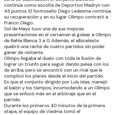
continúa como escolta de Deportivo Madryn con
43 puntos. El formoseño Diego Ledesma continúa
su recuperación y en su lugar Olimpo contrató a
Franco Olego.
Sol de Mayo tuvo una de sus mejores
presentaciones en el certamen al golear a Olimpo
de Bahía Blanca 3 a 0. Además, el albiceleste
quebró una racha de cuatro partidos sin poder
ganar de visitante.
Olimpo llegaba al duelo con toda la ilusión de
lograr un triunfo para seguir dando pelea con los
de arriba, pero se encontró con un rival que le
complicó los planes desde el inicio del partido.
Es que el conjunto dirigido por Luis Islas, manejó
el balón y los tiempos, incomodando a un Olimpo
que se enfocó más en el arbitraje que en el
partido.
Durante los primeros 40 minutos de la primera
etapa, el equipo de Viedma tomó el