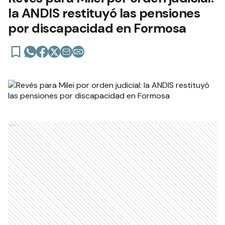
la ANDIS restituyó las pensiones
por discapacidad en Formosa
Ads