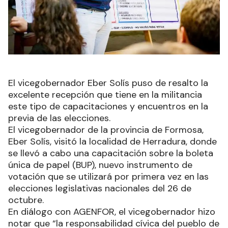
El vicegobernador Eber Solís puso de resalto la
excelente recepción que tiene en la militancia
este tipo de capacitaciones y encuentros en la
previa de las elecciones.
El vicegobernador de la provincia de Formosa,
Eber Solís, visitó la localidad de Herradura, donde
se llevó a cabo una capacitación sobre la boleta
única de papel (BUP), nuevo instrumento de
votación que se utilizará por primera vez en las
elecciones legislativas nacionales del 26 de
octubre.
En diálogo con AGENFOR, el vicegobernador hizo
notar que “la responsabilidad cívica del pueblo de