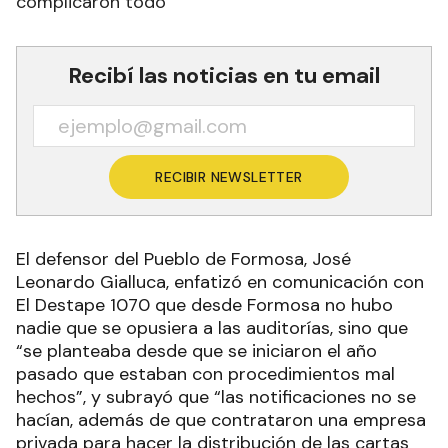
complicaron todo
Recibí las noticias en tu email
RECIBIR NEWSLETTER
El defensor del Pueblo de Formosa, José
Leonardo Gialluca, enfatizó en comunicación con
El Destape 1070 que desde Formosa no hubo
nadie que se opusiera a las auditorías, sino que
“se planteaba desde que se iniciaron el año
pasado que estaban con procedimientos mal
hechos”, y subrayó que “las notificaciones no se
hacían, además de que contrataron una empresa
privada para hacer la distribución de las cartas