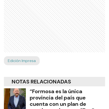
Edición Impresa
NOTAS RELACIONADAS
“Formosa es la única
provincia del país que
cuenta con un plan de