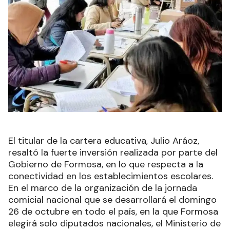
El titular de la cartera educativa, Julio Aráoz,
resaltó la fuerte inversión realizada por parte del
Gobierno de Formosa, en lo que respecta a la
conectividad en los establecimientos escolares.
En el marco de la organización de la jornada
comicial nacional que se desarrollará el domingo
26 de octubre en todo el país, en la que Formosa
elegirá solo diputados nacionales, el Ministerio de