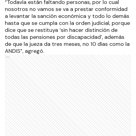
“Todavía están faltando personas, por lo cual
nosotros no vamos se va a prestar conformidad
a levantar la sanción económica y todo lo demás
hasta que se cumpla con la orden judicial, porque
dice que se restituya ‘sin hacer distinción de
todas las pensiones por discapacidad’, además
de que la jueza da tres meses, no 10 días como la
ANDIS”, agregó.
Ads