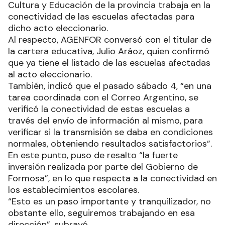
Cultura y Educación de la provincia trabaja en la
conectividad de las escuelas afectadas para
dicho acto eleccionario.
Al respecto, AGENFOR conversó con el titular de
la cartera educativa, Julio Aráoz, quien confirmó
que ya tiene el listado de las escuelas afectadas
al acto eleccionario.
También, indicó que el pasado sábado 4, “en una
tarea coordinada con el Correo Argentino, se
verificó la conectividad de estas escuelas a
través del envío de información al mismo, para
verificar si la transmisión se daba en condiciones
normales, obteniendo resultados satisfactorios”.
En este punto, puso de resalto “la fuerte
inversión realizada por parte del Gobierno de
Formosa”, en lo que respecta a la conectividad en
los establecimientos escolares.
“Esto es un paso importante y tranquilizador, no
obstante ello, seguiremos trabajando en esa
dirección”, subrayó.