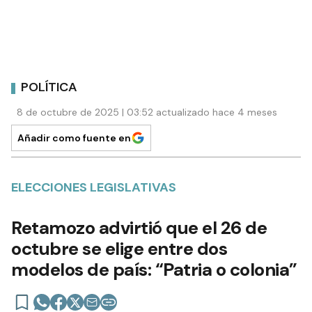
POLÍTICA
8 de octubre de 2025 | 03:52 actualizado hace 4 meses
Añadir como fuente en
ELECCIONES LEGISLATIVAS
Retamozo advirtió que el 26 de
octubre se elige entre dos
modelos de país: “Patria o colonia”