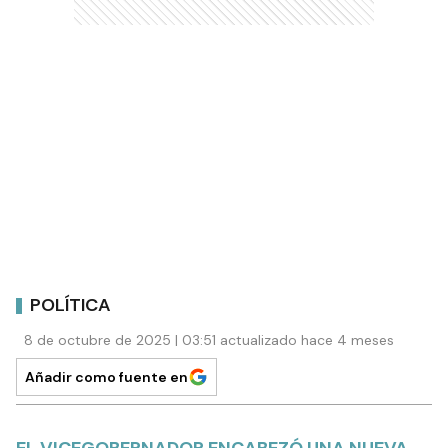
POLÍTICA
8 de octubre de 2025 | 03:51 actualizado hace 4 meses
Añadir como fuente en