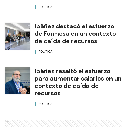
POLÍTICA
Ibáñez destacó el esfuerzo
de Formosa en un contexto
de caída de recursos
POLÍTICA
Ibáñez resaltó el esfuerzo
para aumentar salarios en un
contexto de caída de
recursos
POLÍTICA
Ads