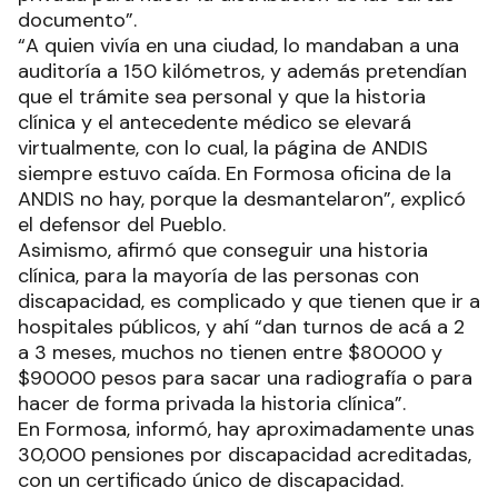
documento”.
“A quien vivía en una ciudad, lo mandaban a una
auditoría a 150 kilómetros, y además pretendían
que el trámite sea personal y que la historia
clínica y el antecedente médico se elevará
virtualmente, con lo cual, la página de ANDIS
siempre estuvo caída. En Formosa oficina de la
ANDIS no hay, porque la desmantelaron”, explicó
el defensor del Pueblo.
Asimismo, afirmó que conseguir una historia
clínica, para la mayoría de las personas con
discapacidad, es complicado y que tienen que ir a
hospitales públicos, y ahí “dan turnos de acá a 2
a 3 meses, muchos no tienen entre $80000 y
$90000 pesos para sacar una radiografía o para
hacer de forma privada la historia clínica”.
En Formosa, informó, hay aproximadamente unas
30,000 pensiones por discapacidad acreditadas,
con un certificado único de discapacidad.