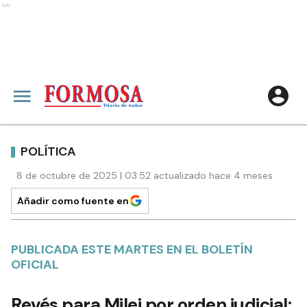
Ads
POLÍTICA
8 de octubre de 2025 | 03:52 actualizado hace 4 meses
Añadir como fuente en
PUBLICADA ESTE MARTES EN EL BOLETÍN
OFICIAL
Revés para Milei por orden judicial: