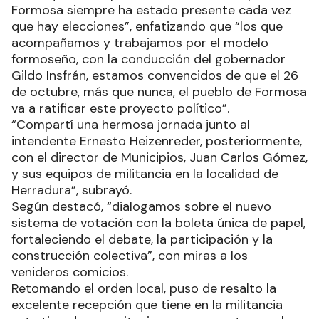
Formosa siempre ha estado presente cada vez
que hay elecciones”, enfatizando que “los que
acompañamos y trabajamos por el modelo
formoseño, con la conducción del gobernador
Gildo Insfrán, estamos convencidos de que el 26
de octubre, más que nunca, el pueblo de Formosa
va a ratificar este proyecto político”.
“Compartí una hermosa jornada junto al
intendente Ernesto Heizenreder, posteriormente,
con el director de Municipios, Juan Carlos Gómez,
y sus equipos de militancia en la localidad de
Herradura”, subrayó.
Según destacó, “dialogamos sobre el nuevo
sistema de votación con la boleta única de papel,
fortaleciendo el debate, la participación y la
construcción colectiva”, con miras a los
venideros comicios.
Retomando el orden local, puso de resalto la
excelente recepción que tiene en la militancia