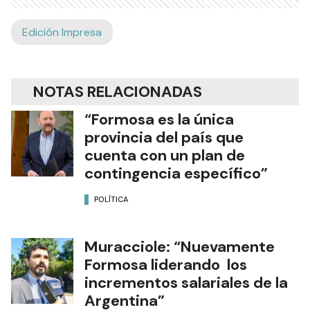
Edición Impresa
NOTAS RELACIONADAS
“Formosa es la única
provincia del país que
cuenta con un plan de
contingencia específico”
POLÍTICA
Muracciole: “Nuevamente
Formosa liderando los
incrementos salariales de la
Argentina”