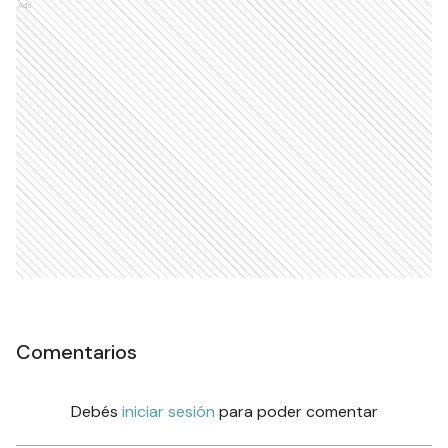
Ads
Comentarios
Debés
iniciar sesión
para poder comentar