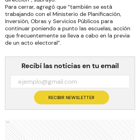
Para cerrar, agregó que “también se está
trabajando con el Ministerio de Planificación,
Inversión, Obras y Servicios Públicos para
continuar poniendo a punto las escuelas, acción
que frecuentemente se lleva a cabo en la previa
de un acto electoral”.
Recibí las noticias en tu email
RECIBIR NEWSLETTER
Ads