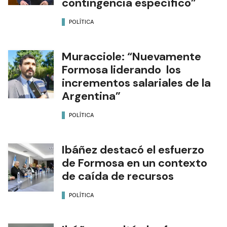
contingencia específico”
POLÍTICA
Muracciole: “Nuevamente
Formosa liderando los
incrementos salariales de la
Argentina”
POLÍTICA
Ibáñez destacó el esfuerzo
de Formosa en un contexto
de caída de recursos
POLÍTICA