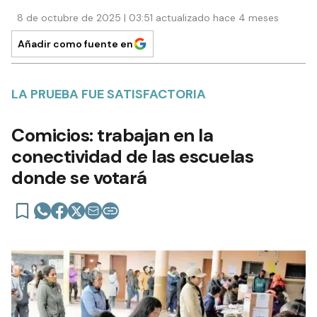
8 de octubre de 2025 | 03:51 actualizado hace 4 meses
Añadir como fuente en
LA PRUEBA FUE SATISFACTORIA
Comicios: trabajan en la
conectividad de las escuelas
donde se votará