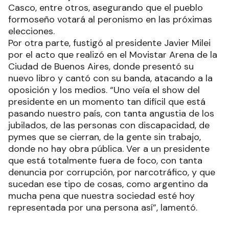
Casco, entre otros, asegurando que el pueblo
formoseño votará al peronismo en las próximas
elecciones.
Por otra parte, fustigó al presidente Javier Milei
por el acto que realizó en el Movistar Arena de la
Ciudad de Buenos Aires, donde presentó su
nuevo libro y cantó con su banda, atacando a la
oposición y los medios. “Uno veía el show del
presidente en un momento tan difícil que está
pasando nuestro país, con tanta angustia de los
jubilados, de las personas con discapacidad, de
pymes que se cierran, de la gente sin trabajo,
donde no hay obra pública. Ver a un presidente
que está totalmente fuera de foco, con tanta
denuncia por corrupción, por narcotráfico, y que
sucedan ese tipo de cosas, como argentino da
mucha pena que nuestra sociedad esté hoy
representada por una persona así”, lamentó.