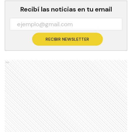
Recibí las noticias en tu email
RECIBIR NEWSLETTER
Ads