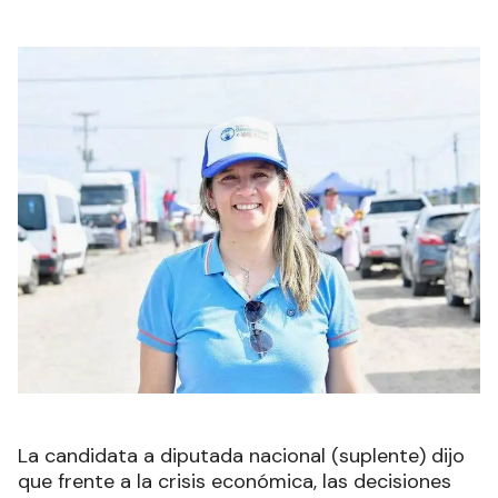
La candidata a diputada nacional (suplente) dijo
que frente a la crisis económica, las decisiones