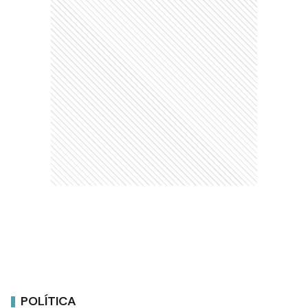
POLÍTICA