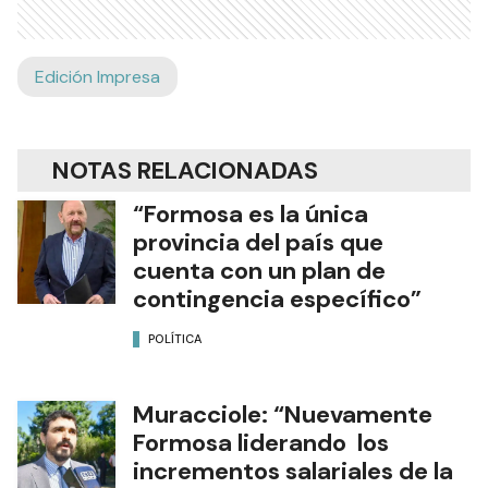
Edición Impresa
NOTAS RELACIONADAS
“Formosa es la única
provincia del país que
cuenta con un plan de
contingencia específico”
POLÍTICA
Muracciole: “Nuevamente
Formosa liderando los
incrementos salariales de la