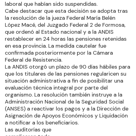
laboral que habían sido suspendidas.
Cabe destacar que esta decisión se adopta tras
la resolución de la jueza Federal María Belén
López Macé, del Juzgado Federal 2 de Formosa,
que ordenó al Estado nacional y a la ANDIS
restablecer en 24 horas las pensiones retenidas
en esa provincia. La medida cautelar fue
confirmada posteriormente por la Cámara
Federal de Resistencia.
La ANDIS otorgó un plazo de 90 días hábiles para
que los titulares de las pensiones regularicen su
situación administrativa a fin de posibilitar una
evaluación técnica integral por parte del
organismo. La resolución también instruye a la
Administración Nacional de la Seguridad Social
(ANSES) a reactivar los pagos y a la Dirección de
Asignación de Apoyos Económicos y Liquidación
a notificar a los beneficiarios.
Las auditorías que