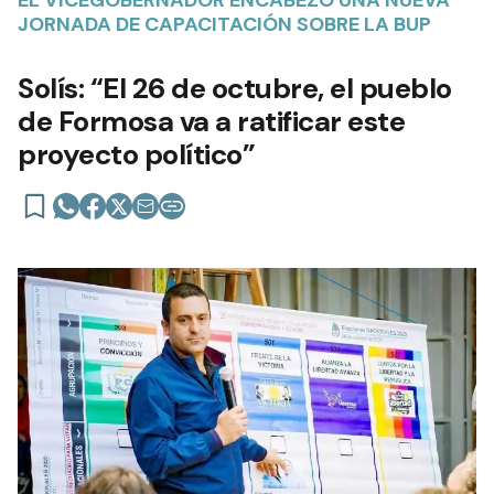
EL VICEGOBERNADOR ENCABEZÓ UNA NUEVA
JORNADA DE CAPACITACIÓN SOBRE LA BUP
Solís: “El 26 de octubre, el pueblo
de Formosa va a ratificar este
proyecto político”