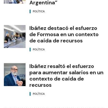
Argentina”
POLÍTICA
Ibáñez destacó el esfuerzo
de Formosa en un contexto
de caída de recursos
POLÍTICA
Ibáñez resaltó el esfuerzo
para aumentar salarios en un
contexto de caída de
recursos
POLÍTICA