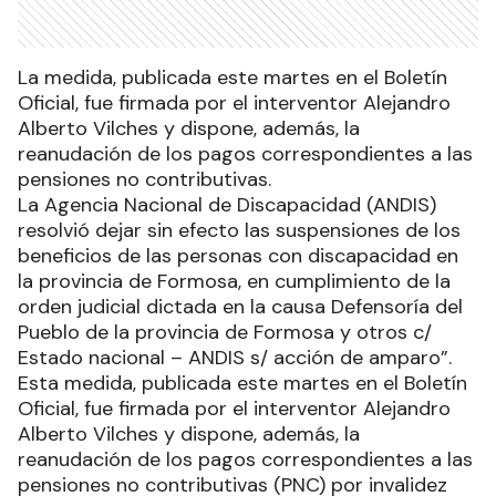
La medida, publicada este martes en el Boletín
Oficial, fue firmada por el interventor Alejandro
Alberto Vilches y dispone, además, la
reanudación de los pagos correspondientes a las
pensiones no contributivas.
La Agencia Nacional de Discapacidad (ANDIS)
resolvió dejar sin efecto las suspensiones de los
beneficios de las personas con discapacidad en
la provincia de Formosa, en cumplimiento de la
orden judicial dictada en la causa Defensoría del
Pueblo de la provincia de Formosa y otros c/
Estado nacional – ANDIS s/ acción de amparo”.
Esta medida, publicada este martes en el Boletín
Oficial, fue firmada por el interventor Alejandro
Alberto Vilches y dispone, además, la
reanudación de los pagos correspondientes a las
pensiones no contributivas (PNC) por invalidez