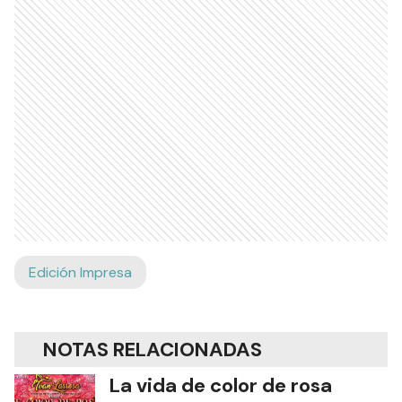
Edición Impresa
NOTAS RELACIONADAS
La vida de color de rosa