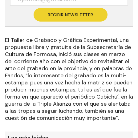
RECIBIR NEWSLETTER
El Taller de Grabado y Gráfica Experimental, una
propuesta libre y gratuita de la Subsecretaría de
Cultura de Formosa, inició sus clases en marzo
del corriente año con el objetivo de revitalizar el
arte del grabado en la provincia, y en palabras de
Fandos, “lo interesante del grabado es la multi-
estampa, pues una vez hecha la matriz se pueden
producir muchas estampas; tal es así que fue la
forma en que apareció el periódico Cabichuí, en la
guerra de la Triple Alianza con el que se alentaba
a las tropas a seguir luchando, también es una
cuestión de comunicación muy importante”.
Las más leídas