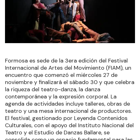
Formosa es sede de la 3era edición del Festival
Internacional de Artes del Movimiento (FIAM), un
encuentro que comenzó el miércoles 27 de
noviembre y finalizará el sábado 30 y que celebra
la riqueza del teatro-danza, la danza
contemporánea y la expresión corporal. La
agenda de actividades incluye talleres, obras de
teatro y una mesa internacional de productores.
El festival, gestionado por Leyenda Contenidos
Culturales, con el apoyo del Instituto Nacional del
Teatro y el Estudio de Danzas Ballare, se
consolida como un espacio fundamental para las