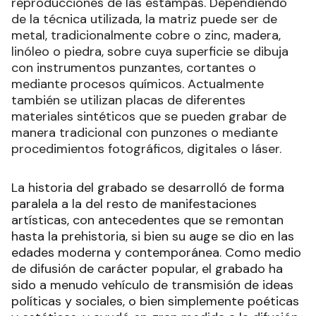
reproducciones de las estampas. Dependiendo
de la técnica utilizada, la matriz puede ser de
metal, tradicionalmente cobre o zinc, madera,
linóleo o piedra, sobre cuya superficie se dibuja
con instrumentos punzantes, cortantes o
mediante procesos químicos. Actualmente
también se utilizan placas de diferentes
materiales sintéticos que se pueden grabar de
manera tradicional con punzones o mediante
procedimientos fotográficos, digitales o láser.
La historia del grabado se desarrolló de forma
paralela a la del resto de manifestaciones
artísticas, con antecedentes que se remontan
hasta la prehistoria, si bien su auge se dio en las
edades moderna y contemporánea. Como medio
de difusión de carácter popular, el grabado ha
sido a menudo vehículo de transmisión de ideas
políticas y sociales, o bien simplemente poéticas