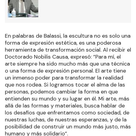
En palabras de Balassi, la escultura no es solo una
forma de expresión estética, es una poderosa
herramienta de transformación social. Al recibir el
Doctorado Nobilis Causa, expresó: “Para mí, el
arte siempre ha sido mucho más que una técnica
o una forma de expresión personal. El arte tiene
un inmenso poder para transformar la realidad
que nos rodea. Si logramos tocar el alma de las
personas, podemos cambiar la forma en que
entienden su mundo y su lugar en él. Mi arte, más
allá de las formas y materiales, busca hablar de
los desafíos que enfrentamos como sociedad, de
nuestras luchas, de nuestras esperanzas, y de la
posibilidad de construir un mundo más justo, más
humano y más solidario”.