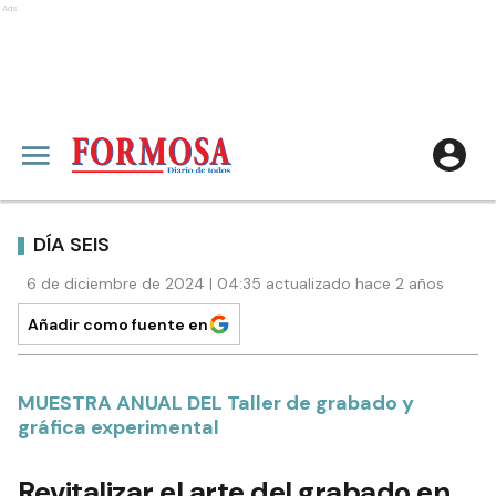
Ads
DÍA SEIS
6 de diciembre de 2024 | 04:35 actualizado hace 2 años
Añadir como fuente en
MUESTRA ANUAL DEL Taller de grabado y
gráfica experimental
Revitalizar el arte del grabado en