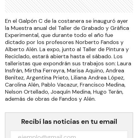
En el Galpón C de la costanera se inauguró ayer
la Muestra anual del Taller de Grabado y Gráfica
Experimental, que durante todo el año fue
dictado por los profesores Norberto Fandos y
Alberto Alén. La expo, junto al Taller de Pintura y
Reciclado, estará abierta hasta el sábado. Los
talleristas que expondrán sus trabajos son: Laura
Insfrán, Mirtha Ferreyra, Marisa Aquino, Andrea
Benítez, Argentina Prieto, Liliana Andrea López,
Carolina Alén, Pablo Vacazur, Francisco Medina,
Nelson Ortellado, Joaquín Medina, Hugo Terán,
además de obras de Fandos y Alén.
Recibí las noticias en tu email