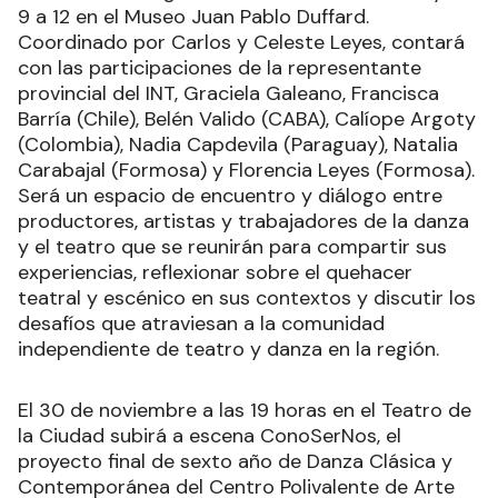
9 a 12 en el Museo Juan Pablo Duffard.
Coordinado por Carlos y Celeste Leyes, contará
con las participaciones de la representante
provincial del INT, Graciela Galeano, Francisca
Barría (Chile), Belén Valido (CABA), Calíope Argoty
(Colombia), Nadia Capdevila (Paraguay), Natalia
Carabajal (Formosa) y Florencia Leyes (Formosa).
Será un espacio de encuentro y diálogo entre
productores, artistas y trabajadores de la danza
y el teatro que se reunirán para compartir sus
experiencias, reflexionar sobre el quehacer
teatral y escénico en sus contextos y discutir los
desafíos que atraviesan a la comunidad
independiente de teatro y danza en la región.
El 30 de noviembre a las 19 horas en el Teatro de
la Ciudad subirá a escena ConoSerNos, el
proyecto final de sexto año de Danza Clásica y
Contemporánea del Centro Polivalente de Arte