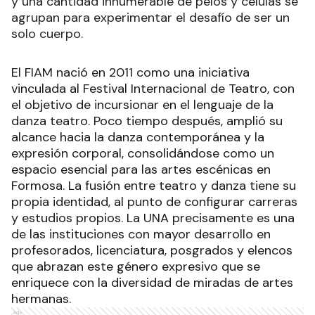
y una cantidad innumerable de pelos y células se
agrupan para experimentar el desafío de ser un
solo cuerpo.
El FIAM nació en 2011 como una iniciativa
vinculada al Festival Internacional de Teatro, con
el objetivo de incursionar en el lenguaje de la
danza teatro. Poco tiempo después, amplió su
alcance hacia la danza contemporánea y la
expresión corporal, consolidándose como un
espacio esencial para las artes escénicas en
Formosa. La fusión entre teatro y danza tiene su
propia identidad, al punto de configurar carreras
y estudios propios. La UNA precisamente es una
de las instituciones con mayor desarrollo en
profesorados, licenciatura, posgrados y elencos
que abrazan este género expresivo que se
enriquece con la diversidad de miradas de artes
hermanas.
Ads