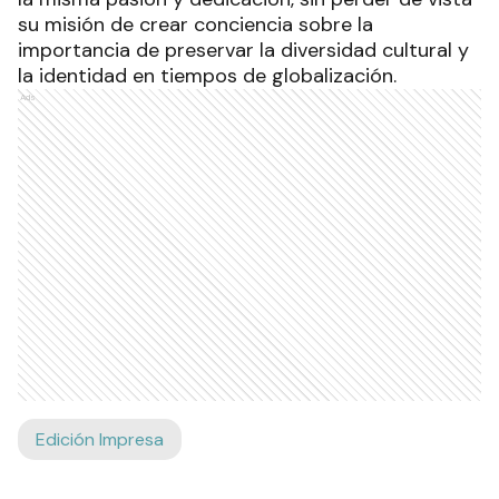
su misión de crear conciencia sobre la
importancia de preservar la diversidad cultural y
la identidad en tiempos de globalización.
Ads
Edición Impresa