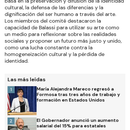
basa en la preservación y difusión de la identidad
cultural, la defensa de las diferencias y la
dignificación del ser humano a través del arte.
Los miembros del comité destacaron la
capacidad de Balassi para utilizar su arte como
un medio para reflexionar sobre las realidades
sociales y proponer un futuro más justo y unido,
como una lucha constante contra la
homogeneización cultural y la pérdida de
identidad.
Las más leídas
María Alejandra Mareco regresó a
1
Formosa tras tres años de trabajo y
formación en Estados Unidos
El Gobernador anunció un aumento
2
salarial del 15% para estatales