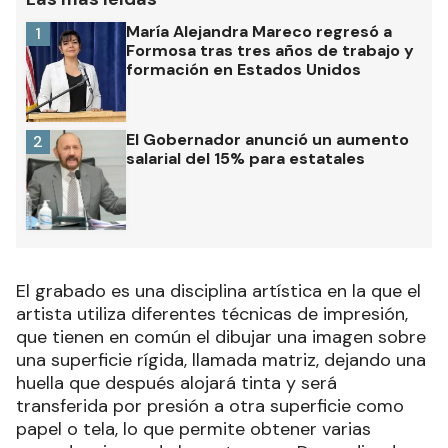
María Alejandra Mareco regresó a
1
Formosa tras tres años de trabajo y
formación en Estados Unidos
El Gobernador anunció un aumento
2
salarial del 15% para estatales
El grabado es una disciplina artística en la que el
artista utiliza diferentes técnicas de impresión,
que tienen en común el dibujar una imagen sobre
una superficie rígida, llamada matriz, dejando una
huella que después alojará tinta y será
transferida por presión a otra superficie como
papel o tela, lo que permite obtener varias