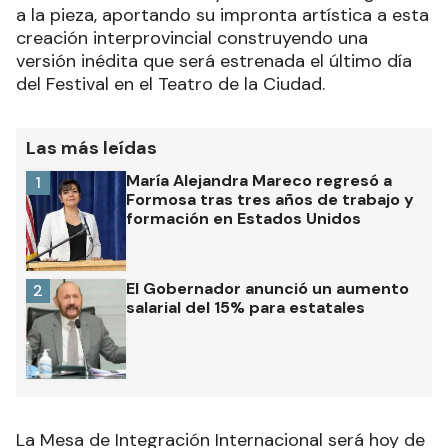
a la pieza, aportando su impronta artística a esta
creación interprovincial construyendo una
versión inédita que será estrenada el último día
del Festival en el Teatro de la Ciudad.
Las más leídas
María Alejandra Mareco regresó a
1
Formosa tras tres años de trabajo y
formación en Estados Unidos
El Gobernador anunció un aumento
2
salarial del 15% para estatales
La Mesa de Integración Internacional será hoy de