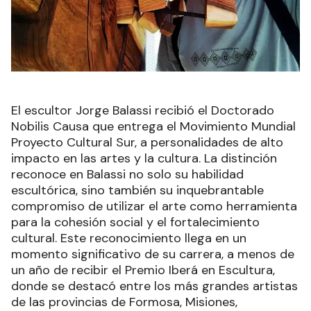
El escultor Jorge Balassi recibió el Doctorado
Nobilis Causa que entrega el Movimiento Mundial
Proyecto Cultural Sur, a personalidades de alto
impacto en las artes y la cultura. La distinción
reconoce en Balassi no solo su habilidad
escultórica, sino también su inquebrantable
compromiso de utilizar el arte como herramienta
para la cohesión social y el fortalecimiento
cultural. Este reconocimiento llega en un
momento significativo de su carrera, a menos de
un año de recibir el Premio Iberá en Escultura,
donde se destacó entre los más grandes artistas
de las provincias de Formosa, Misiones,