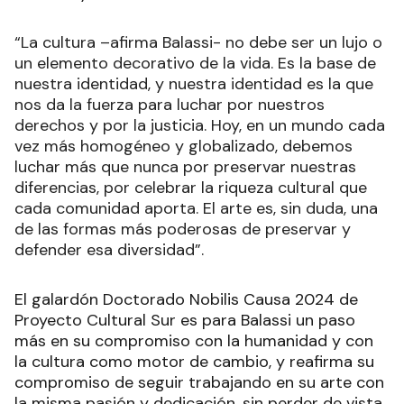
“La cultura –afirma Balassi- no debe ser un lujo o
un elemento decorativo de la vida. Es la base de
nuestra identidad, y nuestra identidad es la que
nos da la fuerza para luchar por nuestros
derechos y por la justicia. Hoy, en un mundo cada
vez más homogéneo y globalizado, debemos
luchar más que nunca por preservar nuestras
diferencias, por celebrar la riqueza cultural que
cada comunidad aporta. El arte es, sin duda, una
de las formas más poderosas de preservar y
defender esa diversidad”.
El galardón Doctorado Nobilis Causa 2024 de
Proyecto Cultural Sur es para Balassi un paso
más en su compromiso con la humanidad y con
la cultura como motor de cambio, y reafirma su
compromiso de seguir trabajando en su arte con
la misma pasión y dedicación, sin perder de vista