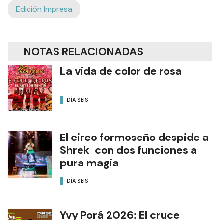
Edición Impresa
NOTAS RELACIONADAS
La vida de color de rosa
DÍA SEIS
El circo formoseño despide a
Shrek con dos funciones a
pura magia
DÍA SEIS
Yvy Porá 2026: El cruce