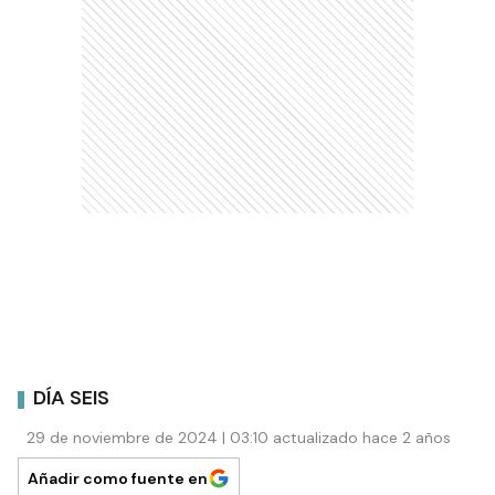
DÍA SEIS
29 de noviembre de 2024 | 03:10 actualizado hace 2 años
Añadir como fuente en