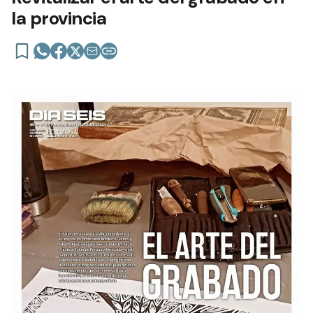
la provincia