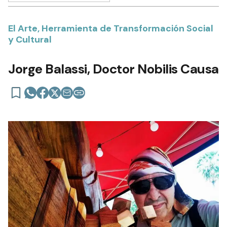
El Arte, Herramienta de Transformación Social
y Cultural
Jorge Balassi, Doctor Nobilis Causa