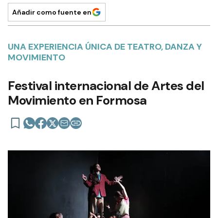
Añadir como fuente en
UNA EXPERIENCIA ÚNICA DE TEATRO, DANZA Y
MOVIMIENTO
Festival internacional de Artes del
Movimiento en Formosa