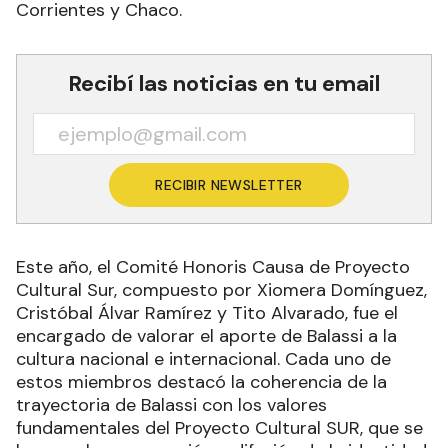
Corrientes y Chaco.
Recibí las noticias en tu email
RECIBIR NEWSLETTER
Este año, el Comité Honoris Causa de Proyecto
Cultural Sur, compuesto por Xiomera Domínguez,
Cristóbal Álvar Ramírez y Tito Alvarado, fue el
encargado de valorar el aporte de Balassi a la
cultura nacional e internacional. Cada uno de
estos miembros destacó la coherencia de la
trayectoria de Balassi con los valores
fundamentales del Proyecto Cultural SUR, que se