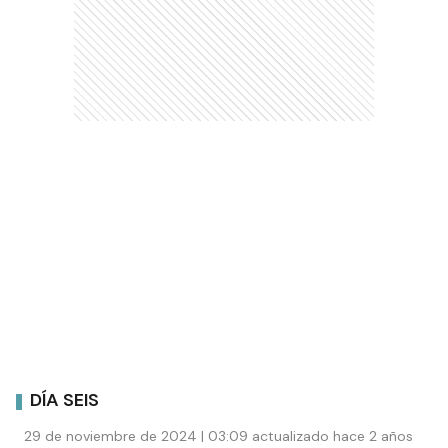
DÍA SEIS
29 de noviembre de 2024 | 03:09 actualizado hace 2 años