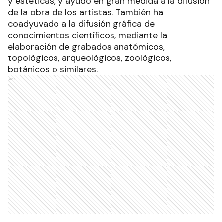
y estéticas, y ayudó en gran medida a la difusión
de la obra de los artistas. También ha
coadyuvado a la difusión gráfica de
conocimientos científicos, mediante la
elaboración de grabados anatómicos,
topológicos, arqueológicos, zoológicos,
botánicos o similares.
Ads