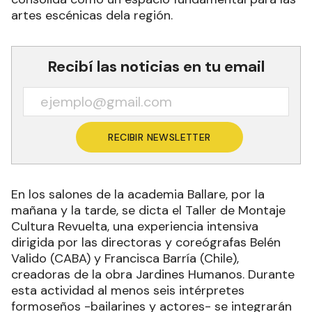
artes escénicas dela región.
Recibí las noticias en tu email
RECIBIR NEWSLETTER
En los salones de la academia Ballare, por la
mañana y la tarde, se dicta el Taller de Montaje
Cultura Revuelta, una experiencia intensiva
dirigida por las directoras y coreógrafas Belén
Valido (CABA) y Francisca Barría (Chile),
creadoras de la obra Jardines Humanos. Durante
esta actividad al menos seis intérpretes
formoseños -bailarines y actores- se integrarán