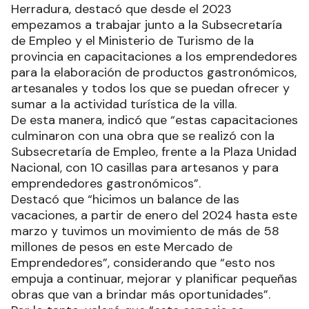
Herradura, destacó que desde el 2023
empezamos a trabajar junto a la Subsecretaría
de Empleo y el Ministerio de Turismo de la
provincia en capacitaciones a los emprendedores
para la elaboración de productos gastronómicos,
artesanales y todos los que se puedan ofrecer y
sumar a la actividad turística de la villa.
De esta manera, indicó que “estas capacitaciones
culminaron con una obra que se realizó con la
Subsecretaría de Empleo, frente a la Plaza Unidad
Nacional, con 10 casillas para artesanos y para
emprendedores gastronómicos”.
Destacó que “hicimos un balance de las
vacaciones, a partir de enero del 2024 hasta este
marzo y tuvimos un movimiento de más de 58
millones de pesos en este Mercado de
Emprendedores”, considerando que “esto nos
empuja a continuar, mejorar y planificar pequeñas
obras que van a brindar más oportunidades”.