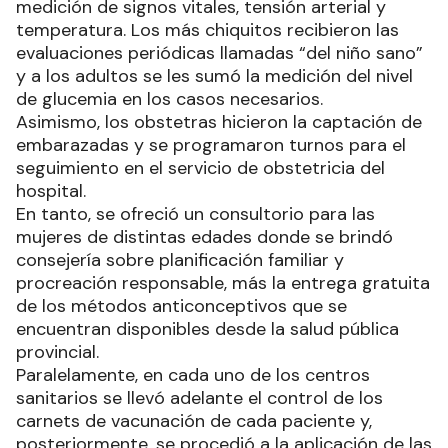
medición de signos vitales, tensión arterial y
temperatura. Los más chiquitos recibieron las
evaluaciones periódicas llamadas “del niño sano”
y a los adultos se les sumó la medición del nivel
de glucemia en los casos necesarios.
Asimismo, los obstetras hicieron la captación de
embarazadas y se programaron turnos para el
seguimiento en el servicio de obstetricia del
hospital.
En tanto, se ofreció un consultorio para las
mujeres de distintas edades donde se brindó
consejería sobre planificación familiar y
procreación responsable, más la entrega gratuita
de los métodos anticonceptivos que se
encuentran disponibles desde la salud pública
provincial.
Paralelamente, en cada uno de los centros
sanitarios se llevó adelante el control de los
carnets de vacunación de cada paciente y,
posteriormente, se procedió a la aplicación de las