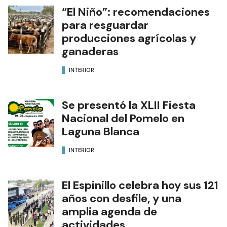
“El Niño”: recomendaciones
para resguardar
producciones agrícolas y
ganaderas
INTERIOR
Se presentó la XLII Fiesta
Nacional del Pomelo en
Laguna Blanca
INTERIOR
El Espinillo celebra hoy sus 121
años con desfile, y una
amplia agenda de
actividades