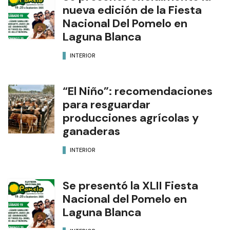
nueva edición de la Fiesta
Nacional Del Pomelo en
Laguna Blanca
INTERIOR
“El Niño”: recomendaciones
para resguardar
producciones agrícolas y
ganaderas
INTERIOR
Se presentó la XLII Fiesta
Nacional del Pomelo en
Laguna Blanca