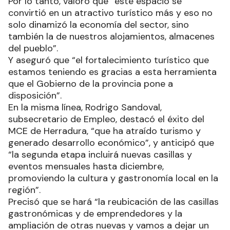
Por lo tanto, valoró que “este espacio se
convirtió en un atractivo turístico más y eso no
solo dinamizó la economía del sector, sino
también la de nuestros alojamientos, almacenes
del pueblo”.
Y aseguró que “el fortalecimiento turístico que
estamos teniendo es gracias a esta herramienta
que el Gobierno de la provincia pone a
disposición”.
En la misma línea, Rodrigo Sandoval,
subsecretario de Empleo, destacó el éxito del
MCE de Herradura, “que ha atraído turismo y
generado desarrollo económico”, y anticipó que
“la segunda etapa incluirá nuevas casillas y
eventos mensuales hasta diciembre,
promoviendo la cultura y gastronomía local en la
región”.
Precisó que se hará “la reubicación de las casillas
gastronómicas y de emprendedores y la
ampliación de otras nuevas y vamos a dejar un