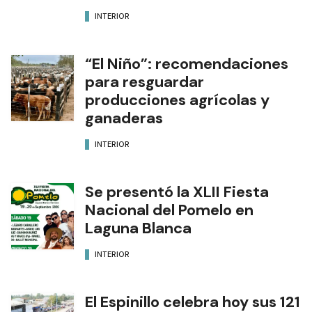
INTERIOR
“El Niño”: recomendaciones
para resguardar
producciones agrícolas y
ganaderas
INTERIOR
Se presentó la XLII Fiesta
Nacional del Pomelo en
Laguna Blanca
INTERIOR
El Espinillo celebra hoy sus 121