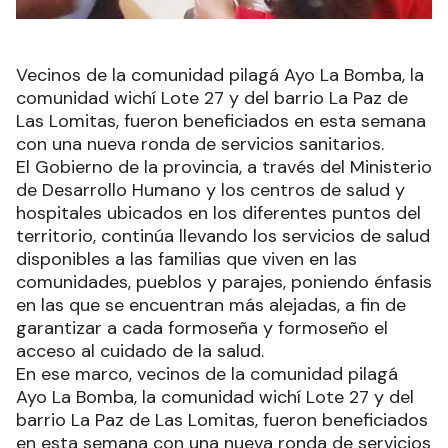
Vecinos de la comunidad pilagá Ayo La Bomba, la
comunidad wichí Lote 27 y del barrio La Paz de
Las Lomitas, fueron beneficiados en esta semana
con una nueva ronda de servicios sanitarios.
El Gobierno de la provincia, a través del Ministerio
de Desarrollo Humano y los centros de salud y
hospitales ubicados en los diferentes puntos del
territorio, continúa llevando los servicios de salud
disponibles a las familias que viven en las
comunidades, pueblos y parajes, poniendo énfasis
en las que se encuentran más alejadas, a fin de
garantizar a cada formoseña y formoseño el
acceso al cuidado de la salud.
En ese marco, vecinos de la comunidad pilagá
Ayo La Bomba, la comunidad wichí Lote 27 y del
barrio La Paz de Las Lomitas, fueron beneficiados
en esta semana con una nueva ronda de servicios