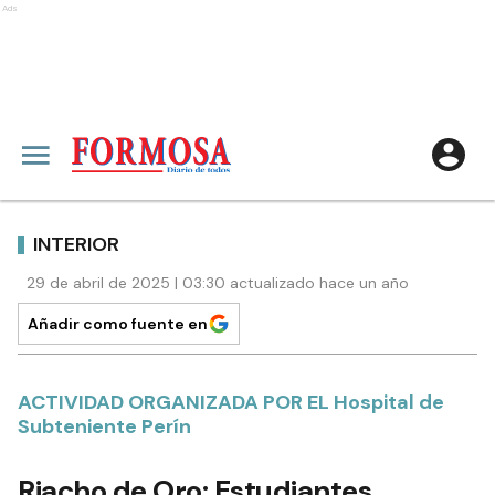
Ads
INTERIOR
29 de abril de 2025 | 03:30 actualizado hace un año
Añadir como fuente en
ACTIVIDAD ORGANIZADA POR EL Hospital de
Subteniente Perín
Riacho de Oro: Estudiantes