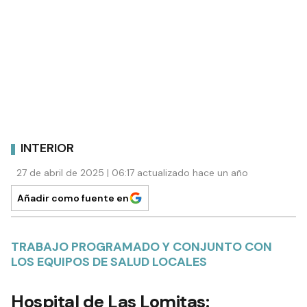
INTERIOR
27 de abril de 2025 | 06:17 actualizado hace un año
Añadir como fuente en
TRABAJO PROGRAMADO Y CONJUNTO CON
LOS EQUIPOS DE SALUD LOCALES
Hospital de Las Lomitas: