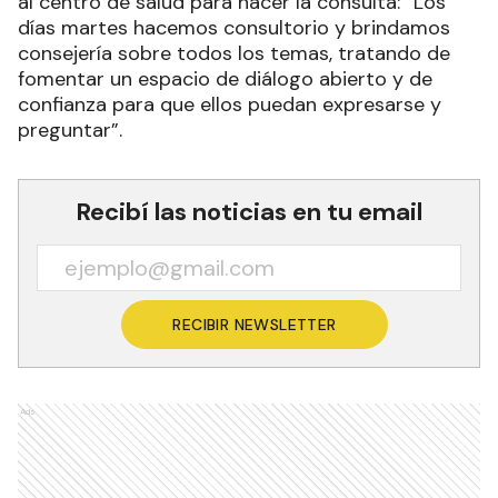
al centro de salud para hacer la consulta: “Los
días martes hacemos consultorio y brindamos
consejería sobre todos los temas, tratando de
fomentar un espacio de diálogo abierto y de
confianza para que ellos puedan expresarse y
preguntar”.
Recibí las noticias en tu email
RECIBIR NEWSLETTER
Ads