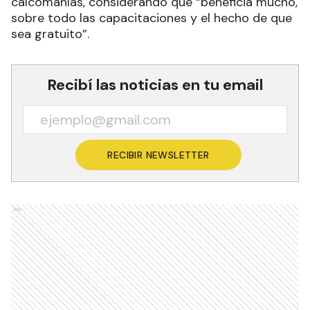
calcomanías, considerando que “beneficia mucho,
sobre todo las capacitaciones y el hecho de que
sea gratuito”.
Recibí las noticias en tu email
RECIBIR NEWSLETTER
Ads