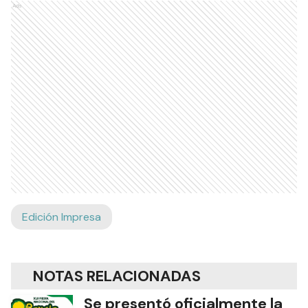
Ads
Edición Impresa
NOTAS RELACIONADAS
Se presentó oficialmente la