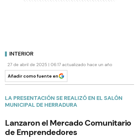
INTERIOR
27 de abril de 2025 | 06:17 actualizado hace un año
Añadir como fuente en
LA PRESENTACIÓN SE REALIZÓ EN EL SALÓN
MUNICIPAL DE HERRADURA
Lanzaron el Mercado Comunitario
de Emprendedores