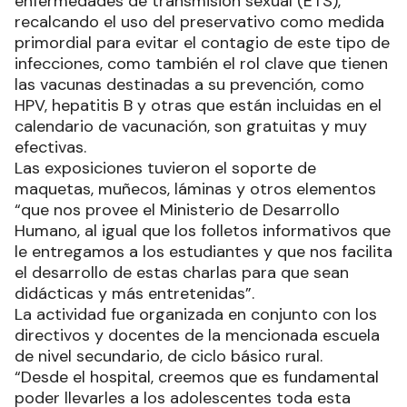
enfermedades de transmisión sexual (ETS),
recalcando el uso del preservativo como medida
primordial para evitar el contagio de este tipo de
infecciones, como también el rol clave que tienen
las vacunas destinadas a su prevención, como
HPV, hepatitis B y otras que están incluidas en el
calendario de vacunación, son gratuitas y muy
efectivas.
Las exposiciones tuvieron el soporte de
maquetas, muñecos, láminas y otros elementos
“que nos provee el Ministerio de Desarrollo
Humano, al igual que los folletos informativos que
le entregamos a los estudiantes y que nos facilita
el desarrollo de estas charlas para que sean
didácticas y más entretenidas”.
La actividad fue organizada en conjunto con los
directivos y docentes de la mencionada escuela
de nivel secundario, de ciclo básico rural.
“Desde el hospital, creemos que es fundamental
poder llevarles a los adolescentes toda esta