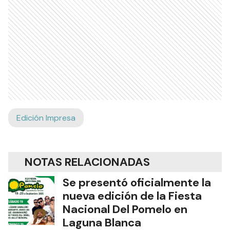
Edición Impresa
NOTAS RELACIONADAS
Se presentó oficialmente la
nueva edición de la Fiesta
Nacional Del Pomelo en
Laguna Blanca