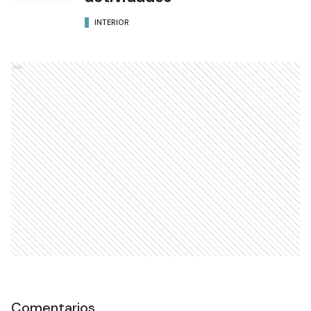
INTERIOR
Ads
Comentarios