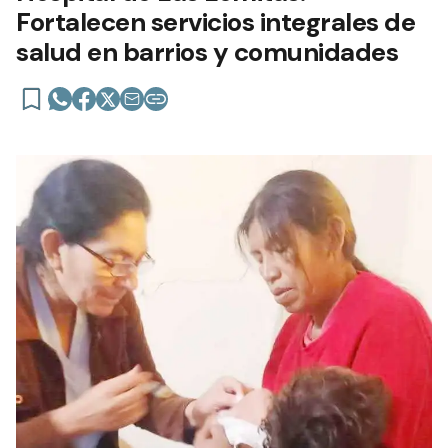
Fortalecen servicios integrales de
salud en barrios y comunidades