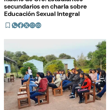
secundarios en charla sobre
Educación Sexual Integral