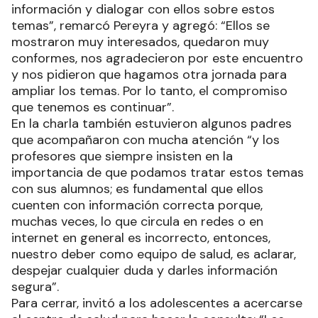
información y dialogar con ellos sobre estos
temas”, remarcó Pereyra y agregó: “Ellos se
mostraron muy interesados, quedaron muy
conformes, nos agradecieron por este encuentro
y nos pidieron que hagamos otra jornada para
ampliar los temas. Por lo tanto, el compromiso
que tenemos es continuar”.
En la charla también estuvieron algunos padres
que acompañaron con mucha atención “y los
profesores que siempre insisten en la
importancia de que podamos tratar estos temas
con sus alumnos; es fundamental que ellos
cuenten con información correcta porque,
muchas veces, lo que circula en redes o en
internet en general es incorrecto, entonces,
nuestro deber como equipo de salud, es aclarar,
despejar cualquier duda y darles información
segura”.
Para cerrar, invitó a los adolescentes a acercarse