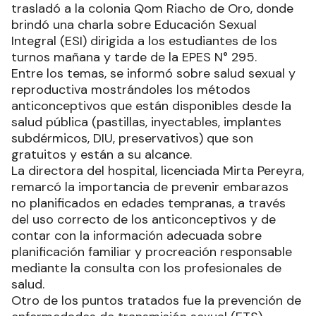
trasladó a la colonia Qom Riacho de Oro, donde
brindó una charla sobre Educación Sexual
Integral (ESI) dirigida a los estudiantes de los
turnos mañana y tarde de la EPES N° 295.
Entre los temas, se informó sobre salud sexual y
reproductiva mostrándoles los métodos
anticonceptivos que están disponibles desde la
salud pública (pastillas, inyectables, implantes
subdérmicos, DIU, preservativos) que son
gratuitos y están a su alcance.
La directora del hospital, licenciada Mirta Pereyra,
remarcó la importancia de prevenir embarazos
no planificados en edades tempranas, a través
del uso correcto de los anticonceptivos y de
contar con la información adecuada sobre
planificación familiar y procreación responsable
mediante la consulta con los profesionales de
salud.
Otro de los puntos tratados fue la prevención de