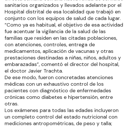
sanitarios organizados y llevados adelante por el
Hospital distrital de esa localidad que trabajó en
conjunto con los equipos de salud de cada lugar.
“Como ya es habitual, el objetivo de esa actividad
fue acentuar la vigilancia de la salud de las
familias que residen en las citadas poblaciones,
con atenciones, controles, entrega de
medicamentos, aplicación de vacunas y otras
prestaciones destinadas a niñas, niños, adultos y
embarazadas”, comentó el director del hospital,
el doctor Javier Trachta.
De ese modo, fueron concretadas atenciones
médicas con un exhaustivo control de los
pacientes con diagnóstico de enfermedades
crónicas como diabetes e hipertensión, entre
otras.
Los exámenes para todas las edades incluyeron
un completo control del estado nutricional con
mediciones antropométricas, de peso y talla;