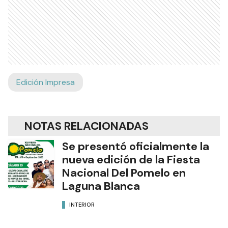
Edición Impresa
NOTAS RELACIONADAS
Se presentó oficialmente la
nueva edición de la Fiesta
Nacional Del Pomelo en
Laguna Blanca
INTERIOR