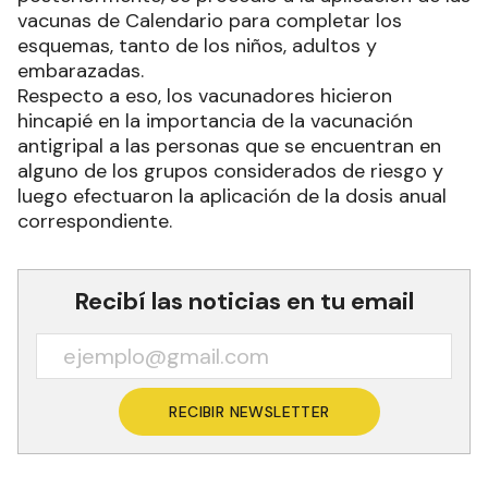
vacunas de Calendario para completar los
esquemas, tanto de los niños, adultos y
embarazadas.
Respecto a eso, los vacunadores hicieron
hincapié en la importancia de la vacunación
antigripal a las personas que se encuentran en
alguno de los grupos considerados de riesgo y
luego efectuaron la aplicación de la dosis anual
correspondiente.
Recibí las noticias en tu email
RECIBIR NEWSLETTER