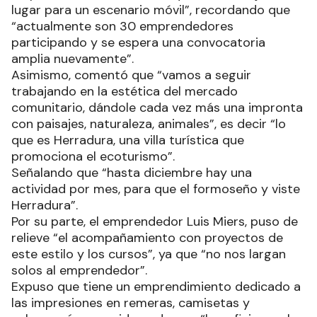
lugar para un escenario móvil”, recordando que
“actualmente son 30 emprendedores
participando y se espera una convocatoria
amplia nuevamente”.
Asimismo, comentó que “vamos a seguir
trabajando en la estética del mercado
comunitario, dándole cada vez más una impronta
con paisajes, naturaleza, animales”, es decir “lo
que es Herradura, una villa turística que
promociona el ecoturismo”.
Señalando que “hasta diciembre hay una
actividad por mes, para que el formoseño y viste
Herradura”.
Por su parte, el emprendedor Luis Miers, puso de
relieve “el acompañamiento con proyectos de
este estilo y los cursos”, ya que “no nos largan
solos al emprendedor”.
Expuso que tiene un emprendimiento dedicado a
las impresiones en remeras, camisetas y