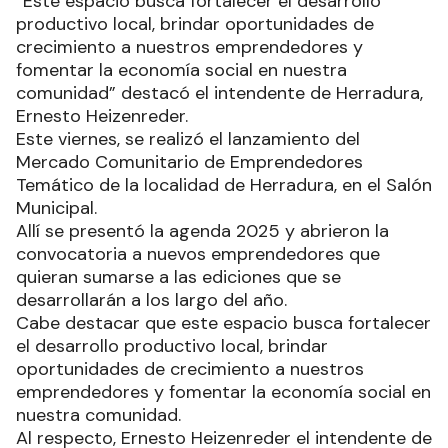
“Este espacio busca fortalecer el desarrollo
productivo local, brindar oportunidades de
crecimiento a nuestros emprendedores y
fomentar la economía social en nuestra
comunidad” destacó el intendente de Herradura,
Ernesto Heizenreder.
Este viernes, se realizó el lanzamiento del
Mercado Comunitario de Emprendedores
Temático de la localidad de Herradura, en el Salón
Municipal.
Allí se presentó la agenda 2025 y abrieron la
convocatoria a nuevos emprendedores que
quieran sumarse a las ediciones que se
desarrollarán a los largo del año.
Cabe destacar que este espacio busca fortalecer
el desarrollo productivo local, brindar
oportunidades de crecimiento a nuestros
emprendedores y fomentar la economía social en
nuestra comunidad.
Al respecto, Ernesto Heizenreder el intendente de