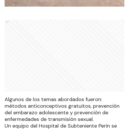
Ads
Algunos de los temas abordados fueron:
métodos anticonceptivos gratuitos, prevención
del embarazo adolescente y prevención de
enfermedades de transmisión sexual.
Un equipo del Hospital de Subteniente Perín se