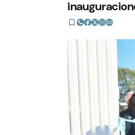
inauguracion