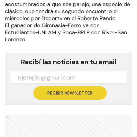
acostumbrados a que sea parejo, una especie de
clásico, que tendrá su segundo encuentro el
miércoles por Deportv en el Roberto Pando.
El ganador de Gimnasia-Ferro va con
Estudiantes-UNLAM y Boca-BPLP con River-San
Lorenzo.
Recibí las noticias en tu email
RECIBIR NEWSLETTER
Ads