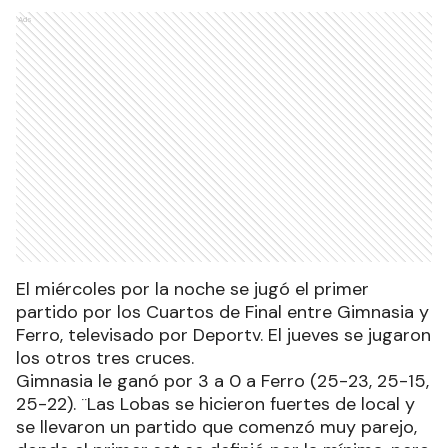
Ads
El miércoles por la noche se jugó el primer
partido por los Cuartos de Final entre Gimnasia y
Ferro, televisado por Deportv. El jueves se jugaron
los otros tres cruces.
Gimnasia le ganó por 3 a 0 a Ferro (25-23, 25-15,
25-22). ¨Las Lobas se hicieron fuertes de local y
se llevaron un partido que comenzó muy parejo,