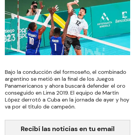
Bajo la conducción del formoseño, el combinado
argentino se metió en la final de los Juegos
Panamericanos y ahora buscará defender el oro
conseguido en Lima 2019. El equipo de Martín
López derrotó a Cuba en la jornada de ayer y hoy
va por el título de campeón.
Recibí las noticias en tu email