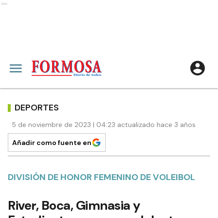
Ads
DEPORTES
5 de noviembre de 2023 | 04:23 actualizado hace 3 años
Añadir como fuente en
DIVISIÓN DE HONOR FEMENINO DE VOLEIBOL
River, Boca, Gimnasia y