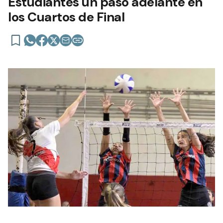
Estudiantes un paso adelante en
los Cuartos de Final