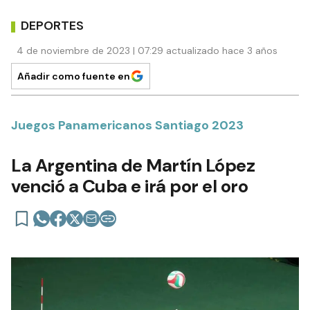
DEPORTES
4 de noviembre de 2023 | 07:29 actualizado hace 3 años
Añadir como fuente en
Juegos Panamericanos Santiago 2023
La Argentina de Martín López
venció a Cuba e irá por el oro