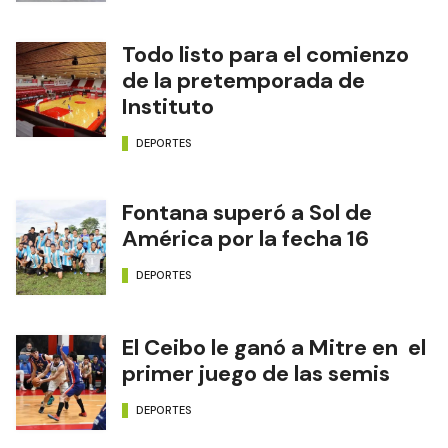
Todo listo para el comienzo
de la pretemporada de
Instituto
DEPORTES
Fontana superó a Sol de
América por la fecha 16
DEPORTES
El Ceibo le ganó a Mitre en el
primer juego de las semis
DEPORTES