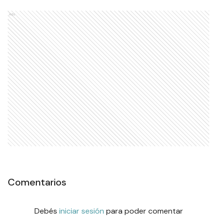
Ads
Comentarios
Debés
iniciar sesión
para poder comentar