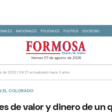
IONALES
NACIONALES
POLICIALES
POLÍTICA
SOCIEDAD
viernes 07 de agosto de 2026
e de 2023 | 04:27 actualizado hace 3 años
EN EL COLORADO
s de valor y dinero de un 