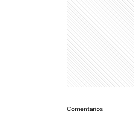
Comentarios