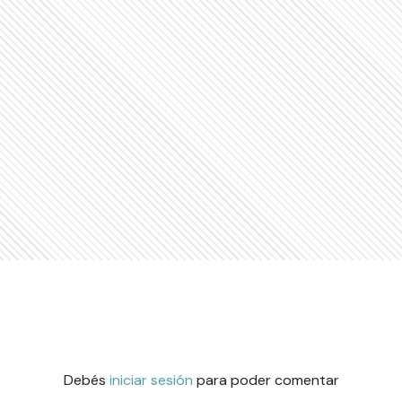
Debés
iniciar sesión
para poder comentar