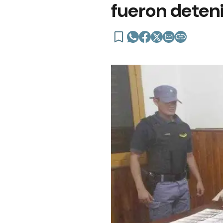
fueron deten