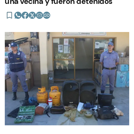
una vecina y fueron detenidos