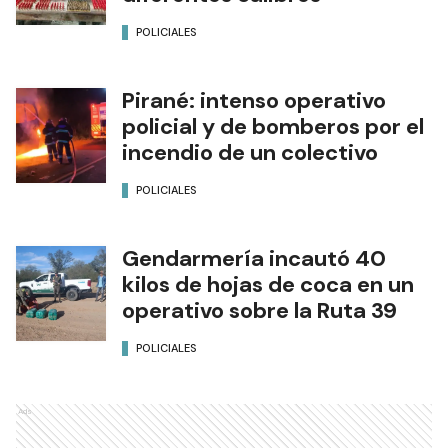
POLICIALES
Pirané: intenso operativo
policial y de bomberos por el
incendio de un colectivo
POLICIALES
Gendarmería incautó 40
kilos de hojas de coca en un
operativo sobre la Ruta 39
POLICIALES
Ads