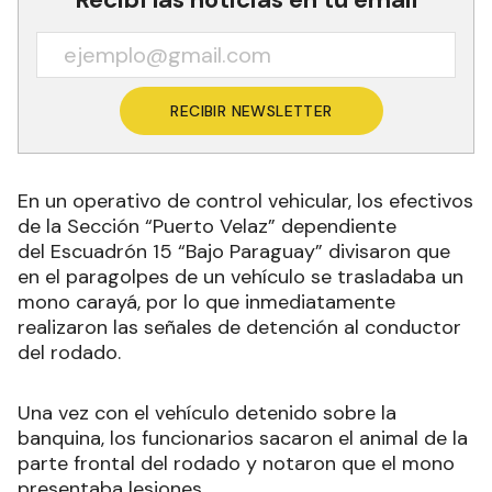
RECIBIR NEWSLETTER
En un operativo de control vehicular, los efectivos
de la Sección “Puerto Velaz” dependiente
del Escuadrón 15 “Bajo Paraguay” divisaron que
en el paragolpes de un vehículo se trasladaba un
mono carayá, por lo que inmediatamente
realizaron las señales de detención al conductor
del rodado.
Una vez con el vehículo detenido sobre la
banquina, los funcionarios sacaron el animal de la
parte frontal del rodado y notaron que el mono
presentaba lesiones.