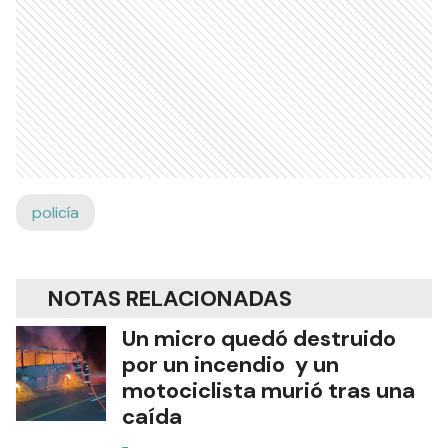
policía
NOTAS RELACIONADAS
Un micro quedó destruido
por un incendio y un
motociclista murió tras una
caída