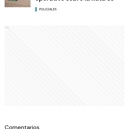
POLICIALES
Ads
Comentarios