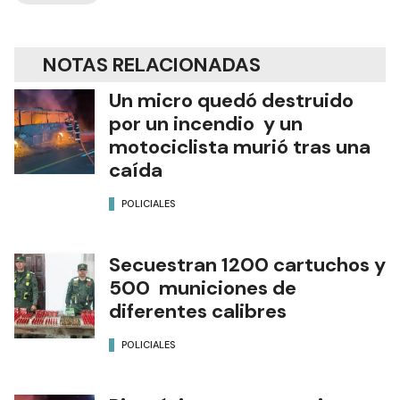
NOTAS RELACIONADAS
Un micro quedó destruido
por un incendio y un
motociclista murió tras una
caída
POLICIALES
Secuestran 1200 cartuchos y
500 municiones de
diferentes calibres
POLICIALES