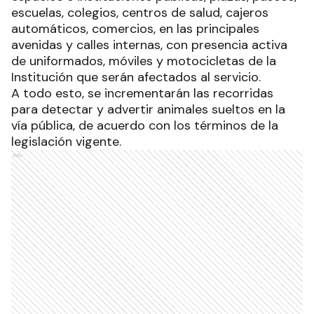
escuelas, colegios, centros de salud, cajeros
automáticos, comercios, en las principales
avenidas y calles internas, con presencia activa
de uniformados, móviles y motocicletas de la
Institución que serán afectados al servicio.
A todo esto, se incrementarán las recorridas
para detectar y advertir animales sueltos en la
vía pública, de acuerdo con los términos de la
legislación vigente.
Ads