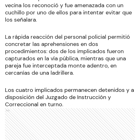
vecina los reconoció y fue amenazada con un
cuchillo por uno de ellos para intentar evitar que
los señalara.
La rápida reacción del personal policial permitió
concretar las aprehensiones en dos
procedimientos: dos de los implicados fueron
capturados en la vía pública, mientras que una
pareja fue interceptada monte adentro, en
cercanías de una ladrillera.
Los cuatro implicados permanecen detenidos y a
disposición del Juzgado de Instrucción y
Correccional en turno.
Ads