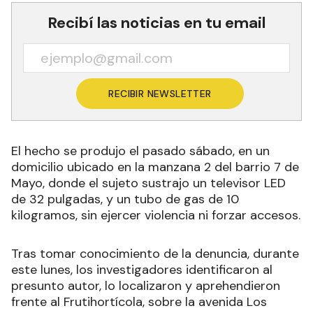
Recibí las noticias en tu email
RECIBIR NEWSLETTER
El hecho se produjo el pasado sábado, en un
domicilio ubicado en la manzana 2 del barrio 7 de
Mayo, donde el sujeto sustrajo un televisor LED
de 32 pulgadas, y un tubo de gas de 10
kilogramos, sin ejercer violencia ni forzar accesos.
Tras tomar conocimiento de la denuncia, durante
este lunes, los investigadores identificaron al
presunto autor, lo localizaron y aprehendieron
frente al Frutihortícola, sobre la avenida Los