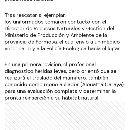
Tras rescatar al ejemplar,
los uniformados tomaron contacto con el
Director de Recursos Naturales y Gestión del
Ministerio de Producción y Ambiente de la
provincia de Formosa, el cual envió a un médico
veterinario y a la Policía Ecológica hacia el lugar
.
En una primera revisión, el profesional
diagnostico heridas leves, pero orientó que se
realizará el traslado del mamífero, también
conocido como mono aullador (Alouatta Caraya),
para una evaluación completa y determinar la
pronta reinserción a su hábitat natural.
Ads