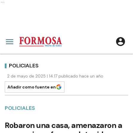
Ads
POLICIALES
2 de mayo de 2025 | 14:17 publicado hace un año
Añadir como fuente en
POLICIALES
Robaron una casa, amenazaron a