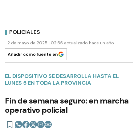
POLICIALES
2 de mayo de 2025 | 02:55 actualizado hace un año
Añadir como fuente en
EL DISPOSITIVO SE DESARROLLA HASTA EL
LUNES 5 EN TODA LA PROVINCIA
Fin de semana seguro: en marcha
operativo policial