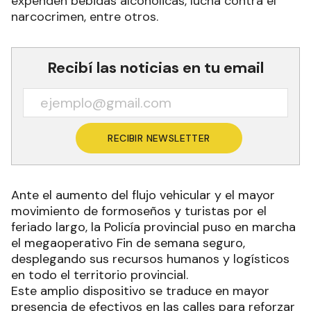
expenden bebidas alcohólicas, lucha contra el
narcocrimen, entre otros.
Recibí las noticias en tu email
RECIBIR NEWSLETTER
Ante el aumento del flujo vehicular y el mayor
movimiento de formoseños y turistas por el
feriado largo, la Policía provincial puso en marcha
el megaoperativo Fin de semana seguro,
desplegando sus recursos humanos y logísticos
en todo el territorio provincial.
Este amplio dispositivo se traduce en mayor
presencia de efectivos en las calles para reforzar