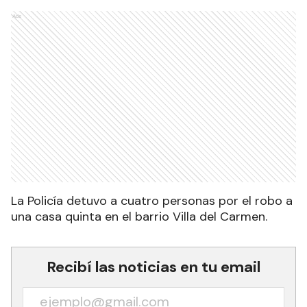
Ads
La Policía detuvo a cuatro personas por el robo a
una casa quinta en el barrio Villa del Carmen.
Recibí las noticias en tu email