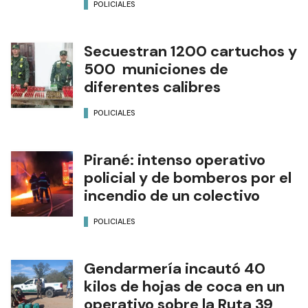
POLICIALES
Secuestran 1200 cartuchos y
500 municiones de
diferentes calibres
POLICIALES
Pirané: intenso operativo
policial y de bomberos por el
incendio de un colectivo
POLICIALES
Gendarmería incautó 40
kilos de hojas de coca en un
operativo sobre la Ruta 39