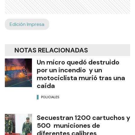
Edición Impresa
NOTAS RELACIONADAS
Un micro quedó destruido
por un incendio y un
motociclista murió tras una
caída
POLICIALES
Secuestran 1200 cartuchos y
500 municiones de
diferentes calibres