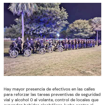
Hay mayor presencia de efectivos en las calles
para reforzar las tareas preventivas de seguridad
vial y alcohol 0 al volante, control de locales que