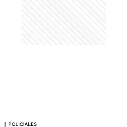
POLICIALES