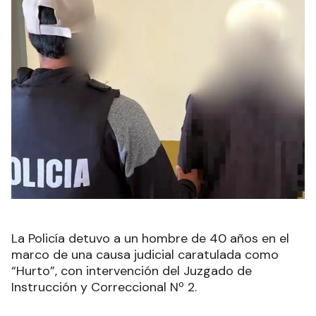
La Policía detuvo a un hombre de 40 años en el
marco de una causa judicial caratulada como
“Hurto”, con intervención del Juzgado de
Instrucción y Correccional Nº 2.