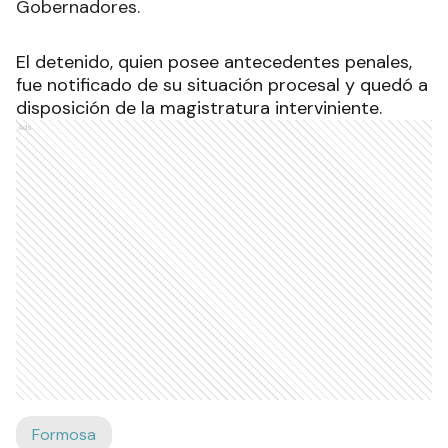
Gobernadores.
El detenido, quien posee antecedentes penales,
fue notificado de su situación procesal y quedó a
disposición de la magistratura interviniente.
Ads
Formosa