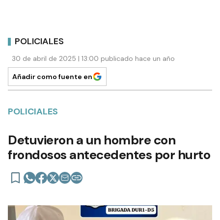
POLICIALES
30 de abril de 2025 | 13:00 publicado hace un año
Añadir como fuente en
POLICIALES
Detuvieron a un hombre con
frondosos antecedentes por hurto