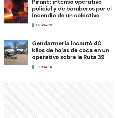
Pirané: intenso operativo
policial y de bomberos por el
incendio de un colectivo
POLICIALES
Gendarmería incautó 40
kilos de hojas de coca en un
operativo sobre la Ruta 39
POLICIALES
Ads