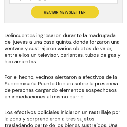
RECIBIR NEWSLETTER
Delincuentes ingresaron durante la madrugada
del jueves a una casa quinta, donde forzaron una
ventana y sustrajeron varios objetos de valor,
entre ellos un televisor, parlantes, tubos de gas y
herramientas.
Por el hecho, vecinos alertaron a efectivos de la
Subcomisaría Puente Uriburu sobre la presencia
de personas cargando elementos sospechosos
en inmediaciones al mismo barrio.
Los efectivos policiales iniciaron un rastrillaje por
la zona y sorprendieron a tres sujetos
trasladando parte de los bienes sustraídos. Una