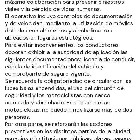
máxima colaboración para prevenir siniestros
viales y la pérdida de vidas humanas.
El operativo incluye controles de documentación
y de velocidad, mediante la utilización de móviles
dotados con alómetros y alcoholímetros
ubicados en lugares estratégicos.
Para evitar inconvenientes, los conductores
deberán exhibir a la autoridad de aplicación las
siguientes documentaciones: licencia de conducir,
cédula de identificación del vehículo y
comprobante de seguro vigente.
Se recuerda la obligatoriedad de circular con las
luces bajas encendidas, el uso del cinturón de
seguridad y los motociclistas con casco
colocado y abrochado. En el caso de las
motocicletas, no pueden movilizarse más de dos
personas.
Por otra parte, se reforzarán las acciones
preventivas en los distintos barrios de la ciudad,
espacios e instituciones públicas, plazas, paseos,