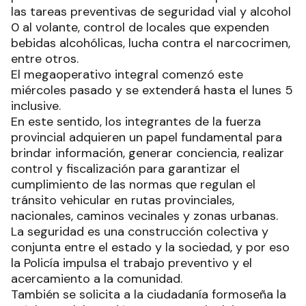
las tareas preventivas de seguridad vial y alcohol
0 al volante, control de locales que expenden
bebidas alcohólicas, lucha contra el narcocrimen,
entre otros.
El megaoperativo integral comenzó este
miércoles pasado y se extenderá hasta el lunes 5
inclusive.
En este sentido, los integrantes de la fuerza
provincial adquieren un papel fundamental para
brindar información, generar conciencia, realizar
control y fiscalización para garantizar el
cumplimiento de las normas que regulan el
tránsito vehicular en rutas provinciales,
nacionales, caminos vecinales y zonas urbanas.
La seguridad es una construcción colectiva y
conjunta entre el estado y la sociedad, y por eso
la Policía impulsa el trabajo preventivo y el
acercamiento a la comunidad.
También se solicita a la ciudadanía formoseña la